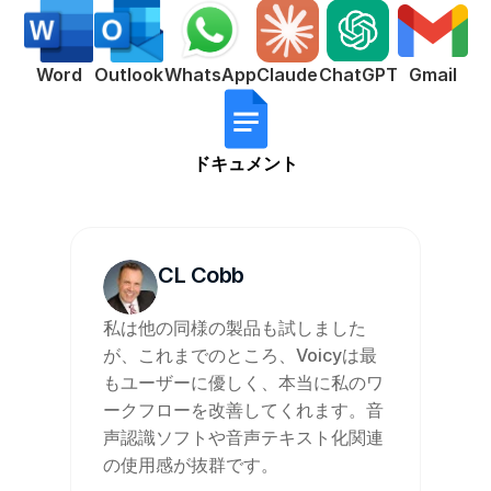
ChatGPT
Word
Outlook
WhatsApp
Claude
Gmail
ドキュメント
CL Cobb
私は他の同様の製品も試しました
が、これまでのところ、Voicyは最
もユーザーに優しく、本当に私のワ
ークフローを改善してくれます。音
声認識ソフトや音声テキスト化関連
の使用感が抜群です。