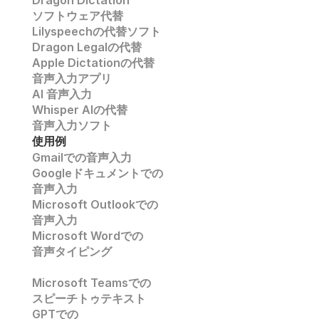
Dragon Dictation
ソフトウェア代替
Lilyspeechの代替ソフト
Dragon Legalの代替
Apple Dictationの代替
音声入力アプリ
AI 音声入力
Whisper AIの代替
音声入力ソフト
使用例
Gmailでの音声入力
Googleドキュメントでの
音声入力
Microsoft Outlookでの
音声入力
Microsoft Wordでの
音声タイピング
Microsoft Teamsでの
スピーチトゥテキスト
GPTでの