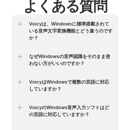
よくある質問
Voicyは、Windowsに標準搭載されて
いる音声文字変換機能とどう違うのです
か？
なぜWindowsの音声認識をそのまま使
わない方がいいのですか？
VoicyはWindowsで複数の言語に対応
していますか？
VoicyのWindows音声入力ソフトはど
の言語に対応していますか？