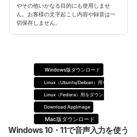
やその他いかなる目的にも使用しませ
ん。お客様の文字起こし内容や録音は一
切保存しません。
Windows版ダウンロード
Linux（Ubuntu/Debian）用をダウンロード
Linux（Fedora）用をダウンロード
Download AppImage
Mac版ダウンロード
Windows 10・11で音声入力を使う