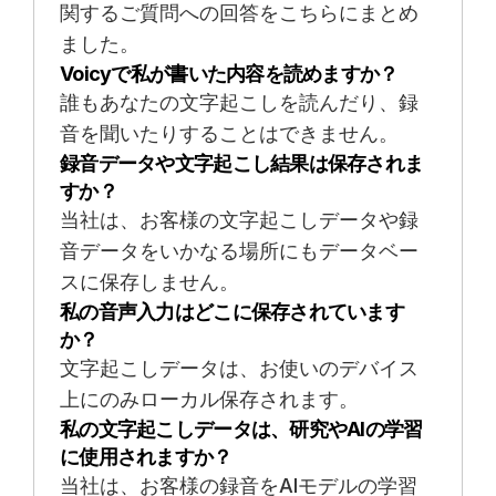
関するご質問への回答をこちらにまとめ
ました。
Voicyで私が書いた内容を読めますか？
誰もあなたの文字起こしを読んだり、録
音を聞いたりすることはできません。
録音データや文字起こし結果は保存されま
すか？
当社は、お客様の文字起こしデータや録
音データをいかなる場所にもデータベー
スに保存しません。
私の音声入力はどこに保存されています
か？
文字起こしデータは、お使いのデバイス
上にのみローカル保存されます。
私の文字起こしデータは、研究やAIの学習
に使用されますか？
当社は、お客様の録音をAIモデルの学習