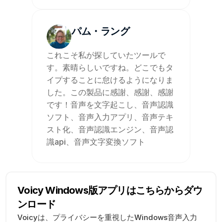
パム・ラング
これこそ私が探していたツールで
す。素晴らしいですね。どこでもタ
イプすることに怠けるようになりま
した。この製品に感謝、感謝、感謝
です！音声を文字起こし、音声認識
ソフト、音声入力アプリ、音声テキ
スト化、音声認識エンジン、音声認
識api、音声文字変換ソフト
Voicy Windows版アプリはこちらからダウ
ンロード
Voicyは、プライバシーを重視したWindows音声入力