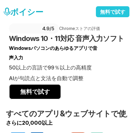
ボイシー
無料で試す
4.9/5 
Chromeストアの評価
Windows 10・11対応 音声入力ソフト
Windowsパソコンのあらゆるアプリで音
声入力
50以上の言語で99％以上の高精度
AIが句読点と文法を自動で調整
無料で試す
すべてのアプリ&ウェブサイトで使
さらに20,000以上