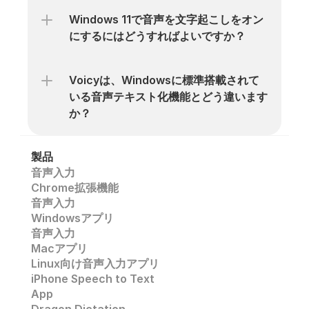
Windows 11で音声を文字起こしをオン
にするにはどうすればよいですか？
Voicyは、Windowsに標準搭載されて
いる音声テキスト化機能とどう違います
か？
製品
音声入力
Chrome拡張機能
音声入力
Windowsアプリ
音声入力
Macアプリ
Linux向け音声入力アプリ
iPhone Speech to Text
App