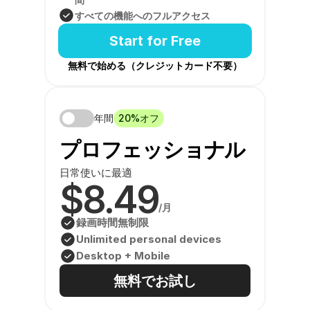
すべての機能へのフルアクセス
Start for Free
無料で始める（クレジットカード不要）
年間
20%オフ
プロフェッショナル
日常使いに最適
$8.49
/月
録画時間無制限
Unlimited personal devices
Desktop + Mobile
無料でお試し