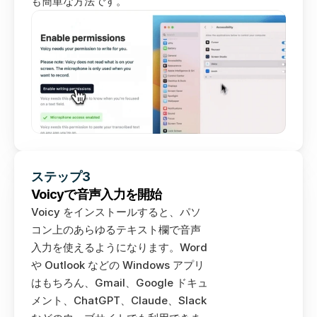
も簡単な方法です。
ステップ3
Voicyで音声入力を開始
Voicy をインストールすると、パソ
コン上のあらゆるテキスト欄で音声
入力を使えるようになります。Word 
や Outlook などの Windows アプリ
はもちろん、Gmail、Google ドキュ
メント、ChatGPT、Claude、Slack 