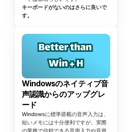
キーボードがないのはさらに良いで
す。
Windowsのネイティブ音
声認識からのアップグレ
ード
Windowsに標準搭載の音声入力は、
短いメモには十分便利ですが、実際
の業務で信頼できる音声入力や音声