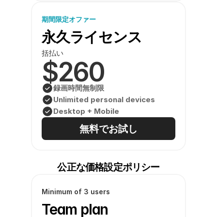
期間限定オファー
永久ライセンス
括払い
$260
録画時間無制限
Unlimited personal devices
Desktop + Mobile
無料でお試し
公正な価格設定ポリシー
Minimum of 3 users
Team plan