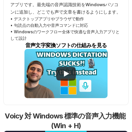
アプリです。最先端の音声認識技術をWindowsパソコ
ンに追加し、どこでも声で文章を書けるようにします。
• デスクトップアプリやブラウザで動作
• 句読点の自動入力や音声コマンドに対応
• Windowsのワークフロー全体で快適な音声入力アプリと
して設計
音声文字変換ソフトの仕組みを見る
Voicy 対 Windows 標準の音声入力機能 
(Win + H)