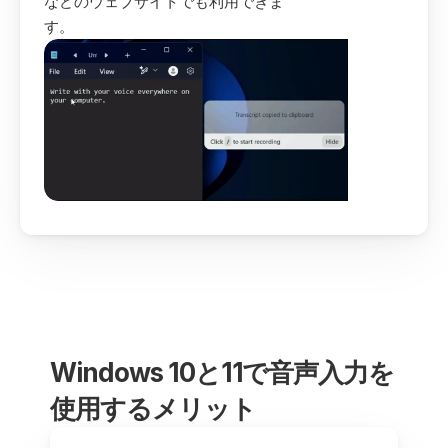
などのウェブサイトでも利用できま
す。
Windows 10と11で音声入力を
使用するメリット