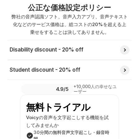
公正な価格設定ポリシー
弊社の音声認識ソフト、音声入力アプリ、音声テキスト
化などのサービス価格は、総コストの20%を超える上
乗せをすることは決してありません。
Disability discount - 20% off 
Student discount - 20% off 
+10,000人の幸せなユ
4.9/5 
ーザー
無料トライアル
Voicyの音声を文字起こしする機能を試
してみませんか
30分間の無料音声文字起こし・録音時
間