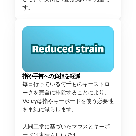
す。
指や手首への負担を軽減
毎日行っている何千ものキーストロ
ークを完全に排除することにより、
Voicyは指やキーボードを使う必要性
を単純に減らします。
人間工学に基づいたマウスとキーボ
ードは素晴らしいです。