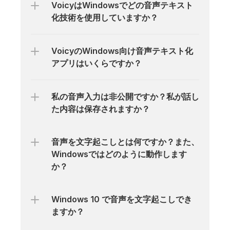
VoicyはWindowsでどの音声テキスト
化技術を使用していますか？
VoicyのWindows向け音声テキスト化
アプリはいくらですか？
私の音声入力は非公開ですか？私が話し
た内容は保存されますか？
音声を文字起こしとは何ですか？また、
Windowsではどのように動作します
か？
Windows 10 で音声を文字起こしでき
ますか？