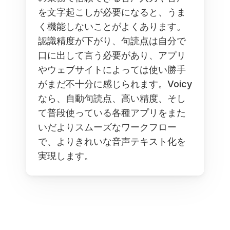
を文字起こしが必要になると、うま
く機能しないことがよくあります。
認識精度が下がり、句読点は自分で
口に出して言う必要があり、アプリ
やウェブサイトによっては使い勝手
がまだ不十分に感じられます。Voicy
なら、自動句読点、高い精度、そし
て普段使っている各種アプリをまた
いだよりスムーズなワークフロー
で、よりきれいな音声テキスト化を
実現します。