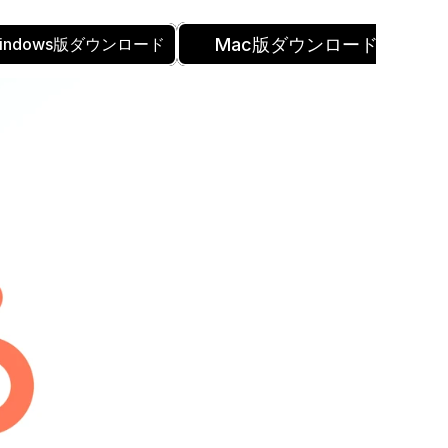
Mac版ダウンロード
indows版ダウンロード