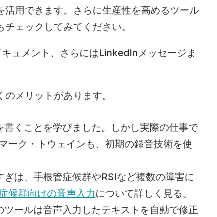
を活用できます。さらに生産性を高めるツール
もチェックしてみてください。
キュメント、さらにはLinkedInメッセージま
くのメリットがあります。
を書くことを学びました。しかし実際の仕事で
マーク・トウェインも、初期の録音技術を使
すぎは、手根管症候群やRSIなど複数の障害に
症候群向けの音声入力
について詳しく見る。
くのツールは音声入力したテキストを自動で修正