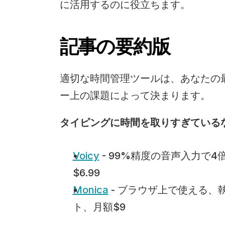
に活用するのに役立ちます。
記事の要約版
適切な時間管理ツールは、あなたの
ー上の課題によって決まります。
タイピングに時間を取りすぎている
Voicy
 - 99%精度の音声入力
$6.99
Monica
 - ブラウザ上で使える
ト、月額$9