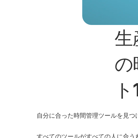
生
の
ト
自分に合った時間管理ツールを見つ
すべてのツールがすべての人に合う