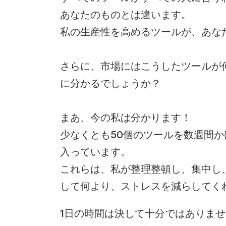
あなたのものとは違います。
私の生産性を高めるツールが、あな
さらに、市場にはこうしたツールが
に分かるでしょうか？
まあ、今の私は分かります！
少なくとも50個のツールを数週間
入っています。
これらは、私が整理整頓し、集中し
して何より、ストレスを減らしてく
1日の時間は決して十分ではありま