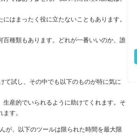
たにはまったく役に立たないこともあります。
何百種類もあります。どれが一番いいのか、誰
かけて試し、その中でも以下のものが特に気に
、生産的でいられるように助けてくれます。そ
れます。
せんが、以下のツールは限られた時間を最大限