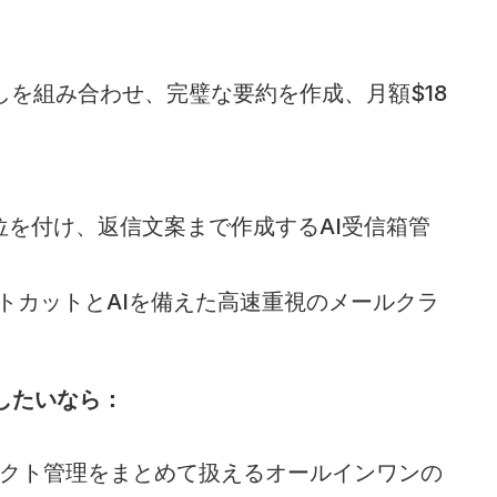
こしを組み合わせ、完璧な要約を作成、月額$18
順位を付け、返信文案まで作成するAI受信箱管
ートカットとAIを備えた高速重視のメールクラ
したいなら：
ジェクト管理をまとめて扱えるオールインワンの