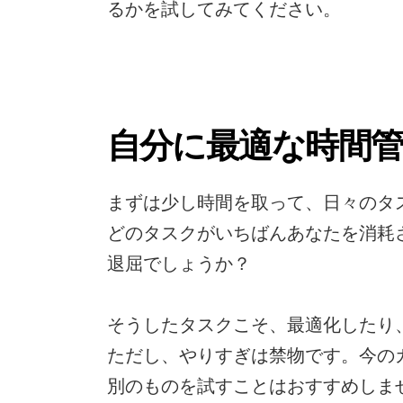
るかを試してみてください。
自分に最適な時間
まずは少し時間を取って、日々のタ
どのタスクがいちばんあなたを消耗
退屈でしょうか？
そうしたタスクこそ、最適化したり
ただし、やりすぎは禁物です。今の
別のものを試すことはおすすめしま