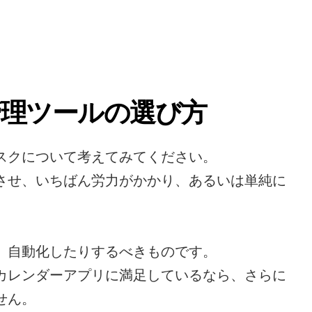
管理ツールの選び方
スクについて考えてみてください。
させ、いちばん労力がかかり、あるいは単純に
、自動化したりするべきものです。
カレンダーアプリに満足しているなら、さらに
せん。