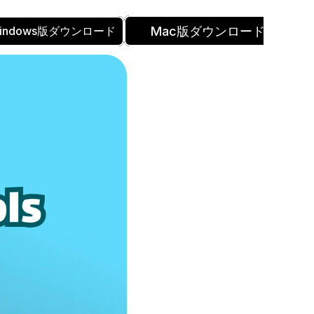
Mac版ダウンロード
indows版ダウンロード