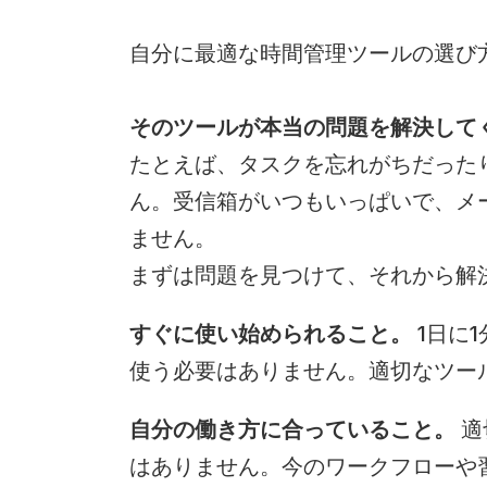
自分に最適な時間管理ツールの選び
そのツールが本当の問題を解決して
たとえば、タスクを忘れがちだった
ん。受信箱がいつもいっぱいで、メ
ません。
まずは問題を見つけて、それから解
すぐに使い始められること。
 1日
使う必要はありません。適切なツー
自分の働き方に合っていること。
 
はありません。今のワークフローや