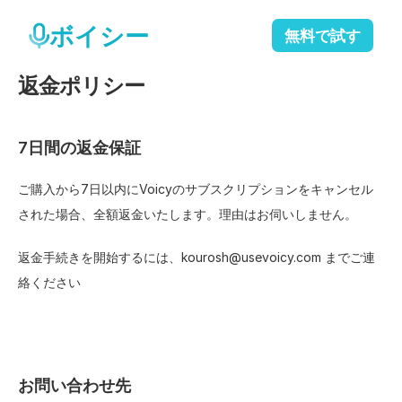
ボイシー
無料で試す
返金ポリシー
7日間の返金保証
ご購入から7日以内にVoicyのサブスクリプションをキャンセル
された場合、全額返金いたします。理由はお伺いしません。 
返金手続きを開始するには、kourosh@usevoicy.com までご連
絡ください
お問い合わせ先