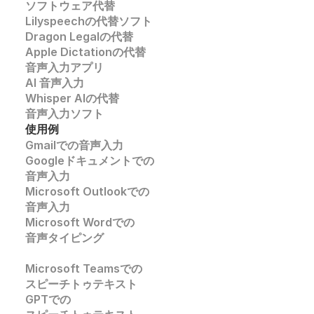
ソフトウェア代替
Lilyspeechの代替ソフト
Dragon Legalの代替
Apple Dictationの代替
音声入力アプリ
AI 音声入力
Whisper AIの代替
音声入力ソフト
使用例
Gmailでの音声入力
Googleドキュメントでの
音声入力
Microsoft Outlookでの
音声入力
Microsoft Wordでの
音声タイピング
Microsoft Teamsでの
スピーチトゥテキスト
GPTでの