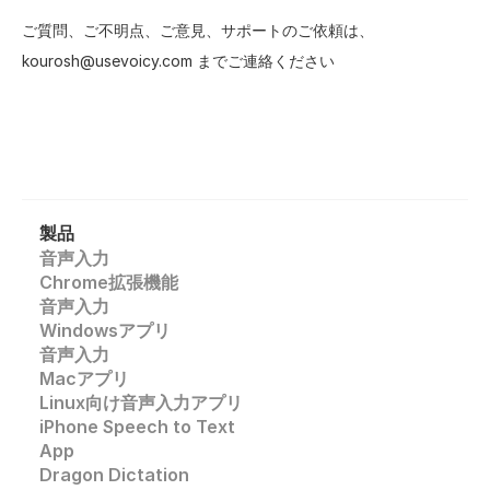
ご質問、ご不明点、ご意見、サポートのご依頼は、
kourosh@usevoicy.com までご連絡ください
製品
音声入力
Chrome拡張機能
音声入力
Windowsアプリ
音声入力
Macアプリ
Linux向け音声入力アプリ
iPhone Speech to Text
App
Dragon Dictation