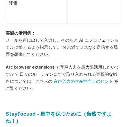
評価
実際の活用例：
メールを声に出して入力し、そのあと AI にプロフェッショ
ナルに整えるよう指示して、1分未満でミスなく送信する場
面を想像してください。
Arc browser extensions で音声入力を最大限活用したいで
すか？ 日々のルーティンにすぐ取り入れられる実践的な戦
略については、こちらの 
音声入力の生産性向上のヒント
 を
ご覧ください。
StayFocusd - 集中を保つために（当然ですよ
ね！）