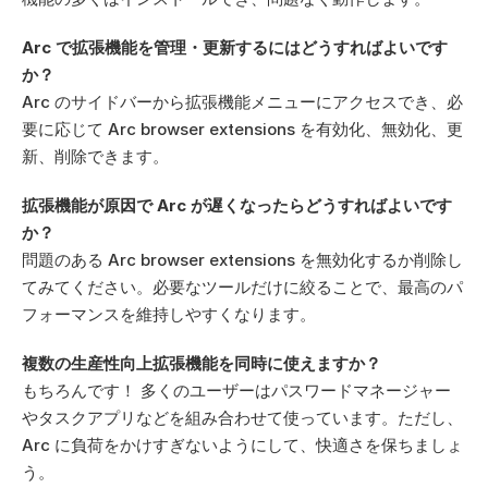
Arc で拡張機能を管理・更新するにはどうすればよいです
か？
Arc のサイドバーから拡張機能メニューにアクセスでき、必
要に応じて Arc browser extensions を有効化、無効化、更
新、削除できます。
拡張機能が原因で Arc が遅くなったらどうすればよいです
か？
問題のある Arc browser extensions を無効化するか削除し
てみてください。必要なツールだけに絞ることで、最高のパ
フォーマンスを維持しやすくなります。
複数の生産性向上拡張機能を同時に使えますか？
もちろんです！ 多くのユーザーはパスワードマネージャー
やタスクアプリなどを組み合わせて使っています。ただし、
Arc に負荷をかけすぎないようにして、快適さを保ちましょ
う。