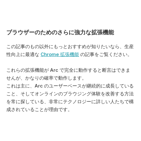
ブラウザーのためのさらに強力な拡張機能
この記事のもの以外にもっとおすすめが知りたいなら、生産
性向上に最適な 
Chrome 拡張機能
 の記事をご覧ください。 
これらの拡張機能が Arc で完全に動作すると断言はできま
せんが、かなりの確率で動作します。 
これは主に、Arc のユーザーベースが継続的に成長している
こと、そしてオンラインのブラウジング体験を改善する方法
を常に探している、非常にテクノロジーに詳しい人たちで構
成されていることが理由です。