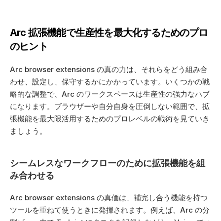
Arc 拡張機能で生産性を最大化するためのプロ
のヒント
Arc browser extensions の真の力は、それらをどう組み合
わせ、設定し、保守するかにかかっています。いくつかの戦
略的な調整で、Arc のワークスペースは生産性の強力なハブ
になります。ブラウザーや自分自身を圧倒しない範囲で、拡
張機能を最大限活用するためのプロレベルの戦術を見ていき
ましょう。
シームレスなワークフローのために拡張機能を組
み合わせる
Arc browser extensions の真価は、補完し合う機能を持つ
ツールを重ねて使うときに発揮されます。例えば、Arc の分