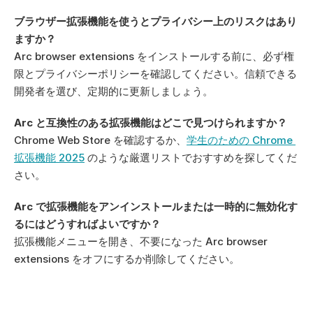
ブラウザー拡張機能を使うとプライバシー上のリスクはあり
ますか？
Arc browser extensions をインストールする前に、必ず権
限とプライバシーポリシーを確認してください。信頼できる
開発者を選び、定期的に更新しましょう。
Arc と互換性のある拡張機能はどこで見つけられますか？
Chrome Web Store を確認するか、
学生のための Chrome 
拡張機能 2025
 のような厳選リストでおすすめを探してくだ
さい。
Arc で拡張機能をアンインストールまたは一時的に無効化す
るにはどうすればよいですか？
拡張機能メニューを開き、不要になった Arc browser 
extensions をオフにするか削除してください。