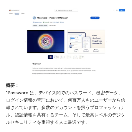
概要：
1Password は、デバイス間でのパスワード、機密データ、
ログイン情報の管理において、何百万人ものユーザーから信
頼されています。多数のアカウントを扱うプロフェッショナ
ル、認証情報を共有するチーム、そして最高レベルのデジタ
ルセキュリティを重視する人に最適です。