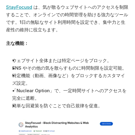
StayFocusd
 は、気が散るウェブサイトへのアクセスを制限
することで、オンラインでの時間管理を助ける強力なツール
です。1日の無駄なサイト利用時間を設定でき、集中力と生
産性の維持に役立ちます。
主な機能：
ウェブサイト全体または特定ページをブロック。
SNS やその他の気を散らすものに時間制限を設定可能。
特定機能（動画、画像など）をブロックするカスタマイ
ズ設定。
「Nuclear Option」で、一定時間サイトへのアクセスを
完全に遮断。
簡単な回避策を防ぐことで自己規律を促進。