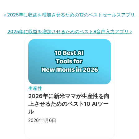
‹ 2025年に収益を増加させるための12のベストセールスアプリ
2025年に収益を増加させるためのベスト8音声入力アプリ ›
生産性
2026年に新米ママが生産性を向
上させるためのベスト10 AIツー
ル
2026年1月6日