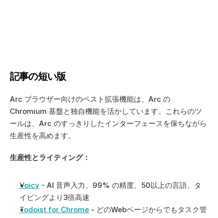
記事の短い版
Arc ブラウザー向けのベスト拡張機能は、Arc の 
Chromium 基盤と独自機能を活かしています。これらのツ
ールは、Arc のすっきりしたインターフェースを保ちながら
生産性を高めます。
生産性とライティング：
Voicy
 - AI 音声入力、99% の精度、50以上の言語、タ
イピングより3倍高速
Todoist for Chrome
 - どのWebページからでもタスク管