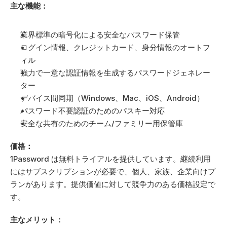
主な機能：
業界標準の暗号化による安全なパスワード保管
ログイン情報、クレジットカード、身分情報のオートフ
ィル
強力で一意な認証情報を生成するパスワードジェネレー
ター
デバイス間同期（Windows、Mac、iOS、Android）
パスワード不要認証のためのパスキー対応
安全な共有のためのチーム/ファミリー用保管庫
価格：
1Password は無料トライアルを提供しています。継続利用
にはサブスクリプションが必要で、個人、家族、企業向けプ
ランがあります。提供価値に対して競争力のある価格設定で
す。
主なメリット：