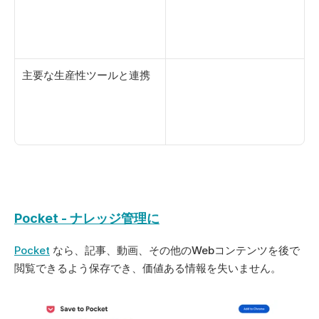
主要な生産性ツールと連携
Pocket - ナレッジ管理に
Pocket
 なら、記事、動画、その他のWebコンテンツを後で
閲覧できるよう保存でき、価値ある情報を失いません。