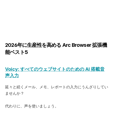
2026年に生産性を高める Arc Browser 拡張機
能ベスト5
Voicy: すべてのウェブサイトのための AI 搭載音
声入力
延々と続くメール、メモ、レポートの入力にうんざりしてい
ませんか？ 
代わりに、声を使いましょう。 