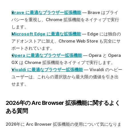
Brave に最適なブラウザー拡張機能
 — Brave はプライ
バシーを重視し、Chrome 拡張機能をネイティブで実行
します。
Microsoft Edge に最適な拡張機能
 — Edge には独自の
アドオンストアに加え、Chrome Web Store も完全にサ
ポートされています。
Opera に最適なブラウザー拡張機能
 — Opera と Opera 
GX は Chrome 拡張機能をネイティブで実行します。
Vivaldi に最適なブラウザー拡張機能
 — Vivaldi のヘビー
ユーザーは、これらの選択肢から最大限の価値を引き出
せます。
2026年の Arc Browser 拡張機能に関するよく
ある質問
2026年に Arc Browser 拡張機能の使用について気になりま