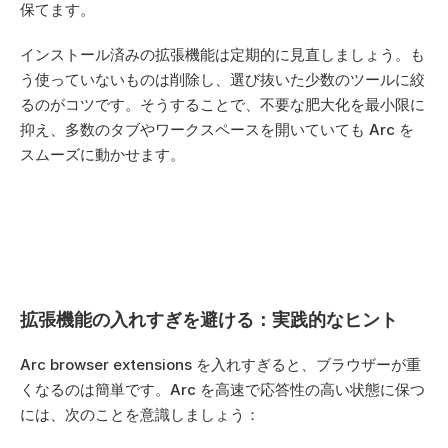
保てます。
インストール済みの拡張機能は定期的に見直しましょう。も
う使っていないものは削除し、選び抜いた少数のツールに絞
るのがコツです。そうすることで、不要な肥大化を最小限に
抑え、多数のタブやワークスペースを開いていても Arc を
スムーズに動かせます。
拡張機能の入れすぎを避ける：実践的なヒント
Arc browser extensions を入れすぎると、ブラウザーが重
くなるのは簡単です。Arc を高速で応答性の高い状態に保つ
には、次のことを意識しましょう：