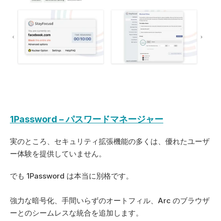
1Password – パスワードマネージャー
実のところ、セキュリティ拡張機能の多くは、優れたユーザ
ー体験を提供していません。
でも 1Password は本当に別格です。
強力な暗号化、手間いらずのオートフィル、Arc のブラウザ
ーとのシームレスな統合を追加します。