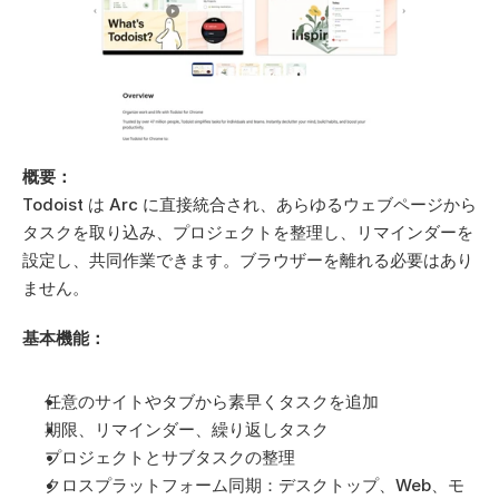
概要：
Todoist は Arc に直接統合され、あらゆるウェブページから
タスクを取り込み、プロジェクトを整理し、リマインダーを
設定し、共同作業できます。ブラウザーを離れる必要はあり
ません。
基本機能：
任意のサイトやタブから素早くタスクを追加
期限、リマインダー、繰り返しタスク
プロジェクトとサブタスクの整理
クロスプラットフォーム同期：デスクトップ、Web、モ