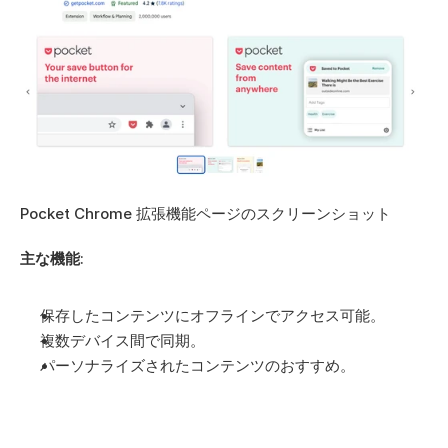
Pocket Chrome 拡張機能ページのスクリーンショット
主な機能
:
保存したコンテンツにオフラインでアクセス可能。
複数デバイス間で同期。
パーソナライズされたコンテンツのおすすめ。