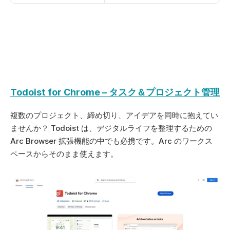
Todoist for Chrome – タスク＆プロジェクト管理
複数のプロジェクト、締め切り、アイデアを同時に抱えてい
ませんか？ Todoist は、デジタルライフを整理するための 
Arc Browser 拡張機能の中でも必携です。Arc のワークス
ペースからそのまま使えます。