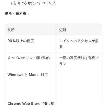
ィを向上させたいすべての人
長所・短所表：
長所
短所
99%以上の精度
マイクへのアクセスが必
要
すべてのテキスト欄で動作
一部の高度機能は有料プ
ラン
Windows と Mac に対応
Chrome Web Store で5つ星