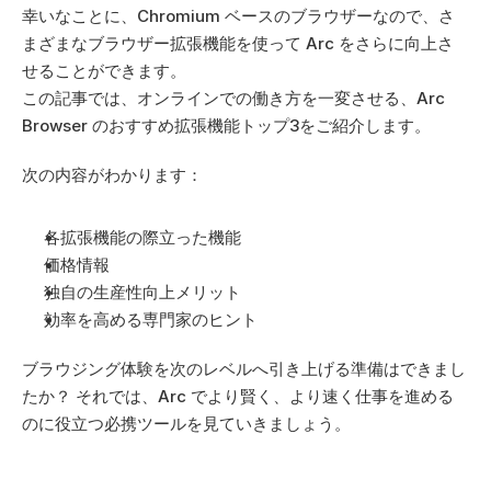
幸いなことに、Chromium ベースのブラウザーなので、さ
まざまなブラウザー拡張機能を使って Arc をさらに向上さ
せることができます。 
この記事では、オンラインでの働き方を一変させる、Arc 
Browser のおすすめ拡張機能トップ3をご紹介します。
次の内容がわかります：
各拡張機能の際立った機能
価格情報
独自の生産性向上メリット
効率を高める専門家のヒント
ブラウジング体験を次のレベルへ引き上げる準備はできまし
たか？ それでは、Arc でより賢く、より速く仕事を進める
のに役立つ必携ツールを見ていきましょう。