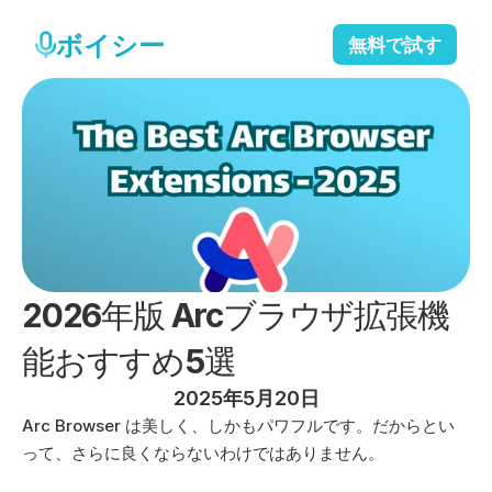
ボイシー
無料で試す
2026年版 Arcブラウザ拡張機
能おすすめ5選
2025年5月20日
Arc Browser は美しく、しかもパワフルです。だからとい
って、さらに良くならないわけではありません。 