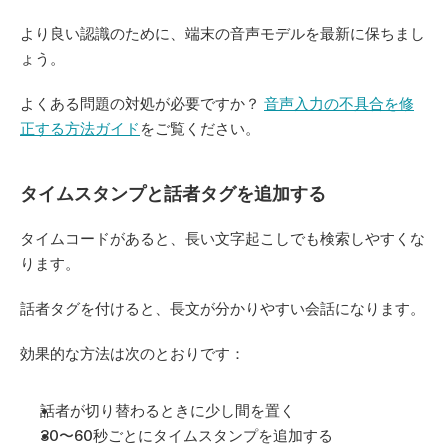
より良い認識のために、端末の音声モデルを最新に保ちまし
ょう。
よくある問題の対処が必要ですか？ 
音声入力の不具合を修
正する方法ガイド
をご覧ください。
タイムスタンプと話者タグを追加する
タイムコードがあると、長い文字起こしでも検索しやすくな
ります。
話者タグを付けると、長文が分かりやすい会話になります。
効果的な方法は次のとおりです：
話者が切り替わるときに少し間を置く
30〜60秒ごとにタイムスタンプを追加する