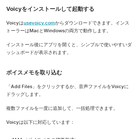
Voicyをインストールして起動する
Voicyは
usevoicy.com
からダウンロードできます。インス
トーラーはMacとWindowsの両方で動作します。
インストール後にアプリを開くと、シンプルで使いやすいダ
ッシュボードが表示されます。
ボイスメモを取り込む
「Add Files」をクリックするか、音声ファイルをVoicyに
ドラッグします。
複数ファイルを一度に追加して、一括処理できます。
Voicyは以下に対応しています：