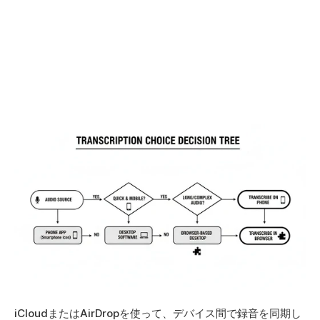
iCloudまたはAirDropを使って、デバイス間で録音を同期し