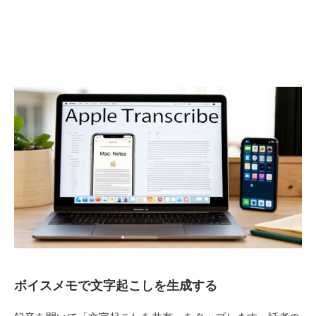
ボイスメモで文字起こしを生成する