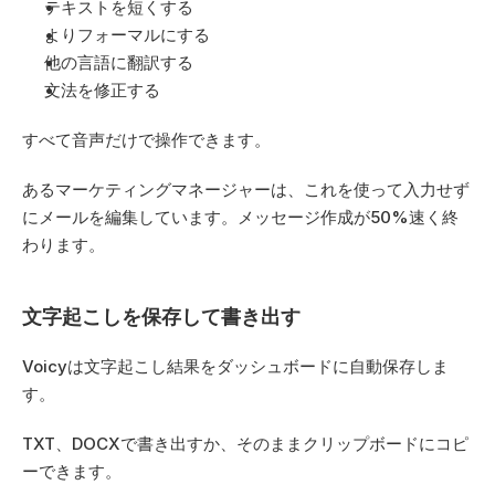
テキストを短くする
よりフォーマルにする
他の言語に翻訳する
文法を修正する
すべて音声だけで操作できます。
あるマーケティングマネージャーは、これを使って入力せず
にメールを編集しています。メッセージ作成が50%速く終
わります。
文字起こしを保存して書き出す
Voicyは文字起こし結果をダッシュボードに自動保存しま
す。
TXT、DOCXで書き出すか、そのままクリップボードにコピ
ーできます。