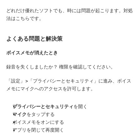
どれだけ優れたソフトでも、時には問題が起こります。対処
法はこちらです。
よくある問題と解決策
ボイスメモが消えたとき
録音を失くしましたか？ 権限を確認してください。
「設定」>「プライバシーとセキュリティ」に進み、ボイス
メモにマイクへのアクセスを許可します。
プライバシーとセキュリティ
を開く
マイク
をタップする
ボイスメモをオンにする
アプリを閉じて再度開く