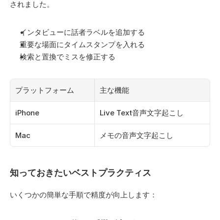
されました。
インタビューに話者ラベルを追加する
重要な場面にタイムスタンプを入れる
検索と置換でミスを修正する
プラットフォーム
主な機能
iPhone
Live Text音声文字起こし
Mac
メモの音声文字起こし
知っておきたいベストプラクティス
いくつかの簡単な手順で精度が向上します：