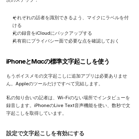
それぞれの話者を識別できるよう、マイクにラベルを付
ける
元の録音をiCloudにバックアップする
共有前にプライバシー面で必要な点を確認しておく
iPhoneとMacの標準文字起こしを使う
もうボイスメモの文字起こしに追加アプリは必要ありませ
ん。Appleのツールだけですべて完結します。
私の知り合いの記者は、Wi-Fiのない場所でインタビューを
録音します。iPhoneのLive Text音声機能を使い、数秒で文
字起こしを取得しています。
設定で文字起こしを有効にする