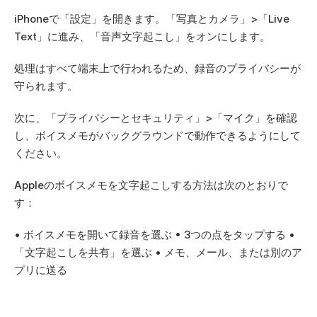
iPhoneで「設定」を開きます。「写真とカメラ」>「Live 
Text」に進み、「音声文字起こし」をオンにします。
処理はすべて端末上で行われるため、録音のプライバシーが
守られます。
次に、「プライバシーとセキュリティ」>「マイク」を確認
し、ボイスメモがバックグラウンドで動作できるようにして
ください。
Appleのボイスメモを文字起こしする方法は次のとおりで
す：
• ボイスメモを開いて録音を選ぶ • 3つの点をタップする • 
「文字起こしを共有」を選ぶ • メモ、メール、または別のア
プリに送る