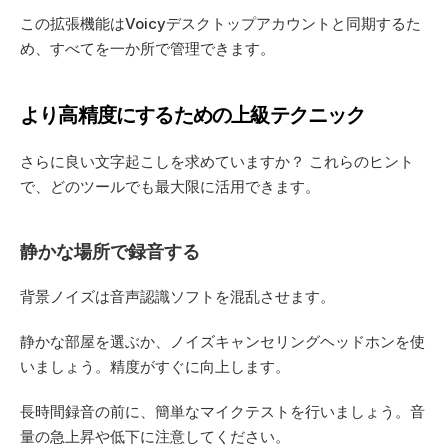
この拡張機能はVoicyデスクトップアカウントと同期するた
め、すべてを一か所で管理できます。
より高精度にするための上級テクニック
さらに良い文字起こしを求めていますか？ これらのヒント
で、どのツールでも最大限に活用できます。
静かな場所で録音する
背景ノイズは音声認識ソフトを混乱させます。
静かな部屋を選ぶか、ノイズキャンセリングヘッドホンを使
いましょう。精度がすぐに向上します。
長時間録音の前に、簡単なマイクテストを行いましょう。音
量の急上昇や低下に注意してください。