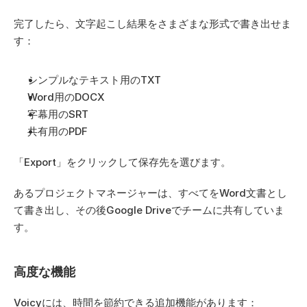
完了したら、文字起こし結果をさまざまな形式で書き出せま
す：
シンプルなテキスト用のTXT
Word用のDOCX
字幕用のSRT
共有用のPDF
「Export」をクリックして保存先を選びます。
あるプロジェクトマネージャーは、すべてをWord文書とし
て書き出し、その後Google Driveでチームに共有していま
す。
高度な機能
Voicyには、時間を節約できる追加機能があります：