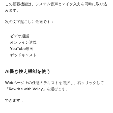
この拡張機能は、システム音声とマイク入力を同時に取り込
みます。
次の文字起こしに最適です：
ビデオ通話
オンライン講義
YouTube動画
ポッドキャスト
AI書き換え機能を使う
Webページ上の任意のテキストを選択し、右クリックして
「Rewrite with Voicy」を選びます。
できます：