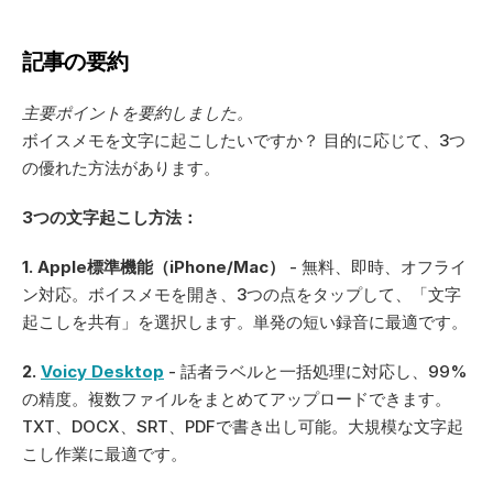
記事の要約
主要ポイントを要約しました。 
ボイスメモを文字に起こしたいですか？ 目的に応じて、3つ
の優れた方法があります。
3つの文字起こし方法：
1. Apple標準機能（iPhone/Mac）
 - 無料、即時、オフライ
ン対応。ボイスメモを開き、3つの点をタップして、「文字
起こしを共有」を選択します。単発の短い録音に最適です。
2. 
Voicy Desktop
 - 話者ラベルと一括処理に対応し、99%
の精度。複数ファイルをまとめてアップロードできます。
TXT、DOCX、SRT、PDFで書き出し可能。大規模な文字起
こし作業に最適です。