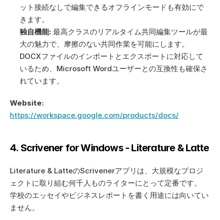
ット接続なしで編集できるオフラインモードも有効にで
きます。
独自機能:
 最高クラスのリアルタイム共同編集ツールが最
大の魅力で、摩擦のない共同作業を可能にします。
DOCXファイルのインポートとエクスポートに対応して
いるため、Microsoft Wordユーザーとの互換性も確保さ
れています。
Website:
https://workspace.google.com/products/docs/
4. Scrivener for Windows - Literature & Latte
Literature & LatteのScrivenerアプリは、大規模なプロジ
ェクトに取り組む何千人ものライターにとって定番です。 
学校のエッセイやビジネスレポートを書く用途には向いてい
ません。 