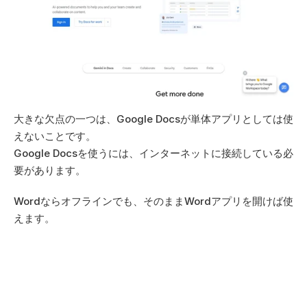
大きな欠点の一つは、Google Docsが単体アプリとしては使
えないことです。 
Google Docsを使うには、インターネットに接続している必
要があります。  
Wordならオフラインでも、そのままWordアプリを開けば使
えます。 