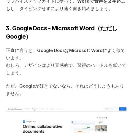
ップバイステップガイドに従って、
Wordで音声を文字起こ
し
し、タイピングせずにより速く書き始めましょう。
3. Google Docs - Microsoft Word（ただし
Google）
正直に言うと、Google DocsはMicrosoft Wordによく似て
います。  
むしろ、デザインはより直感的で、習得のハードルも低いで
しょう。  
ただ、Googleが好きでないなら、それはどうしようもあり
ません。 