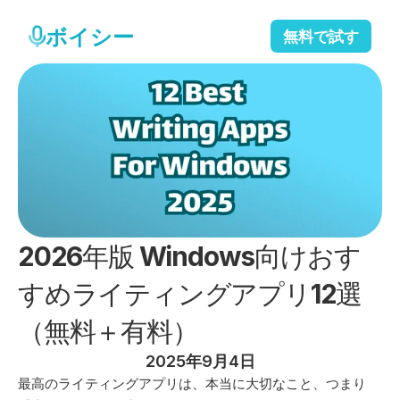
ボイシー
無料で試す
2026年版 Windows向けおす
すめライティングアプリ12選
（無料＋有料）
2025年9月4日
最高のライティングアプリは、本当に大切なこと、つまり