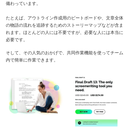
備わっています。 
たとえば、アウトライン作成用のビートボードや、文章全体
の物語の流れを追跡するためのストーリーマップなどが含ま
れます。ほとんどの人には不要ですが、必要な人には本当に
必要です。 
そして、その人気のおかげで、共同作業機能を使ってチーム
内で簡単に作業できます。 