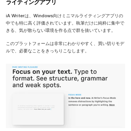
ライティングアプリ
iA Writerは、Windows向けミニマルライティングアプリの
中でも特に高く評価されています。執筆だけに純粋に集中で
きる、気が散らない環境を作る点で群を抜いています。
このプラットフォームは非常にわかりやすく、買い切りモデ
ルで、必要なことをきっちりこなします。 