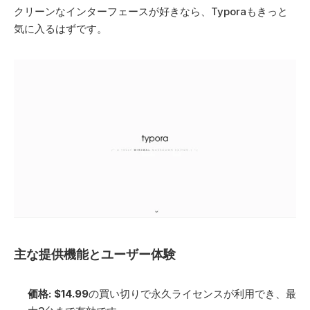
クリーンなインターフェースが好きなら、Typoraもきっと
気に入るはずです。 
主な提供機能とユーザー体験
価格:
$14.99
の買い切りで永久ライセンスが利用でき、最