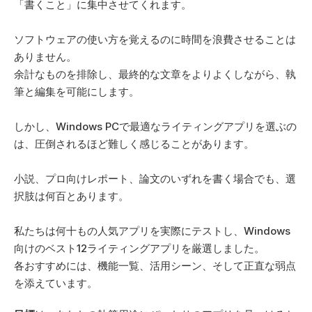
「書くこと」に集中させてくれます。 
ソフトウェアの使い方を覚えるのに時間を浪費させることは
ありません。 
余計なものを排除し、最終的な文章をよりよくしながら、執
筆と編集を可能にします。 
しかし、Windows PCで最適なライティングアプリを選ぶの
は、圧倒されるほど難しく感じることがあります。 
小説、プロ向けレポート、論文のいずれを書く場合でも、選
択肢は何百とあります。 
私たちは何十もの人気アプリを実際にテストし、Windows
向けのベスト12ライティングアプリを厳選しました。 
各おすすめには、機能一覧、活用シーン、そして正直な弱点
を添えています。 