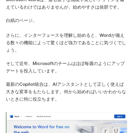
えているわけではありませんが、始めやすさは抜群です。  
白紙のページ。  
さらに、インターフェースを理解し始めると、Wordが備え
る数々の機能によって驚くほど強力であることに気づくでし
ょう。 
そして近年、Microsoftのチームはほぼ毎週のようにアップ
デートを投入しています。 
最新のCopilot統合は、AIアシスタントとして正しく使えば
大きな変革をもたらします。何から始めればいいかわからな
いときに特に役立ちます。 