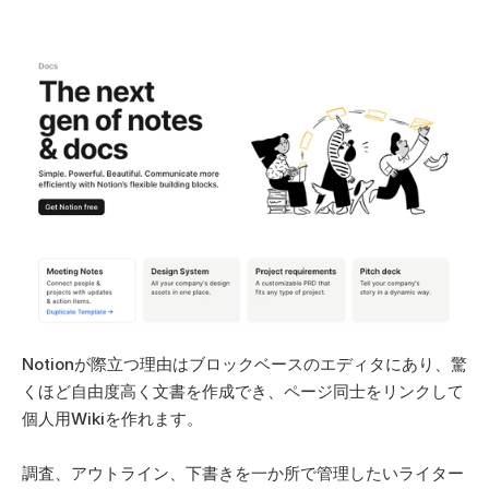
Notionが際立つ理由はブロックベースのエディタにあり、驚
くほど自由度高く文書を作成でき、ページ同士をリンクして
個人用Wikiを作れます。 
調査、アウトライン、下書きを一か所で管理したいライター