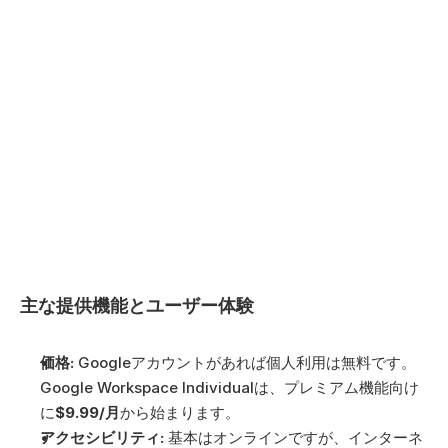
主な提供機能とユーザー体験
価格:
 Googleアカウントがあれば個人利用は無料です。
Google Workspace Individualは、プレミアム機能向け
に
$9.99/月
から始まります。
アクセシビリティ:
 基本はオンラインですが、インターネ