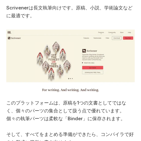
Scrivenerは長文執筆向けです。原稿、小説、学術論文など
に最適です。 
このプラットフォームは、原稿を1つの文書としてではな
く、個々のパーツの集合として扱う点で優れています。
個々の執筆パーツは柔軟な「Binder」に保存されます。 
そして、すべてをまとめる準備ができたら、コンパイラで好