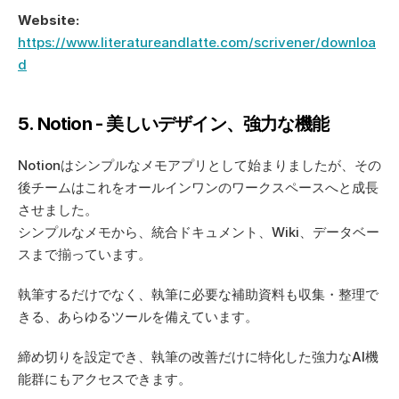
Website:
https://www.literatureandlatte.com/scrivener/downloa
d
5. Notion - 美しいデザイン、強力な機能
Notionはシンプルなメモアプリとして始まりましたが、その
後チームはこれをオールインワンのワークスペースへと成長
させました。 
シンプルなメモから、統合ドキュメント、Wiki、データベー
スまで揃っています。  
執筆するだけでなく、執筆に必要な補助資料も収集・整理で
きる、あらゆるツールを備えています。  
締め切りを設定でき、執筆の改善だけに特化した強力なAI機
能群にもアクセスできます。 