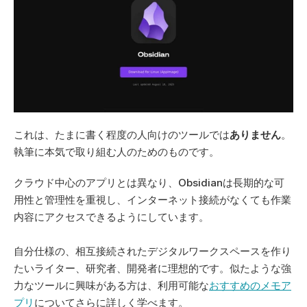
これは、たまに書く程度の人向けのツールでは
ありません
。
執筆に本気で取り組む人のためのものです。 
クラウド中心のアプリとは異なり、Obsidianは長期的な可
用性と管理性を重視し、インターネット接続がなくても作業
内容にアクセスできるようにしています。 
自分仕様の、相互接続されたデジタルワークスペースを作り
たいライター、研究者、開発者に理想的です。似たような強
力なツールに興味がある方は、利用可能な
おすすめのメモア
プリ
についてさらに詳しく学べます。