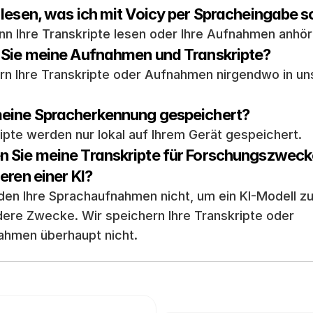
lesen, was ich mit Voicy per Spracheingabe s
n Ihre Transkripte lesen oder Ihre Aufnahmen anhör
 Sie meine Aufnahmen und Transkripte?
rn Ihre Transkripte oder Aufnahmen nirgendwo in uns
eine Spracherkennung gespeichert? 
ripte werden nur lokal auf Ihrem Gerät gespeichert.
 Sie meine Transkripte für Forschungszwecke
eren einer KI?
en Ihre Sprachaufnahmen nicht, um ein KI-Modell zu t
dere Zwecke. Wir speichern Ihre Transkripte oder 
ahmen überhaupt nicht.