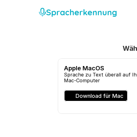
Spracherkennung
Wähl
Apple MacOS
Sprache zu Text überall auf I
Mac-Computer
Download für Mac