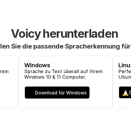
Voicy herunterladen 
en Sie die passende Spracherkennung für
Windows
Linu
hrem
Sprache zu Text überall auf Ihrem
Perfe
Windows 10 & 11 Computer.
Ubunt
Download für Windows