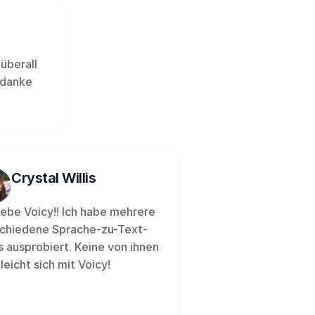
überall 
danke 
Crystal Willis
liebe Voicy!! Ich habe mehrere 
chiedene Sprache-zu-Text-
 ausprobiert. Keine von ihnen 
leicht sich mit Voicy!