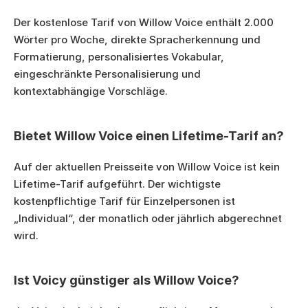
Der kostenlose Tarif von Willow Voice enthält 2.000 
Wörter pro Woche, direkte Spracherkennung und 
Formatierung, personalisiertes Vokabular, 
eingeschränkte Personalisierung und 
kontextabhängige Vorschläge.
Bietet Willow Voice einen Lifetime-Tarif an?
Auf der aktuellen Preisseite von Willow Voice ist kein 
Lifetime-Tarif aufgeführt. Der wichtigste 
kostenpflichtige Tarif für Einzelpersonen ist 
„Individual“, der monatlich oder jährlich abgerechnet 
wird.
Ist Voicy günstiger als Willow Voice?