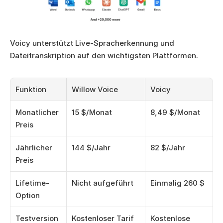
Voicy unterstützt Live-Spracherkennung und 
Dateitranskription auf den wichtigsten Plattformen.
Funktion
Willow Voice
Voicy
Monatlicher 
15 $/Monat
8,49 $/Monat
Preis
Jährlicher 
144 $/Jahr
82 $/Jahr
Preis
Lifetime-
Nicht aufgeführt
Einmalig 260 $
Option
Testversion 
Kostenloser Tarif 
Kostenlose 