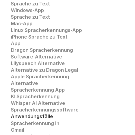
Sprache zu Text 
Windows-App
Sprache zu Text
Mac-App
Linux Spracherkennungs-App
iPhone Sprache zu Text
App
Dragon Spracherkennung
Software-Alternative
Lilyspeech Alternative
Alternative zu Dragon Legal
Apple Spracherkennung
Alternative
Spracherkennung App
KI Spracherkennung
Whisper AI Alternative 
Spracherkennungssoftware
Anwendungsfälle
Spracherkennung in 
Gmail