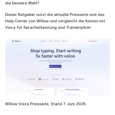
die bessere Wahl?
Dieser Ratgeber nutzt die aktuelle Preisseite und das 
Help Center von Willow und vergleicht die Kosten mit 
Voicy für Spracherkennung und Transkription.
Willow Voice Preisseite, Stand 7. Juni 2026.