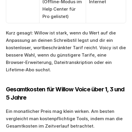
(Offline-Modus im 
Internet
Help Center für 
Pro gelistet)
Kurz gesagt: Willow ist stark, wenn du Wert auf die 
Anpassung an deinen Schreibstil legst und dir ein 
kostenloser, wortbeschränkter Tarif reicht. Voicy ist die 
bessere Wahl, wenn du günstigere Tarife, eine 
Browser-Erweiterung, Dateitranskription oder ein 
Lifetime-Abo suchst.
Gesamtkosten für Willow Voice über 1, 3 und 
5 Jahre
Ein monatlicher Preis mag klein wirken. Am besten 
vergleicht man kostenpflichtige Tools, indem man die 
Gesamtkosten im Zeitverlauf betrachtet.