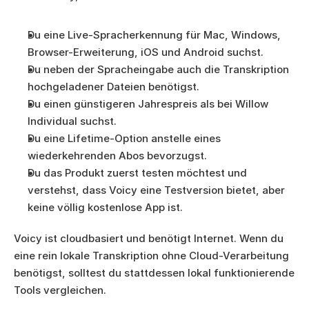
Du eine Live-Spracherkennung für Mac, Windows, 
Browser-Erweiterung, iOS und Android suchst.
Du neben der Spracheingabe auch die Transkription 
hochgeladener Dateien benötigst.
Du einen günstigeren Jahrespreis als bei Willow 
Individual suchst.
Du eine Lifetime-Option anstelle eines 
wiederkehrenden Abos bevorzugst.
Du das Produkt zuerst testen möchtest und 
verstehst, dass Voicy eine Testversion bietet, aber 
keine völlig kostenlose App ist.
Voicy ist cloudbasiert und benötigt Internet. Wenn du 
eine rein lokale Transkription ohne Cloud-Verarbeitung 
benötigst, solltest du stattdessen lokal funktionierende 
Tools vergleichen.