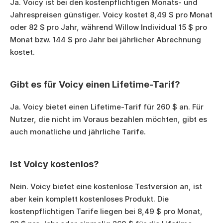
Ja. Voicy ist bei den kostenpflichtigen Monats- und 
Jahrespreisen günstiger. Voicy kostet 8,49 $ pro Monat 
oder 82 $ pro Jahr, während Willow Individual 15 $ pro 
Monat bzw. 144 $ pro Jahr bei jährlicher Abrechnung 
kostet.
Gibt es für Voicy einen Lifetime-Tarif?
Ja. Voicy bietet einen Lifetime-Tarif für 260 $ an. Für 
Nutzer, die nicht im Voraus bezahlen möchten, gibt es 
auch monatliche und jährliche Tarife.
Ist Voicy kostenlos?
Nein. Voicy bietet eine kostenlose Testversion an, ist 
aber kein komplett kostenloses Produkt. Die 
kostenpflichtigen Tarife liegen bei 8,49 $ pro Monat, 