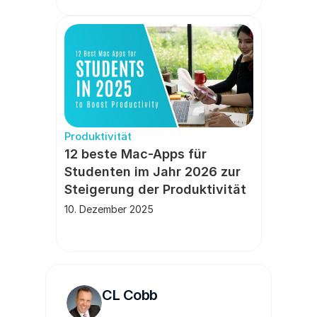
Produktivität
12 beste Mac-Apps für 
Studenten im Jahr 2026 zur 
Steigerung der Produktivität
10. Dezember 2025
CL Cobb