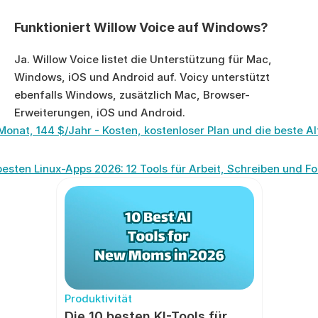
Funktioniert Willow Voice auf Windows?
Ja. Willow Voice listet die Unterstützung für Mac, 
Windows, iOS und Android auf. Voicy unterstützt 
ebenfalls Windows, zusätzlich Mac, Browser-
Erweiterungen, iOS und Android.
Monat, 144 $/Jahr - Kosten, kostenloser Plan und die beste A
besten Linux-Apps 2026: 12 Tools für Arbeit, Schreiben und Fo
Produktivität
Die 10 besten KI-Tools für 