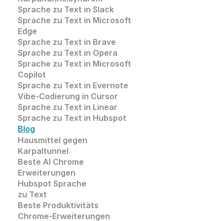
Sprache zu Text in Slack
Sprache zu Text in 
Microsoft 
Edge
Sprache zu Text in
 Brave
Sprache zu Text in 
Opera
Sprache zu Text in 
Microsoft
Copilot
Sprache zu Text in Evernote
Vibe-Codierung in Cursor
Sprache zu Text in Linear
Sprache zu Text in Hubspot
Blog
Hausmittel gegen 
Karpaltunnel
Beste AI Chrome 
Erweiterungen
Hubspot Sprache
zu Text
Beste Produktivitäts
Chrome-Erweiterungen