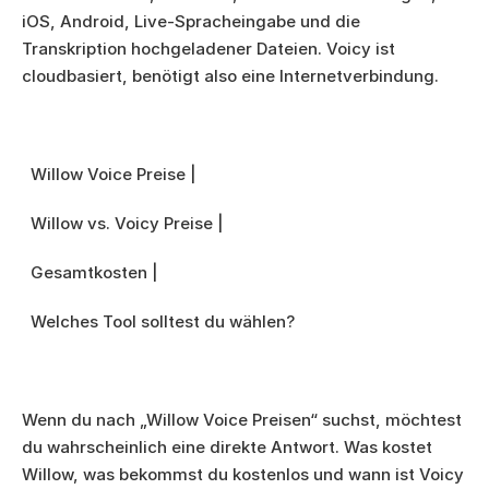
iOS, Android, Live-Spracheingabe und die 
Transkription hochgeladener Dateien. Voicy ist 
cloudbasiert, benötigt also eine Internetverbindung.
  Willow Voice Preise |
  Willow vs. Voicy Preise |
  Gesamtkosten |
  Welches Tool solltest du wählen?
Wenn du nach „Willow Voice Preisen“ suchst, möchtest 
du wahrscheinlich eine direkte Antwort. Was kostet 
Willow, was bekommst du kostenlos und wann ist Voicy 