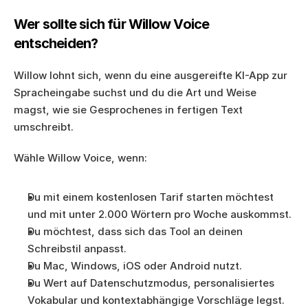
Wer sollte sich für Willow Voice 
entscheiden?
Willow lohnt sich, wenn du eine ausgereifte KI-App zur 
Spracheingabe suchst und du die Art und Weise 
magst, wie sie Gesprochenes in fertigen Text 
umschreibt.
Wähle Willow Voice, wenn:
Du mit einem kostenlosen Tarif starten möchtest 
und mit unter 2.000 Wörtern pro Woche auskommst.
Du möchtest, dass sich das Tool an deinen 
Schreibstil anpasst.
Du Mac, Windows, iOS oder Android nutzt.
Du Wert auf Datenschutzmodus, personalisiertes 
Vokabular und kontextabhängige Vorschläge legst.