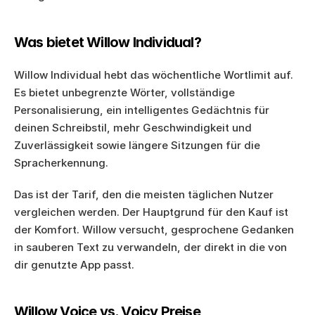
Was bietet Willow Individual?
Willow Individual hebt das wöchentliche Wortlimit auf. 
Es bietet unbegrenzte Wörter, vollständige 
Personalisierung, ein intelligentes Gedächtnis für 
deinen Schreibstil, mehr Geschwindigkeit und 
Zuverlässigkeit sowie längere Sitzungen für die 
Spracherkennung.
Das ist der Tarif, den die meisten täglichen Nutzer 
vergleichen werden. Der Hauptgrund für den Kauf ist 
der Komfort. Willow versucht, gesprochene Gedanken 
in sauberen Text zu verwandeln, der direkt in die von 
dir genutzte App passt.
Willow Voice vs. Voicy Preise