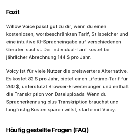
Fazit
Willow Voice passt gut zu dir, wenn du einen 
kostenlosen, wortbeschränkten Tarif, Stilspeicher und 
eine intuitive KI-Spracheingabe auf verschiedenen 
Geräten suchst. Der Individual-Tarif kostet bei 
jährlicher Abrechnung 144 $ pro Jahr.
Voicy ist für viele Nutzer die preiswertere Alternative. 
Es kostet 82 $ pro Jahr, bietet einen Lifetime-Tarif für 
260 $, unterstützt Browser-Erweiterungen und enthält 
die Transkription von Dateiuploads. Wenn du 
Spracherkennung plus Transkription brauchst und 
langfristig Kosten sparen willst, starte mit Voicy.
Häufig gestellte Fragen (FAQ)