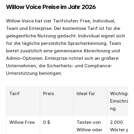
Willow Voice Preise im Jahr 2026
Willow Voice hat vier Tarifstufen: Free, Individual, 
Team und Enterprise. Der kostenlose Tarif ist für die 
gelegentliche Nutzung gedacht. Individual eignet sich 
für die tägliche persönliche Spracherkennung. Team 
bietet zusätzlich eine gemeinsame Abrechnung und 
Admin-Optionen. Enterprise richtet sich an größere 
Unternehmen, die Sicherheits- und Compliance-
Unterstützung benötigen.
Tarif
Preis
Ideal für
Wichtigste 
Einschrän
ng
Willow Free
0 $
Testen von 
2.000 
Willow oder 
Wörter pro 