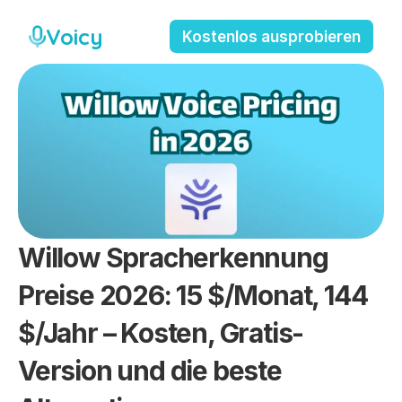
Voicy
Kostenlos ausprobieren
Willow Spracherkennung 
Preise 2026: 15 $/Monat, 144 
$/Jahr – Kosten, Gratis-
Version und die beste 