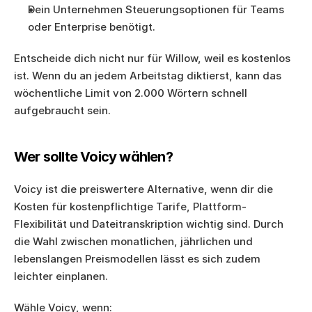
Dein Unternehmen Steuerungsoptionen für Teams 
oder Enterprise benötigt.
Entscheide dich nicht nur für Willow, weil es kostenlos 
ist. Wenn du an jedem Arbeitstag diktierst, kann das 
wöchentliche Limit von 2.000 Wörtern schnell 
aufgebraucht sein.
Wer sollte Voicy wählen?
Voicy ist die preiswertere Alternative, wenn dir die 
Kosten für kostenpflichtige Tarife, Plattform-
Flexibilität und Dateitranskription wichtig sind. Durch 
die Wahl zwischen monatlichen, jährlichen und 
lebenslangen Preismodellen lässt es sich zudem 
leichter einplanen.
Wähle Voicy, wenn: