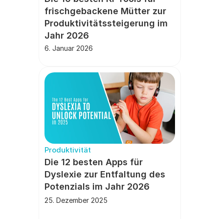
frischgebackene Mütter zur 
Produktivitätssteigerung im 
Jahr 2026
6. Januar 2026
Produktivität
Die 12 besten Apps für 
Dyslexie zur Entfaltung des 
Potenzials im Jahr 2026
25. Dezember 2025