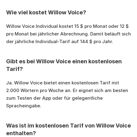
Wie viel kostet Willow Voice?
Willow Voice Individual kostet 15 $ pro Monat oder 12 $ 
pro Monat bei jährlicher Abrechnung. Damit beläuft sich 
der jährliche Individual-Tarif auf 144 $ pro Jahr.
Gibt es bei Willow Voice einen kostenlosen 
Tarif?
Ja. Willow Voice bietet einen kostenlosen Tarif mit 
2.000 Wörtern pro Woche an. Er eignet sich am besten 
zum Testen der App oder für gelegentliche 
Spracheingabe.
Was ist im kostenlosen Tarif von Willow Voice 
enthalten?