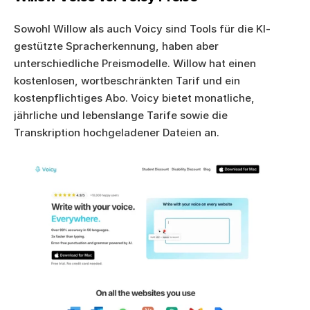
Sowohl Willow als auch Voicy sind Tools für die KI-
gestützte Spracherkennung, haben aber 
unterschiedliche Preismodelle. Willow hat einen 
kostenlosen, wortbeschränkten Tarif und ein 
kostenpflichtiges Abo. Voicy bietet monatliche, 
jährliche und lebenslange Tarife sowie die 
Transkription hochgeladener Dateien an.