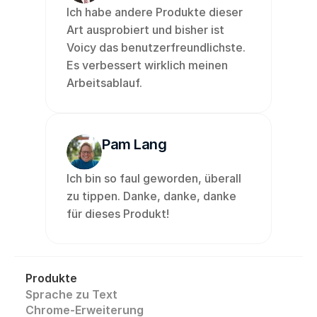
Ich habe andere Produkte dieser 
Art ausprobiert und bisher ist 
Voicy das benutzerfreundlichste. 
Es verbessert wirklich meinen 
Arbeitsablauf.
Pam Lang
Ich bin so faul geworden, überall 
zu tippen. Danke, danke, danke 
für dieses Produkt! 
Produkte
Sprache zu Text
Chrome-Erweiterung