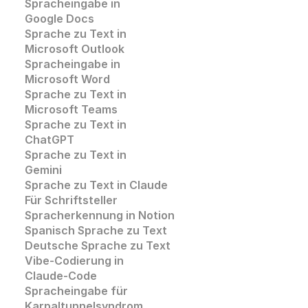
Spracheingabe in 
Google Docs
Sprache zu Text in
Microsoft Outlook
Spracheingabe in 
Microsoft Word
Sprache zu Text in 
Microsoft Teams
Sprache zu Text in 
ChatGPT
Sprache zu Text in 
Gemini
Sprache zu Text in Claude
Für Schriftsteller
Spracherkennung in Notion
Spanisch Sprache zu Text
Deutsche Sprache zu Text
Vibe-Codierung in 
Claude-Code
Spracheingabe für 
Karpaltunnelsyndrom