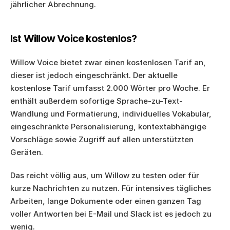
jährlicher Abrechnung.
Ist Willow Voice kostenlos?
Willow Voice bietet zwar einen kostenlosen Tarif an, 
dieser ist jedoch eingeschränkt. Der aktuelle 
kostenlose Tarif umfasst 2.000 Wörter pro Woche. Er 
enthält außerdem sofortige Sprache-zu-Text-
Wandlung und Formatierung, individuelles Vokabular, 
eingeschränkte Personalisierung, kontextabhängige 
Vorschläge sowie Zugriff auf allen unterstützten 
Geräten.
Das reicht völlig aus, um Willow zu testen oder für 
kurze Nachrichten zu nutzen. Für intensives tägliches 
Arbeiten, lange Dokumente oder einen ganzen Tag 
voller Antworten bei E-Mail und Slack ist es jedoch zu 
wenig.