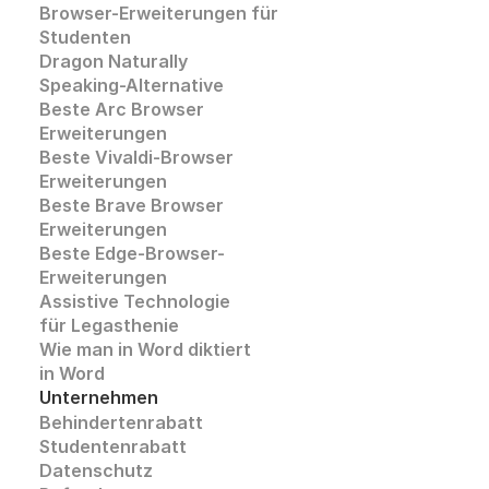
Browser-Erweiterungen für 
Studenten
Dragon Naturally 
Speaking-Alternative
Beste Arc Browser 
Erweiterungen
Beste Vivaldi-Browser 
Erweiterungen
Beste Brave Browser 
Erweiterungen
Beste Edge-Browser-
Erweiterungen
Assistive Technologie
für Legasthenie
Wie man in Word diktiert
in Word
Unternehmen
Behindertenrabatt
Studentenrabatt
Datenschutz