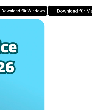
Download für Mac
Download für Windows