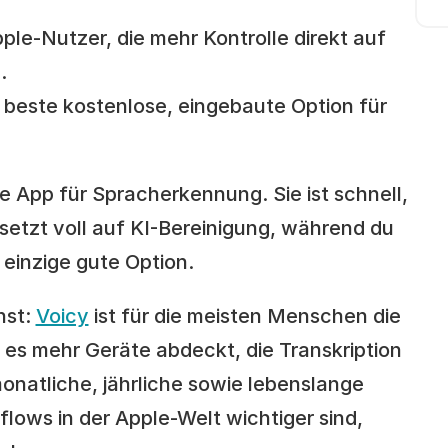
ple-Nutzer, die mehr Kontrolle direkt auf 
.
e beste kostenlose, eingebaute Option für 
ne App für Spracherkennung. Sie ist schnell, 
setzt voll auf KI-Bereinigung, während du 
e einzige gute Option.
st: 
Voicy
 ist für die meisten Menschen die 
 es mehr Geräte abdeckt, die Transkription 
onatliche, jährliche sowie lebenslange 
flows in der Apple-Welt wichtiger sind, 