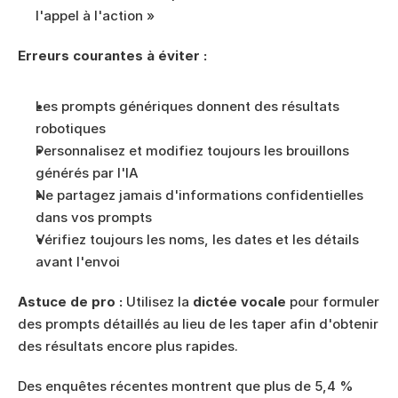
l'appel à l'action »
Erreurs courantes à éviter :
Les prompts génériques donnent des résultats 
robotiques
Personnalisez et modifiez toujours les brouillons 
générés par l'IA
Ne partagez jamais d'informations confidentielles 
dans vos prompts
Vérifiez toujours les noms, les dates et les détails 
avant l'envoi
Astuce de pro :
 Utilisez la 
dictée vocale
 pour formuler 
des prompts détaillés au lieu de les taper afin d'obtenir 
des résultats encore plus rapides.
Des enquêtes récentes montrent que plus de 5,4 % 