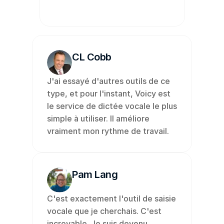
CL Cobb
J'ai essayé d'autres outils de ce 
type, et pour l'instant, Voicy est 
le service de dictée vocale le plus 
simple à utiliser. Il améliore 
vraiment mon rythme de travail.
Pam Lang
C'est exactement l'outil de saisie 
vocale que je cherchais. C'est 
incroyable. Je suis devenu 