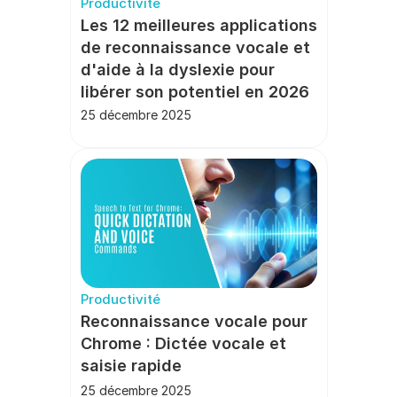
Productivité
Les 12 meilleures applications 
de reconnaissance vocale et 
d'aide à la dyslexie pour 
libérer son potentiel en 2026
25 décembre 2025
Productivité
Reconnaissance vocale pour 
Chrome : Dictée vocale et 
saisie rapide
25 décembre 2025