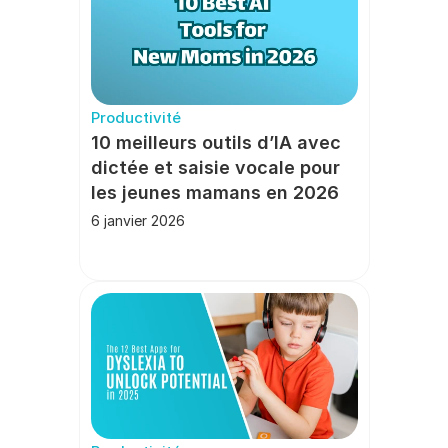
Productivité
10 meilleurs outils d’IA avec 
dictée et saisie vocale pour 
les jeunes mamans en 2026
6 janvier 2026