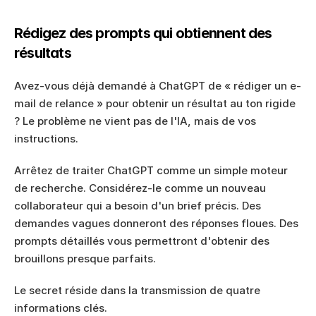
Rédigez des prompts qui obtiennent des 
résultats
Avez-vous déjà demandé à ChatGPT de « rédiger un e-
mail de relance » pour obtenir un résultat au ton rigide 
? Le problème ne vient pas de l'IA, mais de vos 
instructions.
Arrêtez de traiter ChatGPT comme un simple moteur 
de recherche. Considérez-le comme un nouveau 
collaborateur qui a besoin d'un brief précis. Des 
demandes vagues donneront des réponses floues. Des 
prompts détaillés vous permettront d'obtenir des 
brouillons presque parfaits.
Le secret réside dans la transmission de quatre 
informations clés.