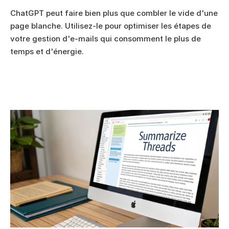
ChatGPT peut faire bien plus que combler le vide d'une 
page blanche. Utilisez-le pour optimiser les étapes de 
votre gestion d'e-mails qui consomment le plus de 
temps et d'énergie.