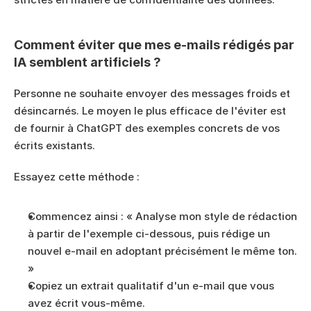
Comment éviter que mes e-mails rédigés par 
IA semblent artificiels ?
Personne ne souhaite envoyer des messages froids et 
désincarnés. Le moyen le plus efficace de l'éviter est 
de fournir à ChatGPT des exemples concrets de vos 
écrits existants.
Essayez cette méthode :
Commencez ainsi : « Analyse mon style de rédaction 
à partir de l'exemple ci-dessous, puis rédige un 
nouvel e-mail en adoptant précisément le même ton. 
»
Copiez un extrait qualitatif d'un e-mail que vous 
avez écrit vous-même.