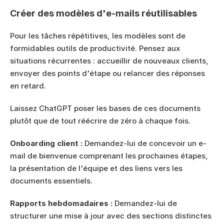
Créer des modèles d'e-mails réutilisables
Pour les tâches répétitives, les modèles sont de 
formidables outils de productivité. Pensez aux 
situations récurrentes : accueillir de nouveaux clients, 
envoyer des points d'étape ou relancer des réponses 
en retard.
Laissez ChatGPT poser les bases de ces documents 
plutôt que de tout réécrire de zéro à chaque fois.
Onboarding client :
 Demandez-lui de concevoir un e-
mail de bienvenue comprenant les prochaines étapes, 
la présentation de l'équipe et des liens vers les 
documents essentiels.
Rapports hebdomadaires :
 Demandez-lui de 
structurer une mise à jour avec des sections distinctes 