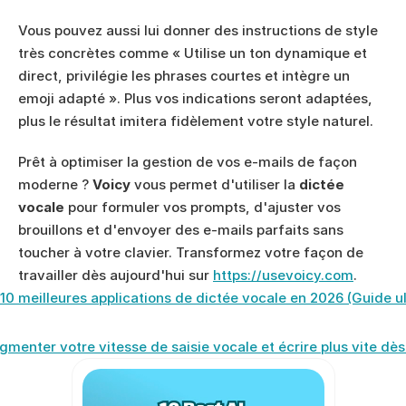
Vous pouvez aussi lui donner des instructions de style 
très concrètes comme « Utilise un ton dynamique et 
direct, privilégie les phrases courtes et intègre un 
emoji adapté ». Plus vos indications seront adaptées, 
plus le résultat imitera fidèlement votre style naturel.
Prêt à optimiser la gestion de vos e-mails de façon 
moderne ? 
Voicy
 vous permet d'utiliser la 
dictée 
vocale
 pour formuler vos prompts, d'ajuster vos 
brouillons et d'envoyer des e-mails parfaits sans 
toucher à votre clavier. Transformez votre façon de 
travailler dès aujourd'hui sur 
https://usevoicy.com
.
 10 meilleures applications de dictée vocale en 2026 (Guide u
enter votre vitesse de saisie vocale et écrire plus vite dès 