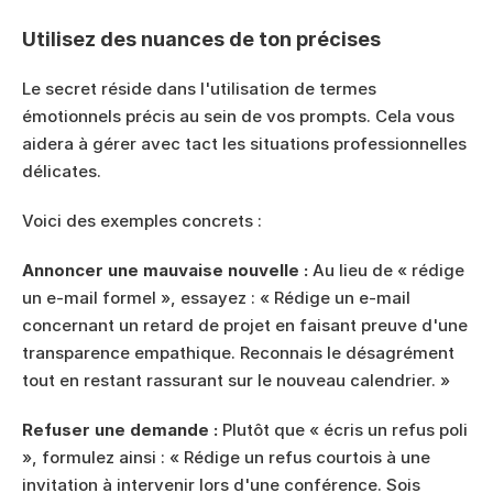
Utilisez des nuances de ton précises
Le secret réside dans l'utilisation de termes 
émotionnels précis au sein de vos prompts. Cela vous 
aidera à gérer avec tact les situations professionnelles 
délicates.
Voici des exemples concrets :
Annoncer une mauvaise nouvelle :
 Au lieu de « rédige 
un e-mail formel », essayez : « Rédige un e-mail 
concernant un retard de projet en faisant preuve d'une 
transparence empathique. Reconnais le désagrément 
tout en restant rassurant sur le nouveau calendrier. »
Refuser une demande :
 Plutôt que « écris un refus poli 
», formulez ainsi : « Rédige un refus courtois à une 
invitation à intervenir lors d'une conférence. Sois 