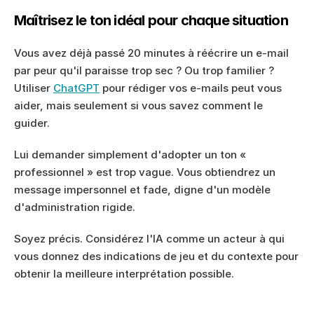
Maîtrisez le ton idéal pour chaque situation
Vous avez déjà passé 20 minutes à réécrire un e-mail 
par peur qu'il paraisse trop sec ? Ou trop familier ? 
Utiliser 
ChatGPT
 pour rédiger vos e-mails peut vous 
aider, mais seulement si vous savez comment le 
guider.
Lui demander simplement d'adopter un ton « 
professionnel » est trop vague. Vous obtiendrez un 
message impersonnel et fade, digne d'un modèle 
d'administration rigide.
Soyez précis. Considérez l'IA comme un acteur à qui 
vous donnez des indications de jeu et du contexte pour 
obtenir la meilleure interprétation possible.