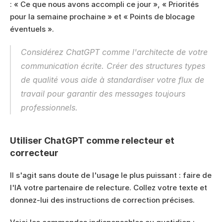
: « Ce que nous avons accompli ce jour », « Priorités 
pour la semaine prochaine » et « Points de blocage 
éventuels ».
Considérez ChatGPT comme l'architecte de votre 
communication écrite. Créer des structures types 
de qualité vous aide à standardiser votre flux de 
travail pour garantir des messages toujours 
professionnels.
Utiliser ChatGPT comme relecteur et 
correcteur
Il s'agit sans doute de l'usage le plus puissant : faire de 
l'IA votre partenaire de relecture. Collez votre texte et 
donnez-lui des instructions de correction précises.