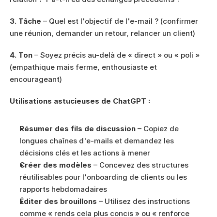
3. Tâche
 – Quel est l'objectif de l'e-mail ? (confirmer 
une réunion, demander un retour, relancer un client)
4. Ton
 – Soyez précis au-delà de « direct » ou « poli » 
(empathique mais ferme, enthousiaste et 
encourageant)
Utilisations astucieuses de ChatGPT :
Résumer des fils de discussion
 – Copiez de 
longues chaînes d'e-mails et demandez les 
décisions clés et les actions à mener
Créer des modèles
 – Concevez des structures 
réutilisables pour l'onboarding de clients ou les 
rapports hebdomadaires
Éditer des brouillons
 – Utilisez des instructions 
comme « rends cela plus concis » ou « renforce 