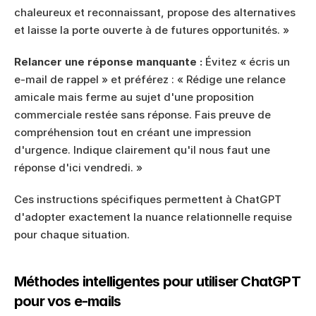
chaleureux et reconnaissant, propose des alternatives 
et laisse la porte ouverte à de futures opportunités. »
Relancer une réponse manquante :
 Évitez « écris un 
e-mail de rappel » et préférez : « Rédige une relance 
amicale mais ferme au sujet d'une proposition 
commerciale restée sans réponse. Fais preuve de 
compréhension tout en créant une impression 
d'urgence. Indique clairement qu'il nous faut une 
réponse d'ici vendredi. »
Ces instructions spécifiques permettent à ChatGPT 
d'adopter exactement la nuance relationnelle requise 
pour chaque situation.
Méthodes intelligentes pour utiliser ChatGPT 
pour vos e-mails