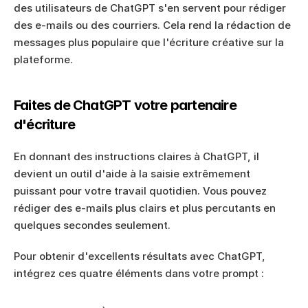
des utilisateurs de ChatGPT s'en servent pour rédiger 
des e-mails ou des courriers. Cela rend la rédaction de 
messages plus populaire que l'écriture créative sur la 
plateforme.
Faites de ChatGPT votre partenaire 
d'écriture
En donnant des instructions claires à ChatGPT, il 
devient un outil d'aide à la saisie extrêmement 
puissant pour votre travail quotidien. Vous pouvez 
rédiger des e-mails plus clairs et plus percutants en 
quelques secondes seulement.
Pour obtenir d'excellents résultats avec ChatGPT, 
intégrez ces quatre éléments dans votre prompt :