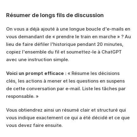
Résumer de longs fils de discussion
On vous a déjà ajouté à une longue boucle d'e-mails en 
vous demandant de « prendre le train en marche » ? Au 
lieu de faire défiler l'historique pendant 20 minutes, 
copiez l'ensemble du fil et soumettez-le à ChatGPT 
avec une instruction simple.
Voici un prompt efficace :
 « Résume les décisions 
clés, les actions à mener et les questions en suspens 
de cette conversation par e-mail. Liste les tâches par 
responsable. »
Vous obtiendrez ainsi un résumé clair et structuré qui 
vous indique exactement ce qui a été décidé et ce que 
vous devez faire ensuite.