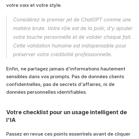
votre voix et votre style.
Considérez le premier jet de ChatGPT comme une 
matière brute. Votre rôle est de la polir, d'y ajouter 
votre touche personnelle et de valider chaque fait. 
Cette validation humaine est indispensable pour 
préserver votre crédibilité professionnelle.
Enfin, ne partagez jamais d'informations hautement 
sensibles dans vos prompts. Pas de données clients 
confidentielles, pas de secrets d'affaires, ni de 
données personnelles identifiables.
Votre checklist pour un usage intelligent de 
l'IA
Passez en revue ces points essentiels avant de cliquer 