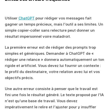
Utiliser 
ChatGPT
 pour rédiger vos messages fait 
gagner un temps précieux, mais l'outil a ses limites. Un 
simple copier-coller sans relecture peut donner un 
résultat impersonnel voire maladroit.
La première erreur est de rédiger des prompts trop 
simples et génériques. Demander à ChatGPT de « 
rédiger une relance » donnera automatiquement un ton 
rigide et artificiel. Vous devez lui fournir un contexte : 
le profil du destinataire, votre relation avec lui et vos 
objectifs précis.
Une autre erreur consiste à penser que le travail est 
fini une fois le résultat généré. Le texte proposé par l'IA 
n'est qu'une base de travail. Vous devez 
impérativement le relire et l'ajuster pour y insuffler 