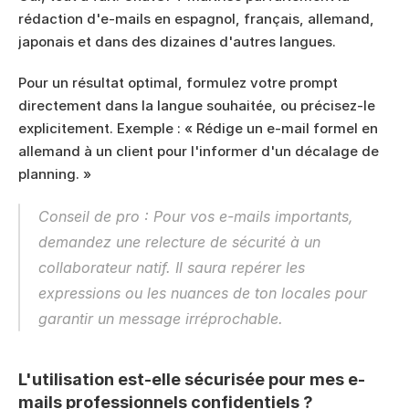
rédaction d'e-mails en espagnol, français, allemand, 
japonais et dans des dizaines d'autres langues.
Pour un résultat optimal, formulez votre prompt 
directement dans la langue souhaitée, ou précisez-le 
explicitement. Exemple : « Rédige un e-mail formel en 
allemand à un client pour l'informer d'un décalage de 
planning. »
Conseil de pro : Pour vos e-mails importants, 
demandez une relecture de sécurité à un 
collaborateur natif. Il saura repérer les 
expressions ou les nuances de ton locales pour 
garantir un message irréprochable.
L'utilisation est-elle sécurisée pour mes e-
mails professionnels confidentiels ?