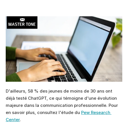
D'ailleurs, 58 % des jeunes de moins de 30 ans ont 
déjà testé ChatGPT, ce qui témoigne d'une évolution 
majeure dans la communication professionnelle. Pour 
en savoir plus, consultez l'étude du 
Pew Research 
Center
.