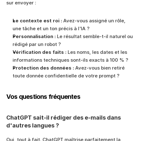
sur envoyer :
Le contexte est roi :
 Avez-vous assigné un rôle, 
une tâche et un ton précis à l'IA ?
Personnalisation :
 Le résultat semble-t-il naturel ou 
rédigé par un robot ?
Vérification des faits :
 Les noms, les dates et les 
informations techniques sont-ils exacts à 100 % ?
Protection des données :
 Avez-vous bien retiré 
toute donnée confidentielle de votre prompt ?
Vos questions fréquentes
ChatGPT sait-il rédiger des e-mails dans 
d'autres langues ?
Oui, tout à fait. ChatGPT maîtrise parfaitement la 