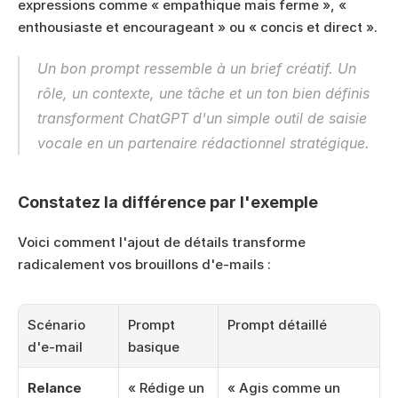
expressions comme « empathique mais ferme », « 
enthousiaste et encourageant » ou « concis et direct ».
Un bon prompt ressemble à un brief créatif. Un 
rôle, un contexte, une tâche et un ton bien définis 
transforment ChatGPT d'un simple outil de saisie 
vocale en un partenaire rédactionnel stratégique.
Constatez la différence par l'exemple
Voici comment l'ajout de détails transforme 
radicalement vos brouillons d'e-mails :
Scénario 
Prompt 
Prompt détaillé
d'e-mail
basique
Relance 
« Rédige un 
« Agis comme un 