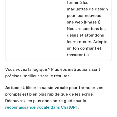
terminé les 
maquettes de design 
pour leur nouveau 
site web (Phase 1). 
Nous respectons les 
délais et attendons 
leurs retours. Adopte 
un ton confiant et 
rassurant. »
Vous voyez la logique ? Plus vos instructions sont 
précises, meilleur sera le résultat.
Astuce :
 Utiliser la 
saisie vocale
 pour formuler vos 
prompts est bien plus rapide que de les écrire. 
Découvrez-en plus dans notre guide sur la 
reconnaissance vocale dans ChatGPT
.