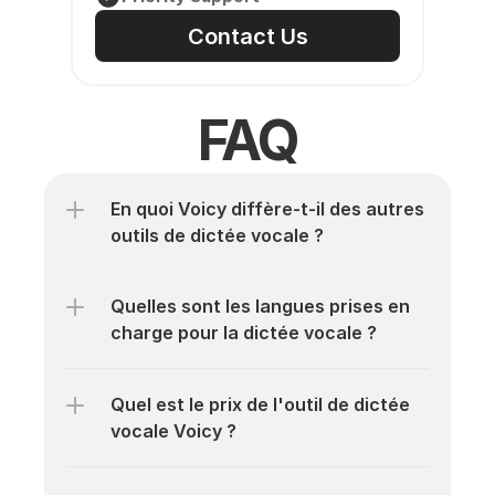
Contact Us
FAQ
En quoi Voicy diffère-t-il des autres 
outils de dictée vocale ?
Quelles sont les langues prises en 
charge pour la dictée vocale ?
Quel est le prix de l'outil de dictée 
vocale Voicy ?