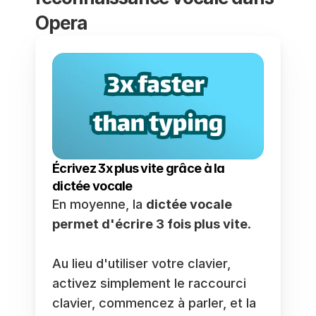
Opera
Écrivez 3x plus vite grâce à la 
dictée vocale
En moyenne, la 
dictée vocale 
permet d'écrire 3 fois plus vite
.
Au lieu d'utiliser votre clavier, 
activez simplement le raccourci 
clavier, commencez à parler, et la 