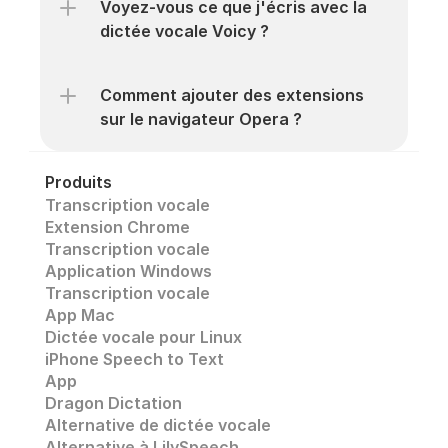
Voyez-vous ce que j'écris avec la 
dictée vocale Voicy ?
Comment ajouter des extensions 
sur le navigateur Opera ?
Produits
Transcription vocale
Extension Chrome
Transcription vocale 
Application Windows
Transcription vocale
App Mac
Dictée vocale pour Linux
iPhone Speech to Text
App
Dragon Dictation
Alternative de dictée vocale
Alternative à LilySpeech