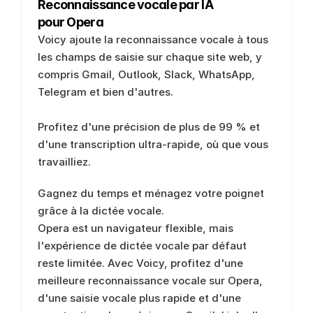
Reconnaissance vocale par IA 
pour Opera
Voicy ajoute la reconnaissance vocale à tous 
les champs de saisie sur chaque site web, y 
compris Gmail, Outlook, Slack, WhatsApp, 
Telegram et bien d'autres. 
Profitez d'une précision de plus de 99 % et 
d'une transcription ultra-rapide, où que vous 
travailliez. 
Gagnez du temps et ménagez votre poignet 
grâce à la dictée vocale.  
Opera est un navigateur flexible, mais 
l'expérience de dictée vocale par défaut 
reste limitée. Avec Voicy, profitez d'une 
meilleure reconnaissance vocale sur Opera, 
d'une saisie vocale plus rapide et d'une 