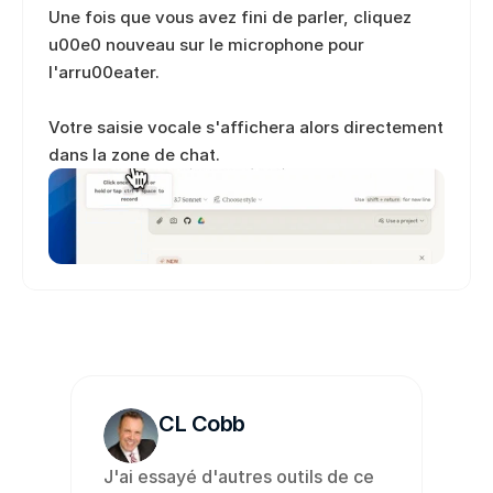
Une fois que vous avez fini de parler, cliquez 
u00e0 nouveau sur le microphone pour 
l'arru00eater. 
Votre saisie vocale s'affichera alors directement 
dans la zone de chat.
CL Cobb
J'ai essayé d'autres outils de ce 