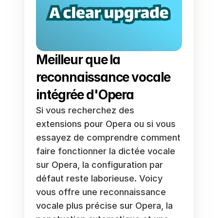
Meilleur que la 
reconnaissance vocale 
intégrée d'Opera
Si vous recherchez des 
extensions pour Opera ou si vous 
essayez de comprendre comment 
faire fonctionner la dictée vocale 
sur Opera, la configuration par 
défaut reste laborieuse. Voicy 
vous offre une reconnaissance 
vocale plus précise sur Opera, la 