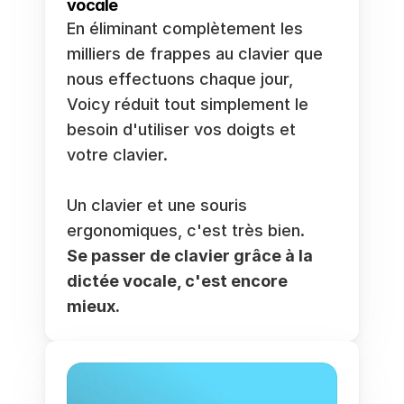
vocale
En éliminant complètement les 
milliers de frappes au clavier que 
nous effectuons chaque jour, 
Voicy réduit tout simplement le 
besoin d'utiliser vos doigts et 
votre clavier. 
Un clavier et une souris 
ergonomiques, c'est très bien. 
Se passer de clavier grâce à la 
dictée vocale, c'est encore 
mieux.