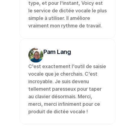
type, et pour l'instant, Voicy est 
le service de dictée vocale le plus 
simple à utiliser. Il améliore 
vraiment mon rythme de travail.
Pam Lang
C'est exactement l'outil de saisie 
vocale que je cherchais. C'est 
incroyable. Je suis devenu 
tellement paresseux pour taper 
au clavier désormais. Merci, 
merci, merci infiniment pour ce 
produit de dictée vocale !