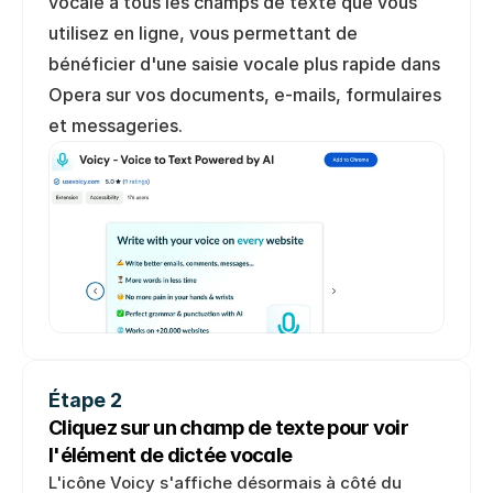
vocale à tous les champs de texte que vous 
utilisez en ligne, vous permettant de 
bénéficier d'une saisie vocale plus rapide dans 
Opera sur vos documents, e-mails, formulaires 
et messageries.
Étape 2
Cliquez sur un champ de texte pour voir 
l'élément de dictée vocale
L'icône Voicy s'affiche désormais à côté du 