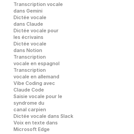
Transcription vocale
dans Gemini
Dictée vocale 
dans Claude
Dictée vocale pour 
les écrivains
Dictée vocale 
dans Notion
Transcription 
vocale en espagnol
Transcription 
vocale en allemand
Vibe Coding avec 
Claude Code
Saisie vocale pour le 
syndrome du 
canal carpien
Dictée vocale dans Slack
Voix en texte dans 
Microsoft Edge