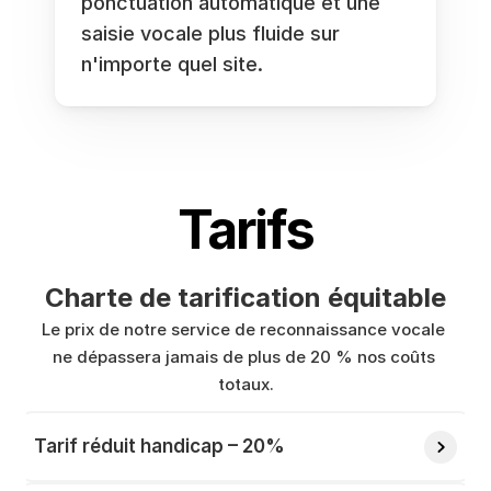
ponctuation automatique et une 
saisie vocale plus fluide sur 
n'importe quel site.
Tarifs
Charte de tarification équitable
Le prix de notre service de reconnaissance vocale 
ne dépassera jamais de plus de 20 % nos coûts 
totaux.
Tarif réduit handicap – 20%