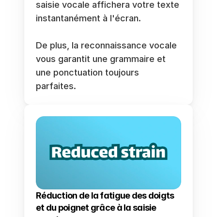
saisie vocale affichera votre texte 
instantanément à l'écran.
De plus, la reconnaissance vocale 
vous garantit une grammaire et 
une ponctuation toujours 
parfaites.
Réduction de la fatigue des doigts 
et du poignet grâce à la saisie 