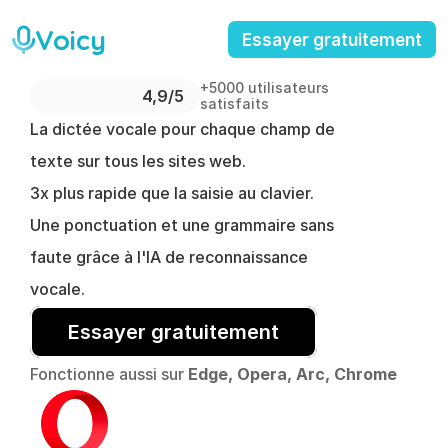
Voicy
Essayer gratuitement
+5000 utilisateurs 
4,9/5 
satisfaits
La dictée vocale pour chaque champ de 
texte sur tous les sites web.
3x plus rapide que la saisie au clavier.
Une ponctuation et une grammaire sans 
faute grâce à l'IA de reconnaissance 
vocale.
Essayer gratuitement
Fonctionne aussi sur 
Edge, Opera, Arc, Chrome