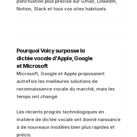
ponctuation plus précise sur Gmail, LinkedIn, 
Notion, Slack et tous vos sites habituels.
Pourquoi Voicy surpasse la 
dictée vocale d'Apple, Google 
et Microsoft
Microsoft, Google et Apple proposaient 
autrefois les meilleures solutions de 
reconnaissance vocale du marché, mais les 
temps ont changé. 
Les récents progrès technologiques en 
matière de dictée vocale ont donné naissance 
à de nouveaux modèles bien plus rapides et 
précis.