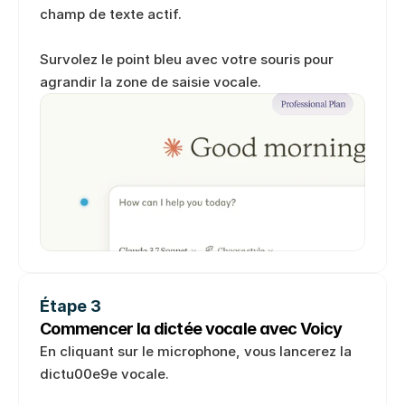
champ de texte actif. 
Survolez le point bleu avec votre souris pour 
agrandir la zone de saisie vocale.
Étape 3
Commencer la dictée vocale avec Voicy
En cliquant sur le microphone, vous lancerez la 
dictu00e9e vocale. 