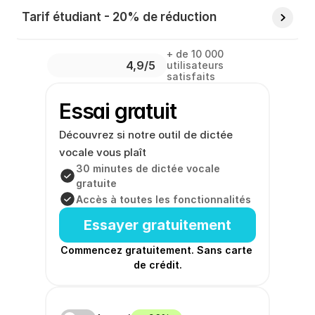
Tarif étudiant - 20% de réduction
+ de 10 000 
4,9/5 
utilisateurs 
satisfaits
Essai gratuit
Découvrez si notre outil de dictée 
vocale vous plaît
30 minutes de dictée vocale 
gratuite
Accès à toutes les fonctionnalités
Essayer gratuitement
Commencez gratuitement. Sans carte 
de crédit.