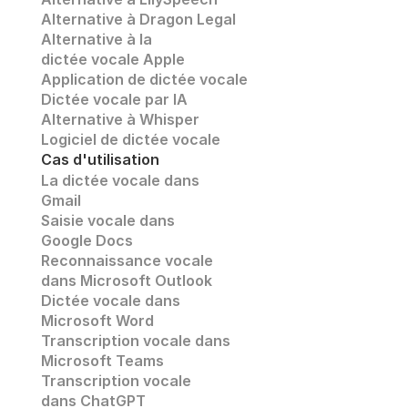
Alternative à Dragon Legal
Alternative à la 
dictée vocale Apple
Application de dictée vocale
Dictée vocale par IA
Alternative à Whisper 
Logiciel de dictée vocale
Cas d'utilisation
La dictée vocale dans 
Gmail
Saisie vocale dans 
Google Docs
Reconnaissance vocale
dans Microsoft Outlook
Dictée vocale dans 
Microsoft Word
Transcription vocale dans 
Microsoft Teams
Transcription vocale 
dans ChatGPT