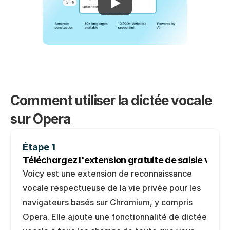
Comment utiliser la dictée vocale 
sur Opera
Étape 1
Téléchargez l'extension gratuite de saisie vocal
Voicy est une extension de reconnaissance 
vocale respectueuse de la vie privée pour les 
navigateurs basés sur Chromium, y compris 
Opera. Elle ajoute une fonctionnalité de dictée 