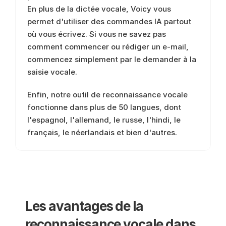
En plus de la dictée vocale, Voicy vous 
permet d'utiliser des commandes IA partout 
où vous écrivez. Si vous ne savez pas 
comment commencer ou rédiger un e-mail, 
commencez simplement par le demander à la 
saisie vocale. 
Enfin, notre outil de reconnaissance vocale 
fonctionne dans plus de 50 langues, dont 
l'espagnol, l'allemand, le russe, l'hindi, le 
français, le néerlandais et bien d'autres. 
Les avantages de la 
reconnaissance vocale dans 