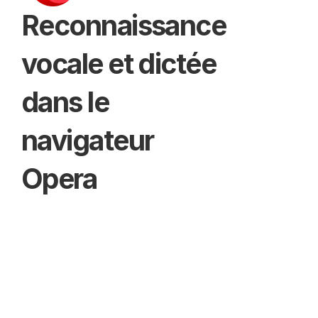
Reconnaissance 
vocale et dictée 
dans le 
navigateur 
Opera