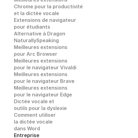
Chrome pour la productivité 
et la dictée vocale
Extensions de navigateur 
pour étudiants
Alternative à Dragon 
NaturallySpeaking
Meilleures extensions 
pour Arc Browser
Meilleures extensions 
pour le navigateur Vivaldi
Meilleures extensions 
pour le navigateur Brave
Meilleures extensions 
pour le navigateur Edge
Dictée vocale et
outils pour la dyslexie
Comment utiliser 
la dictée vocale
dans Word
Entreprise