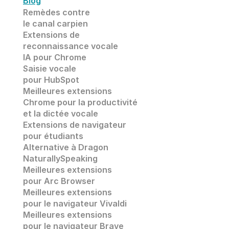
Blog
Remèdes contre 
le canal carpien
Extensions de
reconnaissance vocale 
IA pour Chrome
Saisie vocale
pour HubSpot
Meilleures extensions 
Chrome pour la productivité 
et la dictée vocale
Extensions de navigateur 
pour étudiants
Alternative à Dragon 
NaturallySpeaking
Meilleures extensions 
pour Arc Browser
Meilleures extensions 
pour le navigateur Vivaldi
Meilleures extensions 
pour le navigateur Brave