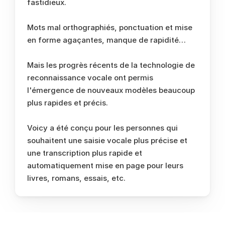
fastidieux. 
Mots mal orthographiés, ponctuation et mise 
en forme agaçantes, manque de rapidité… 
Mais les progrès récents de la technologie de 
reconnaissance vocale ont permis 
l'émergence de nouveaux modèles beaucoup 
plus rapides et précis. 
Voicy a été conçu pour les personnes qui 
souhaitent une saisie vocale plus précise et 
une transcription plus rapide et 
automatiquement mise en page pour leurs 
livres, romans, essais, etc.