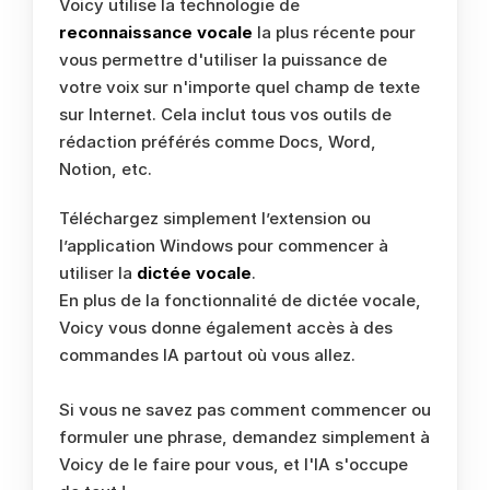
Voicy utilise la technologie de 
reconnaissance vocale
 la plus récente pour 
vous permettre d'utiliser la puissance de 
votre voix sur n'importe quel champ de texte 
sur Internet. Cela inclut tous vos outils de 
rédaction préférés comme Docs, Word, 
Notion, etc. 
Téléchargez simplement l’extension ou 
l’application Windows pour commencer à 
utiliser la 
dictée vocale
. 
En plus de la fonctionnalité de dictée vocale, 
Voicy vous donne également accès à des 
commandes IA partout où vous allez. 
Si vous ne savez pas comment commencer ou 
formuler une phrase, demandez simplement à 
Voicy de le faire pour vous, et l'IA s'occupe 