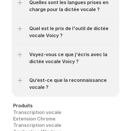
Quelles sont les langues prises en 
charge pour la dictée vocale ?
Quel est le prix de l'outil de dictée 
vocale Voicy ?
Voyez-vous ce que j'écris avec la 
dictée vocale Voicy ?
Qu’est-ce que la reconnaissance 
vocale ?
Produits
Transcription vocale
Extension Chrome
Transcription vocale 