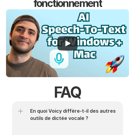
fonctionnement
FAQ
En quoi Voicy diffère-t-il des autres 
outils de dictée vocale ?