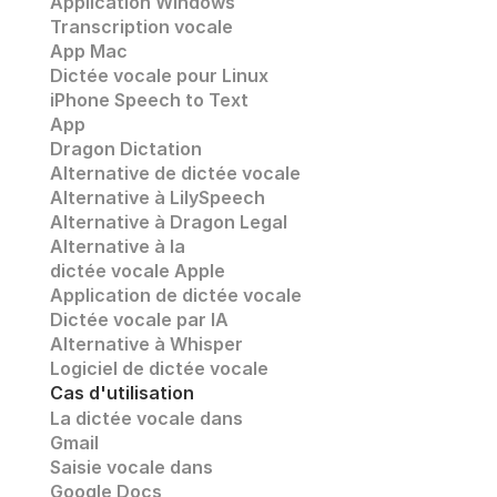
Application Windows
Transcription vocale
App Mac
Dictée vocale pour Linux
iPhone Speech to Text
App
Dragon Dictation
Alternative de dictée vocale
Alternative à LilySpeech
Alternative à Dragon Legal
Alternative à la 
dictée vocale Apple
Application de dictée vocale
Dictée vocale par IA
Alternative à Whisper 
Logiciel de dictée vocale
Cas d'utilisation
La dictée vocale dans 
Gmail
Saisie vocale dans 
Google Docs