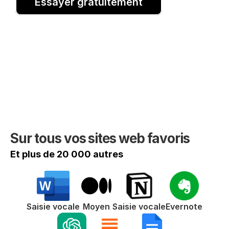
Essayer gratuitement
Sur tous vos sites web favoris
Et plus de 20 000 autres
Saisie vocale
Moyen
Saisie vocale
Evernote