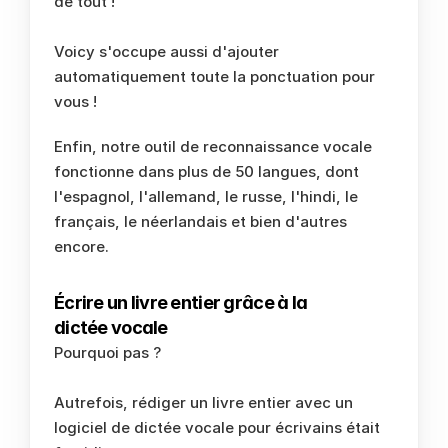
de tout !
Voicy s'occupe aussi d'ajouter 
automatiquement toute la ponctuation pour 
vous !
Enfin, notre outil de reconnaissance vocale 
fonctionne dans plus de 50 langues, dont 
l'espagnol, l'allemand, le russe, l'hindi, le 
français, le néerlandais et bien d'autres 
encore. 
Écrire un livre entier grâce à la 
dictée vocale
Pourquoi pas ? 
Autrefois, rédiger un livre entier avec un 
logiciel de dictée vocale pour écrivains était 