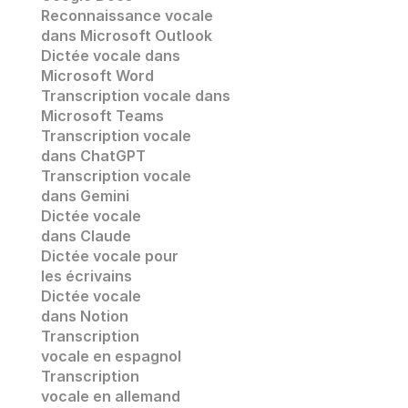
Reconnaissance vocale
dans Microsoft Outlook
Dictée vocale dans 
Microsoft Word
Transcription vocale dans 
Microsoft Teams
Transcription vocale 
dans ChatGPT
Transcription vocale
dans Gemini
Dictée vocale 
dans Claude
Dictée vocale pour 
les écrivains
Dictée vocale 
dans Notion
Transcription 
vocale en espagnol
Transcription 
vocale en allemand