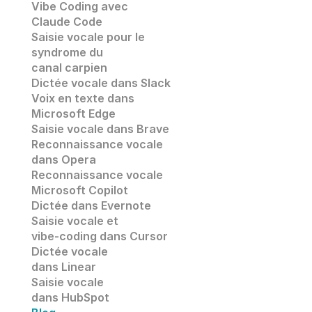
Vibe Coding avec 
Claude Code
Saisie vocale pour le 
syndrome du 
canal carpien
Dictée vocale dans Slack
Voix en texte dans 
Microsoft Edge
Saisie vocale dans
 Brave
Reconnaissance vocale
dans 
Opera
Reconnaissance vocale
Microsoft Copilot
Dictée dans Evernote
Saisie vocale et 
vibe-coding dans Cursor
Dictée vocale 
dans Linear
Saisie vocale 
dans HubSpot