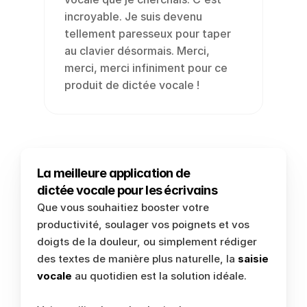
incroyable. Je suis devenu 
tellement paresseux pour taper 
au clavier désormais. Merci, 
merci, merci infiniment pour ce 
produit de dictée vocale !
La meilleure application de 
dictée vocale pour les écrivains
Que vous souhaitiez booster votre 
productivité, soulager vos poignets et vos 
doigts de la douleur, ou simplement rédiger 
des textes de manière plus naturelle, la 
saisie 
vocale
 au quotidien est la solution idéale. 