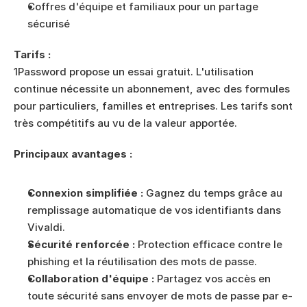
Coffres d'équipe et familiaux pour un partage 
sécurisé
Tarifs :
1Password propose un essai gratuit. L'utilisation 
continue nécessite un abonnement, avec des formules 
pour particuliers, familles et entreprises. Les tarifs sont 
très compétitifs au vu de la valeur apportée.
Principaux avantages :
Connexion simplifiée :
 Gagnez du temps grâce au 
remplissage automatique de vos identifiants dans 
Vivaldi.
Sécurité renforcée :
 Protection efficace contre le 
phishing et la réutilisation des mots de passe.
Collaboration d'équipe :
 Partagez vos accès en 
toute sécurité sans envoyer de mots de passe par e-