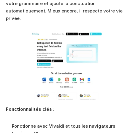
votre grammaire et ajoute la ponctuation 
automatiquement. Mieux encore, il respecte votre vie 
privée.
Fonctionnalités clés :
Fonctionne avec Vivaldi et tous les navigateurs 