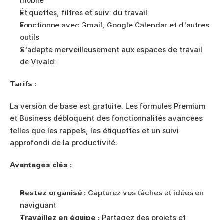
mobile
Étiquettes, filtres et suivi du travail
Fonctionne avec Gmail, Google Calendar et d'autres 
outils
S'adapte merveilleusement aux espaces de travail 
de Vivaldi
Tarifs :
La version de base est gratuite. Les formules Premium 
et Business débloquent des fonctionnalités avancées 
telles que les rappels, les étiquettes et un suivi 
approfondi de la productivité.
Avantages clés :
Restez organisé :
 Capturez vos tâches et idées en 
naviguant
Travaillez en équipe :
 Partagez des projets et 