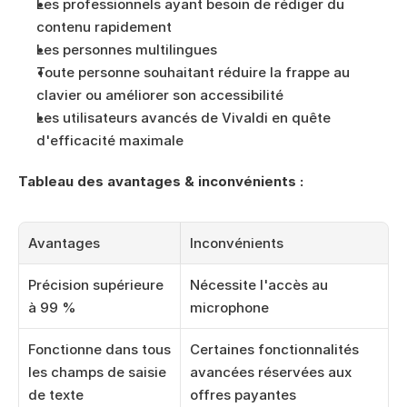
Les professionnels ayant besoin de rédiger du 
contenu rapidement
Les personnes multilingues
Toute personne souhaitant réduire la frappe au 
clavier ou améliorer son accessibilité
Les utilisateurs avancés de Vivaldi en quête 
d'efficacité maximale
Tableau des avantages & inconvénients :
Avantages
Inconvénients
Précision supérieure 
Nécessite l'accès au 
à 99 %
microphone
Fonctionne dans tous 
Certaines fonctionnalités 
les champs de saisie 
avancées réservées aux 
de texte
offres payantes