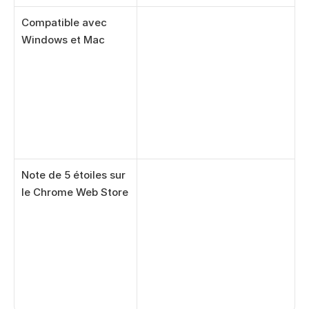
Compatible avec 
Windows et Mac
Note de 5 étoiles sur 
le Chrome Web Store