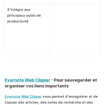
S'intègre aux 
principaux outils de 
productivité
Evernote Web Clipper
 - Pour sauvegarder et 
organiser vos liens importants
Evernote Web Clipper
 vous permet d'enregistrer et de 
classer des articles, des notes de recherche et des 