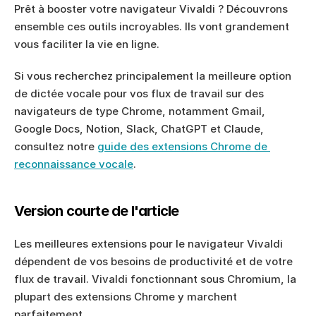
Prêt à booster votre navigateur Vivaldi ? Découvrons 
ensemble ces outils incroyables. Ils vont grandement 
vous faciliter la vie en ligne.
Si vous recherchez principalement la meilleure option 
de dictée vocale pour vos flux de travail sur des 
navigateurs de type Chrome, notamment Gmail, 
Google Docs, Notion, Slack, ChatGPT et Claude, 
consultez notre 
guide des extensions Chrome de 
reconnaissance vocale
.
Version courte de l'article
Les meilleures extensions pour le navigateur Vivaldi 
dépendent de vos besoins de productivité et de votre 
flux de travail. Vivaldi fonctionnant sous Chromium, la 
plupart des extensions Chrome y marchent 
parfaitement.