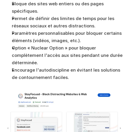
Bloque des sites web entiers ou des pages 
spécifiques.
Permet de définir des limites de temps pour les 
réseaux sociaux et autres distractions.
Paramètres personnalisables pour bloquer certains 
éléments (vidéos, images, etc.).
Option « Nuclear Option » pour bloquer 
complètement l'accès aux sites pendant une durée 
déterminée.
Encourage l'autodiscipline en évitant les solutions 
de contournement faciles.