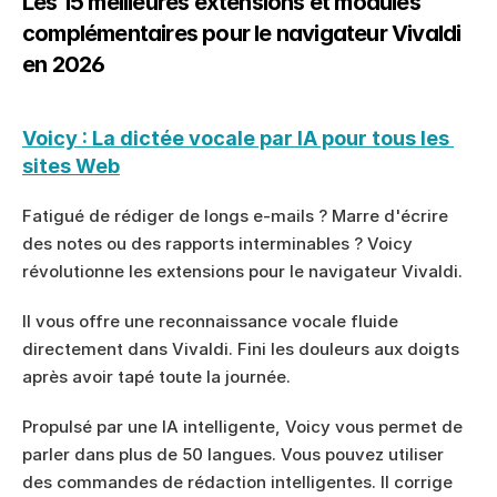
Les 15 meilleures extensions et modules 
complémentaires pour le navigateur Vivaldi 
en 2026
Voicy : La dictée vocale par IA pour tous les 
sites Web
Fatigué de rédiger de longs e-mails ? Marre d'écrire 
des notes ou des rapports interminables ? Voicy 
révolutionne les extensions pour le navigateur Vivaldi.
Il vous offre une reconnaissance vocale fluide 
directement dans Vivaldi. Fini les douleurs aux doigts 
après avoir tapé toute la journée.
Propulsé par une IA intelligente, Voicy vous permet de 
parler dans plus de 50 langues. Vous pouvez utiliser 
des commandes de rédaction intelligentes. Il corrige 