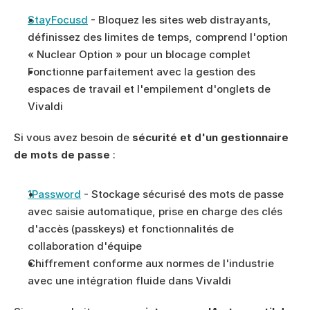
StayFocusd
 - Bloquez les sites web distrayants, 
définissez des limites de temps, comprend l'option 
« Nuclear Option » pour un blocage complet
Fonctionne parfaitement avec la gestion des 
espaces de travail et l'empilement d'onglets de 
Vivaldi
Si vous avez besoin de 
sécurité et d'un gestionnaire 
de mots de passe
 :
1Password
 - Stockage sécurisé des mots de passe 
avec saisie automatique, prise en charge des clés 
d'accès (passkeys) et fonctionnalités de 
collaboration d'équipe
Chiffrement conforme aux normes de l'industrie 
avec une intégration fluide dans Vivaldi