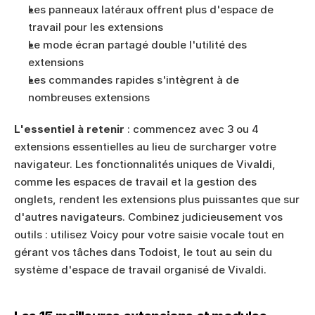
Les panneaux latéraux offrent plus d'espace de 
travail pour les extensions
Le mode écran partagé double l'utilité des 
extensions
Les commandes rapides s'intègrent à de 
nombreuses extensions
L'essentiel à retenir
 : commencez avec 3 ou 4 
extensions essentielles au lieu de surcharger votre 
navigateur. Les fonctionnalités uniques de Vivaldi, 
comme les espaces de travail et la gestion des 
onglets, rendent les extensions plus puissantes que sur 
d'autres navigateurs. Combinez judicieusement vos 
outils : utilisez Voicy pour votre saisie vocale tout en 
gérant vos tâches dans Todoist, le tout au sein du 
système d'espace de travail organisé de Vivaldi.