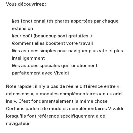
Vous découvrirez :
Les fonctionnalités phares apportées par chaque 
extension
Leur coût (beaucoup sont gratuites !)
Comment elles boostent votre travail
Des astuces simples pour naviguer plus vite et plus 
intelligemment
Des astuces spéciales qui fonctionnent 
parfaitement avec Vivaldi
Note rapide : il n'y a pas de réelle différence entre « 
extensions », « modules complémentaires » ou « add-
ins ». C'est fondamentalement la même chose. 
Certains parlent de modules complémentaires Vivaldi 
lorsqu'ils font référence spécifiquement à ce 
navigateur.