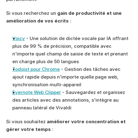
Si vous recherchez un 
gain de productivité et une 
amélioration de vos écrits
 :
Voicy
 - Une solution de dictée vocale par IA offrant 
plus de 99 % de précision, compatible avec 
n'importe quel champ de saisie de texte et prenant 
en charge plus de 50 langues
Todoist pour Chrome
 - Gestion des tâches avec 
ajout rapide depuis n'importe quelle page web, 
synchronisation multi-appareil
Evernote Web Clipper
 - Sauvegardez et organisez 
des articles avec des annotations, s'intègre au 
panneau latéral de Vivaldi
Si vous souhaitez 
améliorer votre concentration et 
gérer votre temps
 :