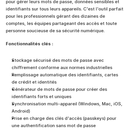
pour gérer leurs mots de passe, données sensibles et 
identifiants sur tous leurs appareils. C'est l'outil parfait 
pour les professionnels gérant des dizaines de 
comptes, les équipes partageant des accès et toute 
personne soucieuse de sa sécurité numérique.
Fonctionnalités clés :
Stockage sécurisé des mots de passe avec 
chiffrement conforme aux normes industrielles
Remplissage automatique des identifiants, cartes 
de crédit et identités
Générateur de mots de passe pour créer des 
identifiants forts et uniques
Synchronisation multi-appareil (Windows, Mac, iOS, 
Android)
Prise en charge des clés d'accès (passkeys) pour 
une authentification sans mot de passe