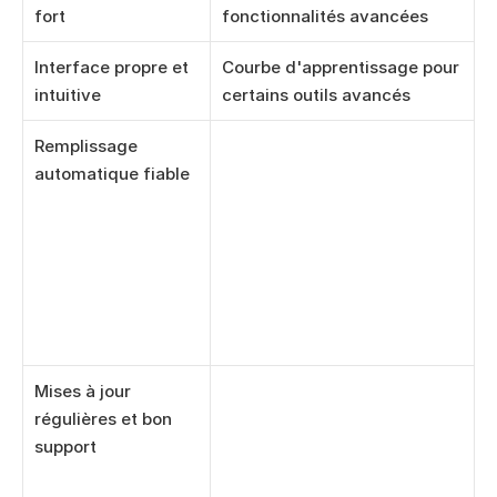
fort
fonctionnalités avancées
Interface propre et 
Courbe d'apprentissage pour 
intuitive
certains outils avancés
Remplissage 
automatique fiable
Mises à jour 
régulières et bon 
support