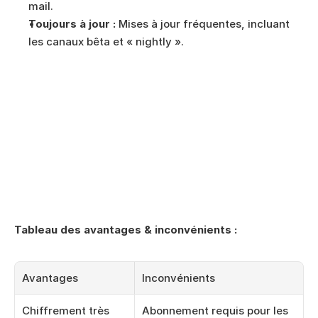
mail.
Toujours à jour :
 Mises à jour fréquentes, incluant 
les canaux bêta et « nightly ».
Tableau des avantages & inconvénients :
Avantages
Inconvénients
Chiffrement très 
Abonnement requis pour les 