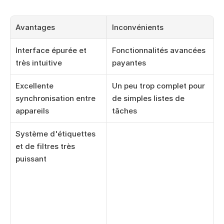
Avantages
Inconvénients
Interface épurée et 
Fonctionnalités avancées 
très intuitive
payantes
Excellente 
Un peu trop complet pour 
synchronisation entre 
de simples listes de 
appareils
tâches
Système d'étiquettes 
et de filtres très 
puissant