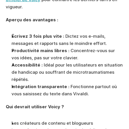
vigueur.
Aperçu des avantages :
Écrivez 3 fois plus vite :
 Dictez vos e-mails, 
messages et rapports sans le moindre effort.
Productivité mains libres :
 Concentrez-vous sur 
vos idées, pas sur votre clavier.
Accessibilité :
 Idéal pour les utilisateurs en situation 
de handicap ou souffrant de microtraumatismes 
répétés.
Intégration transparente :
 Fonctionne partout où 
vous saisissez du texte dans Vivaldi.
Qui devrait utiliser Voicy ?
Les créateurs de contenu et blogueurs