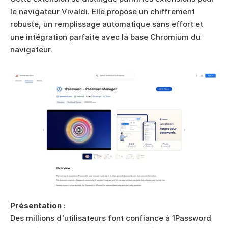
le navigateur Vivaldi. Elle propose un chiffrement 
robuste, un remplissage automatique sans effort et 
une intégration parfaite avec la base Chromium du 
navigateur.
Présentation :
Des millions d'utilisateurs font confiance à 1Password 