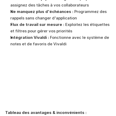
assignez des tâches à vos collaborateurs
Ne manquez plus d'échéances :
 Programmez des 
rappels sans changer d'application
Flux de travail sur mesure :
 Exploitez les étiquettes 
et filtres pour gérer vos priorités
Intégration Vivaldi :
 Fonctionne avec le système de 
notes et de favoris de Vivaldi
Tableau des avantages & inconvénients :