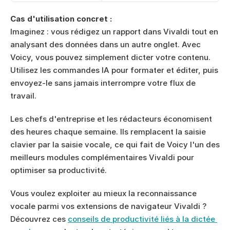
Cas d'utilisation concret :
Imaginez : vous rédigez un rapport dans Vivaldi tout en 
analysant des données dans un autre onglet. Avec 
Voicy, vous pouvez simplement dicter votre contenu. 
Utilisez les commandes IA pour formater et éditer, puis 
envoyez-le sans jamais interrompre votre flux de 
travail.
Les chefs d'entreprise et les rédacteurs économisent 
des heures chaque semaine. Ils remplacent la saisie 
clavier par la saisie vocale, ce qui fait de Voicy l'un des 
meilleurs modules complémentaires Vivaldi pour 
optimiser sa productivité.
Vous voulez exploiter au mieux la reconnaissance 
vocale parmi vos extensions de navigateur Vivaldi ? 
Découvrez ces 
conseils de productivité liés à la dictée 