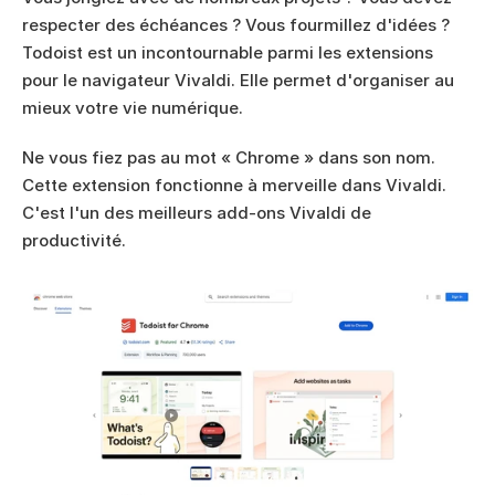
respecter des échéances ? Vous fourmillez d'idées ? 
Todoist est un incontournable parmi les extensions 
pour le navigateur Vivaldi. Elle permet d'organiser au 
mieux votre vie numérique.
Ne vous fiez pas au mot « Chrome » dans son nom. 
Cette extension fonctionne à merveille dans Vivaldi. 
C'est l'un des meilleurs add-ons Vivaldi de 
productivité.