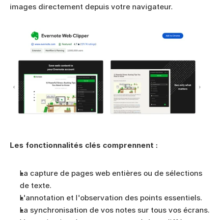
images directement depuis votre navigateur.
Les fonctionnalités clés comprennent :
La capture de pages web entières ou de sélections 
de texte.
L'annotation et l'observation des points essentiels.
La synchronisation de vos notes sur tous vos écrans.