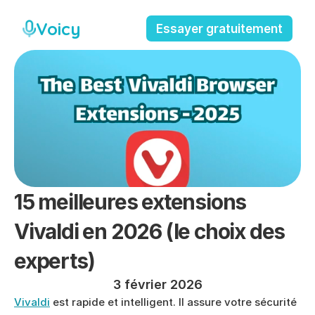
Voicy
Essayer gratuitement
15 meilleures extensions 
Vivaldi en 2026 (le choix des 
experts)
3 février 2026
Vivaldi
 est rapide et intelligent. Il assure votre sécurité 