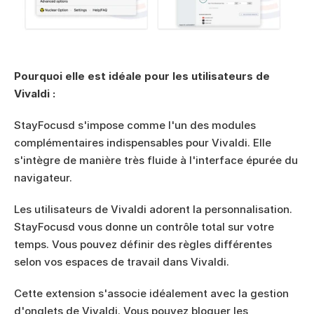
Pourquoi elle est idéale pour les utilisateurs de 
Vivaldi :
StayFocusd s'impose comme l'un des modules 
complémentaires indispensables pour Vivaldi. Elle 
s'intègre de manière très fluide à l'interface épurée du 
navigateur.
Les utilisateurs de Vivaldi adorent la personnalisation. 
StayFocusd vous donne un contrôle total sur votre 
temps. Vous pouvez définir des règles différentes 
selon vos espaces de travail dans Vivaldi.
Cette extension s'associe idéalement avec la gestion 
d'onglets de Vivaldi. Vous pouvez bloquer les 