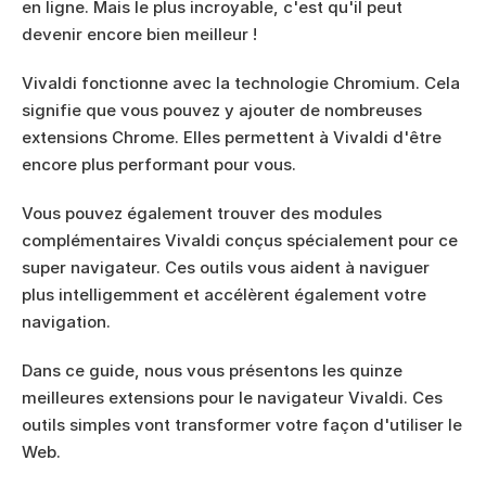
en ligne. Mais le plus incroyable, c'est qu'il peut 
devenir encore bien meilleur !
Vivaldi fonctionne avec la technologie Chromium. Cela 
signifie que vous pouvez y ajouter de nombreuses 
extensions Chrome. Elles permettent à Vivaldi d'être 
encore plus performant pour vous.
Vous pouvez également trouver des modules 
complémentaires Vivaldi conçus spécialement pour ce 
super navigateur. Ces outils vous aident à naviguer 
plus intelligemment et accélèrent également votre 
navigation.
Dans ce guide, nous vous présentons les quinze 
meilleures extensions pour le navigateur Vivaldi. Ces 
outils simples vont transformer votre façon d'utiliser le 
Web.