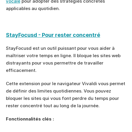
vocale
 pour adopter des stratégies concrètes 
applicables au quotidien.
StayFocusd - Pour rester concentré
StayFocusd est un outil puissant pour vous aider à 
maîtriser votre temps en ligne. Il bloque les sites web 
distrayants pour vous permettre de travailler 
efficacement.
Cette extension pour le navigateur Vivaldi vous permet 
de définir des limites quotidiennes. Vous pouvez 
bloquer les sites qui vous font perdre du temps pour 
rester concentré tout au long de la journée.
Fonctionnalités clés :