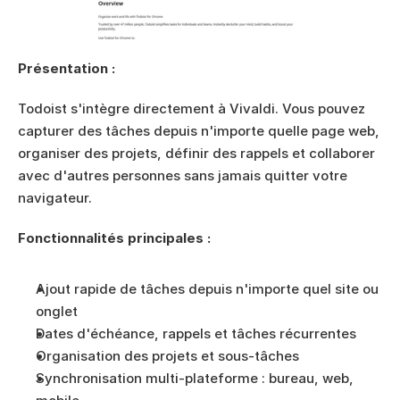
Présentation :
Todoist s'intègre directement à Vivaldi. Vous pouvez 
capturer des tâches depuis n'importe quelle page web, 
organiser des projets, définir des rappels et collaborer 
avec d'autres personnes sans jamais quitter votre 
navigateur.
Fonctionnalités principales :
Ajout rapide de tâches depuis n'importe quel site ou 
onglet
Dates d'échéance, rappels et tâches récurrentes
Organisation des projets et sous-tâches
Synchronisation multi-plateforme : bureau, web, 