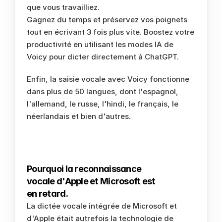
que vous travailliez.
Gagnez du temps et préservez vos poignets 
tout en écrivant 3 fois plus vite. Boostez votre 
productivité en utilisant les modes IA de 
Voicy pour dicter directement à ChatGPT.  
Enfin, la saisie vocale avec Voicy fonctionne 
dans plus de 50 langues, dont l'espagnol, 
l'allemand, le russe, l'hindi, le français, le 
néerlandais et bien d'autres. 
Pourquoi la reconnaissance 
vocale d'Apple et Microsoft est 
en retard.
La dictée vocale intégrée de Microsoft et 
d'Apple était autrefois la technologie de 