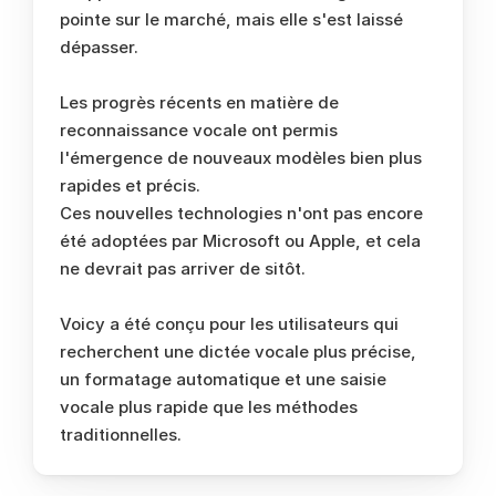
pointe sur le marché, mais elle s'est laissé 
dépasser. 
Les progrès récents en matière de 
reconnaissance vocale ont permis 
l'émergence de nouveaux modèles bien plus 
rapides et précis. 
Ces nouvelles technologies n'ont pas encore 
été adoptées par Microsoft ou Apple, et cela 
ne devrait pas arriver de sitôt. 
Voicy a été conçu pour les utilisateurs qui 
recherchent une dictée vocale plus précise, 
un formatage automatique et une saisie 
vocale plus rapide que les méthodes 
traditionnelles. 