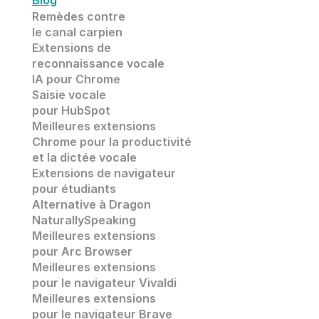
Blog
Remèdes contre 
le canal carpien
Extensions de
reconnaissance vocale 
IA pour Chrome
Saisie vocale
pour HubSpot
Meilleures extensions 
Chrome pour la productivité 
et la dictée vocale
Extensions de navigateur 
pour étudiants
Alternative à Dragon 
NaturallySpeaking
Meilleures extensions 
pour Arc Browser
Meilleures extensions 
pour le navigateur Vivaldi
Meilleures extensions 
pour le navigateur Brave