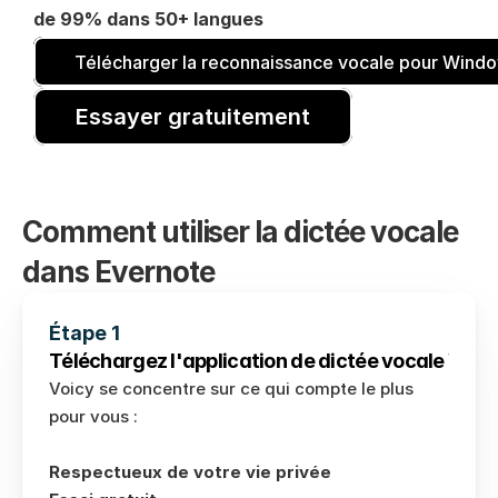
de 99% dans 50+ langues
Télécharger la reconnaissance vocale pour Wind
Essayer gratuitement
Comment utiliser la dictée vocale 
dans Evernote
Étape 1
Téléchargez l'application de dictée vocale Voicy
Voicy se concentre sur ce qui compte le plus 
pour vous : 
Respectueux de votre vie privée