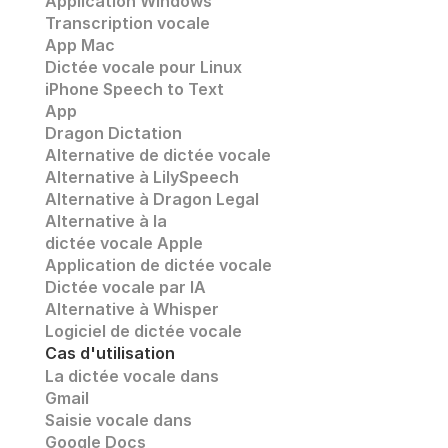
Application Windows
Transcription vocale
App Mac
Dictée vocale pour Linux
iPhone Speech to Text
App
Dragon Dictation
Alternative de dictée vocale
Alternative à LilySpeech
Alternative à Dragon Legal
Alternative à la 
dictée vocale Apple
Application de dictée vocale
Dictée vocale par IA
Alternative à Whisper 
Logiciel de dictée vocale
Cas d'utilisation
La dictée vocale dans 
Gmail
Saisie vocale dans 
Google Docs