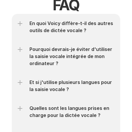
FAQ
En quoi Voicy diffère-t-il des autres 
outils de dictée vocale ?
Pourquoi devrais-je éviter d'utiliser 
la saisie vocale intégrée de mon 
ordinateur ?
Et si j'utilise plusieurs langues pour 
la saisie vocale ?
Quelles sont les langues prises en 
charge pour la dictée vocale ?