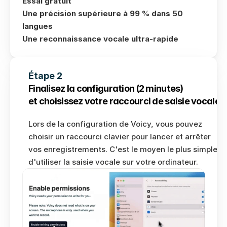
Essai gratuit
Une précision supérieure à 99 % dans 50 
langues
Une reconnaissance vocale ultra-rapide
Étape 2
Finalisez la configuration (2 minutes) 
et choisissez votre raccourci de saisie vocale.
Lors de la configuration de Voicy, vous pouvez 
choisir un raccourci clavier pour lancer et arrêter 
vos enregistrements. C'est le moyen le plus simple 
d'utiliser la saisie vocale sur votre ordinateur.