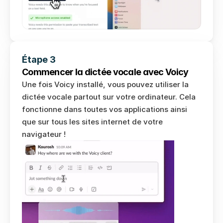
Étape 3
Commencer la dictée vocale avec Voicy
Une fois Voicy installé, vous pouvez utiliser la 
dictée vocale partout sur votre ordinateur. Cela 
fonctionne dans toutes vos applications ainsi 
que sur tous les sites internet de votre 
navigateur !