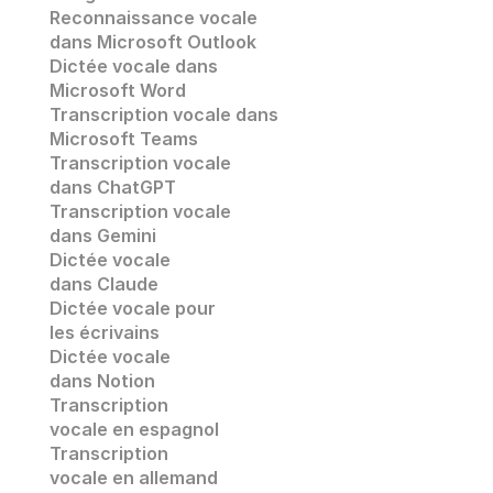
Reconnaissance vocale
dans Microsoft Outlook
Dictée vocale dans 
Microsoft Word
Transcription vocale dans 
Microsoft Teams
Transcription vocale 
dans ChatGPT
Transcription vocale
dans Gemini
Dictée vocale 
dans Claude
Dictée vocale pour 
les écrivains
Dictée vocale 
dans Notion
Transcription 
vocale en espagnol
Transcription 
vocale en allemand