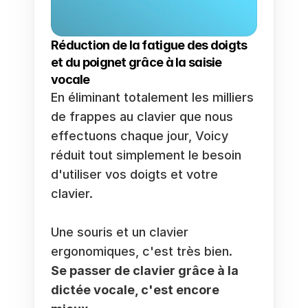
Réduction de la fatigue des doigts 
et du poignet grâce à la saisie 
vocale
En éliminant totalement les milliers 
de frappes au clavier que nous 
effectuons chaque jour, Voicy 
réduit tout simplement le besoin 
d'utiliser vos doigts et votre 
clavier. 
Une souris et un clavier 
ergonomiques, c'est très bien. 
Se passer de clavier grâce à la 
dictée vocale, c'est encore 