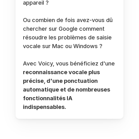
appareil ? 
Ou combien de fois avez-vous dû 
chercher sur Google comment 
résoudre les problèmes de saisie 
vocale sur Mac ou Windows ? 
Avec Voicy, vous bénéficiez d'une 
reconnaissance vocale plus 
précise, d'une ponctuation 
automatique et de nombreuses 
fonctionnalités IA 
indispensables
. 