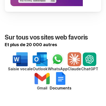
Sur tous vos sites web favoris
Et plus de 20 000 autres
ChatGPT
Saisie vocale
Outlook
WhatsApp
Claude
Gmail
Documents