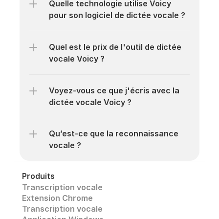
Quelle technologie utilise Voicy 
pour son logiciel de dictée vocale ?
Quel est le prix de l'outil de dictée 
vocale Voicy ?
Voyez-vous ce que j'écris avec la 
dictée vocale Voicy ?
Qu’est-ce que la reconnaissance 
vocale ?
Produits
Transcription vocale
Extension Chrome
Transcription vocale 