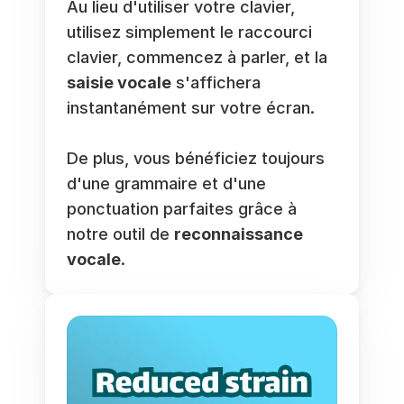
Au lieu d'utiliser votre clavier, 
utilisez simplement le raccourci 
clavier, commencez à parler, et la 
saisie vocale
 s'affichera 
instantanément sur votre écran.
De plus, vous bénéficiez toujours 
d'une grammaire et d'une 
ponctuation parfaites grâce à 
notre outil de 
reconnaissance 
vocale
.