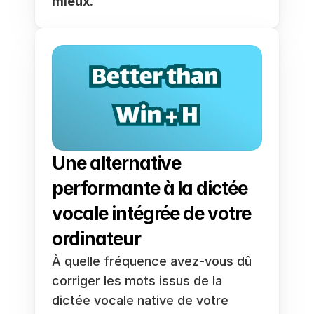
mieux.
Une alternative 
performante à la dictée 
vocale intégrée de votre 
ordinateur
À quelle fréquence avez-vous dû 
corriger les mots issus de la 
dictée vocale native de votre 