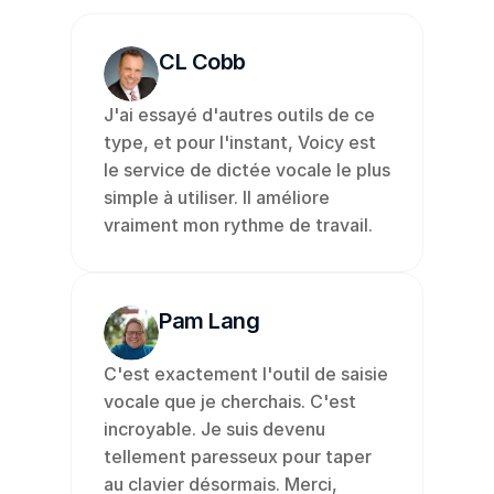
CL Cobb
J'ai essayé d'autres outils de ce 
type, et pour l'instant, Voicy est 
le service de dictée vocale le plus 
simple à utiliser. Il améliore 
vraiment mon rythme de travail.
Pam Lang
C'est exactement l'outil de saisie 
vocale que je cherchais. C'est 
incroyable. Je suis devenu 
tellement paresseux pour taper 
au clavier désormais. Merci, 