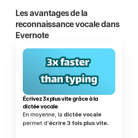
Les avantages de la 
reconnaissance vocale dans 
Evernote
Écrivez 3x plus vite grâce à la 
dictée vocale
En moyenne, la 
dictée vocale
permet d'
écrire 3 fois plus vite
.