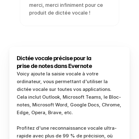
merci, merci infiniment pour ce 
produit de dictée vocale !
Dictée vocale précise pour la 
prise de notes dans Evernote
Voicy ajoute la saisie vocale à votre 
ordinateur, vous permettant d'utiliser la 
dictée vocale sur toutes vos applications. 
Cela inclut Outlook, Microsoft Teams, le Bloc-
notes, Microsoft Word, Google Docs, Chrome, 
Edge, Opera, Brave, etc.
Profitez d'une reconnaissance vocale ultra-
rapide avec plus de 99 % de précision, où 