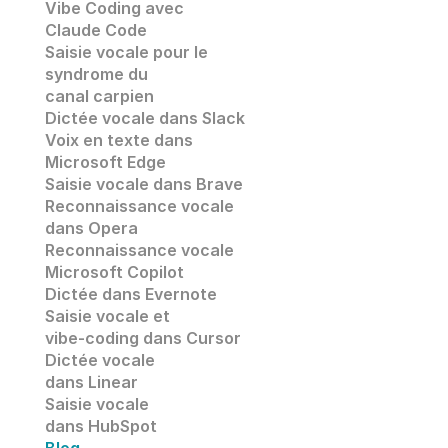
Vibe Coding avec 
Claude Code
Saisie vocale pour le 
syndrome du 
canal carpien
Dictée vocale dans Slack
Voix en texte dans 
Microsoft Edge
Saisie vocale dans
 Brave
Reconnaissance vocale
dans 
Opera
Reconnaissance vocale
Microsoft Copilot
Dictée dans Evernote
Saisie vocale et 
vibe-coding dans Cursor
Dictée vocale 
dans Linear
Saisie vocale 
dans HubSpot