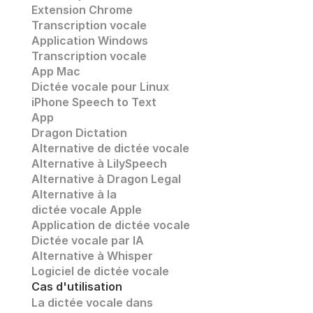
Extension Chrome
Transcription vocale 
Application Windows
Transcription vocale
App Mac
Dictée vocale pour Linux
iPhone Speech to Text
App
Dragon Dictation
Alternative de dictée vocale
Alternative à LilySpeech
Alternative à Dragon Legal
Alternative à la 
dictée vocale Apple
Application de dictée vocale
Dictée vocale par IA
Alternative à Whisper 
Logiciel de dictée vocale
Cas d'utilisation
La dictée vocale dans 