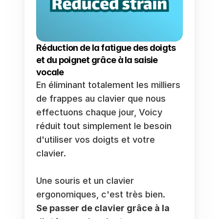
Réduction de la fatigue des doigts 
et du poignet grâce à la saisie 
vocale
En éliminant totalement les milliers 
de frappes au clavier que nous 
effectuons chaque jour, Voicy 
réduit tout simplement le besoin 
d'utiliser vos doigts et votre 
clavier. 
Une souris et un clavier 
ergonomiques, c'est très bien. 
Se passer de clavier grâce à la 