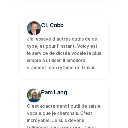
CL Cobb
J'ai essayé d'autres outils de ce 
type, et pour l'instant, Voicy est 
le service de dictée vocale le plus 
simple à utiliser. Il améliore 
vraiment mon rythme de travail.
Pam Lang
C'est exactement l'outil de saisie 
vocale que je cherchais. C'est 
incroyable. Je suis devenu 
tellement paresseux pour taper 