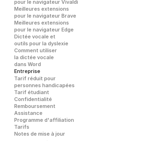
pour le navigateur Vivaldi
Meilleures extensions 
pour le navigateur Brave
Meilleures extensions 
pour le navigateur Edge
Dictée vocale et
outils pour la dyslexie
Comment utiliser 
la dictée vocale
dans Word
Entreprise
Tarif réduit pour 
personnes handicapées
Tarif étudiant
Confidentialité
Remboursement
Assistance
Programme d'affiliation
Tarifs
Notes de mise à jour