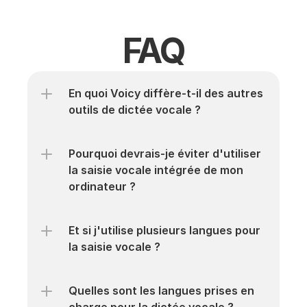
FAQ
En quoi Voicy diffère-t-il des autres 
outils de dictée vocale ?
Pourquoi devrais-je éviter d'utiliser 
la saisie vocale intégrée de mon 
ordinateur ?
Et si j'utilise plusieurs langues pour 
la saisie vocale ?
Quelles sont les langues prises en 