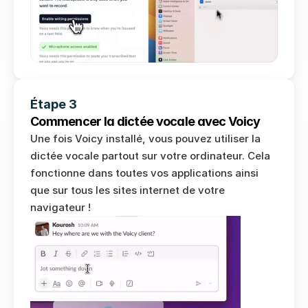
Étape 3
Commencer la dictée vocale avec Voicy
Une fois Voicy installé, vous pouvez utiliser la 
dictée vocale partout sur votre ordinateur. Cela 
fonctionne dans toutes vos applications ainsi 
que sur tous les sites internet de votre 
navigateur !