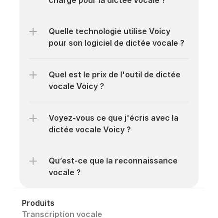
charge pour la dictée vocale ?
Quelle technologie utilise Voicy 
pour son logiciel de dictée vocale ?
Quel est le prix de l'outil de dictée 
vocale Voicy ?
Voyez-vous ce que j'écris avec la 
dictée vocale Voicy ?
Qu’est-ce que la reconnaissance 
vocale ?
Produits
Transcription vocale