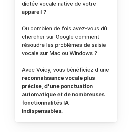
dictée vocale native de votre 
appareil ? 
Ou combien de fois avez-vous dû 
chercher sur Google comment 
résoudre les problèmes de saisie 
vocale sur Mac ou Windows ? 
Avec Voicy, vous bénéficiez d'une 
reconnaissance vocale plus 
précise, d'une ponctuation 
automatique et de nombreuses 
fonctionnalités IA 
indispensables
. 