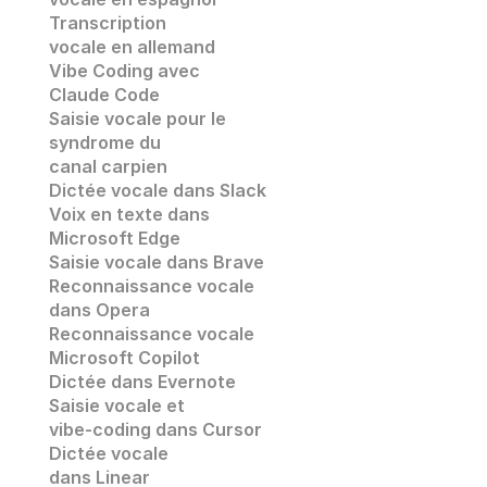
Transcription 
vocale en allemand
Vibe Coding avec 
Claude Code
Saisie vocale pour le 
syndrome du 
canal carpien
Dictée vocale dans Slack
Voix en texte dans 
Microsoft Edge
Saisie vocale dans
 Brave
Reconnaissance vocale
dans 
Opera
Reconnaissance vocale
Microsoft Copilot
Dictée dans Evernote
Saisie vocale et 
vibe-coding dans Cursor
Dictée vocale 
dans Linear