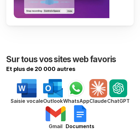
Sur tous vos sites web favoris
Et plus de 20 000 autres
ChatGPT
Saisie vocale
Outlook
WhatsApp
Claude
Gmail
Documents