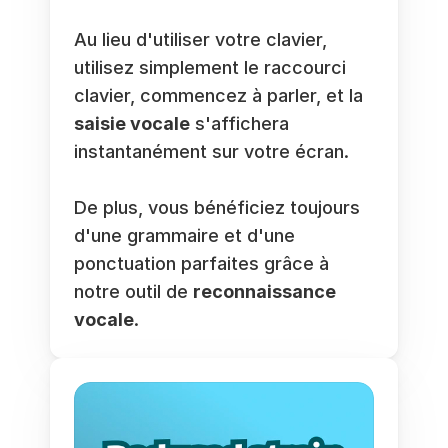
Au lieu d'utiliser votre clavier, 
utilisez simplement le raccourci 
clavier, commencez à parler, et la 
saisie vocale
 s'affichera 
instantanément sur votre écran.
De plus, vous bénéficiez toujours 
d'une grammaire et d'une 
ponctuation parfaites grâce à 
notre outil de 
reconnaissance 
vocale
.