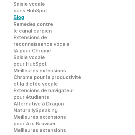
Saisie vocale 
dans HubSpot
Blog
Remèdes contre 
le canal carpien
Extensions de
reconnaissance vocale 
IA pour Chrome
Saisie vocale
pour HubSpot
Meilleures extensions 
Chrome pour la productivité 
et la dictée vocale
Extensions de navigateur 
pour étudiants
Alternative à Dragon 
NaturallySpeaking
Meilleures extensions 
pour Arc Browser
Meilleures extensions 