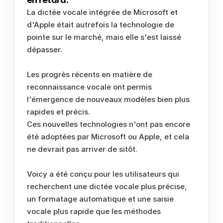
La dictée vocale intégrée de Microsoft et 
d'Apple était autrefois la technologie de 
pointe sur le marché, mais elle s'est laissé 
dépasser. 
Les progrès récents en matière de 
reconnaissance vocale ont permis 
l'émergence de nouveaux modèles bien plus 
rapides et précis. 
Ces nouvelles technologies n'ont pas encore 
été adoptées par Microsoft ou Apple, et cela 
ne devrait pas arriver de sitôt. 
Voicy a été conçu pour les utilisateurs qui 
recherchent une dictée vocale plus précise, 
un formatage automatique et une saisie 
vocale plus rapide que les méthodes 