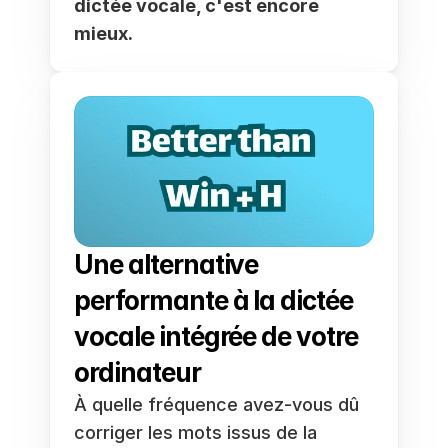
dictée vocale, c'est encore 
mieux.
Une alternative 
performante à la dictée 
vocale intégrée de votre 
ordinateur
À quelle fréquence avez-vous dû 
corriger les mots issus de la 