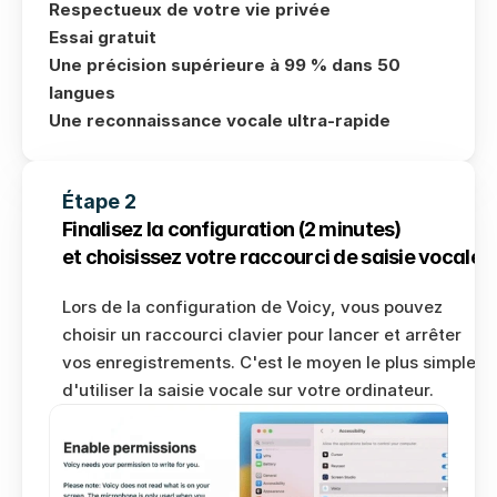
Respectueux de votre vie privée
Essai gratuit
Une précision supérieure à 99 % dans 50 
langues
Une reconnaissance vocale ultra-rapide
Étape 2
Finalisez la configuration (2 minutes) 
et choisissez votre raccourci de saisie vocale.
Lors de la configuration de Voicy, vous pouvez 
choisir un raccourci clavier pour lancer et arrêter 
vos enregistrements. C'est le moyen le plus simple 
d'utiliser la saisie vocale sur votre ordinateur.