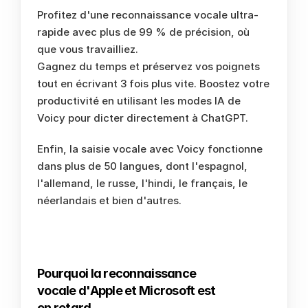
Profitez d'une reconnaissance vocale ultra-
rapide avec plus de 99 % de précision, où 
que vous travailliez.
Gagnez du temps et préservez vos poignets 
tout en écrivant 3 fois plus vite. Boostez votre 
productivité en utilisant les modes IA de 
Voicy pour dicter directement à ChatGPT.  
Enfin, la saisie vocale avec Voicy fonctionne 
dans plus de 50 langues, dont l'espagnol, 
l'allemand, le russe, l'hindi, le français, le 
néerlandais et bien d'autres. 
Pourquoi la reconnaissance 
vocale d'Apple et Microsoft est 
en retard.