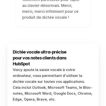
au clavier désormais. Merci, 
merci, merci infiniment pour ce 
produit de dictée vocale !
Dictée vocale ultra-précise 
pour vos notes clients dans 
HubSpot
Voicy ajoute la saisie vocale à votre 
ordinateur, vous permettant d'utiliser la 
dictée vocale sur toutes vos applications. 
Cela inclut Outlook, Microsoft Teams, le Bloc-
notes, Microsoft Word, Google Docs, Chrome, 
Edge, Opera, Brave, etc.