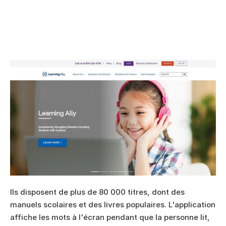
Ils disposent de plus de 80 000 titres, dont des 
manuels scolaires et des livres populaires. L'application 
affiche les mots à l'écran pendant que la personne lit, 