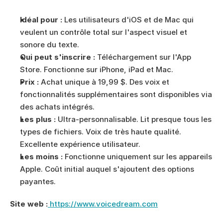
Idéal pour :
 Les utilisateurs d'iOS et de Mac qui 
veulent un contrôle total sur l'aspect visuel et 
sonore du texte.
Qui peut s'inscrire :
 Téléchargement sur l'App 
Store. Fonctionne sur iPhone, iPad et Mac.
Prix :
 Achat unique à 19,99 $. Des voix et 
fonctionnalités supplémentaires sont disponibles via 
des achats intégrés.
Les plus :
 Ultra-personnalisable. Lit presque tous les 
types de fichiers. Voix de très haute qualité. 
Excellente expérience utilisateur.
Les moins :
 Fonctionne uniquement sur les appareils 
Apple. Coût initial auquel s'ajoutent des options 
payantes.
Site web :
 https://www.voicedream.com