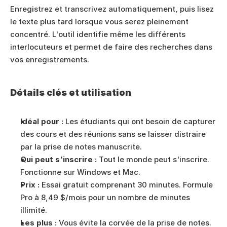
Enregistrez et transcrivez automatiquement, puis lisez 
le texte plus tard lorsque vous serez pleinement 
concentré. L'outil identifie même les différents 
interlocuteurs et permet de faire des recherches dans 
vos enregistrements.
Détails clés et utilisation
Idéal pour :
 Les étudiants qui ont besoin de capturer 
des cours et des réunions sans se laisser distraire 
par la prise de notes manuscrite.
Qui peut s'inscrire :
 Tout le monde peut s'inscrire. 
Fonctionne sur Windows et Mac. 
Prix :
 Essai gratuit comprenant 30 minutes. Formule 
Pro à 8,49 $/mois pour un nombre de minutes 
illimité. 
Les plus :
 Vous évite la corvée de la prise de notes. 