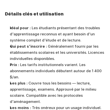
Détails clés et utilisation
Idéal pour :
 Les étudiants présentant des troubles 
d'apprentissage reconnus et ayant besoin d'un 
système complet d'étude et de lecture.
Qui peut s'inscrire :
 Généralement fourni par les 
établissements scolaires et les universités. Licences 
individuelles disponibles.
Prix :
 Les tarifs institutionnels varient. Les 
abonnements individuels débutent autour de 1 400 
$/an.
Les plus :
 Couvre tous les besoins — lecture, 
apprentissage, examens. Approuvé par le milieu 
scolaire. Compatible avec les protocoles 
d'aménagement.
Les moins :
 Très onéreux pour un usage individuel. 