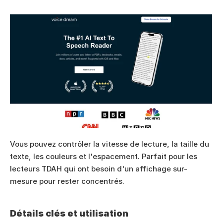
Vous pouvez contrôler la vitesse de lecture, la taille du 
texte, les couleurs et l'espacement. Parfait pour les 
lecteurs TDAH qui ont besoin d'un affichage sur-
mesure pour rester concentrés.
Détails clés et utilisation