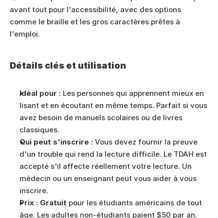
avant tout pour l'accessibilité, avec des options 
comme le braille et les gros caractères prêtes à 
l'emploi.
Détails clés et utilisation
Idéal pour :
 Les personnes qui apprennent mieux en 
lisant et en écoutant en même temps. Parfait si vous 
avez besoin de manuels scolaires ou de livres 
classiques.
Qui peut s'inscrire :
 Vous devez fournir la preuve 
d'un trouble qui rend la lecture difficile. Le TDAH est 
accepté s'il affecte réellement votre lecture. Un 
médecin ou un enseignant peut vous aider à vous 
inscrire.
Prix :
Gratuit
 pour les étudiants américains de tout 
âge. Les adultes non-étudiants paient $50 par an.