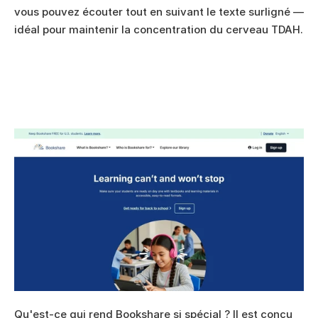
vous pouvez écouter tout en suivant le texte surligné — 
idéal pour maintenir la concentration du cerveau TDAH.
Qu'est-ce qui rend Bookshare si spécial ? Il est conçu 