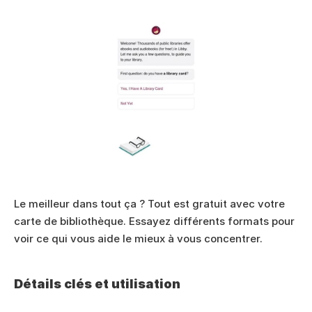
Le meilleur dans tout ça ? Tout est gratuit avec votre 
carte de bibliothèque. Essayez différents formats pour 
voir ce qui vous aide le mieux à vous concentrer.
Détails clés et utilisation