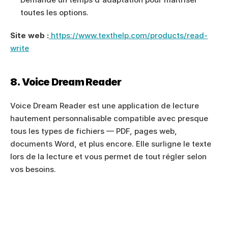
toutes les options.
Site web :
 https://www.texthelp.com/products/read-
write
8. Voice Dream Reader
Voice Dream Reader est une application de lecture 
hautement personnalisable compatible avec presque 
tous les types de fichiers — PDF, pages web, 
documents Word, et plus encore. Elle surligne le texte 
lors de la lecture et vous permet de tout régler selon 
vos besoins.