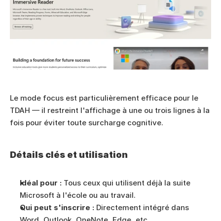
Le mode focus est particulièrement efficace pour le 
TDAH — il restreint l'affichage à une ou trois lignes à la 
fois pour éviter toute surcharge cognitive.
Détails clés et utilisation
Idéal pour :
 Tous ceux qui utilisent déjà la suite 
Microsoft à l'école ou au travail.
Qui peut s'inscrire :
 Directement intégré dans 
Word, Outlook, OneNote, Edge, etc.