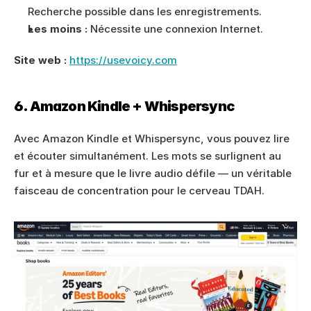
Recherche possible dans les enregistrements. 
Les moins :
 Nécessite une connexion Internet.
Site web :
https://usevoicy.com
6. Amazon Kindle + Whispersync
Avec Amazon Kindle et Whispersync, vous pouvez lire 
et écouter simultanément. Les mots se surlignent au 
fur et à mesure que le livre audio défile — un véritable 
faisceau de concentration pour le cerveau TDAH.