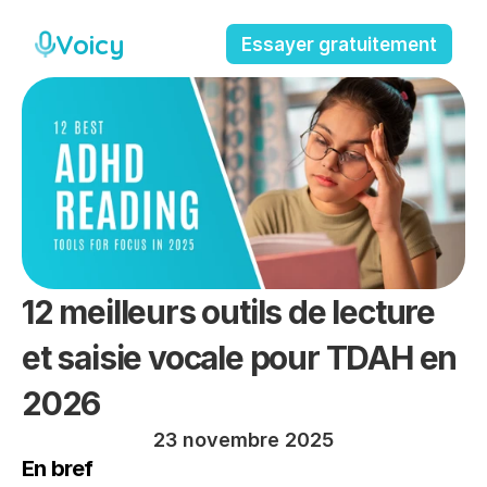
Voicy
Essayer gratuitement
12 meilleurs outils de lecture 
et saisie vocale pour TDAH en 
2026
23 novembre 2025
En bref