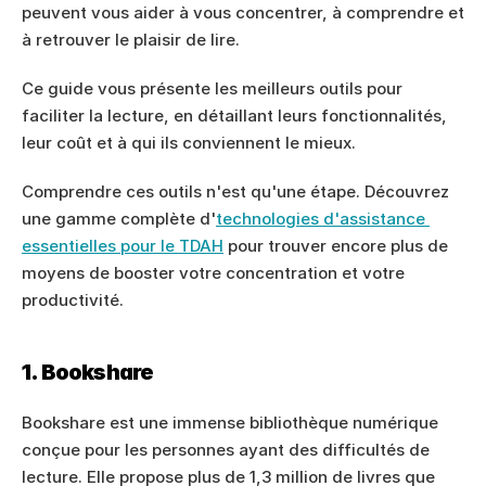
peuvent vous aider à vous concentrer, à comprendre et 
à retrouver le plaisir de lire.
Ce guide vous présente les meilleurs outils pour 
faciliter la lecture, en détaillant leurs fonctionnalités, 
leur coût et à qui ils conviennent le mieux.
Comprendre ces outils n'est qu'une étape. Découvrez 
une gamme complète d'
technologies d'assistance 
essentielles pour le TDAH
 pour trouver encore plus de 
moyens de booster votre concentration et votre 
productivité.
1. Bookshare
Bookshare est une immense bibliothèque numérique 
conçue pour les personnes ayant des difficultés de 
lecture. Elle propose plus de 1,3 million de livres que 