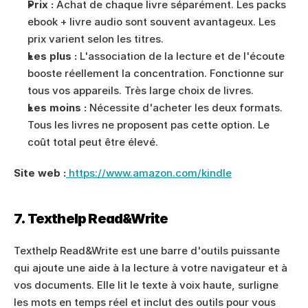
Prix :
 Achat de chaque livre séparément. Les packs 
ebook + livre audio sont souvent avantageux. Les 
prix varient selon les titres.
Les plus :
 L'association de la lecture et de l'écoute 
booste réellement la concentration. Fonctionne sur 
tous vos appareils. Très large choix de livres.
Les moins :
 Nécessite d'acheter les deux formats. 
Tous les livres ne proposent pas cette option. Le 
coût total peut être élevé.
Site web :
 https://www.amazon.com/kindle
7. Texthelp Read&Write
Texthelp Read&Write est une barre d'outils puissante 
qui ajoute une aide à la lecture à votre navigateur et à 
vos documents. Elle lit le texte à voix haute, surligne 
les mots en temps réel et inclut des outils pour vous 