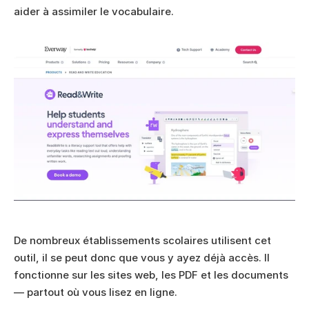
aider à assimiler le vocabulaire.
De nombreux établissements scolaires utilisent cet 
outil, il se peut donc que vous y ayez déjà accès. Il 
fonctionne sur les sites web, les PDF et les documents 
— partout où vous lisez en ligne.