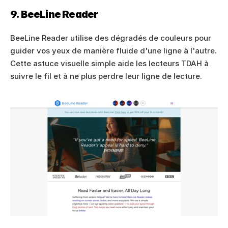
9. BeeLine Reader
BeeLine Reader utilise des dégradés de couleurs pour 
guider vos yeux de manière fluide d'une ligne à l'autre. 
Cette astuce visuelle simple aide les lecteurs TDAH à 
suivre le fil et à ne plus perdre leur ligne de lecture.