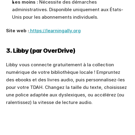
Les moins :
 Nécessite des démarches 
administratives. Disponible uniquement aux États-
Unis pour les abonnements individuels.
Site web :
 https://learningally.org
3. Libby (par OverDrive)
Libby vous connecte gratuitement à la collection 
numérique de votre bibliothèque locale ! Empruntez 
des ebooks et des livres audio, puis personnalisez-les 
pour votre TDAH. Changez la taille du texte, choisissez 
une police adaptée aux dyslexiques, ou accélérez (ou 
ralentissez) la vitesse de lecture audio.