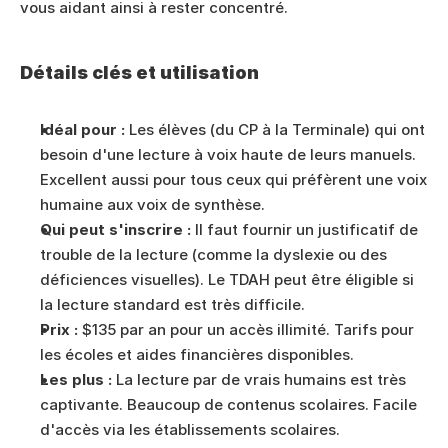
vous aidant ainsi à rester concentré.
Détails clés et utilisation
Idéal pour :
 Les élèves (du CP à la Terminale) qui ont 
besoin d'une lecture à voix haute de leurs manuels. 
Excellent aussi pour tous ceux qui préfèrent une voix 
humaine aux voix de synthèse.
Qui peut s'inscrire :
 Il faut fournir un justificatif de 
trouble de la lecture (comme la dyslexie ou des 
déficiences visuelles). Le TDAH peut être éligible si 
la lecture standard est très difficile.
Prix :
 $135 par an pour un accès illimité. Tarifs pour 
les écoles et aides financières disponibles.
Les plus :
 La lecture par de vrais humains est très 
captivante. Beaucoup de contenus scolaires. Facile 
d'accès via les établissements scolaires.