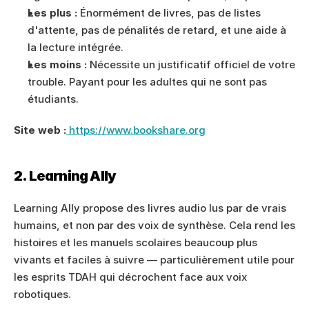
Les plus :
 Énormément de livres, pas de listes 
d'attente, pas de pénalités de retard, et une aide à 
la lecture intégrée.
Les moins :
 Nécessite un justificatif officiel de votre 
trouble. Payant pour les adultes qui ne sont pas 
étudiants.
Site web :
 https://www.bookshare.org
2. Learning Ally
Learning Ally propose des livres audio lus par de vrais 
humains, et non par des voix de synthèse. Cela rend les 
histoires et les manuels scolaires beaucoup plus 
vivants et faciles à suivre — particulièrement utile pour 
les esprits TDAH qui décrochent face aux voix 
robotiques.