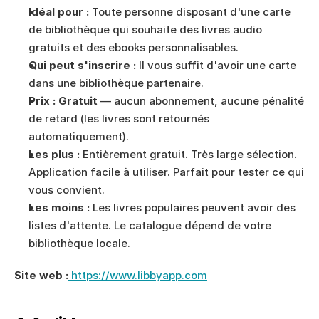
Idéal pour :
 Toute personne disposant d'une carte 
de bibliothèque qui souhaite des livres audio 
gratuits et des ebooks personnalisables.
Qui peut s'inscrire :
 Il vous suffit d'avoir une carte 
dans une bibliothèque partenaire.
Prix :
Gratuit
 — aucun abonnement, aucune pénalité 
de retard (les livres sont retournés 
automatiquement).
Les plus :
 Entièrement gratuit. Très large sélection. 
Application facile à utiliser. Parfait pour tester ce qui 
vous convient.
Les moins :
 Les livres populaires peuvent avoir des 
listes d'attente. Le catalogue dépend de votre 
bibliothèque locale.
Site web :
 https://www.libbyapp.com