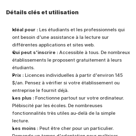
Détails clés et utilisation
Idéal pour :
 Les étudiants et les professionnels qui 
ont besoin d'une assistance à la lecture sur 
différentes applications et sites web.
Qui peut s'inscrire :
 Accessible à tous. De nombreux 
établissements le proposent gratuitement à leurs 
étudiants.
Prix :
 Licences individuelles à partir d'environ 145 
$/an. Pensez à vérifier si votre établissement ou 
entreprise le fournit déjà.
Les plus :
 Fonctionne partout sur votre ordinateur. 
Plébiscité par les écoles. De nombreuses 
fonctionnalités très utiles au-delà de la simple 
lecture.
Les moins :
 Peut être cher pour un particulier. 
Demande un temps d'adaptation pour maîtriser 