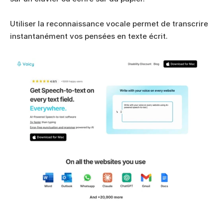
Utiliser la reconnaissance vocale permet de transcrire 
instantanément vos pensées en texte écrit. 