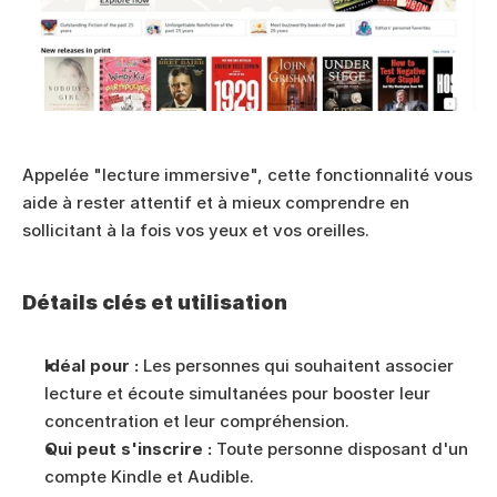
Appelée "lecture immersive", cette fonctionnalité vous 
aide à rester attentif et à mieux comprendre en 
sollicitant à la fois vos yeux et vos oreilles.
Détails clés et utilisation
Idéal pour :
 Les personnes qui souhaitent associer 
lecture et écoute simultanées pour booster leur 
concentration et leur compréhension.
Qui peut s'inscrire :
 Toute personne disposant d'un 
compte Kindle et Audible.