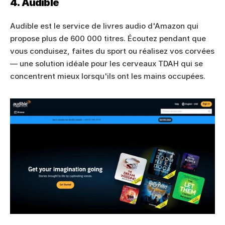
4. Audible
Audible est le service de livres audio d'Amazon qui 
propose plus de 600 000 titres. Écoutez pendant que 
vous conduisez, faites du sport ou réalisez vos corvées 
— une solution idéale pour les cerveaux TDAH qui se 
concentrent mieux lorsqu'ils ont les mains occupées.