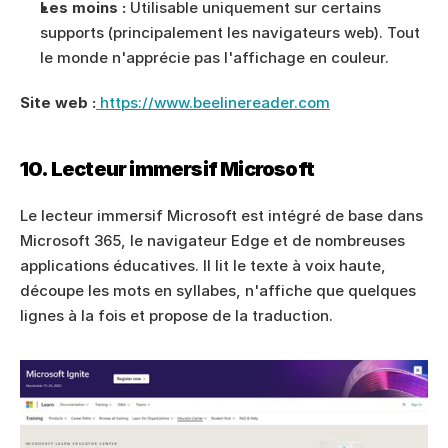
Les moins :
 Utilisable uniquement sur certains 
supports (principalement les navigateurs web). Tout 
le monde n'apprécie pas l'affichage en couleur.
Site web :
 https://www.beelinereader.com
10. Lecteur immersif Microsoft
Le lecteur immersif Microsoft est intégré de base dans 
Microsoft 365, le navigateur Edge et de nombreuses 
applications éducatives. Il lit le texte à voix haute, 
découpe les mots en syllabes, n'affiche que quelques 
lignes à la fois et propose de la traduction.