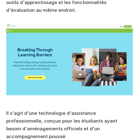
outils d'apprentissage et les fonctionnalités 
d'évaluation au même endroit.
Il s'agit d'une technologie d'assistance 
professionnelle, conçue pour les étudiants ayant 
besoin d'aménagements officiels et d'un 
accompagnement poussé.