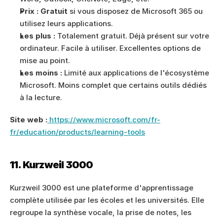
Prix :
Gratuit
 si vous disposez de Microsoft 365 ou 
utilisez leurs applications.
Les plus :
 Totalement gratuit. Déjà présent sur votre 
ordinateur. Facile à utiliser. Excellentes options de 
mise au point.
Les moins :
 Limité aux applications de l'écosystème 
Microsoft. Moins complet que certains outils dédiés 
à la lecture.
Site web :
 https://www.microsoft.com/fr-
fr/education/products/learning-tools
11. Kurzweil 3000
Kurzweil 3000 est une plateforme d'apprentissage 
complète utilisée par les écoles et les universités. Elle 
regroupe la synthèse vocale, la prise de notes, les 