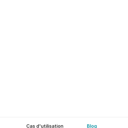
Cas d'utilisation
Blog