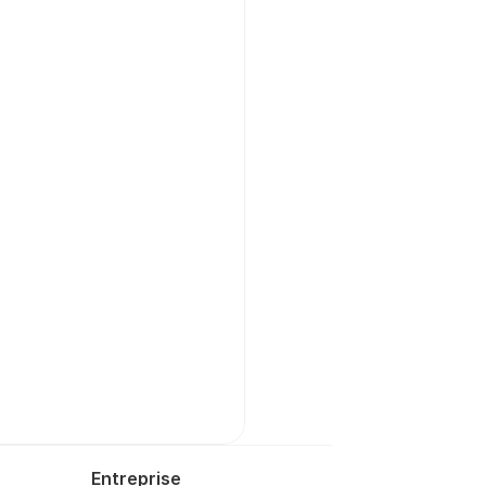
Entreprise