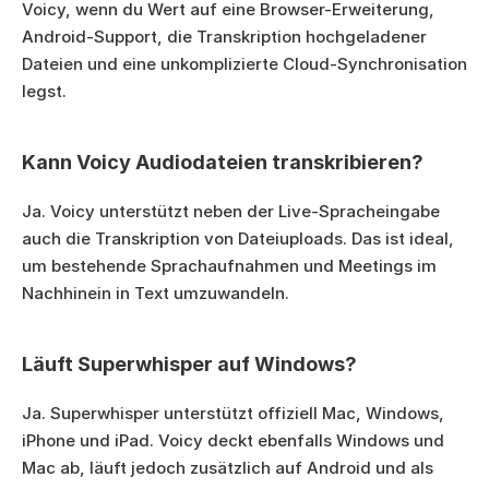
Voicy, wenn du Wert auf eine Browser-Erweiterung, 
Android-Support, die Transkription hochgeladener 
Dateien und eine unkomplizierte Cloud-Synchronisation 
legst.
Kann Voicy Audiodateien transkribieren?
Ja. Voicy unterstützt neben der Live-Spracheingabe 
auch die Transkription von Dateiuploads. Das ist ideal, 
um bestehende Sprachaufnahmen und Meetings im 
Nachhinein in Text umzuwandeln.
Läuft Superwhisper auf Windows?
Ja. Superwhisper unterstützt offiziell Mac, Windows, 
iPhone und iPad. Voicy deckt ebenfalls Windows und 
Mac ab, läuft jedoch zusätzlich auf Android und als 