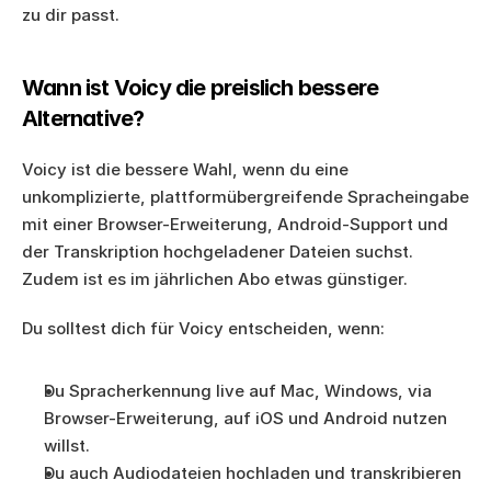
zu dir passt.
Wann ist Voicy die preislich bessere 
Alternative?
Voicy ist die bessere Wahl, wenn du eine 
unkomplizierte, plattformübergreifende Spracheingabe 
mit einer Browser-Erweiterung, Android-Support und 
der Transkription hochgeladener Dateien suchst. 
Zudem ist es im jährlichen Abo etwas günstiger.
Du solltest dich für Voicy entscheiden, wenn:
Du Spracherkennung live auf Mac, Windows, via 
Browser-Erweiterung, auf iOS und Android nutzen 
willst.
Du auch Audiodateien hochladen und transkribieren 