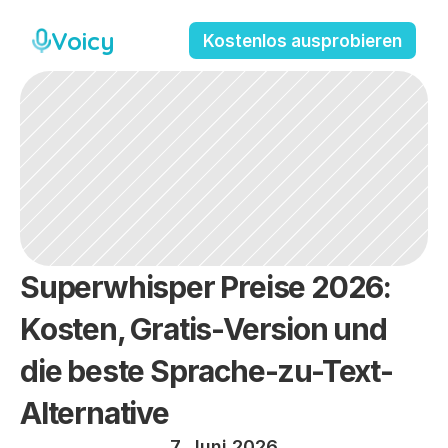
Voicy
Kostenlos ausprobieren
Superwhisper Preise 2026: 
Kosten, Gratis-Version und 
die beste Sprache-zu-Text-
Alternative
7. Juni 2026