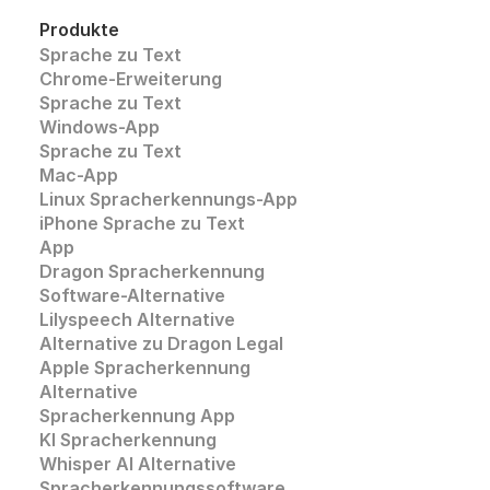
Produkte
Sprache zu Text
Chrome-Erweiterung
Sprache zu Text 
Windows-App
Sprache zu Text
Mac-App
Linux Spracherkennungs-App
iPhone Sprache zu Text
App
Dragon Spracherkennung
Software-Alternative
Lilyspeech Alternative
Alternative zu Dragon Legal
Apple Spracherkennung
Alternative
Spracherkennung App
KI Spracherkennung
Whisper AI Alternative 
Spracherkennungssoftware