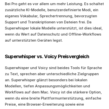
Bei Pro geht es vor allem um mehr Leistung. Es schaltet 
zusätzliche KI-Modelle, benutzerdefinierte Modi, ein 
eigenes Vokabular, Sprechertrennung, bevorzugten 
Support und Transkriptionen von Dateien frei. Da 
Superwhisper lokale Modelle unterstützt, ist dies ideal, 
wenn du Wert auf Datenschutz und Offline-Workflows 
auf unterstützten Geräten legst.
Superwhisper vs. Voicy Preisvergleich
Superwhisper und Voicy sind beides Tools für Sprache 
zu Text, sprechen aber unterschiedliche Zielgruppen 
an. Superwhisper glänzt besonders bei lokalen 
Modellen, tiefen Anpassungsmöglichkeiten und 
Workflows auf dem Mac. Voicy ist die stärkere Option, 
wenn du eine breite Plattformunterstützung, einfache 
Preise, eine Browser-Erweiterung sowie eine 