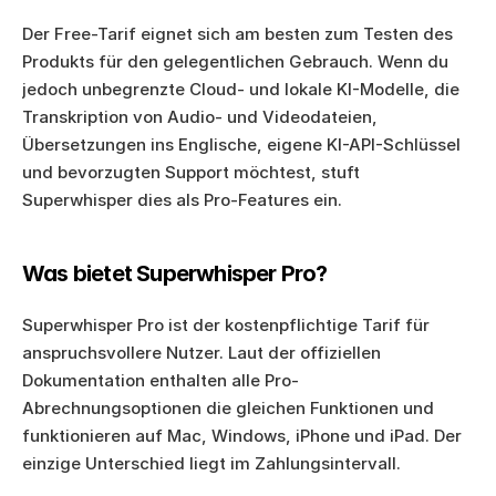
Der Free-Tarif eignet sich am besten zum Testen des 
Produkts für den gelegentlichen Gebrauch. Wenn du 
jedoch unbegrenzte Cloud- und lokale KI-Modelle, die 
Transkription von Audio- und Videodateien, 
Übersetzungen ins Englische, eigene KI-API-Schlüssel 
und bevorzugten Support möchtest, stuft 
Superwhisper dies als Pro-Features ein.
Was bietet Superwhisper Pro?
Superwhisper Pro ist der kostenpflichtige Tarif für 
anspruchsvollere Nutzer. Laut der offiziellen 
Dokumentation enthalten alle Pro-
Abrechnungsoptionen die gleichen Funktionen und 
funktionieren auf Mac, Windows, iPhone und iPad. Der 
einzige Unterschied liegt im Zahlungsintervall.