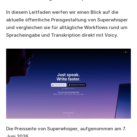
In diesem Leitfaden werfen wir einen Blick auf die 
aktuelle öffentliche Preisgestaltung von Superwhisper 
und vergleichen sie für alltägliche Workflows rund um 
Spracheingabe und Transkription direkt mit Voicy.
Die Preisseite von Superwhisper, aufgenommen am 7. 
Juni 2026.