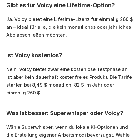
Gibt es für Voicy eine Lifetime-Option?
Ja. Voicy bietet eine Lifetime-Lizenz für einmalig 260 $ 
an – ideal für alle, die kein monatliches oder jährliches 
Abo abschließen möchten.
Ist Voicy kostenlos?
Nein. Voicy bietet zwar eine kostenlose Testphase an, 
ist aber kein dauerhaft kostenfreies Produkt. Die Tarife 
starten bei 8,49 $ monatlich, 82 $ im Jahr oder 
einmalig 260 $.
Was ist besser: Superwhisper oder Voicy?
Wähle Superwhisper, wenn du lokale KI-Optionen und 
die Erstellung eigener Arbeitsmodi bevorzugst. Wähle 