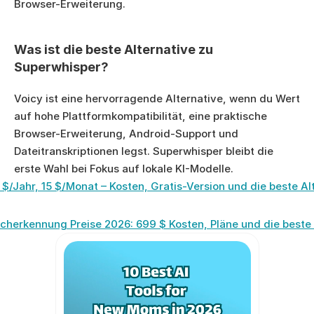
Browser-Erweiterung.
Was ist die beste Alternative zu 
Superwhisper?
Voicy ist eine hervorragende Alternative, wenn du Wert 
auf hohe Plattformkompatibilität, eine praktische 
Browser-Erweiterung, Android-Support und 
Dateitranskriptionen legst. Superwhisper bleibt die 
erste Wahl bei Fokus auf lokale KI-Modelle.
 $/Jahr, 15 $/Monat – Kosten, Gratis-Version und die beste A
herkennung Preise 2026: 699 $ Kosten, Pläne und die beste 