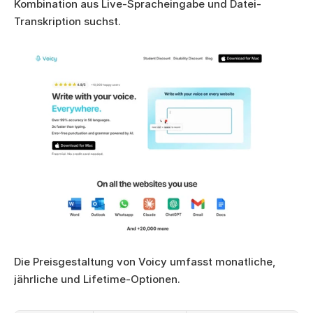
Kombination aus Live-Spracheingabe und Datei-
Transkription suchst.
Die Preisgestaltung von Voicy umfasst monatliche, 
jährliche und Lifetime-Optionen.