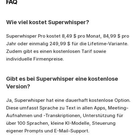
FAQ
Wie viel kostet Superwhisper?
Superwhisper Pro kostet 8,49 $ pro Monat, 84,99 $ pro 
Jahr oder einmalig 249,99 $ für die Lifetime-Variante. 
Zudem gibt es einen kostenlosen Tarif sowie 
individuelle Firmenpreise.
Gibt es bei Superwhisper eine kostenlose 
Version?
Ja, Superwhisper hat eine dauerhaft kostenlose Option. 
Diese umfasst Sprache zu Text in allen Apps, Meeting-
Aufnahmen und -Transkriptionen, Unterstützung für 
über 100 Sprachen, kleine KI-Modelle, Steuerung 
eigener Prompts und E-Mail-Support.