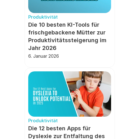
Produktivität
Die 10 besten KI-Tools für 
frischgebackene Mütter zur 
Produktivitätssteigerung im 
Jahr 2026
6. Januar 2026
Produktivität
Die 12 besten Apps für 
Dyslexie zur Entfaltung des 