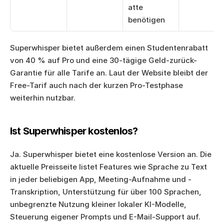
atte 
benötigen
Superwhisper bietet außerdem einen Studentenrabatt 
von 40 % auf Pro und eine 30-tägige Geld-zurück-
Garantie für alle Tarife an. Laut der Website bleibt der 
Free-Tarif auch nach der kurzen Pro-Testphase 
weiterhin nutzbar.
Ist Superwhisper kostenlos?
Ja. Superwhisper bietet eine kostenlose Version an. Die 
aktuelle Preisseite listet Features wie Sprache zu Text 
in jeder beliebigen App, Meeting-Aufnahme und -
Transkription, Unterstützung für über 100 Sprachen, 
unbegrenzte Nutzung kleiner lokaler KI-Modelle, 
Steuerung eigener Prompts und E-Mail-Support auf.