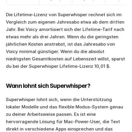
Die Lifetime-Lizenz von Superwhisper rechnet sich im 
Vergleich zum eigenen Jahresabo etwa ab dem dritten 
Jahr. Bei Voicy amortisiert sich der Lifetime-Tarif nach 
etwas mehr als drei Jahren. Wenn du die geringsten 
jährlichen Kosten anstrebst, ist das Jahresabo von 
Voicy minimal günstiger. Wenn du die absolut 
niedrigsten Gesamtkosten auf Lebenszeit willst, sparst 
du bei der Superwhisper Lifetime-Lizenz 10,01 $.
Wann lohnt sich Superwhisper?
Superwhisper lohnt sich, wenn die Unterstützung 
lokaler Modelle und das flexible Modus-System genau 
zu deiner Arbeitsweise passen. Es ist eine 
hervorragende Lösung für Mac-Power-User, die Text 
direkt in verschiedene Apps einsprechen und das 