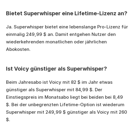
Bietet Superwhisper eine Lifetime-Lizenz an?
Ja. Superwhisper bietet eine lebenslange Pro-Lizenz für 
einmalig 249,99 $ an. Damit entgehen Nutzer den 
wiederkehrenden monatlichen oder jährlichen 
Abokosten.
Ist Voicy günstiger als Superwhisper?
Beim Jahresabo ist Voicy mit 82 $ im Jahr etwas 
günstiger als Superwhisper mit 84,99 $. Der 
Einstiegspreis im Monatsabo liegt bei beiden bei 8,49 
$. Bei der unbegrenzten Lifetime-Option ist wiederum 
Superwhisper mit 249,99 $ günstiger als Voicy mit 260 
$.