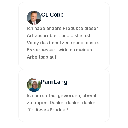
CL Cobb
Ich habe andere Produkte dieser 
Art ausprobiert und bisher ist 
Voicy das benutzerfreundlichste. 
Es verbessert wirklich meinen 
Arbeitsablauf.
Pam Lang
Ich bin so faul geworden, überall 
zu tippen. Danke, danke, danke 
für dieses Produkt! 