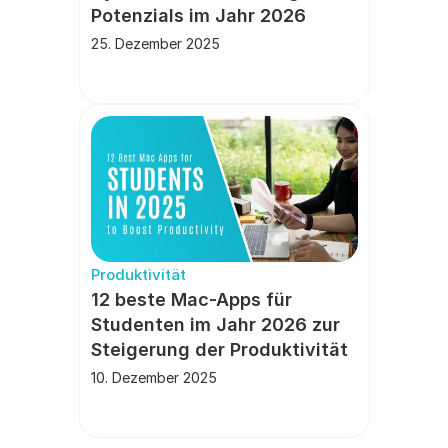
Potenzials im Jahr 2026
25. Dezember 2025
Produktivität
12 beste Mac-Apps für 
Studenten im Jahr 2026 zur 
Steigerung der Produktivität
10. Dezember 2025