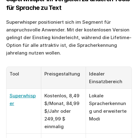
für Sprache zu Text
Superwhisper positioniert sich im Segment für 
anspruchsvolle Anwender. Mit der kostenlosen Version 
gelingt der Einstieg kinderleicht, während die Lifetime-
Option für alle attraktiv ist, die Spracherkennung 
jahrelang nutzen wollen.
Tool
Preisgestaltung
Idealer 
Einsatzbereich
Superwhisp
Kostenlos, 8,49 
Lokale 
er
$/Monat, 84,99 
Spracherkennun
$/Jahr oder 
g und erweiterte 
249,99 $ 
Modi
einmalig