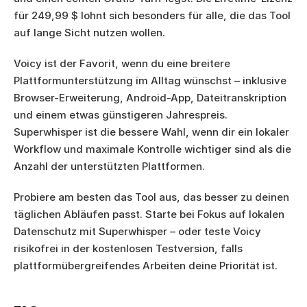
für 249,99 $ lohnt sich besonders für alle, die das Tool 
auf lange Sicht nutzen wollen.
Voicy ist der Favorit, wenn du eine breitere 
Plattformunterstützung im Alltag wünschst – inklusive 
Browser-Erweiterung, Android-App, Dateitranskription 
und einem etwas günstigeren Jahrespreis. 
Superwhisper ist die bessere Wahl, wenn dir ein lokaler 
Workflow und maximale Kontrolle wichtiger sind als die 
Anzahl der unterstützten Plattformen.
Probiere am besten das Tool aus, das besser zu deinen 
täglichen Abläufen passt. Starte bei Fokus auf lokalen 
Datenschutz mit Superwhisper – oder teste Voicy 
risikofrei in der kostenlosen Testversion, falls 
plattformübergreifendes Arbeiten deine Priorität ist.