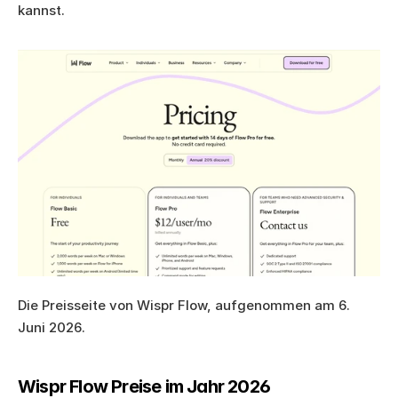
kannst.
Die Preisseite von Wispr Flow, aufgenommen am 6. 
Juni 2026.
Wispr Flow Preise im Jahr 2026