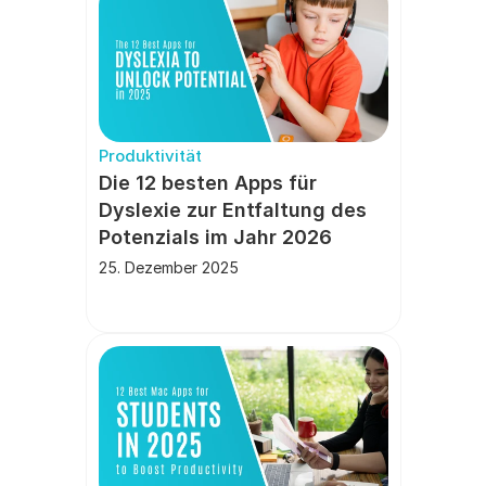
Produktivität
Die 12 besten Apps für 
Dyslexie zur Entfaltung des 
Potenzials im Jahr 2026
25. Dezember 2025