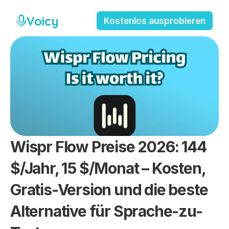
Voicy
Kostenlos ausprobieren
Wispr Flow Preise 2026: 144 
$/Jahr, 15 $/Monat – Kosten, 
Gratis-Version und die beste 
Alternative für Sprache-zu-