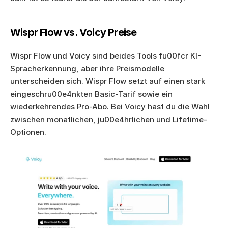
Wispr Flow vs. Voicy Preise
Wispr Flow und Voicy sind beides Tools fu00fcr KI-
Spracherkennung, aber ihre Preismodelle 
unterscheiden sich. Wispr Flow setzt auf einen stark 
eingeschru00e4nkten Basic-Tarif sowie ein 
wiederkehrendes Pro-Abo. Bei Voicy hast du die Wahl 
zwischen monatlichen, ju00e4hrlichen und Lifetime-
Optionen.