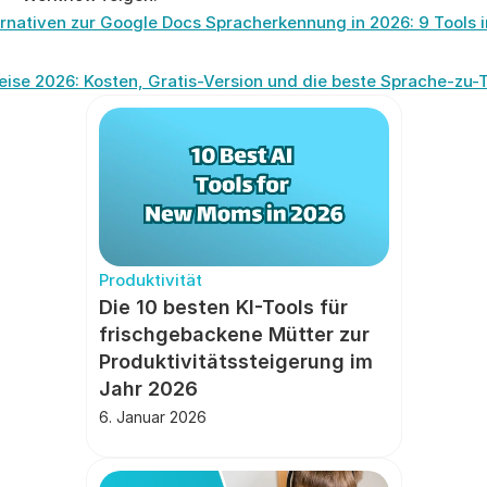
ernativen zur Google Docs Spracherkennung in 2026: 9 Tools 
ise 2026: Kosten, Gratis-Version und die beste Sprache-zu-T
Produktivität
Die 10 besten KI-Tools für 
frischgebackene Mütter zur 
Produktivitätssteigerung im 
Jahr 2026
6. Januar 2026