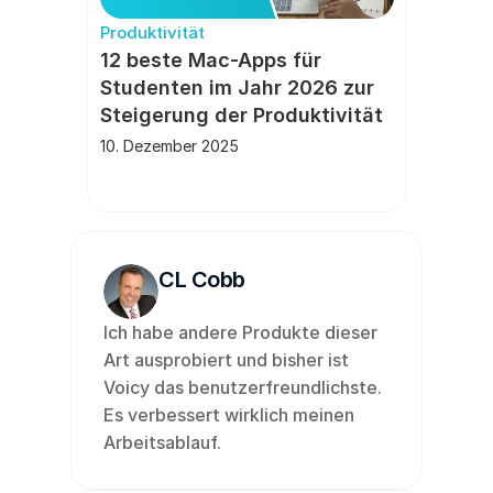
Produktivität
12 beste Mac-Apps für 
Studenten im Jahr 2026 zur 
Steigerung der Produktivität
10. Dezember 2025
CL Cobb
Ich habe andere Produkte dieser 
Art ausprobiert und bisher ist 
Voicy das benutzerfreundlichste. 
Es verbessert wirklich meinen 
Arbeitsablauf.