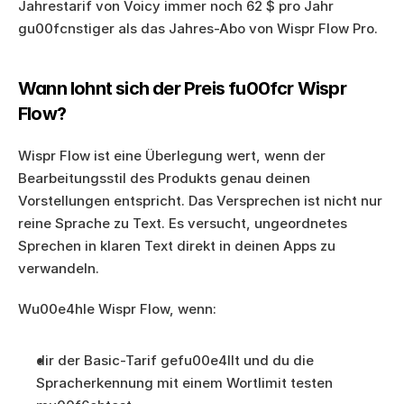
Jahrestarif von Voicy immer noch 62 $ pro Jahr 
gu00fcnstiger als das Jahres-Abo von Wispr Flow Pro.
Wann lohnt sich der Preis fu00fcr Wispr 
Flow?
Wispr Flow ist eine Überlegung wert, wenn der 
Bearbeitungsstil des Produkts genau deinen 
Vorstellungen entspricht. Das Versprechen ist nicht nur 
reine Sprache zu Text. Es versucht, ungeordnetes 
Sprechen in klaren Text direkt in deinen Apps zu 
verwandeln.
Wu00e4hle Wispr Flow, wenn:
dir der Basic-Tarif gefu00e4llt und du die 
Spracherkennung mit einem Wortlimit testen 