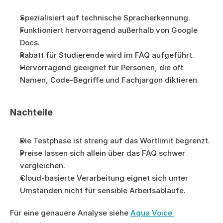
Spezialisiert auf technische Spracherkennung.
Funktioniert hervorragend außerhalb von Google 
Docs.
Rabatt für Studierende wird im FAQ aufgeführt.
Hervorragend geeignet für Personen, die oft 
Namen, Code-Begriffe und Fachjargon diktieren.
Nachteile
Die Testphase ist streng auf das Wortlimit begrenzt.
Preise lassen sich allein über das FAQ schwer 
vergleichen.
Cloud-basierte Verarbeitung eignet sich unter 
Umständen nicht für sensible Arbeitsabläufe.
Für eine genauere Analyse siehe 
Aqua Voice 