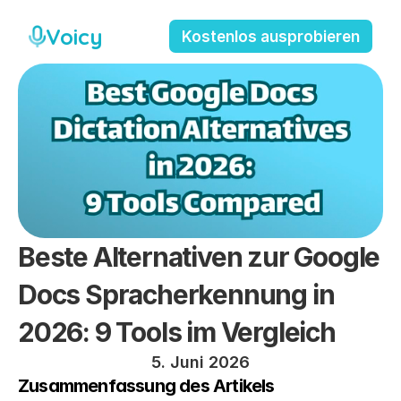
Voicy
Kostenlos ausprobieren
Beste Alternativen zur Google 
Docs Spracherkennung in 
2026: 9 Tools im Vergleich
5. Juni 2026
Zusammenfassung des Artikels