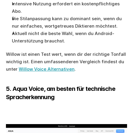
Intensive Nutzung erfordert ein kostenpflichtiges 
Abo.
Die Stilanpassung kann zu dominant sein, wenn du 
nur einfaches, wortgetreues Diktieren möchtest.
Aktuell nicht die beste Wahl, wenn du Android-
Unterstützung brauchst.
Willow ist einen Test wert, wenn dir der richtige Tonfall 
wichtig ist. Einen umfassenderen Vergleich findest du 
unter 
Willow Voice Alternativen
.
5. Aqua Voice, am besten für technische 
Spracherkennung