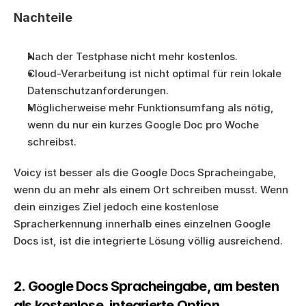
Nachteile
Nach der Testphase nicht mehr kostenlos.
Cloud-Verarbeitung ist nicht optimal für rein lokale 
Datenschutzanforderungen.
Möglicherweise mehr Funktionsumfang als nötig, 
wenn du nur ein kurzes Google Doc pro Woche 
schreibst.
Voicy ist besser als die Google Docs Spracheingabe, 
wenn du an mehr als einem Ort schreiben musst. Wenn 
dein einziges Ziel jedoch eine kostenlose 
Spracherkennung innerhalb eines einzelnen Google 
Docs ist, ist die integrierte Lösung völlig ausreichend.
2. Google Docs Spracheingabe, am besten 
als kostenlose, integrierte Option