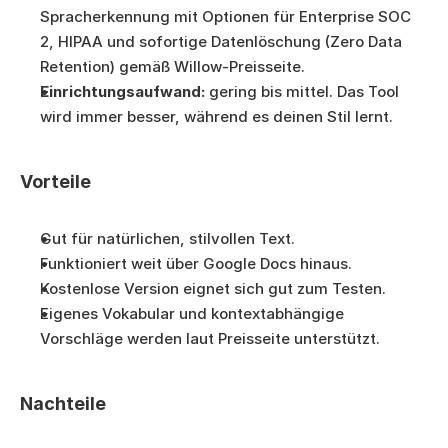
Spracherkennung mit Optionen für Enterprise SOC 
2, HIPAA und sofortige Datenlöschung (Zero Data 
Retention) gemäß Willow-Preisseite.
Einrichtungsaufwand:
 gering bis mittel. Das Tool 
wird immer besser, während es deinen Stil lernt.
Vorteile
Gut für natürlichen, stilvollen Text.
Funktioniert weit über Google Docs hinaus.
Kostenlose Version eignet sich gut zum Testen.
Eigenes Vokabular und kontextabhängige 
Vorschläge werden laut Preisseite unterstützt.
Nachteile