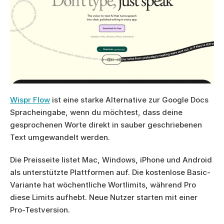
Wispr Flow
 ist eine starke Alternative zur Google Docs 
Spracheingabe, wenn du möchtest, dass deine 
gesprochenen Worte direkt in sauber geschriebenen 
Text umgewandelt werden.
Die Preisseite listet Mac, Windows, iPhone und Android 
als unterstützte Plattformen auf. Die kostenlose Basic-
Variante hat wöchentliche Wortlimits, während Pro 
diese Limits aufhebt. Neue Nutzer starten mit einer 
Pro-Testversion.