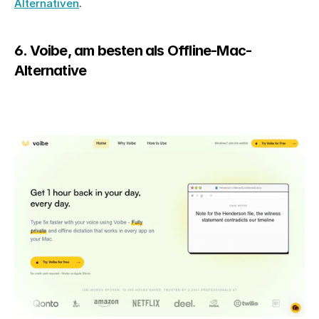
Alternativen
.
6. Voibe, am besten als Offline-Mac-
Alternative