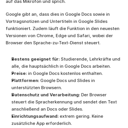
auf das Mikrofon und sprich.
Google gibt an, dass dies in Google Docs sowie in 
Vortragsnotizen und Untertiteln in Google Slides 
funktioniert. Zudem läuft die Funktion in den neuesten 
Versionen von Chrome, Edge und Safari, wobei der 
Browser den Sprache-zu-Text-Dienst steuert.
Bestens geeignet für:
 Studierende, Lehrkräfte und 
alle, die hauptsächlich in Google Docs arbeiten.
Preise:
 in Google Docs kostenlos enthalten.
Plattformen:
 Google Docs und Slides in 
unterstützten Browsern.
Datenschutz und Verarbeitung:
 Der Browser 
steuert die Spracherkennung und sendet den Text 
anschließend an Docs oder Slides.
Einrichtungsaufwand:
 extrem gering. Keine 
zusätzliche App erforderlich.