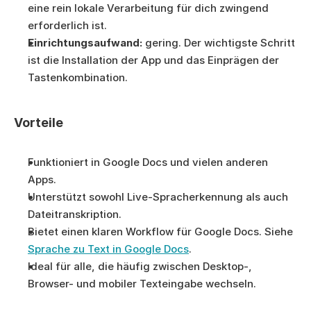
eine rein lokale Verarbeitung für dich zwingend 
erforderlich ist.
Einrichtungsaufwand:
 gering. Der wichtigste Schritt 
ist die Installation der App und das Einprägen der 
Tastenkombination.
Vorteile
Funktioniert in Google Docs und vielen anderen 
Apps.
Unterstützt sowohl Live-Spracherkennung als auch 
Dateitranskription.
Bietet einen klaren Workflow für Google Docs. Siehe 
Sprache zu Text in Google Docs
.
Ideal für alle, die häufig zwischen Desktop-, 
Browser- und mobiler Texteingabe wechseln.