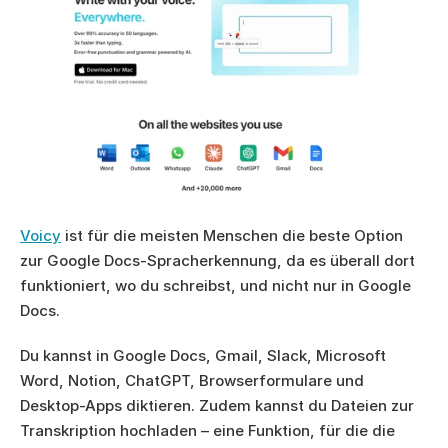
Voicy
 ist für die meisten Menschen die beste Option 
zur Google Docs-Spracherkennung, da es überall dort 
funktioniert, wo du schreibst, und nicht nur in Google 
Docs.
Du kannst in Google Docs, Gmail, Slack, Microsoft 
Word, Notion, ChatGPT, Browserformulare und 
Desktop-Apps diktieren. Zudem kannst du Dateien zur 
Transkription hochladen – eine Funktion, für die die 