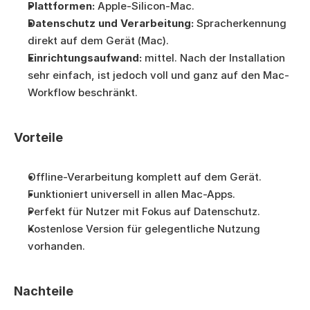
Plattformen:
 Apple-Silicon-Mac.
Datenschutz und Verarbeitung:
 Spracherkennung 
direkt auf dem Gerät (Mac).
Einrichtungsaufwand:
 mittel. Nach der Installation 
sehr einfach, ist jedoch voll und ganz auf den Mac-
Workflow beschränkt.
Vorteile
Offline-Verarbeitung komplett auf dem Gerät.
Funktioniert universell in allen Mac-Apps.
Perfekt für Nutzer mit Fokus auf Datenschutz.
Kostenlose Version für gelegentliche Nutzung 
vorhanden.
Nachteile