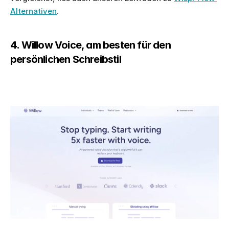
Alternativen
.
4. Willow Voice, am besten für den 
persönlichen Schreibstil