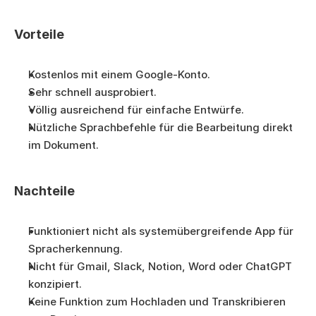
Vorteile
Kostenlos mit einem Google-Konto.
Sehr schnell ausprobiert.
Völlig ausreichend für einfache Entwürfe.
Nützliche Sprachbefehle für die Bearbeitung direkt 
im Dokument.
Nachteile
Funktioniert nicht als systemübergreifende App für 
Spracherkennung.
Nicht für Gmail, Slack, Notion, Word oder ChatGPT 
konzipiert.
Keine Funktion zum Hochladen und Transkribieren 