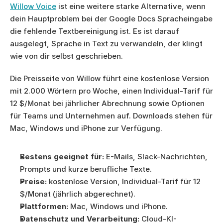
Willow Voice
 ist eine weitere starke Alternative, wenn 
dein Hauptproblem bei der Google Docs Spracheingabe 
die fehlende Textbereinigung ist. Es ist darauf 
ausgelegt, Sprache in Text zu verwandeln, der klingt 
wie von dir selbst geschrieben.
Die Preisseite von Willow führt eine kostenlose Version 
mit 2.000 Wörtern pro Woche, einen Individual-Tarif für 
12 $/Monat bei jährlicher Abrechnung sowie Optionen 
für Teams und Unternehmen auf. Downloads stehen für 
Mac, Windows und iPhone zur Verfügung.
Bestens geeignet für:
 E-Mails, Slack-Nachrichten, 
Prompts und kurze berufliche Texte.
Preise:
 kostenlose Version, Individual-Tarif für 12 
$/Monat (jährlich abgerechnet).
Plattformen:
 Mac, Windows und iPhone.
Datenschutz und Verarbeitung:
 Cloud-KI-