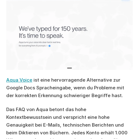
Aqua Voice
 ist eine hervorragende Alternative zur 
Google Docs Spracheingabe, wenn du Probleme mit 
der korrekten Erkennung schwieriger Begriffe hast.
Das FAQ von Aqua betont das hohe 
Kontextbewusstsein und verspricht eine hohe 
Genauigkeit bei E-Mails, technischen Berichten und 
beim Diktieren von Büchern. Jedes Konto erhält 1.000 