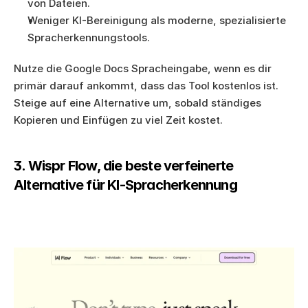
von Dateien.
Weniger KI-Bereinigung als moderne, spezialisierte 
Spracherkennungstools.
Nutze die Google Docs Spracheingabe, wenn es dir 
primär darauf ankommt, dass das Tool kostenlos ist. 
Steige auf eine Alternative um, sobald ständiges 
Kopieren und Einfügen zu viel Zeit kostet.
3. Wispr Flow, die beste verfeinerte 
Alternative für KI-Spracherkennung