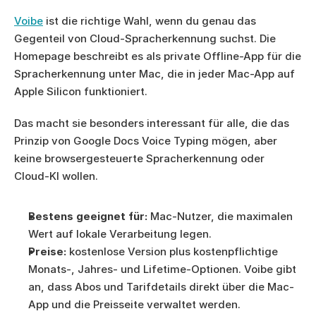
Voibe
 ist die richtige Wahl, wenn du genau das 
Gegenteil von Cloud-Spracherkennung suchst. Die 
Homepage beschreibt es als private Offline-App für die 
Spracherkennung unter Mac, die in jeder Mac-App auf 
Apple Silicon funktioniert.
Das macht sie besonders interessant für alle, die das 
Prinzip von Google Docs Voice Typing mögen, aber 
keine browsergesteuerte Spracherkennung oder 
Cloud-KI wollen.
Bestens geeignet für:
 Mac-Nutzer, die maximalen 
Wert auf lokale Verarbeitung legen.
Preise:
 kostenlose Version plus kostenpflichtige 
Monats-, Jahres- und Lifetime-Optionen. Voibe gibt 
an, dass Abos und Tarifdetails direkt über die Mac-
App und die Preisseite verwaltet werden.