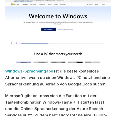
Windows-Spracheingabe
 ist die beste kostenlose 
Alternative, wenn du einen Windows-PC nutzt und eine 
Spracherkennung außerhalb von Google Docs suchst.
Microsoft gibt an, dass sich die Funktion mit der 
Tastenkombination Windows-Taste + H starten lässt 
und die Online-Spracherkennung der Azure Speech 
Services nutzt. Zudem hebt Microsoft neuere „Fluid“-