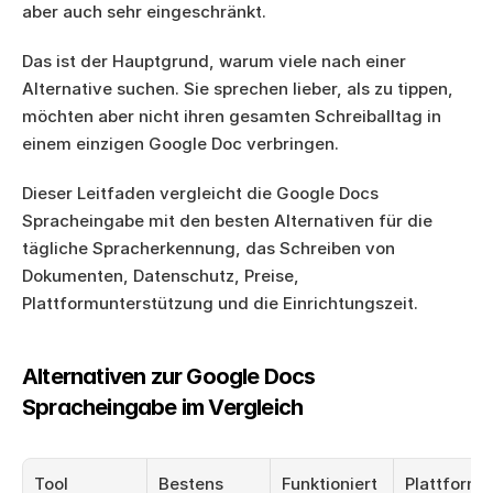
aber auch sehr eingeschränkt.
Das ist der Hauptgrund, warum viele nach einer 
Alternative suchen. Sie sprechen lieber, als zu tippen, 
möchten aber nicht ihren gesamten Schreiballtag in 
einem einzigen Google Doc verbringen.
Dieser Leitfaden vergleicht die Google Docs 
Spracheingabe mit den besten Alternativen für die 
tägliche Spracherkennung, das Schreiben von 
Dokumenten, Datenschutz, Preise, 
Plattformunterstützung und die Einrichtungszeit.
Alternativen zur Google Docs 
Spracheingabe im Vergleich
Tool
Bestens 
Funktioniert 
Plattforme