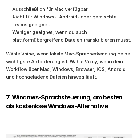
Ausschließlich für Mac verfügbar.
Nicht für Windows-, Android- oder gemischte 
Teams geeignet.
Weniger geeignet, wenn du auch 
plattformübergreifend Dateien transkribieren musst.
Wähle Voibe, wenn lokale Mac-Spracherkennung deine 
wichtigste Anforderung ist. Wähle Voicy, wenn dein 
Workflow über Mac, Windows, Browser, iOS, Android 
und hochgeladene Dateien hinweg läuft.
7. Windows-Sprachsteuerung, am besten 
als kostenlose Windows-Alternative