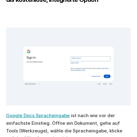
Google Docs Spracheingabe
 ist nach wie vor der 
einfachste Einstieg. Öffne ein Dokument, gehe auf 
Tools (Werkzeuge), wähle die Spracheingabe, klicke 