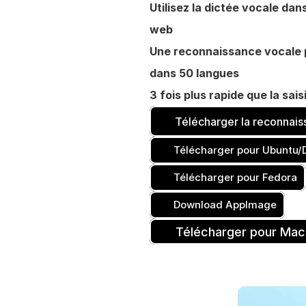
Utilisez la dictée vocale dan
web
Une reconnaissance vocale p
dans 50 langues
3 fois plus rapide que la sai
Télécharger la reconnai
Télécharger pour Ubuntu/
Télécharger pour Fedora
Download AppImage
Télécharger pour Mac