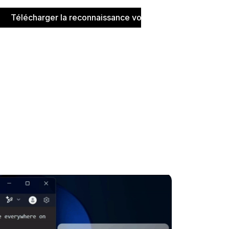
Télécharger la reconnaissance vocale pour Windows