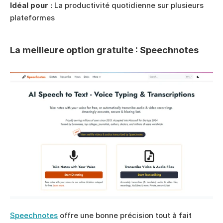
Idéal pour :
 La productivité quotidienne sur plusieurs 
plateformes
La meilleure option gratuite : Speechnotes
Speechnotes
 offre une bonne précision tout à fait 