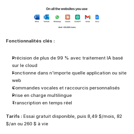
Fonctionnalités clés :
Précision de plus de 99 % avec traitement IA basé 
sur le cloud
Fonctionne dans n'importe quelle application ou site 
web
Commandes vocales et raccourcis personnalisés
Prise en charge multilingue
Transcription en temps réel
Tarifs :
 Essai gratuit disponible, puis 8,49 $/mois, 82 
$/an ou 260 $ à vie