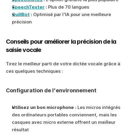
SpeechTexter
 :
 Plus de 70 langues
QuillBot
 :
 Optimisé par l'IA pour une meilleure 
précision
Conseils pour améliorer la précision de la 
saisie vocale
Tirez le meilleur parti de votre dictée vocale grâce à 
ces quelques techniques :
Configuration de l'environnement
Utilisez un bon microphone :
 Les micros intégrés 
des ordinateurs portables conviennent, mais les 
casques avec micro externe offrent un meilleur 
résultat