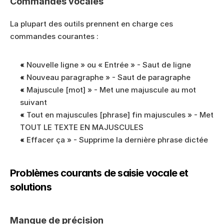
Commandes vocales
La plupart des outils prennent en charge ces 
commandes courantes :
« Nouvelle ligne » ou « Entrée » - Saut de ligne
« Nouveau paragraphe » - Saut de paragraphe
« Majuscule [mot] » - Met une majuscule au mot 
suivant
« Tout en majuscules [phrase] fin majuscules » - Met 
TOUT LE TEXTE EN MAJUSCULES
« Effacer ça » - Supprime la dernière phrase dictée
Problèmes courants de saisie vocale et 
solutions
Manque de précision