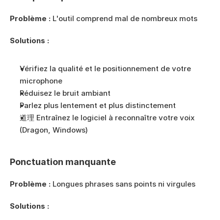
Problème :
 L'outil comprend mal de nombreux mots
Solutions :
Vérifiez la qualité et le positionnement de votre 
microphone
Réduisez le bruit ambiant
Parlez plus lentement et plus distinctement
道理 Entraînez le logiciel à reconnaître votre voix 
(Dragon, Windows)
Ponctuation manquante
Problème :
 Longues phrases sans points ni virgules
Solutions :