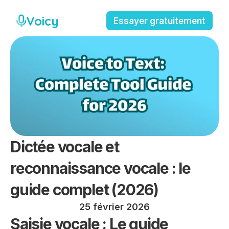
Voicy
Essayer gratuitement
Dictée vocale et 
reconnaissance vocale : le 
guide complet (2026)
25 février 2026
Saisie vocale : Le guide 