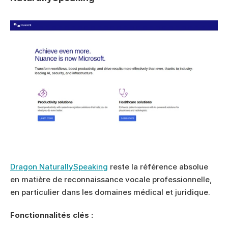
Dragon NaturallySpeaking
 reste la référence absolue 
en matière de reconnaissance vocale professionnelle, 
en particulier dans les domaines médical et juridique.
Fonctionnalités clés :