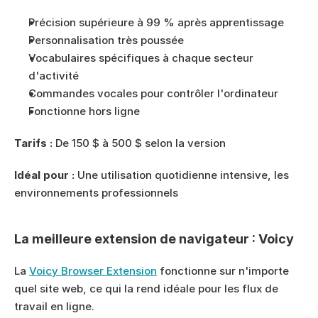
Précision supérieure à 99 % après apprentissage
Personnalisation très poussée
Vocabulaires spécifiques à chaque secteur 
d'activité
Commandes vocales pour contrôler l'ordinateur
Fonctionne hors ligne
Tarifs :
 De 150 $ à 500 $ selon la version
Idéal pour :
 Une utilisation quotidienne intensive, les 
environnements professionnels
La meilleure extension de navigateur : Voicy
La 
Voicy Browser Extension
 fonctionne sur n'importe 
quel site web, ce qui la rend idéale pour les flux de 
travail en ligne.