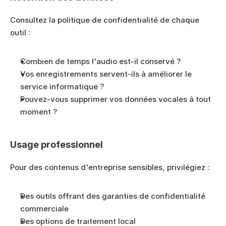
Consultez la politique de confidentialité de chaque 
outil :
Combien de temps l'audio est-il conservé ?
Vos enregistrements servent-ils à améliorer le 
service informatique ?
Pouvez-vous supprimer vos données vocales à tout 
moment ?
Usage professionnel
Pour des contenus d'entreprise sensibles, privilégiez :
Des outils offrant des garanties de confidentialité 
commerciale
Des options de traitement local