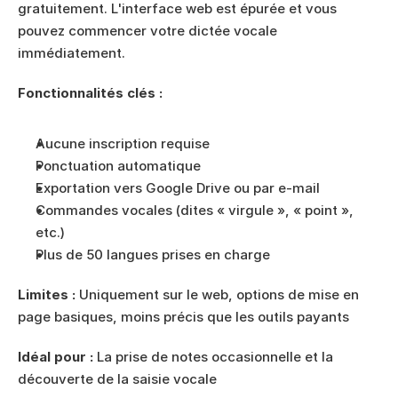
gratuitement. L'interface web est épurée et vous 
pouvez commencer votre dictée vocale 
immédiatement.
Fonctionnalités clés :
Aucune inscription requise
Ponctuation automatique
Exportation vers Google Drive ou par e-mail
Commandes vocales (dites « virgule », « point », 
etc.)
Plus de 50 langues prises en charge
Limites :
 Uniquement sur le web, options de mise en 
page basiques, moins précis que les outils payants
Idéal pour :
 La prise de notes occasionnelle et la 
découverte de la saisie vocale