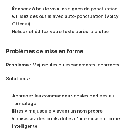
Énoncez à haute voix les signes de ponctuation
Utilisez des outils avec auto-ponctuation (Voicy, 
Otter.ai)
Relisez et éditez votre texte après la dictée
Problèmes de mise en forme
Problème :
 Majuscules ou espacements incorrects
Solutions :
Apprenez les commandes vocales dédiées au 
formatage
Dites « majuscule » avant un nom propre
Choisissez des outils dotés d'une mise en forme 
intelligente