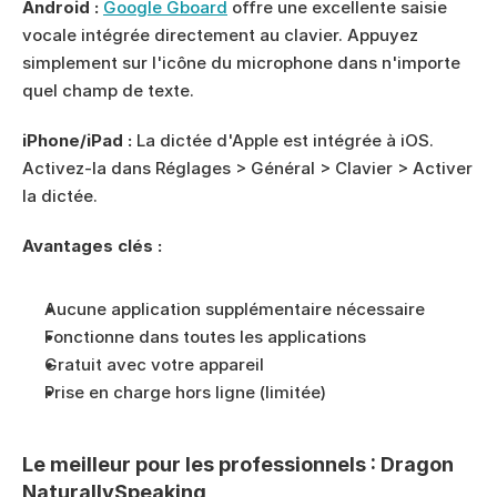
Android :
Google Gboard
 offre une excellente saisie 
vocale intégrée directement au clavier. Appuyez 
simplement sur l'icône du microphone dans n'importe 
quel champ de texte.
iPhone/iPad :
 La dictée d'Apple est intégrée à iOS. 
Activez-la dans Réglages > Général > Clavier > Activer 
la dictée.
Avantages clés :
Aucune application supplémentaire nécessaire
Fonctionne dans toutes les applications
Gratuit avec votre appareil
Prise en charge hors ligne (limitée)
Le meilleur pour les professionnels : Dragon 
NaturallySpeaking