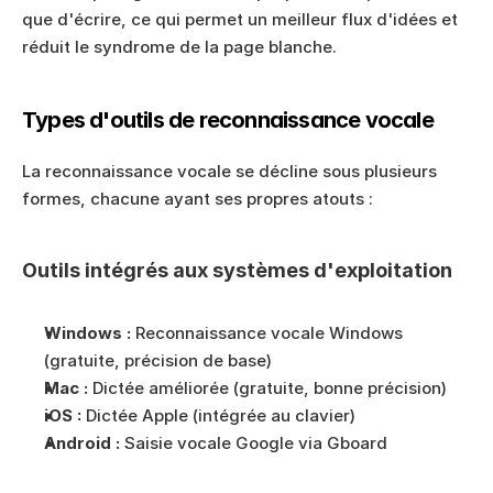
que d'écrire, ce qui permet un meilleur flux d'idées et 
réduit le syndrome de la page blanche.
Types d'outils de reconnaissance vocale
La reconnaissance vocale se décline sous plusieurs 
formes, chacune ayant ses propres atouts :
Outils intégrés aux systèmes d'exploitation
Windows :
 Reconnaissance vocale Windows 
(gratuite, précision de base)
Mac :
 Dictée améliorée (gratuite, bonne précision)
iOS :
 Dictée Apple (intégrée au clavier)
Android :
 Saisie vocale Google via Gboard