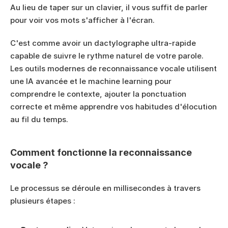
Au lieu de taper sur un clavier, il vous suffit de parler 
pour voir vos mots s'afficher à l'écran.
C'est comme avoir un dactylographe ultra-rapide 
capable de suivre le rythme naturel de votre parole. 
Les outils modernes de reconnaissance vocale utilisent 
une IA avancée et le machine learning pour 
comprendre le contexte, ajouter la ponctuation 
correcte et même apprendre vos habitudes d'élocution 
au fil du temps.
Comment fonctionne la reconnaissance 
vocale ?
Le processus se déroule en millisecondes à travers 
plusieurs étapes :