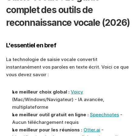
complet des outils de 
reconnaissance vocale (2026)
L'essentiel en bref
La technologie de saisie vocale convertit 
instantanément vos paroles en texte écrit. Voici ce que 
vous devez savoir :
Le meilleur choix global :
Voicy
(Mac/Windows/Navigateur) - IA avancée, 
multiplateforme
Le meilleur outil gratuit en ligne :
Speechnotes
 - 
Aucun téléchargement requis
Le meilleur pour les réunions :
Otter.ai
 - 