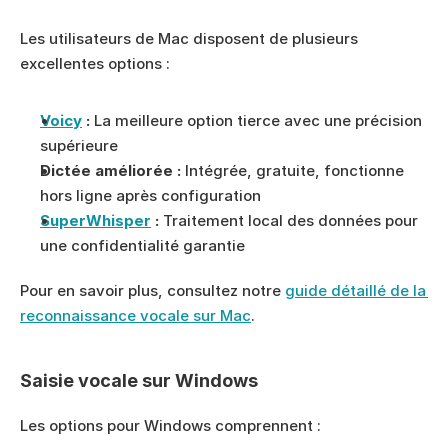
Les utilisateurs de Mac disposent de plusieurs 
excellentes options :
Voicy
 :
 La meilleure option tierce avec une précision 
supérieure
Dictée améliorée :
 Intégrée, gratuite, fonctionne 
hors ligne après configuration
SuperWhisper
 :
 Traitement local des données pour 
une confidentialité garantie
Pour en savoir plus, consultez notre 
guide détaillé de la 
reconnaissance vocale sur Mac
.
Saisie vocale sur Windows
Les options pour Windows comprennent :