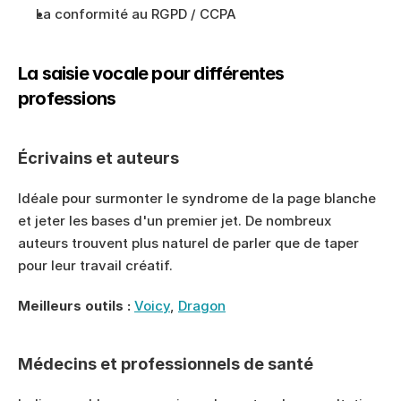
La conformité au RGPD / CCPA
La saisie vocale pour différentes 
professions
Écrivains et auteurs
Idéale pour surmonter le syndrome de la page blanche 
et jeter les bases d'un premier jet. De nombreux 
auteurs trouvent plus naturel de parler que de taper 
pour leur travail créatif.
Meilleurs outils :
Voicy
, 
Dragon
Médecins et professionnels de santé