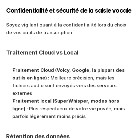
Confidentialité et sécurité de la saisie vocale
Soyez vigilant quant à la confidentialité lors du choix 
de vos outils de transcription :
Traitement Cloud vs Local
Traitement Cloud (Voicy, Google, la plupart des 
outils en ligne) :
 Meilleure précision, mais les 
fichiers audio sont envoyés vers des serveurs 
externes
Traitement local (SuperWhisper, modes hors 
ligne) :
 Plus respectueux de votre vie privée, mais 
parfois légèrement moins précis
Rétention des données