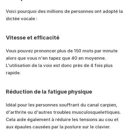
Voici pourquoi des millions de personnes ont adopté la 
dictée vocale :
Vitesse et efficacité
Vous pouvez prononcer plus de 150 mots par minute 
alors que vous n'en tapez que 40 en moyenne. 
L'utilisation de la voix est donc près de 4 fois plus 
rapide.
Réduction de la fatigue physique
Idéal pour les personnes souffrant du canal carpien, 
d'arthrite ou d'autres troubles musculosquelettiques. 
Cela aide également à réduire les tensions au cou et 
aux épaules causées par la posture sur le clavier.