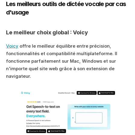
Les meilleurs outils de dictée vocale par cas 
d'usage
Le meilleur choix global : Voicy
Voicy
 offre le meilleur équilibre entre précision, 
fonctionnalités et compatibilité multiplateforme. Il 
fonctionne parfaitement sur Mac, Windows et sur 
n'importe quel site web grâce à son extension de 
navigateur.