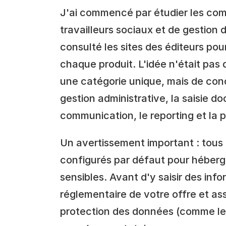
J'ai commencé par étudier les comp
travailleurs sociaux et de gestion 
consulté les sites des éditeurs pou
chaque produit. L'idée n'était pas 
une catégorie unique, mais de conce
gestion administrative, la saisie doc
communication, le reporting et la p
Un avertissement important : tous l
configurés par défaut pour héberg
sensibles. Avant d'y saisir des info
réglementaire de votre offre et ass
protection des données (comme les