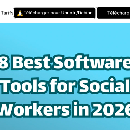
p
Tarifs
Télécharger pour Ubuntu/Debian
Télécharg