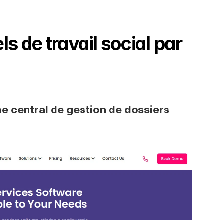
ls de travail social par 
me central de gestion de dossiers 