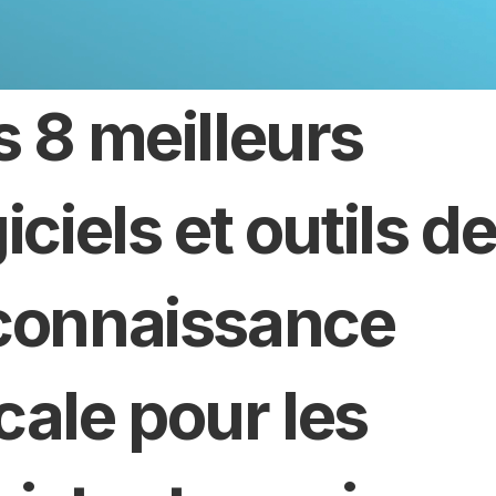
 8 meilleurs 
iciels et outils de
connaissance 
cale pour les 