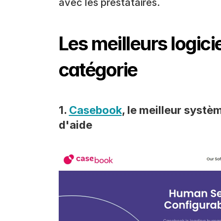
avec les prestataires.
Les meilleurs logicie
catégorie
1. 
Casebook
, le meilleur systè
d'aide