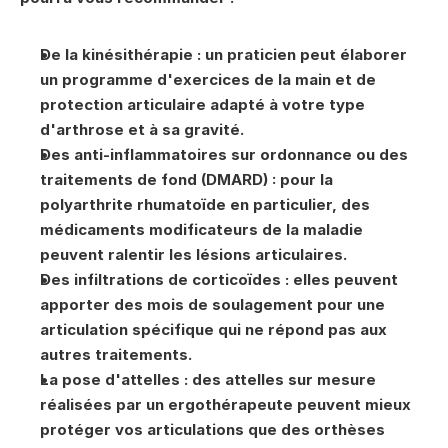
De la kinésithérapie : un praticien peut élaborer 
un programme d'exercices de la main et de 
protection articulaire adapté à votre type 
d'arthrose et à sa gravité.
Des anti-inflammatoires sur ordonnance ou des 
traitements de fond (DMARD) : pour la 
polyarthrite rhumatoïde en particulier, des 
médicaments modificateurs de la maladie 
peuvent ralentir les lésions articulaires.
Des infiltrations de corticoïdes : elles peuvent 
apporter des mois de soulagement pour une 
articulation spécifique qui ne répond pas aux 
autres traitements.
La pose d'attelles : des attelles sur mesure 
réalisées par un ergothérapeute peuvent mieux 
protéger vos articulations que des orthèses 