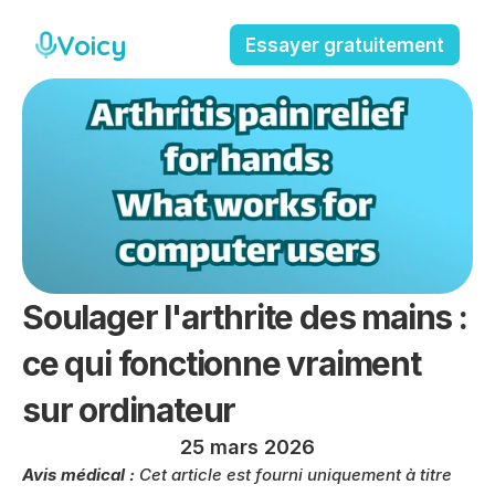
Voicy
Essayer gratuitement
Soulager l'arthrite des mains : 
ce qui fonctionne vraiment 
sur ordinateur
25 mars 2026
Avis médical :
 Cet article est fourni uniquement à titre 