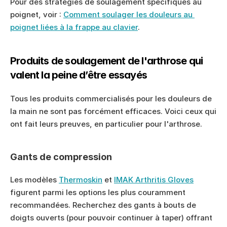
Pour des stratégies de soulagement spécifiques au 
poignet, voir : 
Comment soulager les douleurs au 
poignet liées à la frappe au clavier
.
Produits de soulagement de l'arthrose qui 
valent la peine d’être essayés
Tous les produits commercialisés pour les douleurs de 
la main ne sont pas forcément efficaces. Voici ceux qui 
ont fait leurs preuves, en particulier pour l'arthrose.
Gants de compression
Les modèles 
Thermoskin
 et 
IMAK Arthritis Gloves
figurent parmi les options les plus couramment 
recommandées. Recherchez des gants à bouts de 
doigts ouverts (pour pouvoir continuer à taper) offrant 