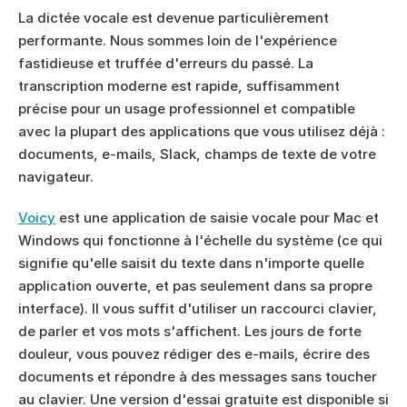
La dictée vocale est devenue particulièrement 
performante. Nous sommes loin de l'expérience 
fastidieuse et truffée d'erreurs du passé. La 
transcription moderne est rapide, suffisamment 
précise pour un usage professionnel et compatible 
avec la plupart des applications que vous utilisez déjà : 
documents, e-mails, Slack, champs de texte de votre 
navigateur.
Voicy
 est une application de saisie vocale pour Mac et 
Windows qui fonctionne à l'échelle du système (ce qui 
signifie qu'elle saisit du texte dans n'importe quelle 
application ouverte, et pas seulement dans sa propre 
interface). Il vous suffit d'utiliser un raccourci clavier, 
de parler et vos mots s'affichent. Les jours de forte 
douleur, vous pouvez rédiger des e-mails, écrire des 
documents et répondre à des messages sans toucher 
au clavier. Une version d'essai gratuite est disponible si 