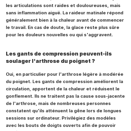
les articulations sont raides et douloureuses, mais 
sans inflammation aiguë. La raideur matinale répond 
généralement bien à la chaleur avant de commencer 
le travail. En cas de doute, la glace reste plus sûre 
pour les douleurs nouvelles ou qui s'aggravent.
Les gants de compression peuvent-ils 
soulager l'arthrose du poignet ?
Oui, en particulier pour l'arthrose légère à modérée 
du poignet. Les gants de compression améliorent la 
circulation, apportent de la chaleur et réduisent le 
gonflement. Ils ne traitent pas la cause sous-jacente 
de l'arthrose, mais de nombreuses personnes 
constatent qu'ils atténuent la gêne lors de longues 
sessions sur ordinateur. Privilégiez des modèles 
avec les bouts de doigts ouverts afin de pouvoir 