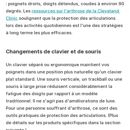
: poignets droits, doigts détendus, coudes à environ 90 
degrés. Les 
ressources sur l'arthrose de la Cleveland 
Clinic
 soulignent que la protection des articulations 
lors des activités quotidiennes est l'une des stratégies 
à long terme les plus efficaces.
Changements de clavier et de souris
Un clavier séparé ou ergonomique maintient vos 
poignets dans une position plus naturelle qu'un clavier 
plat standard. Une souris verticale, un trackball ou une 
souris à large prise réduisent considérablement la 
fatigue des doigts par rapport à un modèle 
traditionnel. Il ne s'agit pas d'améliorations de luxe. 
Pour une personne souffrant d'arthrose, ce sont des 
outils pratiques de protection des articulations. (Plus 
de détails sur les produits spécifiques dans la section 
suivante.)