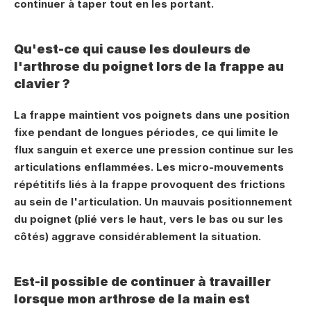
continuer à taper tout en les portant.
Qu'est-ce qui cause les douleurs de 
l'arthrose du poignet lors de la frappe au 
clavier ?
La frappe maintient vos poignets dans une position 
fixe pendant de longues périodes, ce qui limite le 
flux sanguin et exerce une pression continue sur les 
articulations enflammées. Les micro-mouvements 
répétitifs liés à la frappe provoquent des frictions 
au sein de l'articulation. Un mauvais positionnement 
du poignet (plié vers le haut, vers le bas ou sur les 
côtés) aggrave considérablement la situation.
Est-il possible de continuer à travailler 
lorsque mon arthrose de la main est 