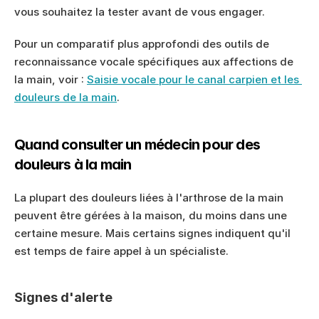
vous souhaitez la tester avant de vous engager.
Pour un comparatif plus approfondi des outils de 
reconnaissance vocale spécifiques aux affections de 
la main, voir : 
Saisie vocale pour le canal carpien et les 
douleurs de la main
.
Quand consulter un médecin pour des 
douleurs à la main
La plupart des douleurs liées à l'arthrose de la main 
peuvent être gérées à la maison, du moins dans une 
certaine mesure. Mais certains signes indiquent qu'il 
est temps de faire appel à un spécialiste.
Signes d'alerte