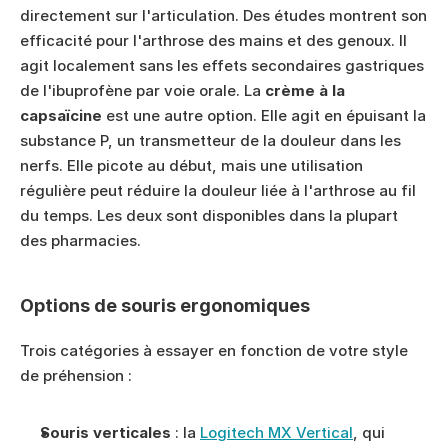
directement sur l'articulation. Des études montrent son 
efficacité pour l'arthrose des mains et des genoux. Il 
agit localement sans les effets secondaires gastriques 
de l'ibuprofène par voie orale. La 
crème à la 
capsaïcine
 est une autre option. Elle agit en épuisant la 
substance P, un transmetteur de la douleur dans les 
nerfs. Elle picote au début, mais une utilisation 
régulière peut réduire la douleur liée à l'arthrose au fil 
du temps. Les deux sont disponibles dans la plupart 
des pharmacies.
Options de souris ergonomiques
Trois catégories à essayer en fonction de votre style 
de préhension :
Souris verticales
 : la 
Logitech MX Vertical
, qui 