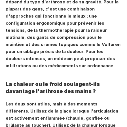
dépend du type d'arthrose et de sa gravité. Pour la 
plupart des gens, c'est une combinaison 
d'approches qui fonctionne le mieux : une 
configuration ergonomique pour prévenir les 
tensions, de la thermothérapie pour la raideur 
matinale, des gants de compression pour le 
maintien et des crèmes topiques comme le Voltaren 
pour un ciblage précis de la douleur. Pour les 
douleurs intenses, un médecin peut proposer des 
infiltrations ou des médicaments sur ordonnance.
La chaleur ou le froid soulagent-ils 
davantage l'arthrose des mains ?
Les deux sont utiles, mais à des moments 
différents. Utilisez de la glace lorsque l'articulation 
est activement enflammée (chaude, gonflée ou 
brûlante au toucher). Utilisez de la chaleur lorsque 