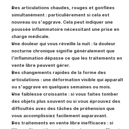
Des articulations chaudes, rouges et gonflées 
simultanément : particulièrement si cela est 
nouveau ou s'aggrave. Cela peut indiquer une 
poussée inflammatoire nécessitant une prise en 
charge médicale.
Une douleur qui vous réveille la nuit : la douleur 
nocturne chronique signifie généralement que 
l'inflammation dépasse ce que les traitements en 
vente libre peuvent gérer.
Des changements rapides de la forme des 
articulations : une déformation visible qui apparaît 
ou s'aggrave en quelques semaines ou mois.
Une faiblesse croissante : si vous faites tomber 
des objets plus souvent ou si vous éprouvez des 
difficultés avec des tâches de préhension que 
vous accomplissiez facilement auparavant.
Des traitements en vente libre inefficaces : si 