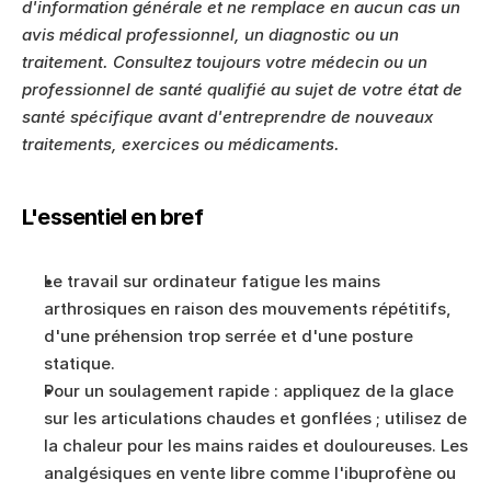
d'information générale et ne remplace en aucun cas un 
avis médical professionnel, un diagnostic ou un 
traitement. Consultez toujours votre médecin ou un 
professionnel de santé qualifié au sujet de votre état de 
santé spécifique avant d'entreprendre de nouveaux 
traitements, exercices ou médicaments.
L'essentiel en bref
Le travail sur ordinateur fatigue les mains 
arthrosiques en raison des mouvements répétitifs, 
d'une préhension trop serrée et d'une posture 
statique.
Pour un soulagement rapide : appliquez de la glace 
sur les articulations chaudes et gonflées ; utilisez de 
la chaleur pour les mains raides et douloureuses. Les 
analgésiques en vente libre comme l'ibuprofène ou 