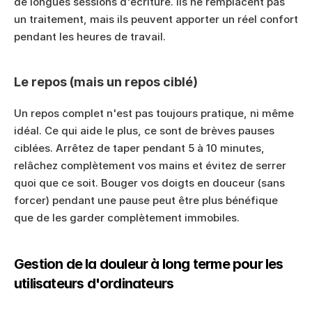
de longues sessions d'écriture. Ils ne remplacent pas 
un traitement, mais ils peuvent apporter un réel confort 
pendant les heures de travail.
Le repos (mais un repos ciblé)
Un repos complet n'est pas toujours pratique, ni même 
idéal. Ce qui aide le plus, ce sont de brèves pauses 
ciblées. Arrêtez de taper pendant 5 à 10 minutes, 
relâchez complètement vos mains et évitez de serrer 
quoi que ce soit. Bouger vos doigts en douceur (sans 
forcer) pendant une pause peut être plus bénéfique 
que de les garder complètement immobiles.
Gestion de la douleur à long terme pour les 
utilisateurs d'ordinateurs