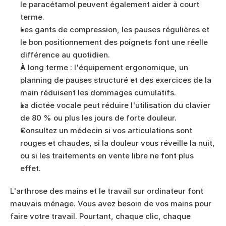
le paracétamol peuvent également aider à court 
terme.
Les gants de compression, les pauses régulières et 
le bon positionnement des poignets font une réelle 
différence au quotidien.
À long terme : l'équipement ergonomique, un 
planning de pauses structuré et des exercices de la 
main réduisent les dommages cumulatifs.
La dictée vocale peut réduire l'utilisation du clavier 
de 80 % ou plus les jours de forte douleur.
Consultez un médecin si vos articulations sont 
rouges et chaudes, si la douleur vous réveille la nuit, 
ou si les traitements en vente libre ne font plus 
effet.
L'arthrose des mains et le travail sur ordinateur font 
mauvais ménage. Vous avez besoin de vos mains pour 
faire votre travail. Pourtant, chaque clic, chaque 