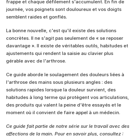
frappe et chaque défilement s'accumulent. En fin de 
journée, vos poignets sont douloureux et vos doigts 
semblent raides et gonflés.
La bonne nouvelle, c'est qu'il existe des solutions 
concrètes. Il ne s'agit pas seulement de « se reposer 
davantage ». Il existe de véritables outils, habitudes et 
ajustements qui rendent la saisie au clavier plus 
gérable avec de l'arthrose.
Ce guide aborde le soulagement des douleurs liées à 
l'arthrose des mains sous plusieurs angles : des 
solutions rapides lorsque la douleur survient, des 
habitudes à long terme qui protègent vos articulations, 
des produits qui valent la peine d'être essayés et le 
moment où il convient de faire appel à un médecin.
Ce guide fait partie de notre série sur le travail avec des 
affections de la main. Pour en savoir plus, consultez : 