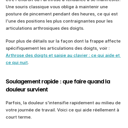
Une souris classique vous oblige à maintenir une 
posture de pincement pendant des heures, ce qui est 
l'une des positions les plus contraignantes pour les 
articulations arthrosiques des doigts.
Pour plus de détails sur la façon dont la frappe affecte 
spécifiquement les articulations des doigts, voir : 
Arthrose des doigts et saisie au clavier : ce qui aide et 
ce qui nuit
.
Soulagement rapide : que faire quand la 
douleur survient
Parfois, la douleur s'intensifie rapidement au milieu de 
votre journée de travail. Voici ce qui aide réellement à 
court terme.