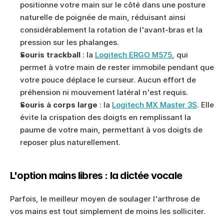
positionne votre main sur le côté dans une posture 
naturelle de poignée de main, réduisant ainsi 
considérablement la rotation de l'avant-bras et la 
pression sur les phalanges.
Souris trackball
 : la 
Logitech ERGO M575
, qui 
permet à votre main de rester immobile pendant que 
votre pouce déplace le curseur. Aucun effort de 
préhension ni mouvement latéral n'est requis.
Souris à corps large
 : la 
Logitech MX Master 3S
. Elle 
évite la crispation des doigts en remplissant la 
paume de votre main, permettant à vos doigts de 
reposer plus naturellement.
L'option mains libres : la dictée vocale
Parfois, le meilleur moyen de soulager l'arthrose de 
vos mains est tout simplement de moins les solliciter.