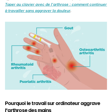
Taper au clavier avec de l'arthrose : comment continuer 
à travailler sans aggraver la douleur
.
Pourquoi le travail sur ordinateur aggrave 
l'arthrose des mains