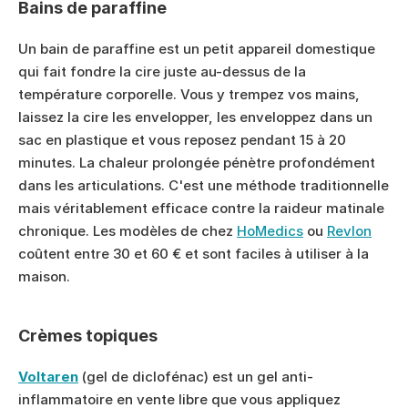
Bains de paraffine
Un bain de paraffine est un petit appareil domestique 
qui fait fondre la cire juste au-dessus de la 
température corporelle. Vous y trempez vos mains, 
laissez la cire les envelopper, les enveloppez dans un 
sac en plastique et vous reposez pendant 15 à 20 
minutes. La chaleur prolongée pénètre profondément 
dans les articulations. C'est une méthode traditionnelle 
mais véritablement efficace contre la raideur matinale 
chronique. Les modèles de chez 
HoMedics
 ou 
Revlon
coûtent entre 30 et 60 € et sont faciles à utiliser à la 
maison.
Crèmes topiques
Voltaren
 (gel de diclofénac) est un gel anti-
inflammatoire en vente libre que vous appliquez 