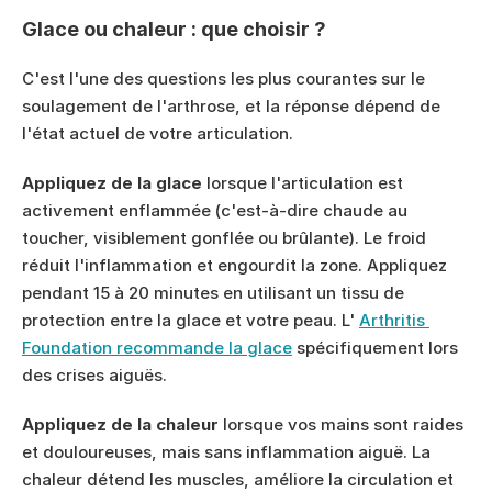
Glace ou chaleur : que choisir ?
C'est l'une des questions les plus courantes sur le 
soulagement de l'arthrose, et la réponse dépend de 
l'état actuel de votre articulation.
Appliquez de la glace
 lorsque l'articulation est 
activement enflammée (c'est-à-dire chaude au 
toucher, visiblement gonflée ou brûlante). Le froid 
réduit l'inflammation et engourdit la zone. Appliquez 
pendant 15 à 20 minutes en utilisant un tissu de 
protection entre la glace et votre peau. L' 
Arthritis 
Foundation recommande la glace
 spécifiquement lors 
des crises aiguës.
Appliquez de la chaleur
 lorsque vos mains sont raides 
et douloureuses, mais sans inflammation aiguë. La 
chaleur détend les muscles, améliore la circulation et 