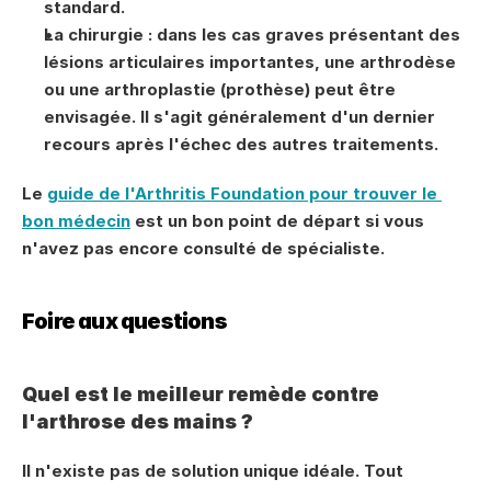
standard.
La chirurgie : dans les cas graves présentant des 
lésions articulaires importantes, une arthrodèse 
ou une arthroplastie (prothèse) peut être 
envisagée. Il s'agit généralement d'un dernier 
recours après l'échec des autres traitements.
Le 
guide de l'Arthritis Foundation pour trouver le 
bon médecin
 est un bon point de départ si vous 
n'avez pas encore consulté de spécialiste.
Foire aux questions
Quel est le meilleur remède contre 
l'arthrose des mains ?
Il n'existe pas de solution unique idéale. Tout 