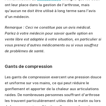
ont leur place dans la gestion de l'arthrose, mais 
qu'aucun ne doit être utilisé à long terme sans l'avis 
d'un médecin.
Remarque : Ceci ne constitue pas un avis médical. 
Parlez à votre médecin pour savoir quelle option en 
vente libre est adaptée à votre situation, en particulier si 
vous prenez d'autres médicaments ou si vous souffrez 
de problèmes de santé.
Gants de compression
Les gants de compression exercent une pression douce 
et uniforme sur vos mains, ce qui peut réduire le 
gonflement et apporter de la chaleur aux articulations 
raides. De nombreuses personnes souffrant d'arthrose 
les trouvent particulièrement utiles dès le matin ou lors 