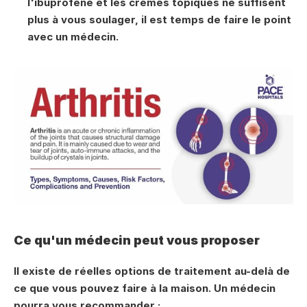
l'ibuprofène et les crèmes topiques ne suffisent 
plus à vous soulager, il est temps de faire le point 
avec un médecin.
Ce qu'un médecin peut vous proposer
Il existe de réelles options de traitement au-delà de 
ce que vous pouvez faire à la maison. Un médecin 
pourra vous recommander :