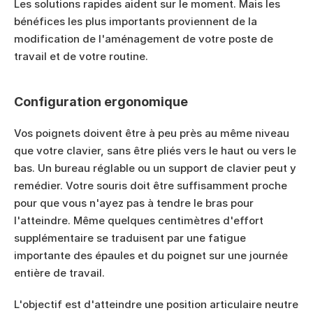
Les solutions rapides aident sur le moment. Mais les 
bénéfices les plus importants proviennent de la 
modification de l'aménagement de votre poste de 
travail et de votre routine.
Configuration ergonomique
Vos poignets doivent être à peu près au même niveau 
que votre clavier, sans être pliés vers le haut ou vers le 
bas. Un bureau réglable ou un support de clavier peut y 
remédier. Votre souris doit être suffisamment proche 
pour que vous n'ayez pas à tendre le bras pour 
l'atteindre. Même quelques centimètres d'effort 
supplémentaire se traduisent par une fatigue 
importante des épaules et du poignet sur une journée 
entière de travail.
L'objectif est d'atteindre une position articulaire neutre 