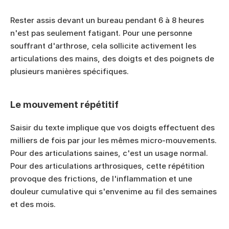
Rester assis devant un bureau pendant 6 à 8 heures 
n'est pas seulement fatigant. Pour une personne 
souffrant d'arthrose, cela sollicite activement les 
articulations des mains, des doigts et des poignets de 
plusieurs manières spécifiques.
Le mouvement répétitif
Saisir du texte implique que vos doigts effectuent des 
milliers de fois par jour les mêmes micro-mouvements. 
Pour des articulations saines, c'est un usage normal. 
Pour des articulations arthrosiques, cette répétition 
provoque des frictions, de l'inflammation et une 
douleur cumulative qui s'envenime au fil des semaines 
et des mois.