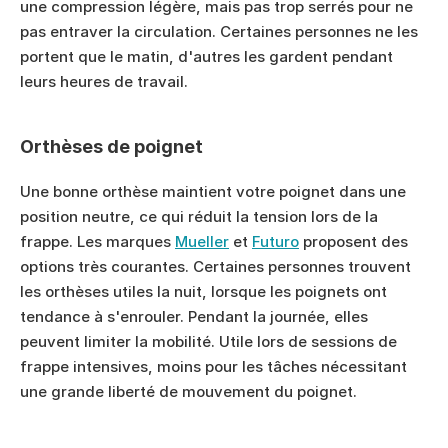
une compression légère, mais pas trop serrés pour ne 
pas entraver la circulation. Certaines personnes ne les 
portent que le matin, d'autres les gardent pendant 
leurs heures de travail.
Orthèses de poignet
Une bonne orthèse maintient votre poignet dans une 
position neutre, ce qui réduit la tension lors de la 
frappe. Les marques 
Mueller
 et 
Futuro
 proposent des 
options très courantes. Certaines personnes trouvent 
les orthèses utiles la nuit, lorsque les poignets ont 
tendance à s'enrouler. Pendant la journée, elles 
peuvent limiter la mobilité. Utile lors de sessions de 
frappe intensives, moins pour les tâches nécessitant 
une grande liberté de mouvement du poignet.