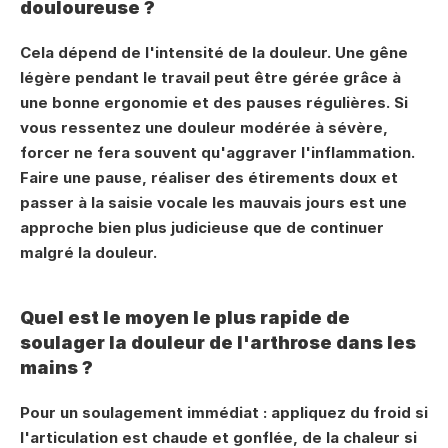
douloureuse ?
Cela dépend de l'intensité de la douleur. Une gêne 
légère pendant le travail peut être gérée grâce à 
une bonne ergonomie et des pauses régulières. Si 
vous ressentez une douleur modérée à sévère, 
forcer ne fera souvent qu'aggraver l'inflammation. 
Faire une pause, réaliser des étirements doux et 
passer à la saisie vocale les mauvais jours est une 
approche bien plus judicieuse que de continuer 
malgré la douleur.
Quel est le moyen le plus rapide de 
soulager la douleur de l'arthrose dans les 
mains ?
Pour un soulagement immédiat : appliquez du froid si 
l'articulation est chaude et gonflée, de la chaleur si 