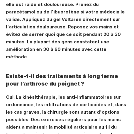
elle est raide et douloureuse. Prenez du 
paracétamol ou de l'ibuprofène si votre médecin le 
valide. Appliquez du gel Voltaren directement sur 
l'articulation douloureuse. Reposez vos mains et 
évitez de serrer quoi que ce soit pendant 20 à 30 
minutes. La plupart des gens constatent une 
amélioration en 30 à 60 minutes avec cette 
méthode.
Existe-t-il des traitements à long terme 
pour l’arthrose du poignet ?
Oui. La kinésithérapie, les anti-inflammatoires sur 
ordonnance, les infiltrations de corticoïdes et, dans 
les cas graves, la chirurgie sont autant d'options 
possibles. Des exercices réguliers pour les mains 
aident à maintenir la mobilité articulaire au fil du 