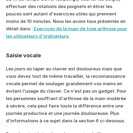
effectuer des rotations des poignets et étirer les 
pouces sont autant d'exercices utiles qui prennent 
moins de 10 minutes. Nous les avons tous présentés en 
détail dans : 
Exercices de la main de type arthrose pour 
les utilisateurs d'ordinateurs
.
Saisie vocale
Les jours où taper au clavier est douloureux mais que 
vous devez tout de même travailler, la reconnaissance 
vocale permet de soulager grandement vos mains en 
évitant l'usage du clavier. Ce n'est pas un gadget. Pour 
les personnes souffrant d'arthrose de la main modérée 
à sévère, cela peut faire toute la différence entre une 
journée productive et une journée douloureuse. Plus 
d'informations à ce sujet dans la section 6 ci-dessous.