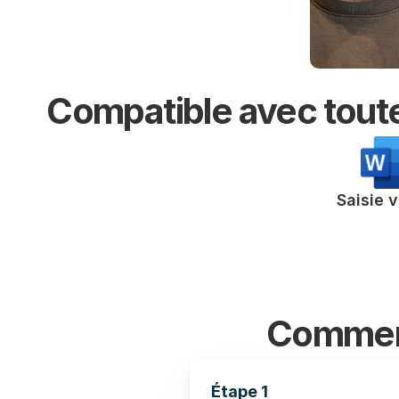
Compatible avec toutes
Saisie 
Comment 
Étape 1