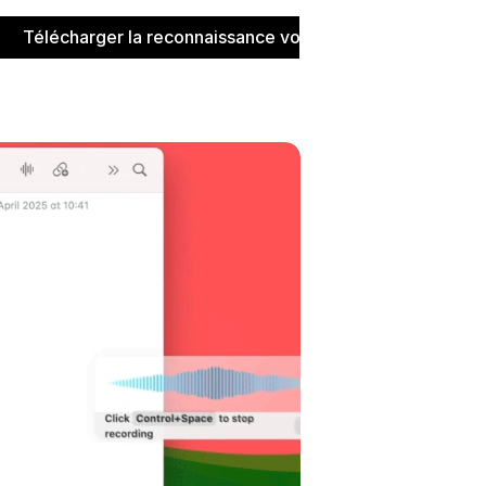
Télécharger la reconnaissance vocale pour Windows