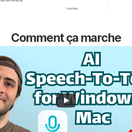
Comment ça marche