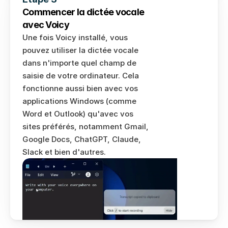
Commencer la dictée vocale 
avec Voicy
Une fois Voicy installé, vous 
pouvez utiliser la dictée vocale 
dans n'importe quel champ de 
saisie de votre ordinateur. Cela 
fonctionne aussi bien avec vos 
applications Windows (comme 
Word et Outlook) qu'avec vos 
sites préférés, notamment Gmail, 
Google Docs, ChatGPT, Claude, 
Slack et bien d'autres.