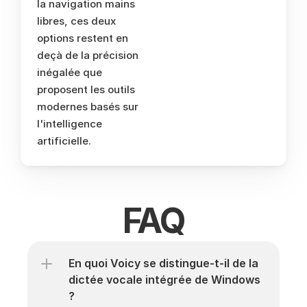
la navigation mains 
libres, ces deux 
options restent en 
deçà de la précision 
inégalée que 
proposent les outils 
modernes basés sur 
l'intelligence 
artificielle.
FAQ
En quoi Voicy se distingue-t-il de la 
dictée vocale intégrée de Windows 
?