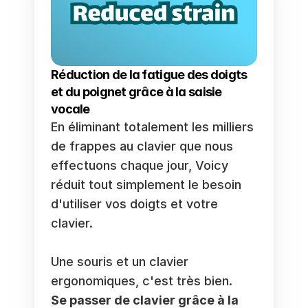
Réduction de la fatigue des doigts 
et du poignet grâce à la saisie 
vocale
En éliminant totalement les milliers 
de frappes au clavier que nous 
effectuons chaque jour, Voicy 
réduit tout simplement le besoin 
d'utiliser vos doigts et votre 
clavier. 
Une souris et un clavier 
ergonomiques, c'est très bien. 
Se passer de clavier grâce à la 