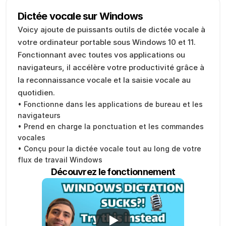
Dictée vocale sur Windows
Voicy ajoute de puissants outils de dictée vocale à 
votre ordinateur portable sous Windows 10 et 11. 
Fonctionnant avec toutes vos applications ou 
navigateurs, il accélère votre productivité grâce à 
la reconnaissance vocale et la saisie vocale au 
quotidien.
• Fonctionne dans les applications de bureau et les 
navigateurs
• Prend en charge la ponctuation et les commandes 
vocales
• Conçu pour la dictée vocale tout au long de votre 
flux de travail Windows
Découvrez le fonctionnement