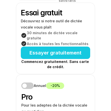
satisfaits
Essai gratuit
Découvrez si notre outil de dictée 
vocale vous plaît
30 minutes de dictée vocale 
gratuite
Accès à toutes les fonctionnalités
Essayer gratuitement
Commencez gratuitement. Sans carte 
de crédit.
Annuel
-20%
Pro
Pour les adeptes de la dictée vocale 