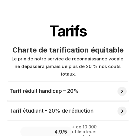
Tarifs
Charte de tarification équitable
Le prix de notre service de reconnaissance vocale 
ne dépassera jamais de plus de 20 % nos coûts 
totaux.
Tarif réduit handicap – 20%
Tarif étudiant - 20% de réduction
+ de 10 000 
4,9/5 
utilisateurs 