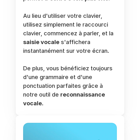
Au lieu d'utiliser votre clavier, 
utilisez simplement le raccourci 
clavier, commencez à parler, et la 
saisie vocale
 s'affichera 
instantanément sur votre écran.
De plus, vous bénéficiez toujours 
d'une grammaire et d'une 
ponctuation parfaites grâce à 
notre outil de 
reconnaissance 
vocale
.