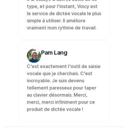
type, et pour l'instant, Voicy est 
le service de dictée vocale le plus 
simple à utiliser. Il améliore 
vraiment mon rythme de travail.
Pam Lang
C'est exactement l'outil de saisie 
vocale que je cherchais. C'est 
incroyable. Je suis devenu 
tellement paresseux pour taper 
au clavier désormais. Merci, 
merci, merci infiniment pour ce 
produit de dictée vocale !