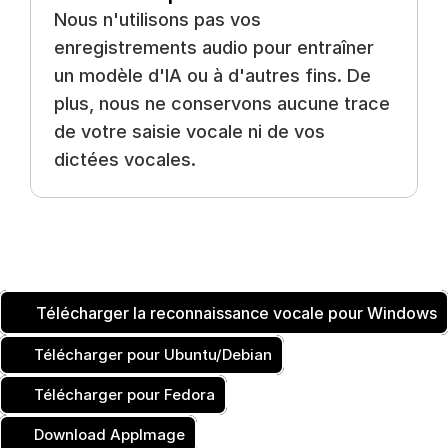
Nous n'utilisons pas vos 
enregistrements audio pour entraîner 
un modèle d'IA ou à d'autres fins. De 
plus, nous ne conservons aucune trace 
de votre saisie vocale ni de vos 
dictées vocales.
Télécharger la reconnaissance vocale pour Windows
Télécharger pour Ubuntu/Debian
Télécharger pour Fedora
Download AppImage