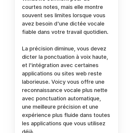
courtes notes, mais elle montre 
souvent ses limites lorsque vous 
avez besoin d'une dictée vocale 
fiable dans votre travail quotidien. 
La précision diminue, vous devez 
dicter la ponctuation à voix haute, 
et l'intégration avec certaines 
applications ou sites web reste 
laborieuse. Voicy vous offre une 
reconnaissance vocale plus nette 
avec ponctuation automatique, 
une meilleure précision et une 
expérience plus fluide dans toutes 
les applications que vous utilisez 
déjà.