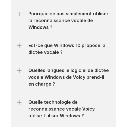
Pourquoi ne pas simplement utiliser 
la reconnaissance vocale de 
Windows ?
Est-ce que Windows 10 propose la 
dictée vocale ?
Quelles langues le logiciel de dictée 
vocale Windows de Voicy prend-il 
en charge ?
Quelle technologie de 
reconnaissance vocale Voicy 
utilise-t-il sur Windows ?