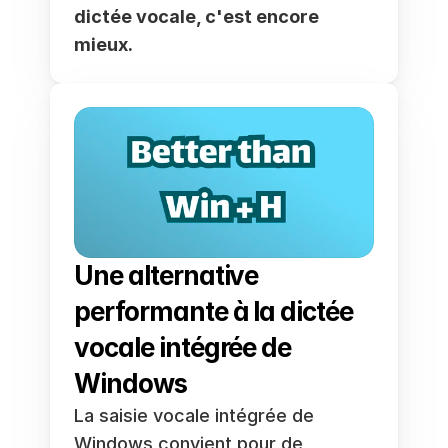
dictée vocale, c'est encore 
mieux.
Une alternative 
performante à la dictée 
vocale intégrée de 
Windows
La saisie vocale intégrée de 
Windows convient pour de 