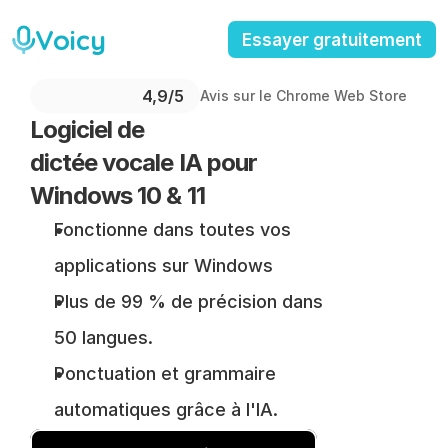
Voicy
Essayer gratuitement
4,9/5 
Avis sur le Chrome Web Store
Logiciel de 
dictée vocale IA pour 
Windows 10 & 11
Fonctionne dans toutes vos 
applications sur Windows
Plus de 99 % de précision dans 
50 langues.
Ponctuation et grammaire 
automatiques grâce à l'IA.