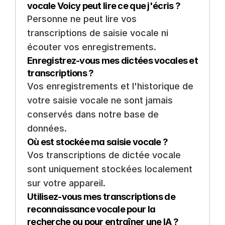
vocale Voicy peut lire ce que j'écris ?
Personne ne peut lire vos 
transcriptions de saisie vocale ni 
écouter vos enregistrements.
Enregistrez-vous mes dictées vocales et 
transcriptions ?
Vos enregistrements et l'historique de 
votre saisie vocale ne sont jamais 
conservés dans notre base de 
données.
Où est stockée ma saisie vocale ?
Vos transcriptions de dictée vocale 
sont uniquement stockées localement 
sur votre appareil.
Utilisez-vous mes transcriptions de 
reconnaissance vocale pour la 
recherche ou pour entraîner une IA ?