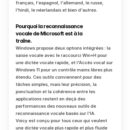
français, l'espagnol, l'allemand, le russe, 
l'hindi, le néerlandais et bien d'autres.
Pourquoi la reconnaissance 
vocale de Microsoft est à la 
traîne.
Windows propose deux options intégrées : la 
saisie vocale avec le raccourci Win+H pour 
une dictée vocale rapide, et l'Accès vocal sur 
Windows 11 pour un contrôle mains libres plus 
étendu. Ces outils conviennent pour des 
tâches simples, mais leur précision, la 
ponctuation et la cohérence entre les 
applications restent en deçà des 
performances des nouveaux outils de 
reconnaissance vocale basés sur l'IA.
Voicy est conçu pour tous ceux qui veulent 
une dictée vocale plus rapide et plus fluide 