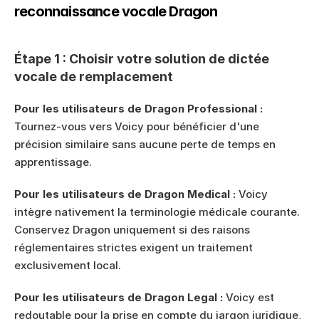
reconnaissance vocale Dragon
Étape 1 : Choisir votre solution de dictée 
vocale de remplacement
Pour les utilisateurs de Dragon Professional :
Tournez-vous vers Voicy pour bénéficier d'une 
précision similaire sans aucune perte de temps en 
apprentissage.
Pour les utilisateurs de Dragon Medical :
 Voicy 
intègre nativement la terminologie médicale courante. 
Conservez Dragon uniquement si des raisons 
réglementaires strictes exigent un traitement 
exclusivement local.
Pour les utilisateurs de Dragon Legal :
 Voicy est 
redoutable pour la prise en compte du jargon juridique, 