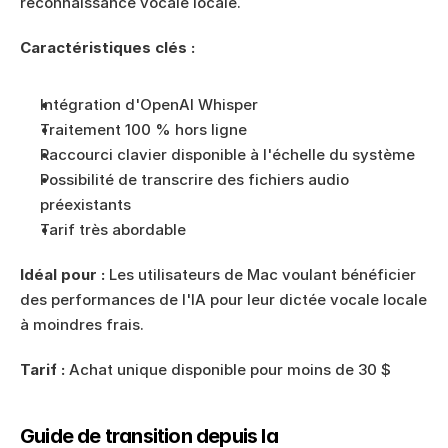
reconnaissance vocale locale.
Caractéristiques clés :
Intégration d'OpenAI Whisper
Traitement 100 % hors ligne
Raccourci clavier disponible à l'échelle du système
Possibilité de transcrire des fichiers audio 
préexistants
Tarif très abordable
Idéal pour :
 Les utilisateurs de Mac voulant bénéficier 
des performances de l'IA pour leur dictée vocale locale 
à moindres frais.
Tarif :
 Achat unique disponible pour moins de 30 $
Guide de transition depuis la 