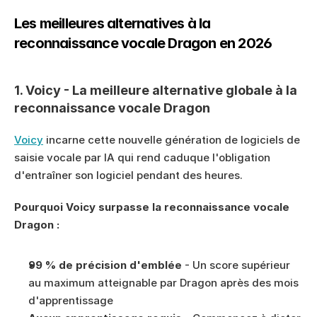
Les meilleures alternatives à la 
reconnaissance vocale Dragon en 2026
1. Voicy - La meilleure alternative globale à la 
reconnaissance vocale Dragon
Voicy
 incarne cette nouvelle génération de logiciels de 
saisie vocale par IA qui rend caduque l'obligation 
d'entraîner son logiciel pendant des heures.
Pourquoi Voicy surpasse la reconnaissance vocale 
Dragon :
99 % de précision d'emblée
 - Un score supérieur 
au maximum atteignable par Dragon après des mois 
d'apprentissage