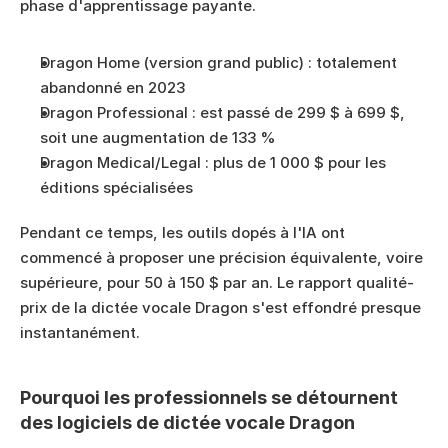
phase d'apprentissage payante.
Dragon Home (version grand public) : totalement 
abandonné en 2023
Dragon Professional : est passé de 299 $ à 699 $, 
soit une augmentation de 133 %
Dragon Medical/Legal : plus de 1 000 $ pour les 
éditions spécialisées
Pendant ce temps, les outils dopés à l'IA ont 
commencé à proposer une précision équivalente, voire 
supérieure, pour 50 à 150 $ par an. Le rapport qualité-
prix de la dictée vocale Dragon s'est effondré presque 
instantanément.
Pourquoi les professionnels se détournent 
des logiciels de dictée vocale Dragon