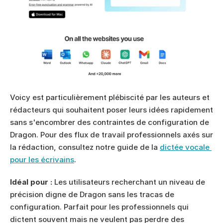
Voicy est particulièrement plébiscité par les auteurs et 
rédacteurs qui souhaitent poser leurs idées rapidement 
sans s'encombrer des contraintes de configuration de 
Dragon. Pour des flux de travail professionnels axés sur 
la rédaction, consultez notre guide de la 
dictée vocale 
pour les écrivains
.
Idéal pour :
 Les utilisateurs recherchant un niveau de 
précision digne de Dragon sans les tracas de 
configuration. Parfait pour les professionnels qui 
dictent souvent mais ne veulent pas perdre des 