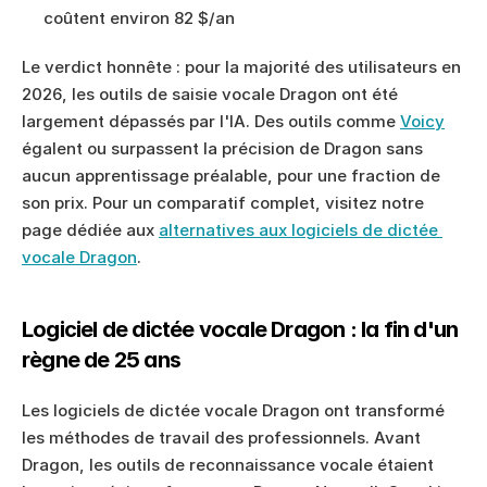
coûtent environ 82 $/an
Le verdict honnête : pour la majorité des utilisateurs en 
2026, les outils de saisie vocale Dragon ont été 
largement dépassés par l'IA. Des outils comme 
Voicy
égalent ou surpassent la précision de Dragon sans 
aucun apprentissage préalable, pour une fraction de 
son prix. Pour un comparatif complet, visitez notre 
page dédiée aux 
alternatives aux logiciels de dictée 
vocale Dragon
.
Logiciel de dictée vocale Dragon : la fin d'un 
règne de 25 ans
Les logiciels de dictée vocale Dragon ont transformé 
les méthodes de travail des professionnels. Avant 
Dragon, les outils de reconnaissance vocale étaient 