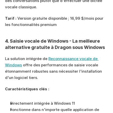
des conversations plutôt que d'effectuer une dictée 
vocale classique.
Tarif :
 Version gratuite disponible ; 16,99 $/mois pour 
les fonctionnalités premium
4. Saisie vocale de Windows - La meilleure 
alternative gratuite à Dragon sous Windows
La solution intégrée de 
Reconnaissance vocale de 
Windows
 offre des performances de saisie vocale 
étonnamment robustes sans nécessiter l'installation 
d'un logiciel tiers.
Caractéristiques clés :
Directement intégrée à Windows 11
Fonctionne dans n'importe quelle application de 