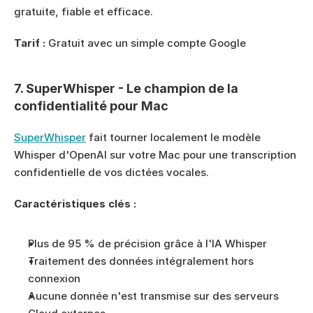
gratuite, fiable et efficace.
Tarif :
 Gratuit avec un simple compte Google
7. SuperWhisper - Le champion de la 
confidentialité pour Mac
SuperWhisper
 fait tourner localement le modèle 
Whisper d'OpenAI sur votre Mac pour une transcription 
confidentielle de vos dictées vocales.
Caractéristiques clés :
Plus de 95 % de précision grâce à l'IA Whisper
Traitement des données intégralement hors 
connexion
Aucune donnée n'est transmise sur des serveurs 