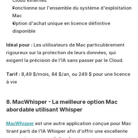
Cloud externes
Fonctionne sur l'ensemble du système d'exploitation 
Mac
Option d'achat unique en licence définitive 
disponible
Idéal pour :
 Les utilisateurs de Mac particulièrement 
rigoureux sur la protection de leurs données, qui 
exigent la précision de l'IA sans passer par le Cloud.
Tarif :
 8,49 $/mois, 84 $/an, ou 249 $ pour une licence 
à vie
8. MacWhisper - La meilleure option Mac 
abordable utilisant Whisper
MacWhisper
 est une autre application conçue pour Mac 
tirant parti de l'IA Whisper afin d'offrir une excellente 