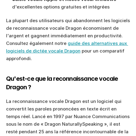
d'excellentes options gratuites et intégrées
La plupart des utilisateurs qui abandonnent les logiciels 
de reconnaissance vocale Dragon économisent de 
l'argent et gagnent immédiatement en productivité. 
Consultez également notre 
guide des alternatives aux 
logiciels de dictée vocale Dragon
 pour un comparatif 
approfondi.
Qu'est-ce que la reconnaissance vocale 
Dragon ?
La reconnaissance vocale Dragon est un logiciel qui 
convertit les paroles prononcées en texte écrit en 
temps réel. Lancé en 1997 par Nuance Communications 
sous le nom de « Dragon NaturallySpeaking », il est 
resté pendant 25 ans la référence incontournable de la 