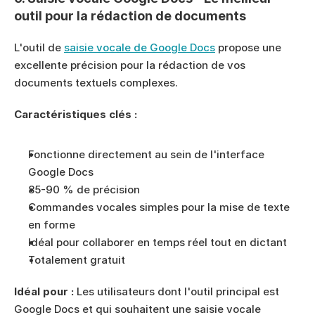
outil pour la rédaction de documents
L'outil de 
saisie vocale de Google Docs
 propose une 
excellente précision pour la rédaction de vos 
documents textuels complexes.
Caractéristiques clés :
Fonctionne directement au sein de l'interface 
Google Docs
85-90 % de précision
Commandes vocales simples pour la mise de texte 
en forme
Idéal pour collaborer en temps réel tout en dictant
Totalement gratuit
Idéal pour :
 Les utilisateurs dont l'outil principal est 
Google Docs et qui souhaitent une saisie vocale 