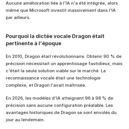
Aucune amélioration liée à l'IA n'a été intégrée, alors 
même que Microsoft investit massivement dans l'IA 
par ailleurs.
Pourquoi la dictée vocale Dragon était 
pertinente à l'époque
En 2010, Dragon était révolutionnaire. Obtenir 90 % de 
précision nécessitait un apprentissage fastidieux, mais 
c'était la seule solution viable sur le marché. La 
reconnaissance vocale était une technologie 
complexe, et Dragon l'avait maîtrisée.
En 2026, les modèles d'IA atteignent 96 à 98 % de 
précision sans aucune configuration préalable. Les 
avantages historiques de Dragon se sont envolés du 
jour au lendemain.