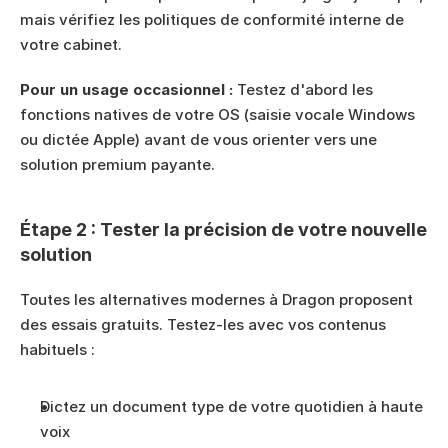
mais vérifiez les politiques de conformité interne de 
votre cabinet.
Pour un usage occasionnel :
 Testez d'abord les 
fonctions natives de votre OS (saisie vocale Windows 
ou dictée Apple) avant de vous orienter vers une 
solution premium payante.
Étape 2 : Tester la précision de votre nouvelle 
solution
Toutes les alternatives modernes à Dragon proposent 
des essais gratuits. Testez-les avec vos contenus 
habituels :
Dictez un document type de votre quotidien à haute 
voix