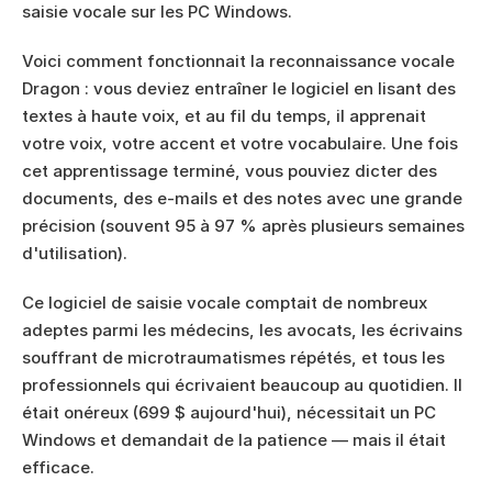
saisie vocale sur les PC Windows.
Voici comment fonctionnait la reconnaissance vocale 
Dragon : vous deviez entraîner le logiciel en lisant des 
textes à haute voix, et au fil du temps, il apprenait 
votre voix, votre accent et votre vocabulaire. Une fois 
cet apprentissage terminé, vous pouviez dicter des 
documents, des e-mails et des notes avec une grande 
précision (souvent 95 à 97 % après plusieurs semaines 
d'utilisation).
Ce logiciel de saisie vocale comptait de nombreux 
adeptes parmi les médecins, les avocats, les écrivains 
souffrant de microtraumatismes répétés, et tous les 
professionnels qui écrivaient beaucoup au quotidien. Il 
était onéreux (699 $ aujourd'hui), nécessitait un PC 
Windows et demandait de la patience — mais il était 
efficace.