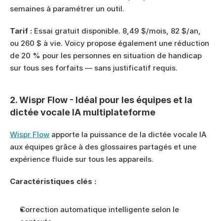
semaines à paramétrer un outil.
Tarif :
 Essai gratuit disponible. 8,49 $/mois, 82 $/an, 
ou 260 $ à vie. Voicy propose également une réduction 
de 20 % pour les personnes en situation de handicap 
sur tous ses forfaits — sans justificatif requis.
2. Wispr Flow - Idéal pour les équipes et la 
dictée vocale IA multiplateforme
Wispr Flow
 apporte la puissance de la dictée vocale IA 
aux équipes grâce à des glossaires partagés et une 
expérience fluide sur tous les appareils.
Caractéristiques clés :
Correction automatique intelligente selon le 