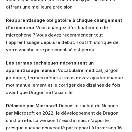
offrant une meilleure précision.
Réapprentissage obligatoire à chaque changement 
d'ordinateur
 Vous changez d'ordinateur ou de 
microphone ? Vous devez recommencer tout 
l'apprentissage depuis le début. Tout l'historique de 
votre vocabulaire personnalisé est perdu.
Les termes techniques nécessitent un 
apprentissage manuel
 Vocabulaire médical, jargon 
juridique, termes métiers : vous devez ajouter chaque 
mot manuellement et le corriger des dizaines de fois 
avant que Dragon ne l'assimile.
Délaissé par Microsoft
 Depuis le rachat de Nuance 
par Microsoft en 2022, le développement de Dragon 
s'est arrêté. La version 17 existe mais n'apporte 
presque aucune nouveauté par rapport à la version 16. 