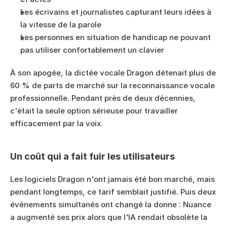
Les écrivains et journalistes capturant leurs idées à 
la vitesse de la parole
Les personnes en situation de handicap ne pouvant 
pas utiliser confortablement un clavier
À son apogée, la dictée vocale Dragon détenait plus de 
60 % de parts de marché sur la reconnaissance vocale 
professionnelle. Pendant près de deux décennies, 
c'était la seule option sérieuse pour travailler 
efficacement par la voix.
Un coût qui a fait fuir les utilisateurs
Les logiciels Dragon n'ont jamais été bon marché, mais 
pendant longtemps, ce tarif semblait justifié. Puis deux 
événements simultanés ont changé la donne : Nuance 
a augmenté ses prix alors que l'IA rendait obsolète la 