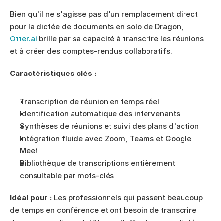
Bien qu'il ne s'agisse pas d'un remplacement direct 
pour la dictée de documents en solo de Dragon, 
Otter.ai
 brille par sa capacité à transcrire les réunions 
et à créer des comptes-rendus collaboratifs.
Caractéristiques clés :
Transcription de réunion en temps réel
Identification automatique des intervenants
Synthèses de réunions et suivi des plans d'action
Intégration fluide avec Zoom, Teams et Google 
Meet
Bibliothèque de transcriptions entièrement 
consultable par mots-clés
Idéal pour :
 Les professionnels qui passent beaucoup 
de temps en conférence et ont besoin de transcrire 