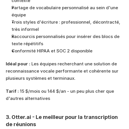
contexte
Partage de vocabulaire personnalisé au sein d'une 
équipe
Trois styles d'écriture : professionnel, décontracté, 
très informel
Raccourcis personnalisés pour insérer des blocs de 
texte répétitifs
Conformité HIPAA et SOC 2 disponible
Idéal pour :
 Les équipes recherchant une solution de 
reconnaissance vocale performante et cohérente sur 
plusieurs systèmes et terminaux.
Tarif :
 15 $/mois ou 144 $/an - un peu plus cher que 
d'autres alternatives
3. Otter.ai - Le meilleur pour la transcription 
de réunions