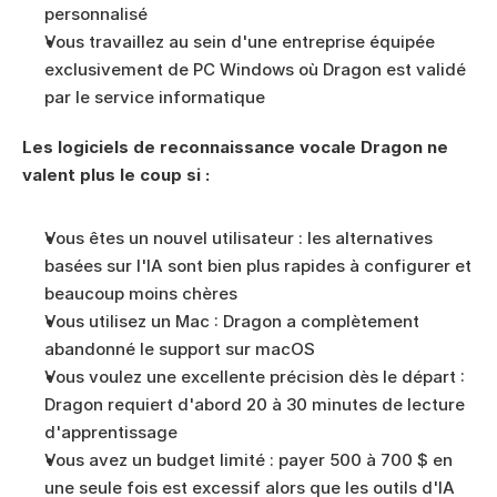
personnalisé
Vous travaillez au sein d'une entreprise équipée 
exclusivement de PC Windows où Dragon est validé 
par le service informatique
Les logiciels de reconnaissance vocale Dragon ne 
valent plus le coup si :
Vous êtes un nouvel utilisateur : les alternatives 
basées sur l'IA sont bien plus rapides à configurer et 
beaucoup moins chères
Vous utilisez un Mac : Dragon a complètement 
abandonné le support sur macOS
Vous voulez une excellente précision dès le départ : 
Dragon requiert d'abord 20 à 30 minutes de lecture 
d'apprentissage
Vous avez un budget limité : payer 500 à 700 $ en 
une seule fois est excessif alors que les outils d'IA 