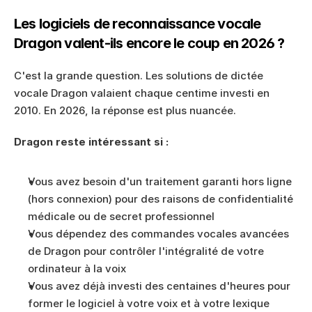
Les logiciels de reconnaissance vocale 
Dragon valent-ils encore le coup en 2026 ?
C'est la grande question. Les solutions de dictée 
vocale Dragon valaient chaque centime investi en 
2010. En 2026, la réponse est plus nuancée.
Dragon reste intéressant si :
Vous avez besoin d'un traitement garanti hors ligne 
(hors connexion) pour des raisons de confidentialité 
médicale ou de secret professionnel
Vous dépendez des commandes vocales avancées 
de Dragon pour contrôler l'intégralité de votre 
ordinateur à la voix
Vous avez déjà investi des centaines d'heures pour 
former le logiciel à votre voix et à votre lexique 