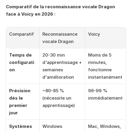
Comparatif de la reconnaissance vocale Dragon 
face à Voicy en 2026 :
Comparatif
Reconnaissance 
Voicy
vocale Dragon
Temps de 
20-30 min 
Moins de 5 
configurati
d'apprentissage + 
minutes, 
on
semaines 
fonctionne 
d'amélioration
instantanément
Précision 
~80-85 % 
96-99 % 
dès le 
(nécessite un 
immédiatement
premier 
apprentissage)
jour
Systèmes 
Windows 
Mac, Windows, 