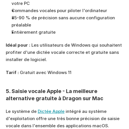
votre PC
Commandes vocales pour piloter l'ordinateur
85-90 % de précision sans aucune configuration 
préalable
Entièrement gratuite
Idéal pour :
 Les utilisateurs de Windows qui souhaitent 
profiter d'une dictée vocale correcte et gratuite sans 
installer de logiciel.
Tarif :
 Gratuit avec Windows 11
5. Saisie vocale Apple - La meilleure 
alternative gratuite à Dragon sur Mac
Le système de 
Dictée Apple
 intégré au système 
d'exploitation offre une très bonne précision de saisie 
vocale dans l'ensemble des applications macOS.