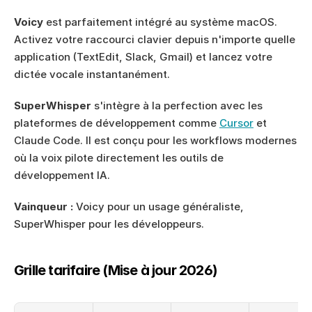
Voicy
 est parfaitement intégré au système macOS. 
Activez votre raccourci clavier depuis n'importe quelle 
application (TextEdit, Slack, Gmail) et lancez votre 
dictée vocale instantanément.
SuperWhisper
 s'intègre à la perfection avec les 
plateformes de développement comme 
Cursor
 et 
Claude Code. Il est conçu pour les workflows modernes 
où la voix pilote directement les outils de 
développement IA.
Vainqueur :
 Voicy pour un usage généraliste, 
SuperWhisper pour les développeurs.
Grille tarifaire (Mise à jour 2026)