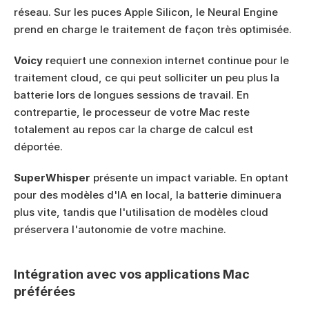
réseau. Sur les puces Apple Silicon, le Neural Engine 
prend en charge le traitement de façon très optimisée.
Voicy
 requiert une connexion internet continue pour le 
traitement cloud, ce qui peut solliciter un peu plus la 
batterie lors de longues sessions de travail. En 
contrepartie, le processeur de votre Mac reste 
totalement au repos car la charge de calcul est 
déportée.
SuperWhisper
 présente un impact variable. En optant 
pour des modèles d'IA en local, la batterie diminuera 
plus vite, tandis que l'utilisation de modèles cloud 
préservera l'autonomie de votre machine.
Intégration avec vos applications Mac 
préférées