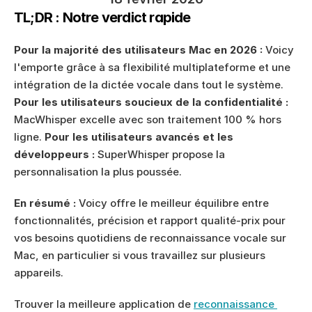
TL;DR : Notre verdict rapide
Pour la majorité des utilisateurs Mac en 2026 :
 Voicy 
l'emporte grâce à sa flexibilité multiplateforme et une 
intégration de la dictée vocale dans tout le système. 
Pour les utilisateurs soucieux de la confidentialité :
MacWhisper excelle avec son traitement 100 % hors 
ligne. 
Pour les utilisateurs avancés et les 
développeurs :
 SuperWhisper propose la 
personnalisation la plus poussée.
En résumé :
 Voicy offre le meilleur équilibre entre 
fonctionnalités, précision et rapport qualité-prix pour 
vos besoins quotidiens de reconnaissance vocale sur 
Mac, en particulier si vous travaillez sur plusieurs 
appareils.
Trouver la meilleure application de 
reconnaissance 