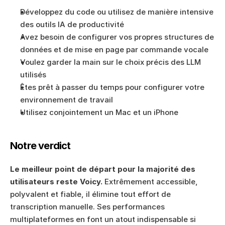
Développez du code ou utilisez de manière intensive 
des outils IA de productivité
Avez besoin de configurer vos propres structures de 
données et de mise en page par commande vocale
Voulez garder la main sur le choix précis des LLM 
utilisés
Êtes prêt à passer du temps pour configurer votre 
environnement de travail
Utilisez conjointement un Mac et un iPhone
Notre verdict
Le meilleur point de départ pour la majorité des 
utilisateurs reste Voicy.
 Extrêmement accessible, 
polyvalent et fiable, il élimine tout effort de 
transcription manuelle. Ses performances 
multiplateformes en font un atout indispensable si 