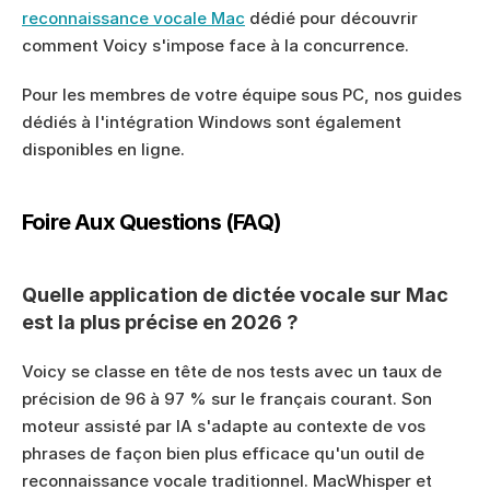
reconnaissance vocale Mac
 dédié pour découvrir 
comment Voicy s'impose face à la concurrence.
Pour les membres de votre équipe sous PC, nos guides 
dédiés à l'intégration Windows sont également 
disponibles en ligne.
Foire Aux Questions (FAQ)
Quelle application de dictée vocale sur Mac 
est la plus précise en 2026 ?
Voicy se classe en tête de nos tests avec un taux de 
précision de 96 à 97 % sur le français courant. Son 
moteur assisté par IA s'adapte au contexte de vos 
phrases de façon bien plus efficace qu'un outil de 
reconnaissance vocale traditionnel. MacWhisper et 