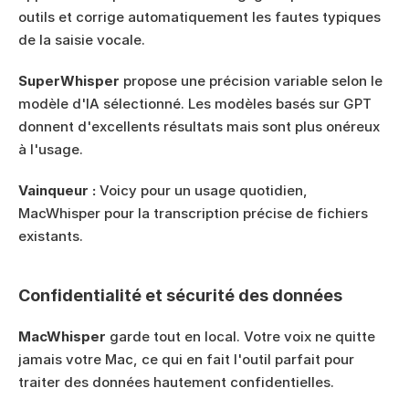
outils et corrige automatiquement les fautes typiques 
de la saisie vocale.
SuperWhisper
 propose une précision variable selon le 
modèle d'IA sélectionné. Les modèles basés sur GPT 
donnent d'excellents résultats mais sont plus onéreux 
à l'usage.
Vainqueur :
 Voicy pour un usage quotidien, 
MacWhisper pour la transcription précise de fichiers 
existants.
Confidentialité et sécurité des données
MacWhisper
 garde tout en local. Votre voix ne quitte 
jamais votre Mac, ce qui en fait l'outil parfait pour 
traiter des données hautement confidentielles.