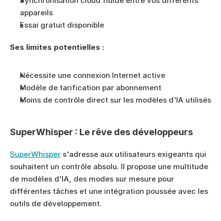
Synchronisation cloud fluide entre vos différents 
appareils
Essai gratuit disponible
Ses limites potentielles :
Nécessite une connexion Internet active
Modèle de tarification par abonnement
Moins de contrôle direct sur les modèles d'IA utilisés
SuperWhisper : Le rêve des développeurs
SuperWhisper
 s'adresse aux utilisateurs exigeants qui 
souhaitent un contrôle absolu. Il propose une multitude 
de modèles d'IA, des modes sur mesure pour 
différentes tâches et une intégration poussée avec les 
outils de développement.