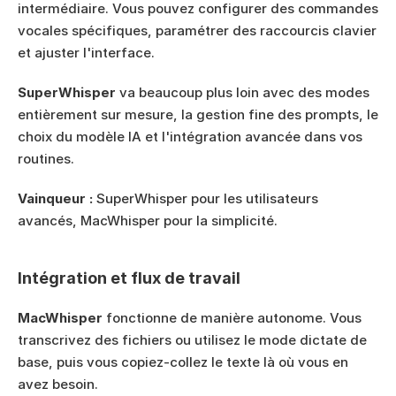
intermédiaire. Vous pouvez configurer des commandes 
vocales spécifiques, paramétrer des raccourcis clavier 
et ajuster l'interface.
SuperWhisper
 va beaucoup plus loin avec des modes 
entièrement sur mesure, la gestion fine des prompts, le 
choix du modèle IA et l'intégration avancée dans vos 
routines.
Vainqueur :
 SuperWhisper pour les utilisateurs 
avancés, MacWhisper pour la simplicité.
Intégration et flux de travail
MacWhisper
 fonctionne de manière autonome. Vous 
transcrivez des fichiers ou utilisez le mode dictate de 
base, puis vous copiez-collez le texte là où vous en 
avez besoin.