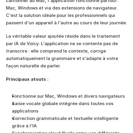
cantonner au Mac, l'application fonctionne partout : 
Mac, Windows et via des extensions de navigateur. 
C'est la solution idéale pour les professionnels qui 
passent d'un appareil à l'autre au cours de leur journée.
La véritable valeur ajoutée réside dans le traitement 
par IA de Voicy. L'application ne se contente pas de 
transcrire : elle comprend le contexte, corrige 
automatiquement la grammaire et s'adapte à votre 
façon naturelle de parler.
Principaux atouts :
Fonctionne sur Mac, Windows et divers navigateurs
Saisie vocale globale intégrée dans toutes vos 
applications
Correction grammaticale et textuelle intelligente 
grâce à l'IA