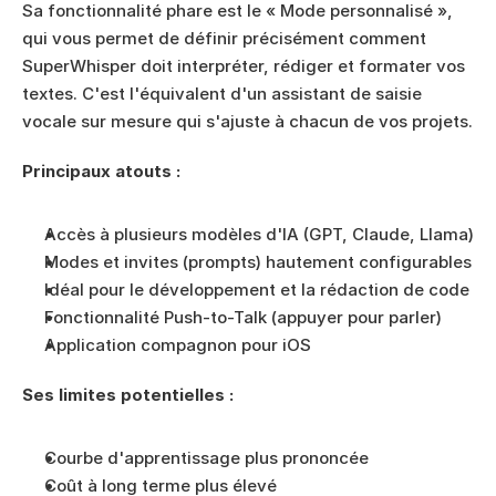
Sa fonctionnalité phare est le « Mode personnalisé », 
qui vous permet de définir précisément comment 
SuperWhisper doit interpréter, rédiger et formater vos 
textes. C'est l'équivalent d'un assistant de saisie 
vocale sur mesure qui s'ajuste à chacun de vos projets.
Principaux atouts :
Accès à plusieurs modèles d'IA (GPT, Claude, Llama)
Modes et invites (prompts) hautement configurables
Idéal pour le développement et la rédaction de code
Fonctionnalité Push-to-Talk (appuyer pour parler)
Application compagnon pour iOS
Ses limites potentielles :
Courbe d'apprentissage plus prononcée
Coût à long terme plus élevé