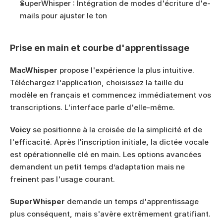
SuperWhisper : Intégration de modes d'écriture d'e-
mails pour ajuster le ton
Prise en main et courbe d'apprentissage
MacWhisper
 propose l'expérience la plus intuitive. 
Téléchargez l'application, choisissez la taille du 
modèle en français et commencez immédiatement vos 
transcriptions. L'interface parle d'elle-même.
Voicy
 se positionne à la croisée de la simplicité et de 
l'efficacité. Après l'inscription initiale, la dictée vocale 
est opérationnelle clé en main. Les options avancées 
demandent un petit temps d’adaptation mais ne 
freinent pas l'usage courant.
SuperWhisper
 demande un temps d'apprentissage 
plus conséquent, mais s'avère extrêmement gratifiant. 