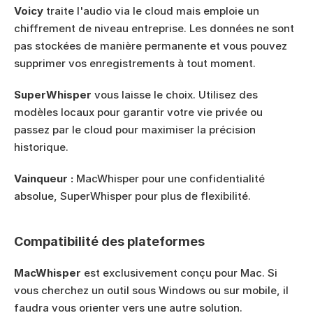
Voicy
 traite l'audio via le cloud mais emploie un 
chiffrement de niveau entreprise. Les données ne sont 
pas stockées de manière permanente et vous pouvez 
supprimer vos enregistrements à tout moment.
SuperWhisper
 vous laisse le choix. Utilisez des 
modèles locaux pour garantir votre vie privée ou 
passez par le cloud pour maximiser la précision 
historique.
Vainqueur :
 MacWhisper pour une confidentialité 
absolue, SuperWhisper pour plus de flexibilité.
Compatibilité des plateformes
MacWhisper
 est exclusivement conçu pour Mac. Si 
vous cherchez un outil sous Windows ou sur mobile, il 
faudra vous orienter vers une autre solution.