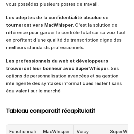
vous possédez plusieurs postes de travail.
Les adeptes de la confidentialité absolue se 
tourneront vers MacWhisper.
 C'est la solution de 
référence pour garder le contrôle total sur sa voix tout 
en profitant d'une qualité de transcription digne des 
meilleurs standards professionnels.
Les professionnels du web et développeurs 
trouveront leur bonheur avec SuperWhisper.
 Ses 
options de personnalisation avancées et sa gestion 
intelligente des syntaxes informatiques restent sans 
équivalent sur le marché.
Tableau comparatif récapitulatif
Fonctionnali
MacWhisper
Voicy
SuperWhis