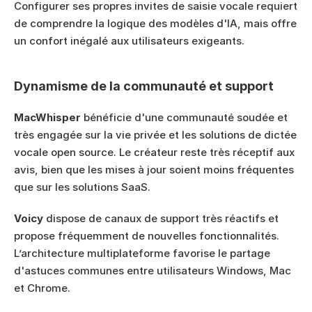
Configurer ses propres invites de saisie vocale requiert 
de comprendre la logique des modèles d'IA, mais offre 
un confort inégalé aux utilisateurs exigeants.
Dynamisme de la communauté et support
MacWhisper
 bénéficie d'une communauté soudée et 
très engagée sur la vie privée et les solutions de dictée 
vocale open source. Le créateur reste très réceptif aux 
avis, bien que les mises à jour soient moins fréquentes 
que sur les solutions SaaS.
Voicy
 dispose de canaux de support très réactifs et 
propose fréquemment de nouvelles fonctionnalités. 
L’architecture multiplateforme favorise le partage 
d'astuces communes entre utilisateurs Windows, Mac 
et Chrome.