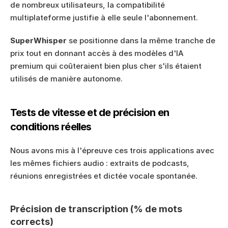
de nombreux utilisateurs, la compatibilité 
multiplateforme justifie à elle seule l'abonnement.
SuperWhisper
 se positionne dans la même tranche de 
prix tout en donnant accès à des modèles d'IA 
premium qui coûteraient bien plus cher s'ils étaient 
utilisés de manière autonome.
Tests de vitesse et de précision en 
conditions réelles
Nous avons mis à l'épreuve ces trois applications avec 
les mêmes fichiers audio : extraits de podcasts, 
réunions enregistrées et dictée vocale spontanée.
Précision de transcription (% de mots 
corrects)