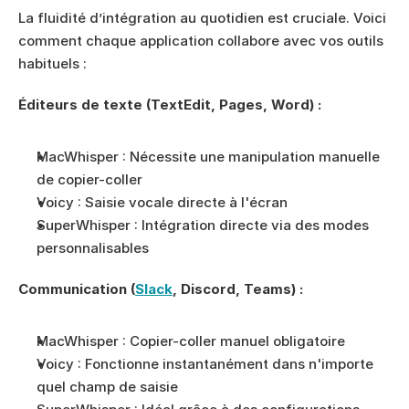
La fluidité d’intégration au quotidien est cruciale. Voici 
comment chaque application collabore avec vos outils 
habituels :
Éditeurs de texte (TextEdit, Pages, Word) :
MacWhisper : Nécessite une manipulation manuelle 
de copier-coller
Voicy : Saisie vocale directe à l'écran
SuperWhisper : Intégration directe via des modes 
personnalisables
Communication (
Slack
, Discord, Teams) :
MacWhisper : Copier-coller manuel obligatoire
Voicy : Fonctionne instantanément dans n'importe 
quel champ de saisie