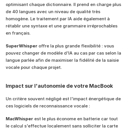
optimisant chaque dictionnaire. Il prend en charge plus 
de 40 langues avec un niveau de qualité très 
homogène. Le traitement par IA aide également à 
rétablir une syntaxe et une grammaire irréprochables 
en français.
SuperWhisper
 offre la plus grande flexibilité : vous 
pouvez changer de modèle d'IA au cas par cas selon la 
langue parlée afin de maximiser la fidélité de la saisie 
vocale pour chaque projet.
Impact sur l'autonomie de votre MacBook
Un critère souvent négligé est l'impact énergétique de 
ces logiciels de reconnaissance vocale :
MacWhisper
 est le plus économe en batterie car tout 
le calcul s'effectue localement sans solliciter la carte 