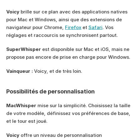
Voicy
 brille sur ce plan avec des applications natives 
pour Mac et Windows, ainsi que des extensions de 
navigateur pour Chrome, 
Firefox
 et 
Safari
. Vos 
réglages et raccourcis se synchronisent partout.
SuperWhisper
 est disponible sur Mac et iOS, mais ne 
propose pas encore de prise en charge pour Windows.
Vainqueur :
 Voicy, et de très loin.
Possibilités de personnalisation
MacWhisper
 mise sur la simplicité. Choisissez la taille 
de votre modèle, définissez vos préférences de base, 
et le tour est joué.
Voicy
 offre un niveau de personnalisation 