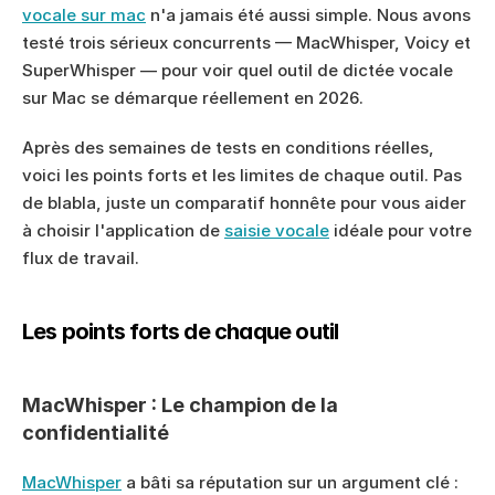
vocale sur mac
 n'a jamais été aussi simple. Nous avons 
testé trois sérieux concurrents — MacWhisper, Voicy et 
SuperWhisper — pour voir quel outil de dictée vocale 
sur Mac se démarque réellement en 2026.
Après des semaines de tests en conditions réelles, 
voici les points forts et les limites de chaque outil. Pas 
de blabla, juste un comparatif honnête pour vous aider 
à choisir l'application de 
saisie vocale
 idéale pour votre 
flux de travail.
Les points forts de chaque outil
MacWhisper : Le champion de la 
confidentialité
MacWhisper
 a bâti sa réputation sur un argument clé : 