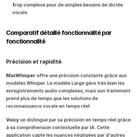
Trop complexe pour de simples besoins de dictée 
vocale
Comparatif détaillé fonctionnalité par 
fonctionnalité
Précision et rapidité
MacWhisper
 offre une précision constante grâce aux 
modèles Whisper. Le modèle Large gère très bien les 
enregistrements audio complexes, mais son traitement 
prend plus de temps que les solutions de 
reconnaissance vocale en temps réel.
Voicy
 se distingue par sa précision en temps réel grâce 
à sa compréhension contextuelle par IA. Cette 
application capte les nuances négligées par d'autres 