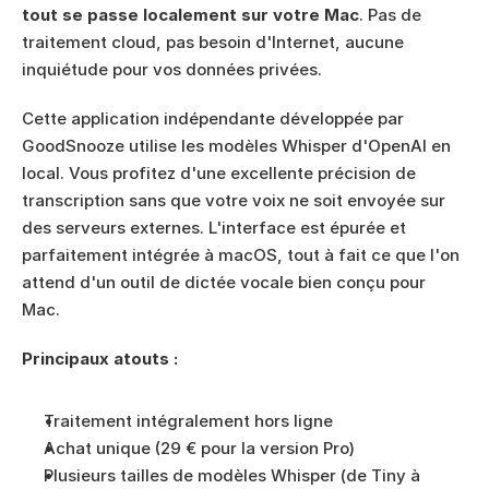
tout se passe localement sur votre Mac
. Pas de 
traitement cloud, pas besoin d'Internet, aucune 
inquiétude pour vos données privées.
Cette application indépendante développée par 
GoodSnooze utilise les modèles Whisper d'OpenAI en 
local. Vous profitez d'une excellente précision de 
transcription sans que votre voix ne soit envoyée sur 
des serveurs externes. L'interface est épurée et 
parfaitement intégrée à macOS, tout à fait ce que l'on 
attend d'un outil de dictée vocale bien conçu pour 
Mac.
Principaux atouts :
Traitement intégralement hors ligne
Achat unique (29 € pour la version Pro)
Plusieurs tailles de modèles Whisper (de Tiny à 