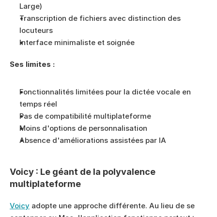
Large)
Transcription de fichiers avec distinction des 
locuteurs
Interface minimaliste et soignée
Ses limites :
Fonctionnalités limitées pour la dictée vocale en 
temps réel
Pas de compatibilité multiplateforme
Moins d'options de personnalisation
Absence d'améliorations assistées par IA
Voicy : Le géant de la polyvalence 
multiplateforme
Voicy
 adopte une approche différente. Au lieu de se 