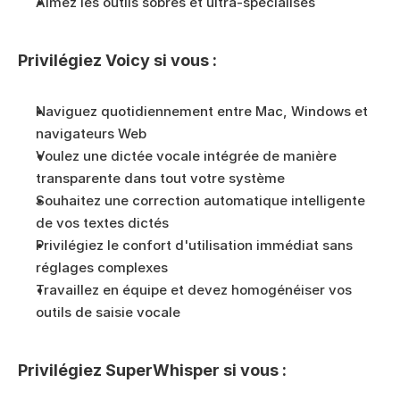
Aimez les outils sobres et ultra-spécialisés
Privilégiez Voicy si vous :
Naviguez quotidiennement entre Mac, Windows et 
navigateurs Web
Voulez une dictée vocale intégrée de manière 
transparente dans tout votre système
Souhaitez une correction automatique intelligente 
de vos textes dictés
Privilégiez le confort d'utilisation immédiat sans 
réglages complexes
Travaillez en équipe et devez homogénéiser vos 
outils de saisie vocale
Privilégiez SuperWhisper si vous :