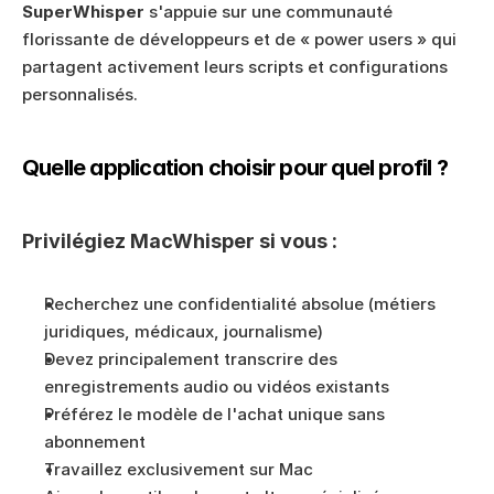
SuperWhisper
 s'appuie sur une communauté 
florissante de développeurs et de « power users » qui 
partagent activement leurs scripts et configurations 
personnalisés.
Quelle application choisir pour quel profil ?
Privilégiez MacWhisper si vous :
Recherchez une confidentialité absolue (métiers 
juridiques, médicaux, journalisme)
Devez principalement transcrire des 
enregistrements audio ou vidéos existants
Préférez le modèle de l'achat unique sans 
abonnement
Travaillez exclusivement sur Mac