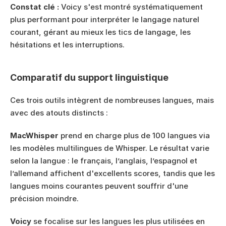
Constat clé :
 Voicy s'est montré systématiquement 
plus performant pour interpréter le langage naturel 
courant, gérant au mieux les tics de langage, les 
hésitations et les interruptions.
Comparatif du support linguistique
Ces trois outils intègrent de nombreuses langues, mais 
avec des atouts distincts :
MacWhisper
 prend en charge plus de 100 langues via 
les modèles multilingues de Whisper. Le résultat varie 
selon la langue : le français, l’anglais, l’espagnol et 
l’allemand affichent d'excellents scores, tandis que les 
langues moins courantes peuvent souffrir d'une 
précision moindre.
Voicy
 se focalise sur les langues les plus utilisées en 