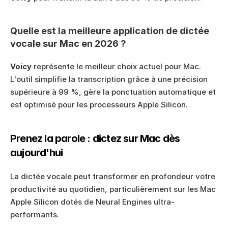
Quelle est la meilleure application de dictée 
vocale sur Mac en 2026 ?
Voicy
 représente le meilleur choix actuel pour Mac. 
L'outil simplifie la transcription grâce à une précision 
supérieure à 99 %, gère la ponctuation automatique et 
est optimisé pour les processeurs Apple Silicon.
Prenez la parole : dictez sur Mac dès 
aujourd'hui
La dictée vocale peut transformer en profondeur votre 
productivité au quotidien, particulièrement sur les Mac 
Apple Silicon dotés de Neural Engines ultra-
performants.