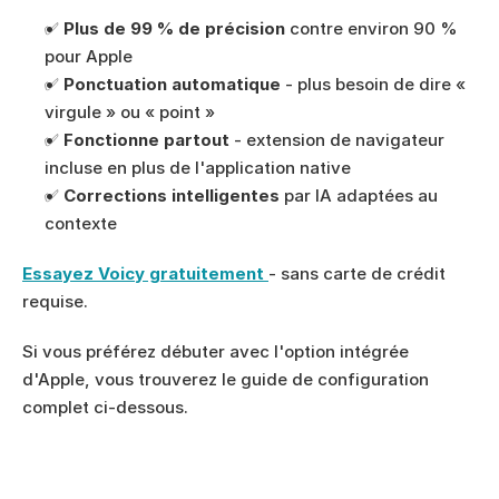
✅ 
Plus de 99 % de précision
 contre environ 90 % 
pour Apple
✅ 
Ponctuation automatique
 - plus besoin de dire « 
virgule » ou « point »
✅ 
Fonctionne partout
 - extension de navigateur 
incluse en plus de l'application native
✅ 
Corrections intelligentes
 par IA adaptées au 
contexte
Essayez Voicy gratuitement
- sans carte de crédit 
requise.
Si vous préférez débuter avec l'option intégrée 
d'Apple, vous trouverez le guide de configuration 
complet ci-dessous.