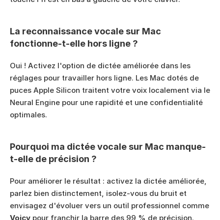
La reconnaissance vocale sur Mac 
fonctionne-t-elle hors ligne ?
Oui ! Activez l'option de dictée améliorée dans les 
réglages pour travailler hors ligne. Les Mac dotés de 
puces Apple Silicon traitent votre voix localement via le 
Neural Engine pour une rapidité et une confidentialité 
optimales.
Pourquoi ma dictée vocale sur Mac manque-
t-elle de précision ?
Pour améliorer le résultat : activez la dictée améliorée, 
parlez bien distinctement, isolez-vous du bruit et 
envisagez d'évoluer vers un outil professionnel comme 
Voicy
 pour franchir la barre des 99 % de précision.