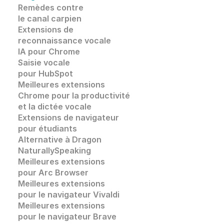
Remèdes contre 
le canal carpien
Extensions de
reconnaissance vocale 
IA pour Chrome
Saisie vocale
pour HubSpot
Meilleures extensions 
Chrome pour la productivité 
et la dictée vocale
Extensions de navigateur 
pour étudiants
Alternative à Dragon 
NaturallySpeaking
Meilleures extensions 
pour Arc Browser
Meilleures extensions 
pour le navigateur Vivaldi
Meilleures extensions 
pour le navigateur Brave