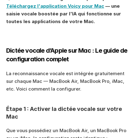
Téléchargez l'application Voicy pour Mac
 — une 
saisie vocale boostée par l'IA qui fonctionne sur 
toutes les applications de votre Mac.
Dictée vocale d’Apple sur Mac : Le guide de 
configuration complet
La reconnaissance vocale est intégrée gratuitement 
sur chaque Mac — MacBook Air, MacBook Pro, iMac, 
etc. Voici comment la configurer.
Étape 1 : Activer la dictée vocale sur votre 
Mac
Que vous possédiez un MacBook Air, un MacBook Pro 