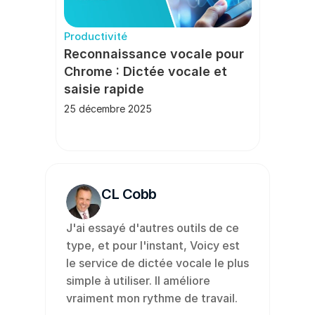
Productivité
Reconnaissance vocale pour 
Chrome : Dictée vocale et 
saisie rapide
25 décembre 2025
CL Cobb
J'ai essayé d'autres outils de ce 
type, et pour l'instant, Voicy est 
le service de dictée vocale le plus 
simple à utiliser. Il améliore 
vraiment mon rythme de travail.