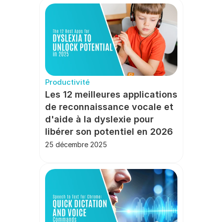
Productivité
Les 12 meilleures applications 
de reconnaissance vocale et 
d'aide à la dyslexie pour 
libérer son potentiel en 2026
25 décembre 2025