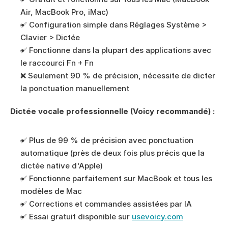
Air, MacBook Pro, iMac)
✅ Configuration simple dans Réglages Système > 
Clavier > Dictée
✅ Fonctionne dans la plupart des applications avec 
le raccourci Fn + Fn
❌ Seulement 90 % de précision, nécessite de dicter 
la ponctuation manuellement
Dictée vocale professionnelle (Voicy recommandé) :
✅ Plus de 99 % de précision avec ponctuation 
automatique (près de deux fois plus précis que la 
dictée native d'Apple)
✅ Fonctionne parfaitement sur MacBook et tous les 
modèles de Mac
✅ Corrections et commandes assistées par IA
✅ Essai gratuit disponible sur 
usevoicy.com