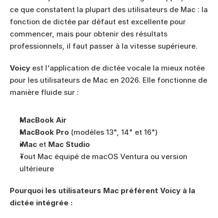
ce que constatent la plupart des utilisateurs de Mac : la 
fonction de dictée par défaut est excellente pour 
commencer, mais pour obtenir des résultats 
professionnels, il faut passer à la vitesse supérieure.
Voicy
 est l'application de dictée vocale la mieux notée 
pour les utilisateurs de Mac en 2026. Elle fonctionne de 
manière fluide sur :
MacBook Air
MacBook Pro
 (modèles 13", 14" et 16")
iMac
 et 
Mac Studio
Tout Mac équipé de macOS Ventura ou version 
ultérieure
Pourquoi les utilisateurs Mac préfèrent Voicy à la 
dictée intégrée :