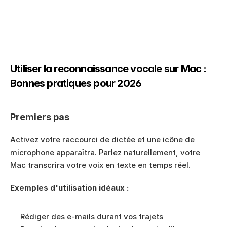
Utiliser la reconnaissance vocale sur Mac : 
Bonnes pratiques pour 2026
Premiers pas
Activez votre raccourci de dictée et une icône de 
microphone apparaîtra. Parlez naturellement, votre 
Mac transcrira votre voix en texte en temps réel.
Exemples d'utilisation idéaux :
Rédiger des e-mails durant vos trajets