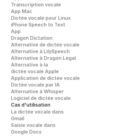
Transcription vocale
App Mac
Dictée vocale pour Linux
iPhone Speech to Text
App
Dragon Dictation
Alternative de dictée vocale
Alternative à LilySpeech
Alternative à Dragon Legal
Alternative à la 
dictée vocale Apple
Application de dictée vocale
Dictée vocale par IA
Alternative à Whisper 
Logiciel de dictée vocale
Cas d'utilisation
La dictée vocale dans 
Gmail
Saisie vocale dans 
Google Docs