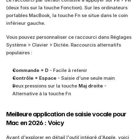
(deux fois sur la touche Fonction). Sur les ordinateurs 
portables MacBook, la touche Fn se situe dans le coin 
inférieur gauche.
Vous pouvez personnaliser ce raccourci dans Réglages 
Système > Clavier > Dictée. Raccourcis alternatifs 
populaires :
Commande + D
 - Facile à retenir
Contrôle + Espace
 - Saisie d'une seule main
Deux pressions sur la touche 
Maj droite
 - 
Alternative à la touche Fn
Meilleure application de saisie vocale pour 
Mac en 2026 : Voicy
Avant d'explorer en détail l'outil intégré d'Apple, voici 