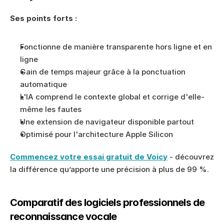
Ses points forts :
Fonctionne de manière transparente hors ligne et en 
ligne
Gain de temps majeur grâce à la ponctuation 
automatique
L'IA comprend le contexte global et corrige d'elle-
même les fautes
Une extension de navigateur disponible partout
Optimisé pour l'architecture Apple Silicon
Commencez votre essai gratuit de Voicy
 - découvrez 
la différence qu’apporte une précision à plus de 99 %.
Comparatif des logiciels professionnels de 
reconnaissance vocale