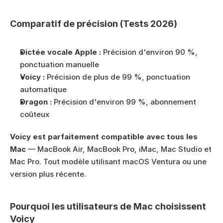
Comparatif de précision (Tests 2026)
Dictée vocale Apple :
 Précision d'environ 90 %, 
ponctuation manuelle
Voicy :
 Précision de plus de 99 %, ponctuation 
automatique
Dragon :
 Précision d'environ 99 %, abonnement 
coûteux
Voicy est parfaitement compatible avec tous les 
Mac
 — MacBook Air, MacBook Pro, iMac, Mac Studio et 
Mac Pro. Tout modèle utilisant macOS Ventura ou une 
version plus récente.
Pourquoi les utilisateurs de Mac choisissent 
Voicy