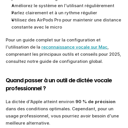
Améliorez le système en l'utilisant régulièrement
Parlez clairement et à un rythme régulier
Utilisez des AirPods Pro pour maintenir une distance 
constante avec le micro
Pour un guide complet sur la configuration et 
l'utilisation de la 
reconnaissance vocale sur Mac
, 
comprenant les principaux outils et conseils pour 2025, 
consultez notre guide de configuration global.
Quand passer à un outil de dictée vocale 
professionnel ?
La dictée d'Apple atteint environ 
90 % de précision
dans des conditions optimales. Cependant, pour un 
usage professionnel, vous pourriez avoir besoin d'une 
meilleure alternative.