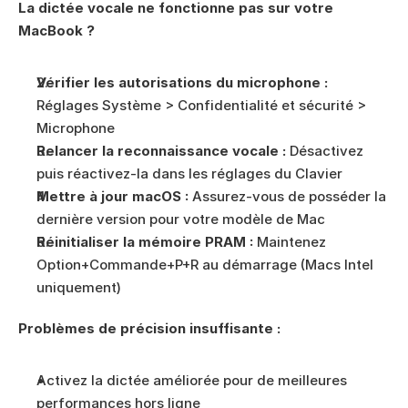
La dictée vocale ne fonctionne pas sur votre 
MacBook ?
Vérifier les autorisations du microphone :
Réglages Système > Confidentialité et sécurité > 
Microphone
Relancer la reconnaissance vocale :
 Désactivez 
puis réactivez-la dans les réglages du Clavier
Mettre à jour macOS :
 Assurez-vous de posséder la 
dernière version pour votre modèle de Mac
Réinitialiser la mémoire PRAM :
 Maintenez 
Option+Commande+P+R au démarrage (Macs Intel 
uniquement)
Problèmes de précision insuffisante :
Activez la dictée améliorée pour de meilleures 
performances hors ligne