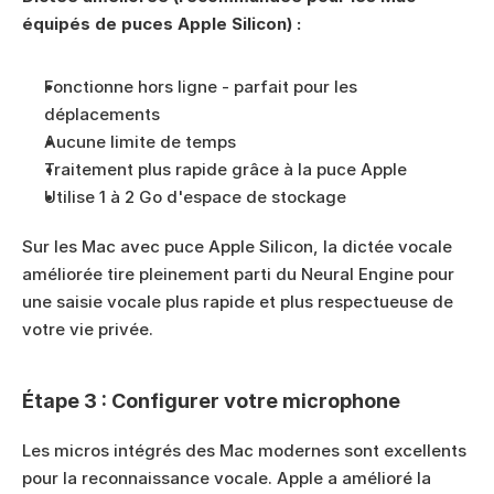
équipés de puces Apple Silicon) :
Fonctionne hors ligne - parfait pour les 
déplacements
Aucune limite de temps
Traitement plus rapide grâce à la puce Apple
Utilise 1 à 2 Go d'espace de stockage
Sur les Mac avec puce Apple Silicon, la dictée vocale 
améliorée tire pleinement parti du Neural Engine pour 
une saisie vocale plus rapide et plus respectueuse de 
votre vie privée.
Étape 3 : Configurer votre microphone
Les micros intégrés des Mac modernes sont excellents 
pour la reconnaissance vocale. Apple a amélioré la 