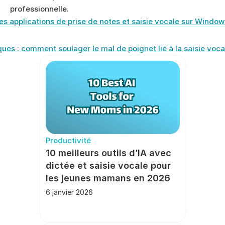
professionnelle.
res applications de prise de notes et saisie vocale sur Windo
ques : comment soulager le mal de poignet lié à la saisie vocal
Productivité
10 meilleurs outils d’IA avec 
dictée et saisie vocale pour 
les jeunes mamans en 2026
6 janvier 2026