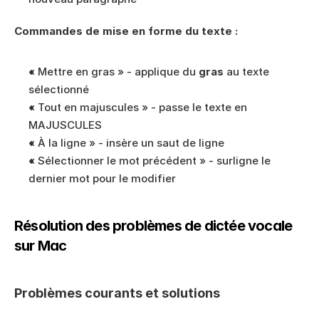
Commandes de mise en forme du texte :
« Mettre en gras » - applique du 
gras
 au texte 
sélectionné
« Tout en majuscules » - passe le texte en 
MAJUSCULES
« À la ligne » - insère un saut de ligne
« Sélectionner le mot précédent » - surligne le 
dernier mot pour le modifier
Résolution des problèmes de dictée vocale 
sur Mac
Problèmes courants et solutions