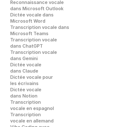
Reconnaissance vocale
dans Microsoft Outlook
Dictée vocale dans 
Microsoft Word
Transcription vocale dans 
Microsoft Teams
Transcription vocale 
dans ChatGPT
Transcription vocale
dans Gemini
Dictée vocale 
dans Claude
Dictée vocale pour 
les écrivains
Dictée vocale 
dans Notion
Transcription 
vocale en espagnol
Transcription 
vocale en allemand