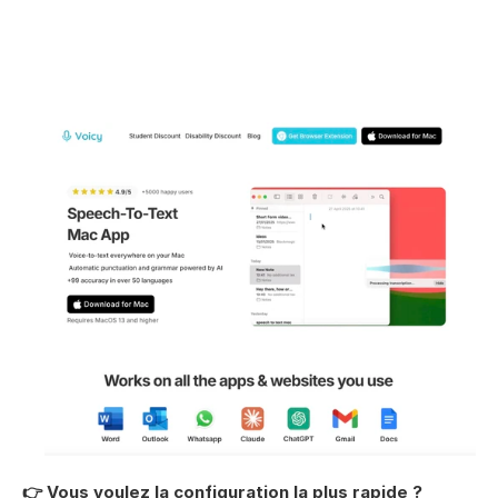
👉 Vous voulez la configuration la plus rapide ? 