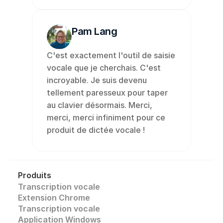
Pam Lang
C'est exactement l'outil de saisie 
vocale que je cherchais. C'est 
incroyable. Je suis devenu 
tellement paresseux pour taper 
au clavier désormais. Merci, 
merci, merci infiniment pour ce 
produit de dictée vocale !
Produits
Transcription vocale
Extension Chrome
Transcription vocale 
Application Windows