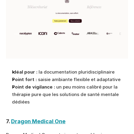
Idéal pour :
 la documentation pluridisciplinaire
Point fort :
 saisie ambiante flexible et adaptative
Point de vigilance :
 un peu moins calibré pour la 
thérapie pure que les solutions de santé mentale 
dédiées
7. 
Dragon Medical One