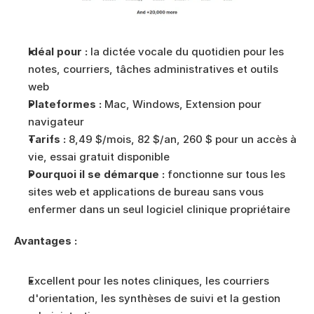
Idéal pour :
 la dictée vocale du quotidien pour les 
notes, courriers, tâches administratives et outils 
web
Plateformes :
 Mac, Windows, Extension pour 
navigateur
Tarifs :
 8,49 $/mois, 82 $/an, 260 $ pour un accès à 
vie, essai gratuit disponible
Pourquoi il se démarque :
 fonctionne sur tous les 
sites web et applications de bureau sans vous 
enfermer dans un seul logiciel clinique propriétaire
Avantages :
Excellent pour les notes cliniques, les courriers 
d'orientation, les synthèses de suivi et la gestion 