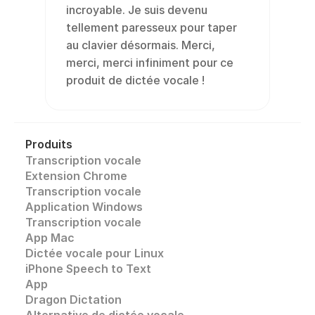
incroyable. Je suis devenu 
tellement paresseux pour taper 
au clavier désormais. Merci, 
merci, merci infiniment pour ce 
produit de dictée vocale !
Produits
Transcription vocale
Extension Chrome
Transcription vocale 
Application Windows
Transcription vocale
App Mac
Dictée vocale pour Linux
iPhone Speech to Text
App
Dragon Dictation
Alternative de dictée vocale