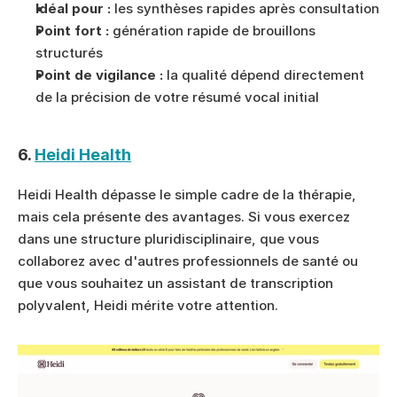
Idéal pour :
 les synthèses rapides après consultation
Point fort :
 génération rapide de brouillons 
structurés
Point de vigilance :
 la qualité dépend directement 
de la précision de votre résumé vocal initial
6. 
Heidi Health
Heidi Health dépasse le simple cadre de la thérapie, 
mais cela présente des avantages. Si vous exercez 
dans une structure pluridisciplinaire, que vous 
collaborez avec d'autres professionnels de santé ou 
que vous souhaitez un assistant de transcription 
polyvalent, Heidi mérite votre attention.