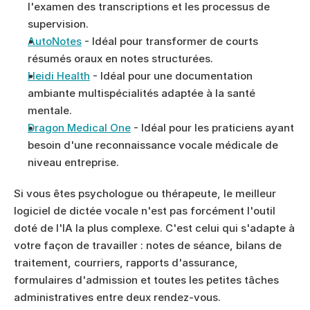
l'examen des transcriptions et les processus de 
supervision.
AutoNotes
 - Idéal pour transformer de courts 
résumés oraux en notes structurées.
Heidi Health
 - Idéal pour une documentation 
ambiante multispécialités adaptée à la santé 
mentale.
Dragon Medical One
 - Idéal pour les praticiens ayant 
besoin d'une reconnaissance vocale médicale de 
niveau entreprise.
Si vous êtes psychologue ou thérapeute, le meilleur 
logiciel de dictée vocale n'est pas forcément l'outil 
doté de l'IA la plus complexe. C'est celui qui s'adapte à 
votre façon de travailler : notes de séance, bilans de 
traitement, courriers, rapports d'assurance, 
formulaires d'admission et toutes les petites tâches 
administratives entre deux rendez-vous.