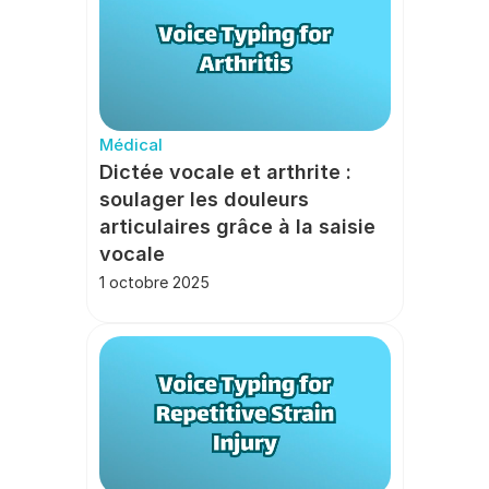
Médical
Dictée vocale et arthrite : 
soulager les douleurs 
articulaires grâce à la saisie 
vocale
1 octobre 2025