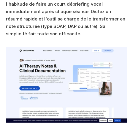
l'habitude de faire un court débriefing vocal 
immédiatement après chaque séance. Dictez un 
résumé rapide et l'outil se charge de le transformer en 
note structurée (type SOAP, DAP ou autre). Sa 
simplicité fait toute son efficacité.