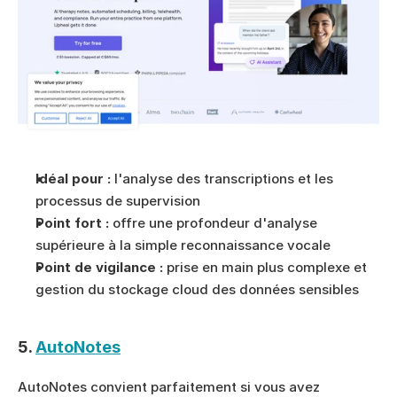
Idéal pour :
 l'analyse des transcriptions et les 
processus de supervision
Point fort :
 offre une profondeur d'analyse 
supérieure à la simple reconnaissance vocale
Point de vigilance :
 prise en main plus complexe et 
gestion du stockage cloud des données sensibles
5. 
AutoNotes
AutoNotes convient parfaitement si vous avez 