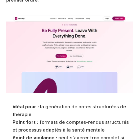
Idéal pour :
 la génération de notes structurées de 
thérapie
Point fort :
 formats de comptes-rendus structurés 
et processus adaptés à la santé mentale
Point de vigilance :
 peut s'avérer trop complet si 