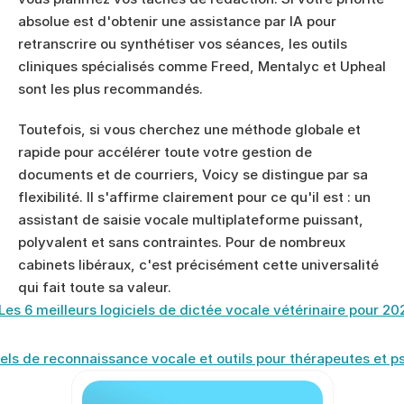
absolue est d'obtenir une assistance par IA pour 
retranscrire ou synthétiser vos séances, les outils 
cliniques spécialisés comme Freed, Mentalyc et Upheal 
sont les plus recommandés.
Toutefois, si vous cherchez une méthode globale et 
rapide pour accélérer toute votre gestion de 
documents et de courriers, Voicy se distingue par sa 
flexibilité. Il s'affirme clairement pour ce qu'il est : un 
assistant de saisie vocale multiplateforme puissant, 
polyvalent et sans contraintes. Pour de nombreux 
cabinets libéraux, c'est précisément cette universalité 
qui fait toute sa valeur.
 Les 6 meilleurs logiciels de dictée vocale vétérinaire pour 20
ciels de reconnaissance vocale et outils pour thérapeutes et 