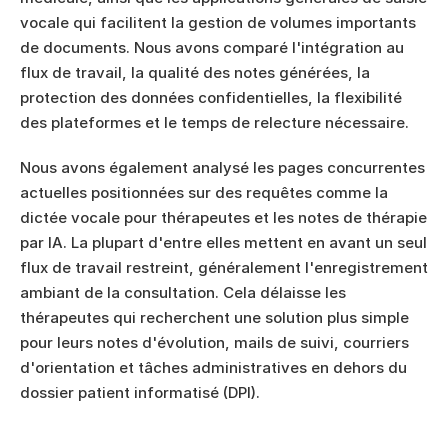
vocale qui facilitent la gestion de volumes importants 
de documents. Nous avons comparé l'intégration au 
flux de travail, la qualité des notes générées, la 
protection des données confidentielles, la flexibilité 
des plateformes et le temps de relecture nécessaire.
Nous avons également analysé les pages concurrentes 
actuelles positionnées sur des requêtes comme la 
dictée vocale pour thérapeutes et les notes de thérapie 
par IA. La plupart d'entre elles mettent en avant un seul 
flux de travail restreint, généralement l'enregistrement 
ambiant de la consultation. Cela délaisse les 
thérapeutes qui recherchent une solution plus simple 
pour leurs notes d'évolution, mails de suivi, courriers 
d'orientation et tâches administratives en dehors du 
dossier patient informatisé (DPI).