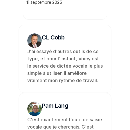
11 septembre 2025
CL Cobb
J'ai essayé d'autres outils de ce 
type, et pour l'instant, Voicy est 
le service de dictée vocale le plus 
simple à utiliser. Il améliore 
vraiment mon rythme de travail.
Pam Lang
C'est exactement l'outil de saisie 
vocale que je cherchais. C'est 