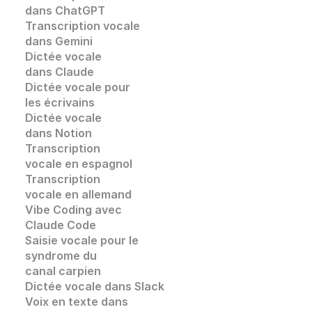
dans ChatGPT
Transcription vocale
dans Gemini
Dictée vocale 
dans Claude
Dictée vocale pour 
les écrivains
Dictée vocale 
dans Notion
Transcription 
vocale en espagnol
Transcription 
vocale en allemand
Vibe Coding avec 
Claude Code
Saisie vocale pour le 
syndrome du 
canal carpien
Dictée vocale dans Slack
Voix en texte dans 