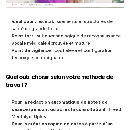
Idéal pour :
 les établissements et structures de 
santé de grande taille
Point fort :
 suite technologique de reconnaissance 
vocale médicale éprouvée et mature
Point de vigilance :
 coût élevé et configuration 
technique contraignante
Quel outil choisir selon votre méthode de 
travail ?
Pour la rédaction automatique de notes de 
séance (pendant ou après la consultation) :
 Freed, 
Mentalyc, Upheal
Pour la création rapide de notes à partir d'un 