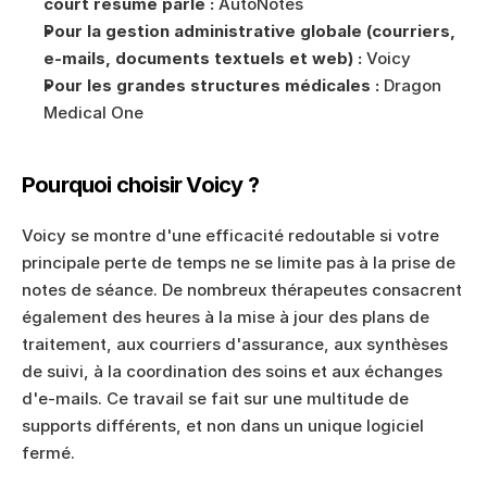
court résumé parlé :
 AutoNotes
Pour la gestion administrative globale (courriers, 
e-mails, documents textuels et web) :
 Voicy
Pour les grandes structures médicales :
 Dragon 
Medical One
Pourquoi choisir Voicy ?
Voicy se montre d'une efficacité redoutable si votre 
principale perte de temps ne se limite pas à la prise de 
notes de séance. De nombreux thérapeutes consacrent 
également des heures à la mise à jour des plans de 
traitement, aux courriers d'assurance, aux synthèses 
de suivi, à la coordination des soins et aux échanges 
d'e-mails. Ce travail se fait sur une multitude de 
supports différents, et non dans un unique logiciel 
fermé.