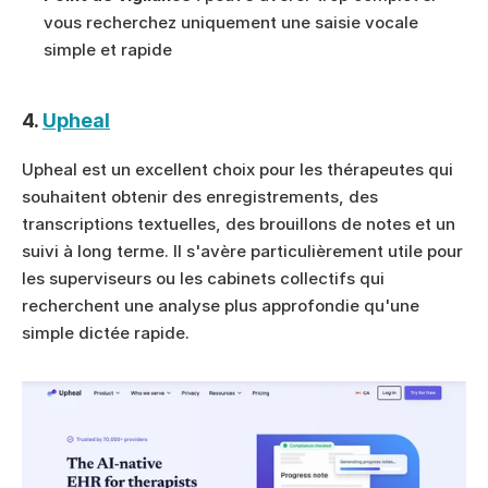
vous recherchez uniquement une saisie vocale 
simple et rapide
4. 
Upheal
Upheal est un excellent choix pour les thérapeutes qui 
souhaitent obtenir des enregistrements, des 
transcriptions textuelles, des brouillons de notes et un 
suivi à long terme. Il s'avère particulièrement utile pour 
les superviseurs ou les cabinets collectifs qui 
recherchent une analyse plus approfondie qu'une 
simple dictée rapide.