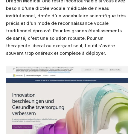
Dragon Medical One reste incontournable si vous avez 
besoin d'une dictée vocale médicale de niveau 
institutionnel, dotée d'un vocabulaire scientifique très 
précis et d'un mode de reconnaissance vocale 
traditionnel éprouvé. Pour les grands établissements 
de santé, c'est une solution robuste. Pour un 
thérapeute libéral ou exerçant seul, l'outil s'avère 
souvent trop onéreux et complexe à déployer.