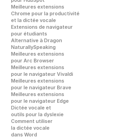
Meilleures extensions 
Chrome pour la productivité 
et la dictée vocale
Extensions de navigateur 
pour étudiants
Alternative à Dragon 
NaturallySpeaking
Meilleures extensions 
pour Arc Browser
Meilleures extensions 
pour le navigateur Vivaldi
Meilleures extensions 
pour le navigateur Brave
Meilleures extensions 
pour le navigateur Edge
Dictée vocale et
outils pour la dyslexie
Comment utiliser 
la dictée vocale
dans Word