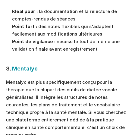
Idéal pour :
 la documentation et la relecture de 
comptes-rendus de séances
Point fort :
 des notes flexibles qui s'adaptent 
facilement aux modifications ultérieures
Point de vigilance :
 nécessite tout de même une 
validation finale avant enregistrement
3. 
Mentalyc
Mentalyc est plus spécifiquement conçu pour la 
thérapie que la plupart des outils de dictée vocale 
généralistes. Il intègre les structures de notes 
courantes, les plans de traitement et le vocabulaire 
technique propre à la santé mentale. Si vous cherchez 
une plateforme entièrement dédiée à la pratique 
clinique en santé comportementale, c'est un choix de 
premier ordre.