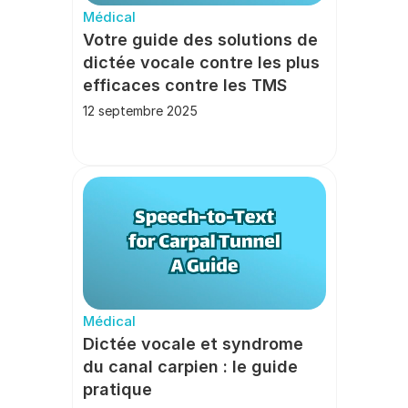
Médical
Votre guide des solutions de 
dictée vocale contre les plus 
efficaces contre les TMS
12 septembre 2025
Médical
Dictée vocale et syndrome 
du canal carpien : le guide 
pratique