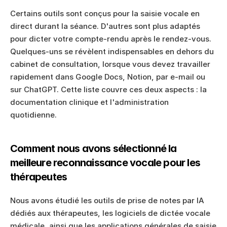
Certains outils sont conçus pour la saisie vocale en 
direct durant la séance. D'autres sont plus adaptés 
pour dicter votre compte-rendu après le rendez-vous. 
Quelques-uns se révèlent indispensables en dehors du 
cabinet de consultation, lorsque vous devez travailler 
rapidement dans Google Docs, Notion, par e-mail ou 
sur ChatGPT. Cette liste couvre ces deux aspects : la 
documentation clinique et l'administration 
quotidienne.
Comment nous avons sélectionné la 
meilleure reconnaissance vocale pour les 
thérapeutes
Nous avons étudié les outils de prise de notes par IA 
dédiés aux thérapeutes, les logiciels de dictée vocale 
médicale, ainsi que les applications générales de saisie 