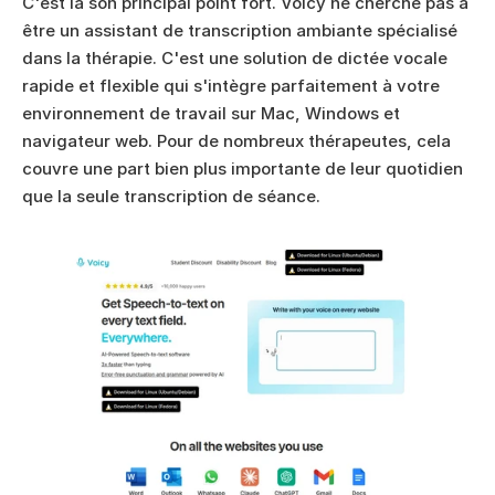
C'est là son principal point fort. Voicy ne cherche pas à 
être un assistant de transcription ambiante spécialisé 
dans la thérapie. C'est une solution de dictée vocale 
rapide et flexible qui s'intègre parfaitement à votre 
environnement de travail sur Mac, Windows et 
navigateur web. Pour de nombreux thérapeutes, cela 
couvre une part bien plus importante de leur quotidien 
que la seule transcription de séance.