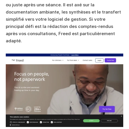
ou juste après une séance. Il est axé sur la 
documentation ambiante, les synthèses et le transfert 
simplifié vers votre logiciel de gestion. Si votre 
principal défi est la rédaction des comptes-rendus 
après vos consultations, Freed est particulièrement 
adapté.