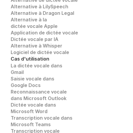
Alternative à LilySpeech
Alternative à Dragon Legal
Alternative à la 
dictée vocale Apple
Application de dictée vocale
Dictée vocale par IA
Alternative à Whisper 
Logiciel de dictée vocale
Cas d'utilisation
La dictée vocale dans 
Gmail
Saisie vocale dans 
Google Docs
Reconnaissance vocale
dans Microsoft Outlook
Dictée vocale dans 
Microsoft Word
Transcription vocale dans 
Microsoft Teams
Transcription vocale 