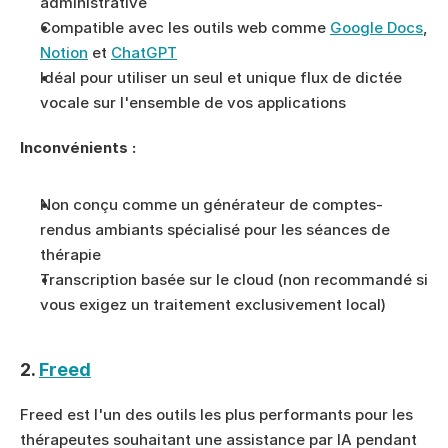
administrative
Compatible avec les outils web comme 
Google Docs
, 
Notion
 et 
ChatGPT
Idéal pour utiliser un seul et unique flux de dictée 
vocale sur l'ensemble de vos applications
Inconvénients :
Non conçu comme un générateur de comptes-
rendus ambiants spécialisé pour les séances de 
thérapie
Transcription basée sur le cloud (non recommandé si 
vous exigez un traitement exclusivement local)
2. 
Freed
Freed est l'un des outils les plus performants pour les 
thérapeutes souhaitant une assistance par IA pendant 