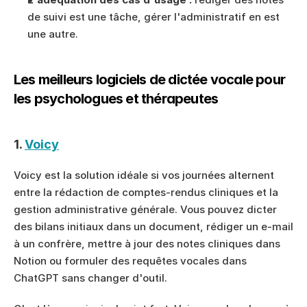
de suivi est une tâche, gérer l'administratif en est 
une autre.
Les meilleurs logiciels de dictée vocale pour 
les psychologues et thérapeutes
1. 
Voicy
Voicy est la solution idéale si vos journées alternent 
entre la rédaction de comptes-rendus cliniques et la 
gestion administrative générale. Vous pouvez dicter 
des bilans initiaux dans un document, rédiger un e-mail 
à un confrère, mettre à jour des notes cliniques dans 
Notion ou formuler des requêtes vocales dans 
ChatGPT sans changer d'outil.