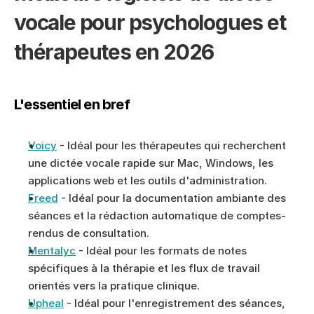
vocale pour psychologues et 
thérapeutes en 2026
L'essentiel en bref
Voicy
 - Idéal pour les thérapeutes qui recherchent 
une dictée vocale rapide sur Mac, Windows, les 
applications web et les outils d'administration.
Freed
 - Idéal pour la documentation ambiante des 
séances et la rédaction automatique de comptes-
rendus de consultation.
Mentalyc
 - Idéal pour les formats de notes 
spécifiques à la thérapie et les flux de travail 
orientés vers la pratique clinique.
Upheal
 - Idéal pour l'enregistrement des séances, 