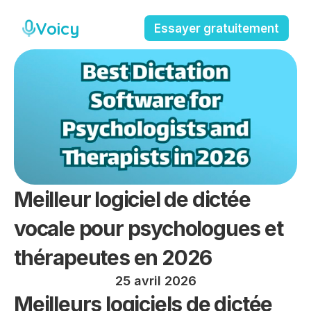
Voicy
Essayer gratuitement
Meilleur logiciel de dictée 
vocale pour psychologues et 
thérapeutes en 2026
25 avril 2026
Meilleurs logiciels de dictée 