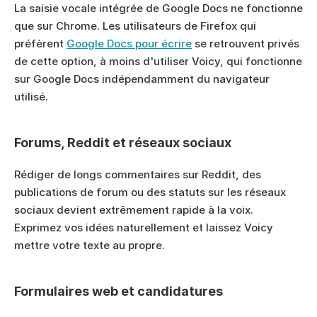
La saisie vocale intégrée de Google Docs ne fonctionne 
que sur Chrome. Les utilisateurs de Firefox qui 
préfèrent 
Google Docs pour écrire
 se retrouvent privés 
de cette option, à moins d'utiliser Voicy, qui fonctionne 
sur Google Docs indépendamment du navigateur 
utilisé.
Forums, Reddit et réseaux sociaux
Rédiger de longs commentaires sur Reddit, des 
publications de forum ou des statuts sur les réseaux 
sociaux devient extrêmement rapide à la voix. 
Exprimez vos idées naturellement et laissez Voicy 
mettre votre texte au propre.
Formulaires web et candidatures