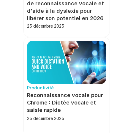
de reconnaissance vocale et 
d'aide à la dyslexie pour 
libérer son potentiel en 2026
25 décembre 2025
Productivité
Reconnaissance vocale pour 
Chrome : Dictée vocale et 
saisie rapide
25 décembre 2025