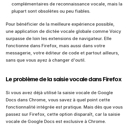
complémentaires de reconnaissance vocale, mais la 
plupart sont obsolètes ou peu fiables.
Pour bénéficier de la meilleure expérience possible, 
une application de dictée vocale globale comme Voicy 
surpasse de loin les extensions de navigateur. Elle 
fonctionne dans Firefox, mais aussi dans votre 
messagerie, votre éditeur de code et partout ailleurs, 
sans que vous ayez à changer d'outil.
Le problème de la saisie vocale dans Firefox
Si vous avez déjà utilisé la saisie vocale de Google 
Docs dans Chrome, vous savez à quel point cette 
fonctionnalité intégrée est pratique. Mais dès que vous 
passez sur Firefox, cette option disparaît, car la saisie 
vocale de Google Docs est exclusive à Chrome.