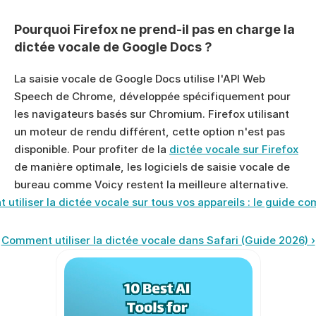
Pourquoi Firefox ne prend-il pas en charge la 
dictée vocale de Google Docs ?
La saisie vocale de Google Docs utilise l'API Web 
Speech de Chrome, développée spécifiquement pour 
les navigateurs basés sur Chromium. Firefox utilisant 
un moteur de rendu différent, cette option n'est pas 
disponible. Pour profiter de la 
dictée vocale sur Firefox
de manière optimale, les logiciels de saisie vocale de 
bureau comme Voicy restent la meilleure alternative.
utiliser la dictée vocale sur tous vos appareils : le guide c
Comment utiliser la dictée vocale dans Safari (Guide 2026) ›