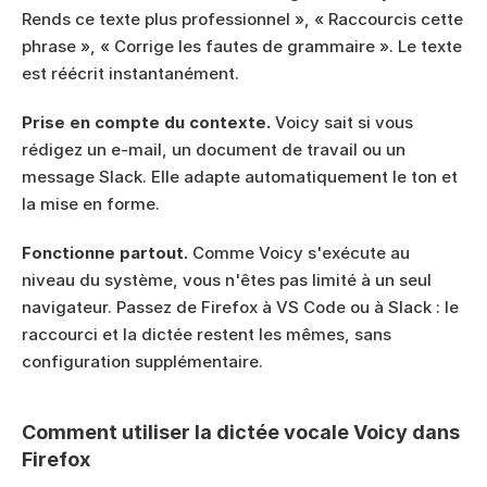
Rends ce texte plus professionnel », « Raccourcis cette 
phrase », « Corrige les fautes de grammaire ». Le texte 
est réécrit instantanément.
Prise en compte du contexte.
 Voicy sait si vous 
rédigez un e-mail, un document de travail ou un 
message Slack. Elle adapte automatiquement le ton et 
la mise en forme.
Fonctionne partout.
 Comme Voicy s'exécute au 
niveau du système, vous n'êtes pas limité à un seul 
navigateur. Passez de Firefox à VS Code ou à Slack : le 
raccourci et la dictée restent les mêmes, sans 
configuration supplémentaire.
Comment utiliser la dictée vocale Voicy dans 
Firefox