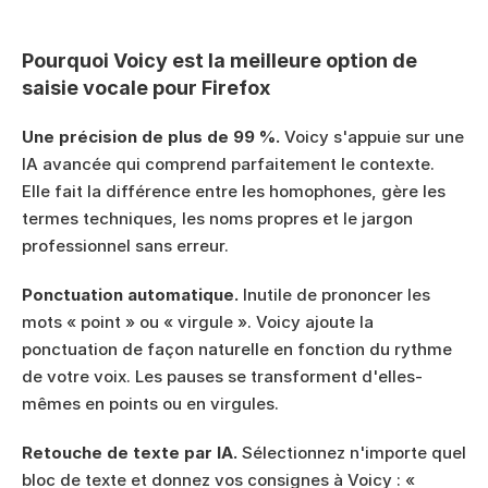
Pourquoi Voicy est la meilleure option de 
saisie vocale pour Firefox
Une précision de plus de 99 %.
 Voicy s'appuie sur une 
IA avancée qui comprend parfaitement le contexte. 
Elle fait la différence entre les homophones, gère les 
termes techniques, les noms propres et le jargon 
professionnel sans erreur.
Ponctuation automatique.
 Inutile de prononcer les 
mots « point » ou « virgule ». Voicy ajoute la 
ponctuation de façon naturelle en fonction du rythme 
de votre voix. Les pauses se transforment d'elles-
mêmes en points ou en virgules.
Retouche de texte par IA.
 Sélectionnez n'importe quel 
bloc de texte et donnez vos consignes à Voicy : « 