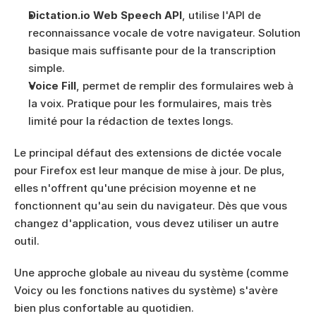
Dictation.io Web Speech API
, utilise l'API de 
reconnaissance vocale de votre navigateur. Solution 
basique mais suffisante pour de la transcription 
simple.
Voice Fill
, permet de remplir des formulaires web à 
la voix. Pratique pour les formulaires, mais très 
limité pour la rédaction de textes longs.
Le principal défaut des extensions de dictée vocale 
pour Firefox est leur manque de mise à jour. De plus, 
elles n'offrent qu'une précision moyenne et ne 
fonctionnent qu'au sein du navigateur. Dès que vous 
changez d'application, vous devez utiliser un autre 
outil.
Une approche globale au niveau du système (comme 
Voicy ou les fonctions natives du système) s'avère 
bien plus confortable au quotidien.