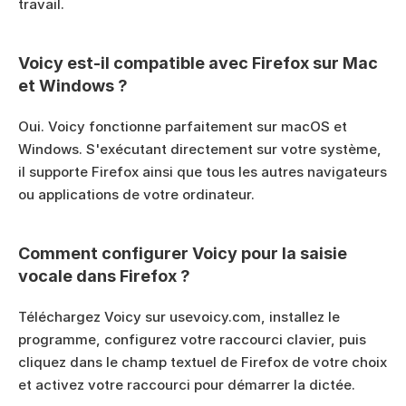
travail.
Voicy est-il compatible avec Firefox sur Mac 
et Windows ?
Oui. Voicy fonctionne parfaitement sur macOS et 
Windows. S'exécutant directement sur votre système, 
il supporte Firefox ainsi que tous les autres navigateurs 
ou applications de votre ordinateur.
Comment configurer Voicy pour la saisie 
vocale dans Firefox ?
Téléchargez Voicy sur usevoicy.com, installez le 
programme, configurez votre raccourci clavier, puis 
cliquez dans le champ textuel de Firefox de votre choix 
et activez votre raccourci pour démarrer la dictée.