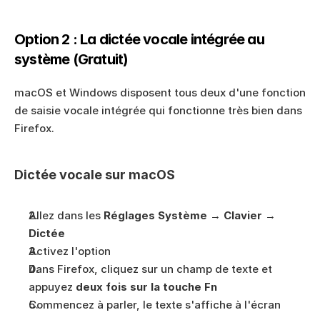
Option 2 : La dictée vocale intégrée au 
système (Gratuit)
macOS et Windows disposent tous deux d'une fonction 
de saisie vocale intégrée qui fonctionne très bien dans 
Firefox.
Dictée vocale sur macOS
Allez dans les 
Réglages Système
 → 
Clavier
 → 
Dictée
Activez l'option
Dans Firefox, cliquez sur un champ de texte et 
appuyez 
deux fois sur la touche Fn
Commencez à parler, le texte s'affiche à l'écran