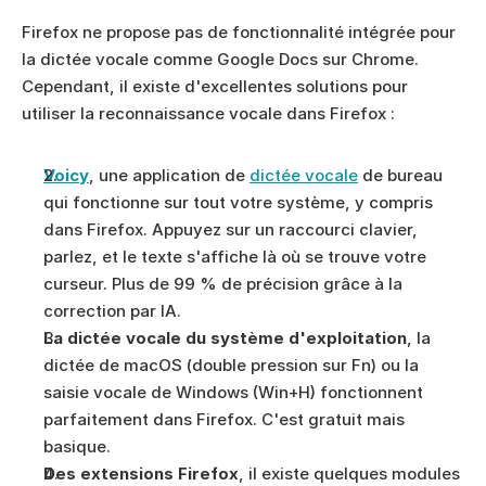
Firefox ne propose pas de fonctionnalité intégrée pour 
la dictée vocale comme Google Docs sur Chrome. 
Cependant, il existe d'excellentes solutions pour 
utiliser la reconnaissance vocale dans Firefox :
Voicy
, une application de 
dictée vocale
 de bureau 
qui fonctionne sur tout votre système, y compris 
dans Firefox. Appuyez sur un raccourci clavier, 
parlez, et le texte s'affiche là où se trouve votre 
curseur. Plus de 99 % de précision grâce à la 
correction par IA.
La dictée vocale du système d'exploitation
, la 
dictée de macOS (double pression sur Fn) ou la 
saisie vocale de Windows (Win+H) fonctionnent 
parfaitement dans Firefox. C'est gratuit mais 
basique.
Des extensions Firefox
, il existe quelques modules 