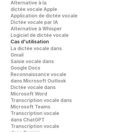
Alternative à la 
dictée vocale Apple
Application de dictée vocale
Dictée vocale par IA
Alternative à Whisper 
Logiciel de dictée vocale
Cas d'utilisation
La dictée vocale dans 
Gmail
Saisie vocale dans 
Google Docs
Reconnaissance vocale
dans Microsoft Outlook
Dictée vocale dans 
Microsoft Word
Transcription vocale dans 
Microsoft Teams
Transcription vocale 
dans ChatGPT
Transcription vocale