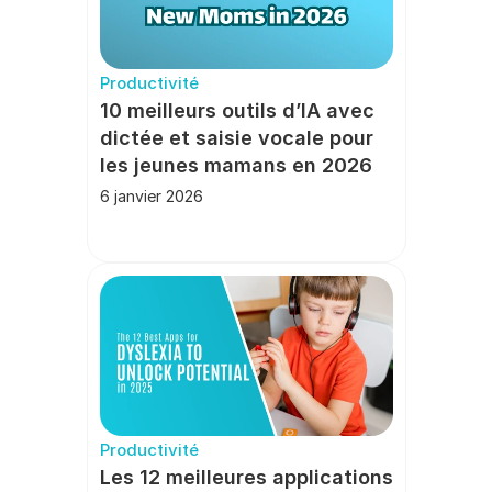
Productivité
10 meilleurs outils d’IA avec 
dictée et saisie vocale pour 
les jeunes mamans en 2026
6 janvier 2026
Productivité
Les 12 meilleures applications 