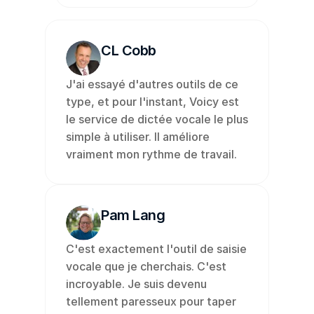
CL Cobb
J'ai essayé d'autres outils de ce 
type, et pour l'instant, Voicy est 
le service de dictée vocale le plus 
simple à utiliser. Il améliore 
vraiment mon rythme de travail.
Pam Lang
C'est exactement l'outil de saisie 
vocale que je cherchais. C'est 
incroyable. Je suis devenu 
tellement paresseux pour taper 