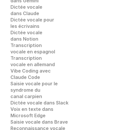
dans Gemini
Dictée vocale 
dans Claude
Dictée vocale pour 
les écrivains
Dictée vocale 
dans Notion
Transcription 
vocale en espagnol
Transcription 
vocale en allemand
Vibe Coding avec 
Claude Code
Saisie vocale pour le 
syndrome du 
canal carpien
Dictée vocale dans Slack
Voix en texte dans 
Microsoft Edge
Saisie vocale dans
 Brave
Reconnaissance vocale