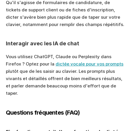
Qu'il s'agisse de formulaires de candidature, de 
tickets de support client ou de fiches d'inscription, 
dicter s'avère bien plus rapide que de taper sur votre 
clavier, notamment pour remplir des champs répétitifs.
Interagir avec les IA de chat
Vous utilisez ChatGPT, Claude ou Perplexity dans 
Firefox ? Optez pour la 
dictée vocale pour vos prompts
plutôt que de les saisir au clavier. Les prompts plus 
vivants et détaillés offrent de bien meilleurs résultats, 
et parler demande beaucoup moins d'effort que de 
taper.
Questions fréquentes (FAQ)