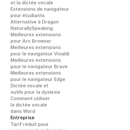
et la dictée vocale
Extensions de navigateur 
pour étudiants
Alternative à Dragon 
NaturallySpeaking
Meilleures extensions 
pour Arc Browser
Meilleures extensions 
pour le navigateur Vivaldi
Meilleures extensions 
pour le navigateur Brave
Meilleures extensions 
pour le navigateur Edge
Dictée vocale et
outils pour la dyslexie
Comment utiliser 
la dictée vocale
dans Word
Entreprise
Tarif réduit pour 