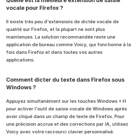
Quelle est la meilleure extension de saisie 
vocale pour Firefox ?
Il existe très peu d'extensions de dictée vocale de 
qualité sur Firefox, et la plupart ne sont plus 
maintenues. La solution recommandée reste une 
application de bureau comme Voicy, qui fonctionne à la 
fois dans Firefox et dans toutes vos autres 
applications.
Comment dicter du texte dans Firefox sous 
Windows ?
Appuyez simultanément sur les touches Windows + H 
pour activer l'outil de saisie vocale de Windows après 
avoir cliqué dans un champ de texte de Firefox. Pour 
une précision accrue et des corrections par IA, utilisez 
Voicy avec votre raccourci clavier personnalisé.