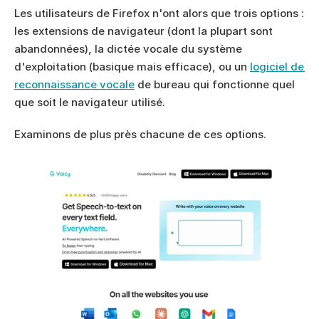
Les utilisateurs de Firefox n'ont alors que trois options : 
les extensions de navigateur (dont la plupart sont 
abandonnées), la dictée vocale du système 
d'exploitation (basique mais efficace), ou un 
logiciel de 
reconnaissance vocale
 de bureau qui fonctionne quel 
que soit le navigateur utilisé.
Examinons de plus près chacune de ces options.