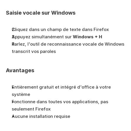
Saisie vocale sur Windows
Cliquez dans un champ de texte dans Firefox
Appuyez simultanément sur 
Windows + H
Parlez, l'outil de reconnaissance vocale de Windows 
transcrit vos paroles
Avantages
Entièrement gratuit et intégré d'office à votre 
système
Fonctionne dans toutes vos applications, pas 
seulement Firefox
Aucune installation requise