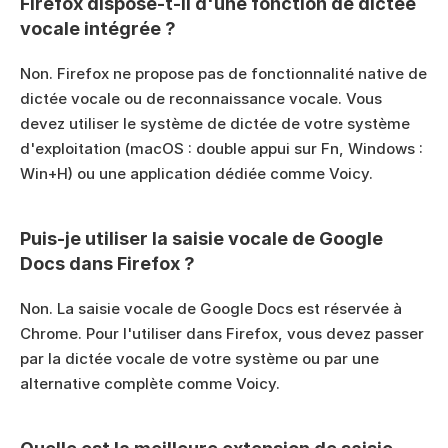
Firefox dispose-t-il d'une fonction de dictée 
vocale intégrée ?
Non. Firefox ne propose pas de fonctionnalité native de 
dictée vocale ou de reconnaissance vocale. Vous 
devez utiliser le système de dictée de votre système 
d'exploitation (macOS : double appui sur Fn, Windows : 
Win+H) ou une application dédiée comme Voicy.
Puis-je utiliser la saisie vocale de Google 
Docs dans Firefox ?
Non. La saisie vocale de Google Docs est réservée à 
Chrome. Pour l'utiliser dans Firefox, vous devez passer 
par la dictée vocale de votre système ou par une 
alternative complète comme Voicy.