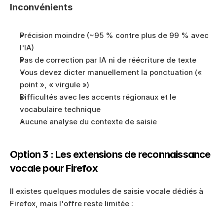
Inconvénients
Précision moindre (~95 % contre plus de 99 % avec 
l'IA)
Pas de correction par IA ni de réécriture de texte
Vous devez dicter manuellement la ponctuation (« 
point », « virgule »)
Difficultés avec les accents régionaux et le 
vocabulaire technique
Aucune analyse du contexte de saisie
Option 3 : Les extensions de reconnaissance 
vocale pour Firefox
Il existes quelques modules de saisie vocale dédiés à 
Firefox, mais l'offre reste limitée :