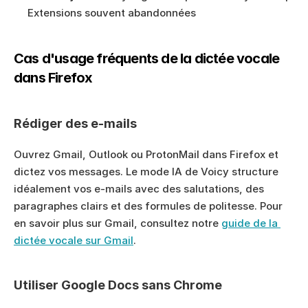
Extensions souvent abandonnées
Cas d'usage fréquents de la dictée vocale 
dans Firefox
Rédiger des e-mails
Ouvrez Gmail, Outlook ou ProtonMail dans Firefox et 
dictez vos messages. Le mode IA de Voicy structure 
idéalement vos e-mails avec des salutations, des 
paragraphes clairs et des formules de politesse. Pour 
en savoir plus sur Gmail, consultez notre 
guide de la 
dictée vocale sur Gmail
.
Utiliser Google Docs sans Chrome