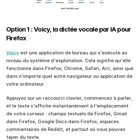
Option 1 : Voicy, la dictée vocale par IA pour 
Firefox
Voicy
 est une application de bureau qui s'exécute au 
niveau du système d'exploitation. Cela signifie qu'elle 
fonctionne dans Firefox, Chrome, Safari, Arc, ainsi que 
dans n'importe quel autre navigateur ou application de 
votre ordinateur.
Appuyez sur un raccourci clavier, commencez à parler, 
et le texte s'affiche instantanément à l'emplacement 
de votre curseur : champs textuels de Firefox, Gmail 
dans Firefox, Google Docs dans Firefox, espaces 
commentaires de Reddit, et partout où vous pouvez 
taper du texte.