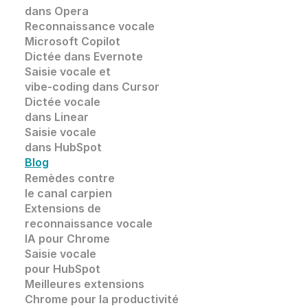
dans 
Opera
Reconnaissance vocale
Microsoft Copilot
Dictée dans Evernote
Saisie vocale et 
vibe-coding dans Cursor
Dictée vocale 
dans Linear
Saisie vocale 
dans HubSpot
Blog
Remèdes contre 
le canal carpien
Extensions de
reconnaissance vocale 
IA pour Chrome
Saisie vocale
pour HubSpot
Meilleures extensions 
Chrome pour la productivité 