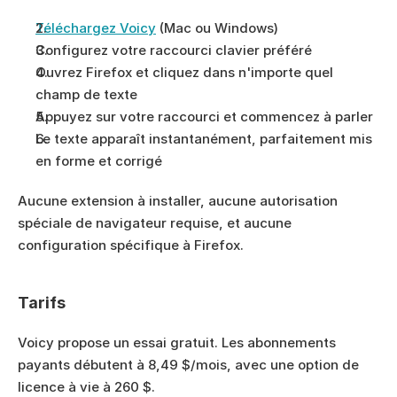
Téléchargez Voicy
 (Mac ou Windows)
Configurez votre raccourci clavier préféré
Ouvrez Firefox et cliquez dans n'importe quel 
champ de texte
Appuyez sur votre raccourci et commencez à parler
Le texte apparaît instantanément, parfaitement mis 
en forme et corrigé
Aucune extension à installer, aucune autorisation 
spéciale de navigateur requise, et aucune 
configuration spécifique à Firefox.
Tarifs
Voicy propose un essai gratuit. Les abonnements 
payants débutent à 8,49 $/mois, avec une option de 
licence à vie à 260 $.