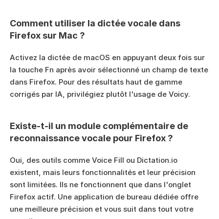
Comment utiliser la dictée vocale dans 
Firefox sur Mac ?
Activez la dictée de macOS en appuyant deux fois sur 
la touche Fn après avoir sélectionné un champ de texte 
dans Firefox. Pour des résultats haut de gamme 
corrigés par IA, privilégiez plutôt l'usage de Voicy.
Existe-t-il un module complémentaire de 
reconnaissance vocale pour Firefox ?
Oui, des outils comme Voice Fill ou Dictation.io 
existent, mais leurs fonctionnalités et leur précision 
sont limitées. Ils ne fonctionnent que dans l'onglet 
Firefox actif. Une application de bureau dédiée offre 
une meilleure précision et vous suit dans tout votre 