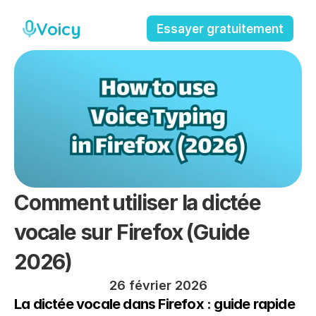
Voicy
Essayer gratuitement
Comment utiliser la dictée 
vocale sur Firefox (Guide 
2026)
26 février 2026
La dictée vocale dans Firefox : guide rapide