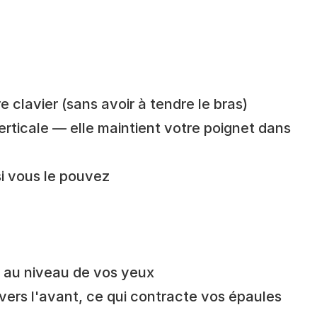
e clavier (sans avoir à tendre le bras)
erticale — elle maintient votre poignet dans 
si vous le pouvez
e au niveau de vos yeux
ers l'avant, ce qui contracte vos épaules 