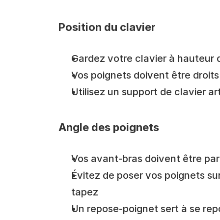
Position du clavier
Gardez votre clavier à hauteur
Vos poignets doivent être droits 
Utilisez un support de clavier ar
Angle des poignets
Vos avant-bras doivent être para
Évitez de poser vos poignets su
tapez
Un repose-poignet sert à se rep