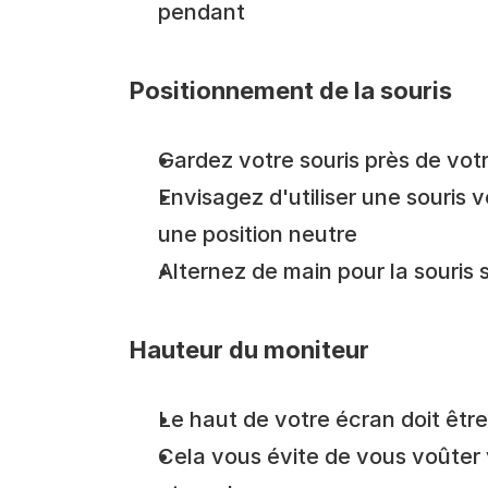
pendant
Positionnement de la souris
Gardez votre souris près de votr
Envisagez d'utiliser une souris v
une position neutre
Alternez de main pour la souris 
Hauteur du moniteur
Le haut de votre écran doit êtr
Cela vous évite de vous voûter v