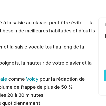
à la saisie au clavier peut être évité — la 
besoin de meilleures habitudes et d'outils 
r et la saisie vocale tout au long de la 
oignets, la hauteur de votre clavier et la 
cale
 comme 
Voicy
 pour la rédaction de 
 volume de frappe de plus de 50 %
les 20 à 30 minutes
ts quotidiennement