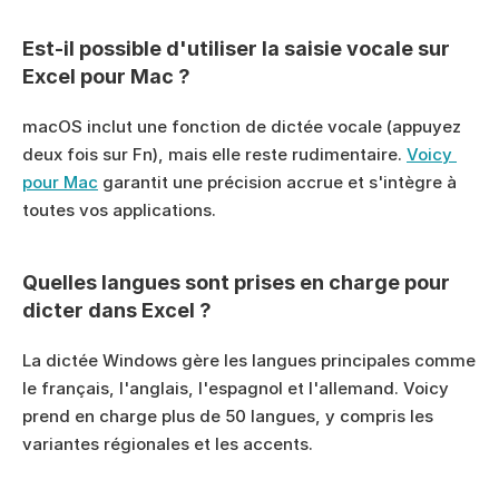
Est-il possible d'utiliser la saisie vocale sur 
Excel pour Mac ?
macOS inclut une fonction de dictée vocale (appuyez 
deux fois sur Fn), mais elle reste rudimentaire. 
Voicy 
pour Mac
 garantit une précision accrue et s'intègre à 
toutes vos applications.
Quelles langues sont prises en charge pour 
dicter dans Excel ?
La dictée Windows gère les langues principales comme 
le français, l'anglais, l'espagnol et l'allemand. Voicy 
prend en charge plus de 50 langues, y compris les 
variantes régionales et les accents.