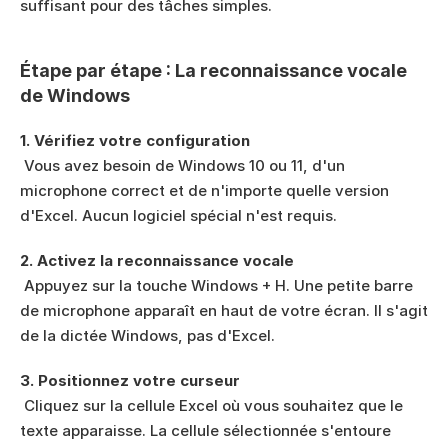
suffisant pour des tâches simples.
Étape par étape : La reconnaissance vocale 
de Windows
1. Vérifiez votre configuration
 Vous avez besoin de Windows 10 ou 11, d'un 
microphone correct et de n'importe quelle version 
d'Excel. Aucun logiciel spécial n'est requis.
2. Activez la reconnaissance vocale
 Appuyez sur la touche Windows + H. Une petite barre 
de microphone apparaît en haut de votre écran. Il s'agit 
de la dictée Windows, pas d'Excel.
3. Positionnez votre curseur
 Cliquez sur la cellule Excel où vous souhaitez que le 
texte apparaisse. La cellule sélectionnée s'entoure 