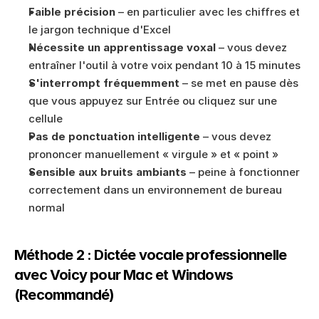
Faible précision
 – en particulier avec les chiffres et 
le jargon technique d'Excel
Nécessite un apprentissage voxal
 – vous devez 
entraîner l'outil à votre voix pendant 10 à 15 minutes
S'interrompt fréquemment
 – se met en pause dès 
que vous appuyez sur Entrée ou cliquez sur une 
cellule
Pas de ponctuation intelligente
 – vous devez 
prononcer manuellement « virgule » et « point »
Sensible aux bruits ambiants
 – peine à fonctionner 
correctement dans un environnement de bureau 
normal
Méthode 2 : Dictée vocale professionnelle 
avec Voicy pour Mac et Windows 
(Recommandé)