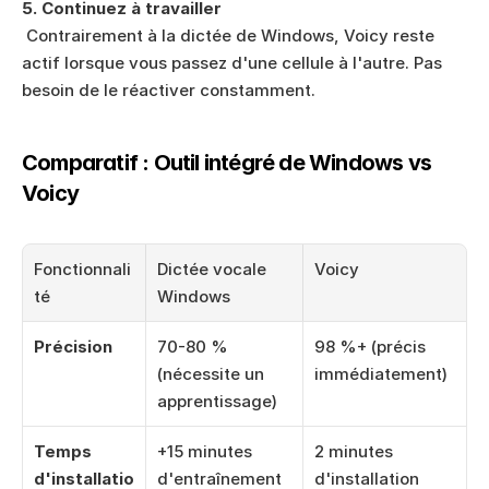
5. Continuez à travailler
 Contrairement à la dictée de Windows, Voicy reste 
actif lorsque vous passez d'une cellule à l'autre. Pas 
besoin de le réactiver constamment.
Comparatif : Outil intégré de Windows vs 
Voicy
Fonctionnali
Dictée vocale 
Voicy
té
Windows
Précision
70-80 % 
98 %+ (précis 
(nécessite un 
immédiatement)
apprentissage)
Temps 
+15 minutes 
2 minutes 
d'installatio
d'entraînement 
d'installation