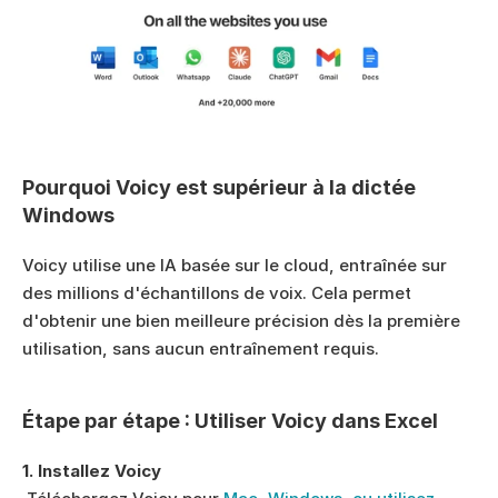
Pourquoi Voicy est supérieur à la dictée 
Windows
Voicy utilise une IA basée sur le cloud, entraînée sur 
des millions d'échantillons de voix. Cela permet 
d'obtenir une bien meilleure précision dès la première 
utilisation, sans aucun entraînement requis.
Étape par étape : Utiliser Voicy dans Excel
1. Installez Voicy