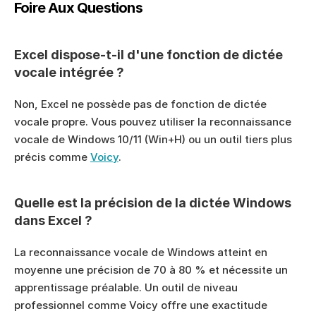
Foire Aux Questions
Excel dispose-t-il d'une fonction de dictée 
vocale intégrée ?
Non, Excel ne possède pas de fonction de dictée 
vocale propre. Vous pouvez utiliser la reconnaissance 
vocale de Windows 10/11 (Win+H) ou un outil tiers plus 
précis comme 
Voicy
.
Quelle est la précision de la dictée Windows 
dans Excel ?
La reconnaissance vocale de Windows atteint en 
moyenne une précision de 70 à 80 % et nécessite un 
apprentissage préalable. Un outil de niveau 
professionnel comme Voicy offre une exactitude 