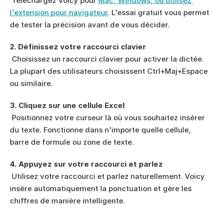
 Téléchargez Voicy pour 
Mac, Windows, ou utilisez 
l'extension pour navigateur
. L'essai gratuit vous permet 
de tester la précision avant de vous décider.
2. Définissez votre raccourci clavier
 Choisissez un raccourci clavier pour activer la dictée. 
La plupart des utilisateurs choisissent Ctrl+Maj+Espace 
ou similaire.
3. Cliquez sur une cellule Excel
 Positionnez votre curseur là où vous souhaitez insérer 
du texte. Fonctionne dans n'importe quelle cellule, 
barre de formule ou zone de texte.
4. Appuyez sur votre raccourci et parlez
 Utilisez votre raccourci et parlez naturellement. Voicy 
insère automatiquement la ponctuation et gère les 
chiffres de manière intelligente.