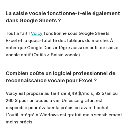
La saisie vocale fonctionne-t-elle également 
dans Google Sheets ?
Tout à fait ! 
Voicy
 fonctionne sous Google Sheets, 
Excel et la quasi-totalité des tableurs du marché. À 
noter que Google Docs intègre aussi un outil de saisie 
vocale natif (Outils > Saisie vocale).
Combien coûte un logiciel professionnel de 
reconnaissance vocale pour Excel ?
Voicy est proposé au tarif de 8,49 $/mois, 82 $/an ou 
260 $ pour un accès à vie. Un essai gratuit est 
disponible pour évaluer la précision avant l'achat. 
L'outil intégré à Windows est gratuit mais sensiblement 
moins précis.