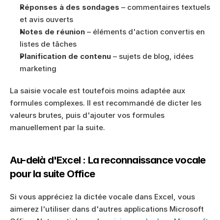
Réponses à des sondages
 – commentaires textuels 
et avis ouverts
Notes de réunion
 – éléments d'action convertis en 
listes de tâches
Planification de contenu
 – sujets de blog, idées 
marketing
La saisie vocale est toutefois moins adaptée aux 
formules complexes. Il est recommandé de dicter les 
valeurs brutes, puis d'ajouter vos formules 
manuellement par la suite.
Au-delà d'Excel : La reconnaissance vocale 
pour la suite Office
Si vous appréciez la dictée vocale dans Excel, vous 
aimerez l'utiliser dans d'autres applications Microsoft 