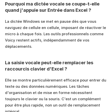
Pourquoi ma dictée vocale se coupe-t-elle 
quand j'appuie sur Entrée dans Excel ?
La dictée Windows se met en pause dès que vous 
naviguez de cellule en cellule, imposant de réactiver le 
micro à chaque fois. Les outils professionnels comme 
Voicy restent actifs, indépendamment de vos 
déplacements.
La saisie vocale peut-elle remplacer les 
raccourcis clavier d'Excel ?
Elle se montre particulièrement efficace pour entrer du 
texte ou des données numériques. Les tâches 
d'organisation et de mise en forme nécessitent 
toujours le clavier ou la souris. C'est un complément 
pour être plus rapide, non un outil de remplacement 
intégral.