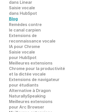
dans Linear
Saisie vocale 
dans HubSpot
Blog
Remèdes contre 
le canal carpien
Extensions de
reconnaissance vocale 
IA pour Chrome
Saisie vocale
pour HubSpot
Meilleures extensions 
Chrome pour la productivité 
et la dictée vocale
Extensions de navigateur 
pour étudiants
Alternative à Dragon 
NaturallySpeaking
Meilleures extensions 
pour Arc Browser