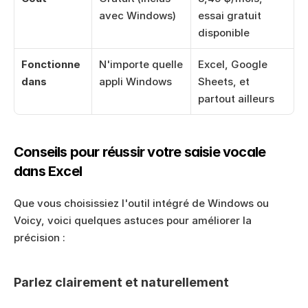
avec Windows)
essai gratuit 
disponible
Fonctionne 
N'importe quelle 
Excel, Google 
dans
appli Windows
Sheets, et 
partout ailleurs
Conseils pour réussir votre saisie vocale 
dans Excel
Que vous choisissiez l'outil intégré de Windows ou 
Voicy, voici quelques astuces pour améliorer la 
précision :
Parlez clairement et naturellement