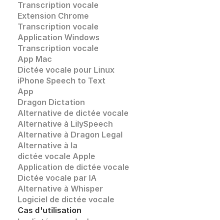
Transcription vocale
Extension Chrome
Transcription vocale 
Application Windows
Transcription vocale
App Mac
Dictée vocale pour Linux
iPhone Speech to Text
App
Dragon Dictation
Alternative de dictée vocale
Alternative à LilySpeech
Alternative à Dragon Legal
Alternative à la 
dictée vocale Apple
Application de dictée vocale
Dictée vocale par IA
Alternative à Whisper 
Logiciel de dictée vocale
Cas d'utilisation