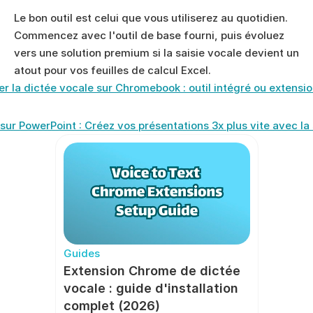
Le bon outil est celui que vous utiliserez au quotidien. 
Commencez avec l'outil de base fourni, puis évoluez 
vers une solution premium si la saisie vocale devient un 
atout pour vos feuilles de calcul Excel.
er la dictée vocale sur Chromebook : outil intégré ou extensi
sur PowerPoint : Créez vos présentations 3x plus vite avec la 
Guides
Extension Chrome de dictée 
vocale : guide d'installation 
complet (2026)