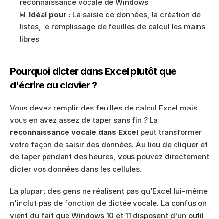
reconnaissance vocale de Windows
📊 
Idéal pour :
 La saisie de données, la création de 
listes, le remplissage de feuilles de calcul les mains 
libres
Pourquoi dicter dans Excel plutôt que 
d'écrire au clavier ?
Vous devez remplir des feuilles de calcul Excel mais 
vous en avez assez de taper sans fin ? La 
reconnaissance vocale dans Excel
 peut transformer 
votre façon de saisir des données. Au lieu de cliquer et 
de taper pendant des heures, vous pouvez directement 
dicter vos données dans les cellules.
La plupart des gens ne réalisent pas qu'Excel lui-même 
n'inclut pas de fonction de dictée vocale. La confusion 
vient du fait que Windows 10 et 11 disposent d'un outil 