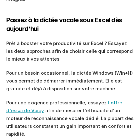
Passez à la dictée vocale sous Excel dès 
aujourd'hui
Prêt à booster votre productivité sur Excel ? Essayez 
les deux approches afin de choisir celle qui correspond 
le mieux à vos attentes.
Pour un besoin occasionnel, la dictée Windows (Win+H) 
vous permet de démarrer immédiatement. Elle est 
gratuite et déjà à disposition sur votre machine.
Pour une exigence professionnelle, essayez 
l'offre 
d'essai de Voicy
 afin de mesurer l'efficacité d'un 
moteur de reconnaissance vocale dédié. La plupart des 
utilisateurs constatent un gain important en confort et 
rapidité.