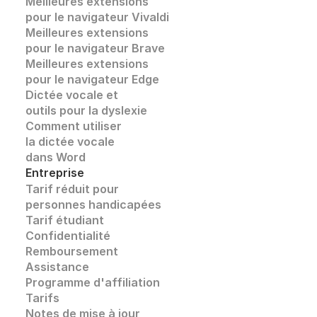
Meilleures extensions 
pour le navigateur Vivaldi
Meilleures extensions 
pour le navigateur Brave
Meilleures extensions 
pour le navigateur Edge
Dictée vocale et
outils pour la dyslexie
Comment utiliser 
la dictée vocale
dans Word
Entreprise
Tarif réduit pour 
personnes handicapées
Tarif étudiant
Confidentialité
Remboursement
Assistance
Programme d'affiliation
Tarifs
Notes de mise à jour