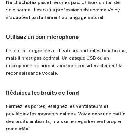
Ne chuchotez pas et ne criez pas. Utilisez un ton de 
voix normal. Les outils professionnels comme Voicy 
s'adaptent parfaitement au langage naturel.
Utilisez un bon microphone
Le micro intégré des ordinateurs portables fonctionne, 
mais il n'est pas optimal. Un casque USB ou un 
microphone de bureau améliore considérablement la 
reconnaissance vocale.
Réduisez les bruits de fond
Fermez les portes, éteignez les ventilateurs et 
privilégiez les moments calmes. Voicy gère une partie 
des bruits ambiants, mais un enregistrement propre 
reste idéal.