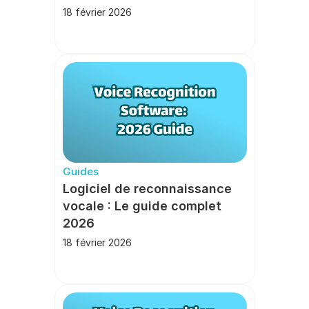
18 février 2026
Guides
Logiciel de reconnaissance 
vocale : Le guide complet 
2026
18 février 2026