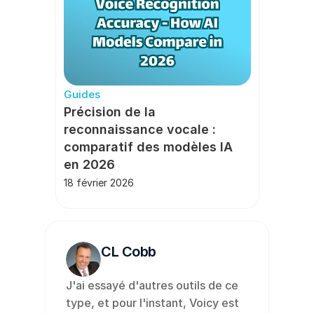
Guides
Précision de la 
reconnaissance vocale : 
comparatif des modèles IA 
en 2026
18 février 2026
CL Cobb
J'ai essayé d'autres outils de ce 
type, et pour l'instant, Voicy est 