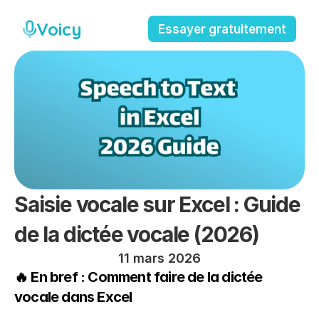
Voicy
Essayer gratuitement
Saisie vocale sur Excel : Guide 
de la dictée vocale (2026)
11 mars 2026
🔥 En bref : Comment faire de la dictée 
vocale dans Excel