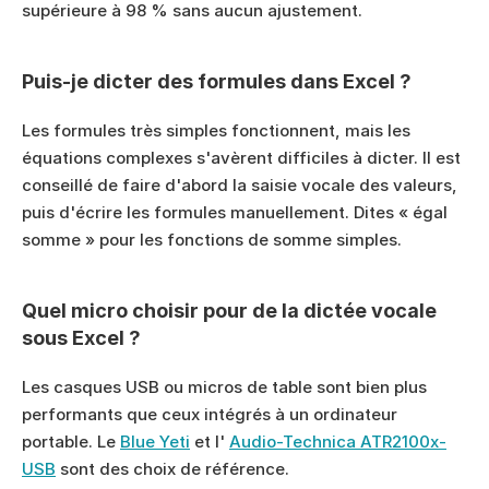
supérieure à 98 % sans aucun ajustement.
Puis-je dicter des formules dans Excel ?
Les formules très simples fonctionnent, mais les 
équations complexes s'avèrent difficiles à dicter. Il est 
conseillé de faire d'abord la saisie vocale des valeurs, 
puis d'écrire les formules manuellement. Dites « égal 
somme » pour les fonctions de somme simples.
Quel micro choisir pour de la dictée vocale 
sous Excel ?
Les casques USB ou micros de table sont bien plus 
performants que ceux intégrés à un ordinateur 
portable. Le 
Blue Yeti
 et l' 
Audio-Technica ATR2100x-
USB
 sont des choix de référence.