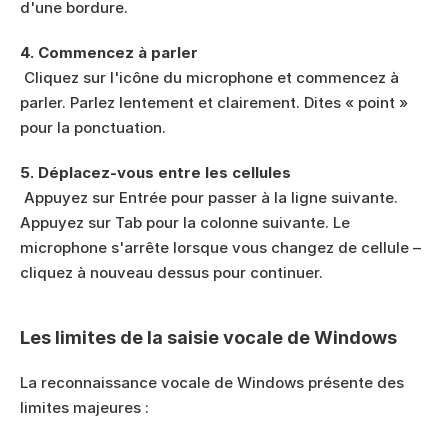
d'une bordure.
4. Commencez à parler
 Cliquez sur l'icône du microphone et commencez à 
parler. Parlez lentement et clairement. Dites « point » 
pour la ponctuation.
5. Déplacez-vous entre les cellules
 Appuyez sur Entrée pour passer à la ligne suivante. 
Appuyez sur Tab pour la colonne suivante. Le 
microphone s'arrête lorsque vous changez de cellule – 
cliquez à nouveau dessus pour continuer.
Les limites de la saisie vocale de Windows
La reconnaissance vocale de Windows présente des 
limites majeures :