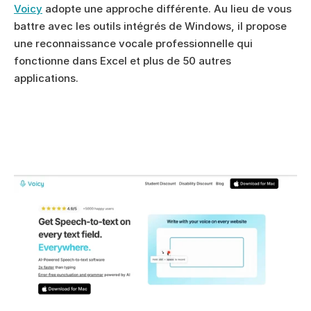
Voicy
 adopte une approche différente. Au lieu de vous 
battre avec les outils intégrés de Windows, il propose 
une reconnaissance vocale professionnelle qui 
fonctionne dans Excel et plus de 50 autres 
applications.