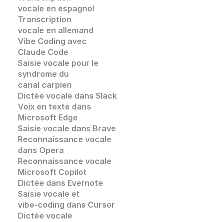
vocale en espagnol
Transcription 
vocale en allemand
Vibe Coding avec 
Claude Code
Saisie vocale pour le 
syndrome du 
canal carpien
Dictée vocale dans Slack
Voix en texte dans 
Microsoft Edge
Saisie vocale dans
 Brave
Reconnaissance vocale
dans 
Opera
Reconnaissance vocale
Microsoft Copilot
Dictée dans Evernote
Saisie vocale et 
vibe-coding dans Cursor
Dictée vocale 