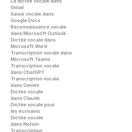
La dictée vocale dans 
Gmail
Saisie vocale dans 
Google Docs
Reconnaissance vocale
dans Microsoft Outlook
Dictée vocale dans 
Microsoft Word
Transcription vocale dans 
Microsoft Teams
Transcription vocale 
dans ChatGPT
Transcription vocale
dans Gemini
Dictée vocale 
dans Claude
Dictée vocale pour 
les écrivains
Dictée vocale 
dans Notion
Transcription 