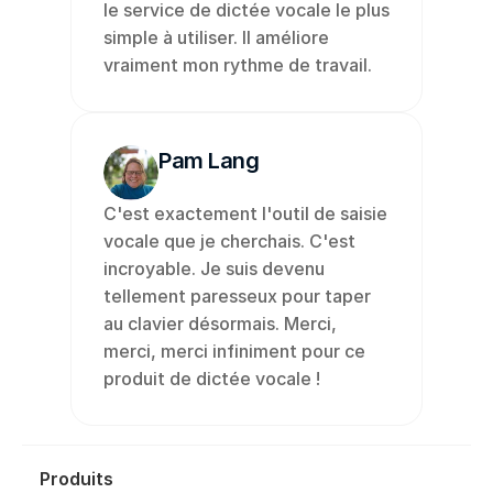
le service de dictée vocale le plus 
simple à utiliser. Il améliore 
vraiment mon rythme de travail.
Pam Lang
C'est exactement l'outil de saisie 
vocale que je cherchais. C'est 
incroyable. Je suis devenu 
tellement paresseux pour taper 
au clavier désormais. Merci, 
merci, merci infiniment pour ce 
produit de dictée vocale !
Produits