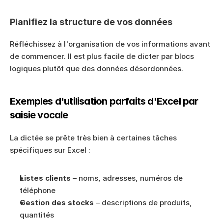
Planifiez la structure de vos données
Réfléchissez à l'organisation de vos informations avant 
de commencer. Il est plus facile de dicter par blocs 
logiques plutôt que des données désordonnées.
Exemples d'utilisation parfaits d'Excel par 
saisie vocale
La dictée se prête très bien à certaines tâches 
spécifiques sur Excel :
Listes clients
 – noms, adresses, numéros de 
téléphone
Gestion des stocks
 – descriptions de produits, 
quantités