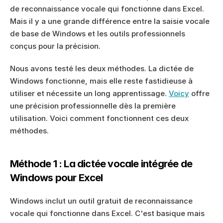
de reconnaissance vocale qui fonctionne dans Excel. 
Mais il y a une grande différence entre la saisie vocale 
de base de Windows et les outils professionnels 
conçus pour la précision.
Nous avons testé les deux méthodes. La dictée de 
Windows fonctionne, mais elle reste fastidieuse à 
utiliser et nécessite un long apprentissage. 
Voicy
 offre 
une précision professionnelle dès la première 
utilisation. Voici comment fonctionnent ces deux 
méthodes.
Méthode 1 : La dictée vocale intégrée de 
Windows pour Excel
Windows inclut un outil gratuit de reconnaissance 
vocale qui fonctionne dans Excel. C'est basique mais 