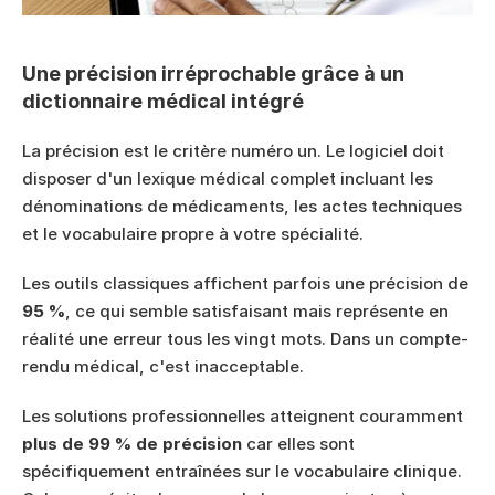
Une précision irréprochable grâce à un 
dictionnaire médical intégré
La précision est le critère numéro un. Le logiciel doit 
disposer d'un lexique médical complet incluant les 
dénominations de médicaments, les actes techniques 
et le vocabulaire propre à votre spécialité.
Les outils classiques affichent parfois une précision de 
95 %
, ce qui semble satisfaisant mais représente en 
réalité une erreur tous les vingt mots. Dans un compte-
rendu médical, c'est inacceptable.
Les solutions professionnelles atteignent couramment 
plus de 99 % de précision
 car elles sont 
spécifiquement entraînées sur le vocabulaire clinique. 