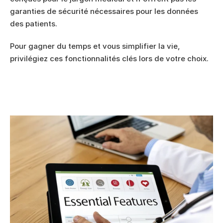
garanties de sécurité nécessaires pour les données 
des patients.
Pour gagner du temps et vous simplifier la vie, 
privilégiez ces fonctionnalités clés lors de votre choix.