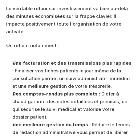
Le véritable retour sur investissement va bien au-delà 
des minutes économisées sur la frappe clavier. Il 
impacte positivement toute l'organisation de votre 
activité.
On retient notamment :
Une facturation et des transmissions plus rapides 
:
 Finaliser vos fiches patients le jour même de la 
consultation permet un suivi administratif immédiat 
et une meilleure gestion de votre trésorerie.
Des comptes-rendus plus complets :
 Dicter à 
chaud garantit des notes détaillées et précises, ce 
qui sécurise le suivi médical et valorise votre 
dossier patient.
Une meilleure gestion du temps :
 Réduire le temps 
de rédaction administrative vous permet de libérer 