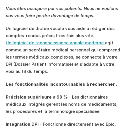
Vous êtes accaparé par vos patients. Nous ne voulons 
pas vous faire perdre davantage de temps. 
Un logiciel de dictée vocale vous aide à rédiger des 
comptes-rendus précis trois fois plus vite. 
Un logiciel de reconnaissance vocale moderne 
agit 
comme un secrétaire médical personnel qui comprend 
les termes médicaux complexes, se connecte à votre 
DPI (Dossier Patient Informatisé) et s'adapte à votre 
voix au fil du temps.
Les fonctionnalités incontournables à rechercher :
Précision supérieure à 99 %
 - Les dictionnaires 
médicaux intégrés gèrent les noms de médicaments, 
les procédures et la terminologie spécialisée
Intégration DPI
 - Fonctionne directement avec Epic, 