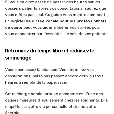
Si vous en avez assez de passer des heures sur les 
dossiers patients après vos consultations, sachez que 
vous n'êtes pas seul. Ce guide vous montre comment 
un 
logiciel de dictée vocale pour les professionnels 
de santé
 peut vous aider à libérer vos soirées pour 
vous concentrer sur l'essentiel : le soin de vos patients.
Retrouvez du temps libre et réduisez le 
surmenage
Vous connaissez la chanson. Vous terminez vos 
consultations, puis vous passez encore deux ou trois 
heures à remplir de la paperasse.
Cette charge administrative constante est l'une des 
causes majeures d'épuisement chez les soignants. Elle 
empiète sur votre vie personnelle et draine votre 
énergie.