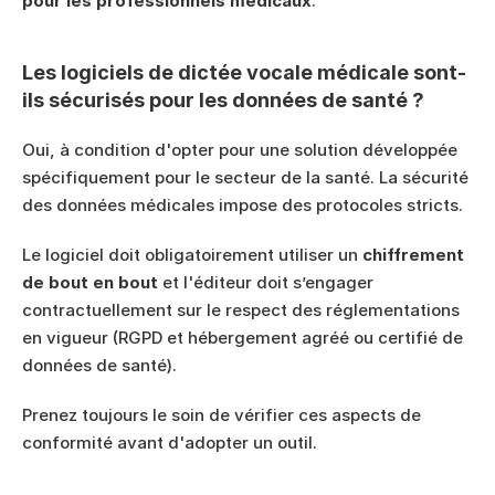
pour les professionnels médicaux
.
Les logiciels de dictée vocale médicale sont-
ils sécurisés pour les données de santé ?
Oui, à condition d'opter pour une solution développée 
spécifiquement pour le secteur de la santé. La sécurité 
des données médicales impose des protocoles stricts.
Le logiciel doit obligatoirement utiliser un 
chiffrement 
de bout en bout
 et l'éditeur doit s’engager 
contractuellement sur le respect des réglementations 
en vigueur (RGPD et hébergement agréé ou certifié de 
données de santé).
Prenez toujours le soin de vérifier ces aspects de 
conformité avant d'adopter un outil.