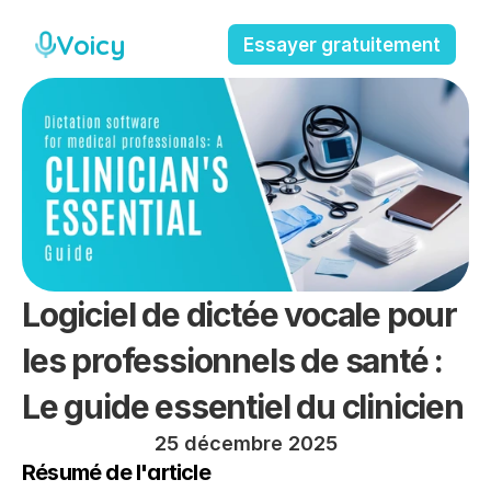
Voicy
Essayer gratuitement
Logiciel de dictée vocale pour 
les professionnels de santé : 
Le guide essentiel du clinicien
25 décembre 2025
Résumé de l'article