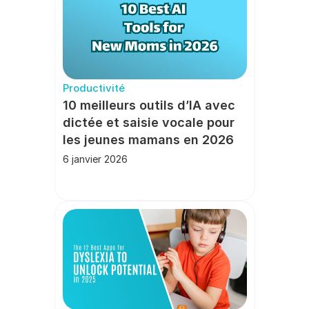
Productivité
10 meilleurs outils d’IA avec 
dictée et saisie vocale pour 
les jeunes mamans en 2026
6 janvier 2026