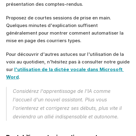
présentation des comptes-rendus.
Proposez de courtes sessions de prise en main. 
Quelques minutes d'explication suffisent 
généralement pour montrer comment automatiser la 
mise en page des courriers types.
Pour découvrir d'autres astuces sur l'utilisation de la 
voix au quotidien, n'hésitez pas à consulter notre guide 
sur 
l'utilisation de la dictée vocale dans Microsoft 
Word
.
Considérez l'apprentissage de l'IA comme 
l'accueil d'un nouvel assistant. Plus vous 
l'orienterez et corrigerez ses débuts, plus vite il 
deviendra un allié indispensable et autonome.