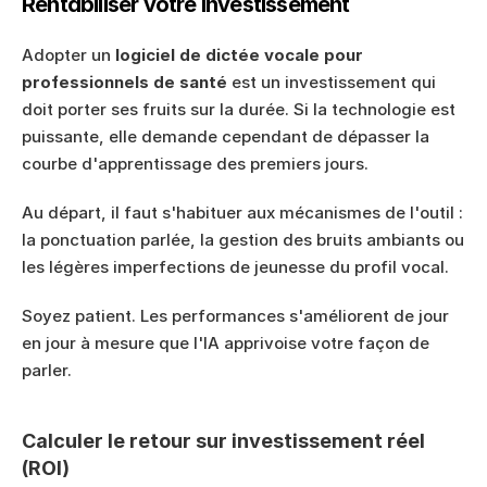
Rentabiliser votre investissement
Adopter un 
logiciel de dictée vocale pour 
professionnels de santé
 est un investissement qui 
doit porter ses fruits sur la durée. Si la technologie est 
puissante, elle demande cependant de dépasser la 
courbe d'apprentissage des premiers jours.
Au départ, il faut s'habituer aux mécanismes de l'outil : 
la ponctuation parlée, la gestion des bruits ambiants ou 
les légères imperfections de jeunesse du profil vocal.
Soyez patient. Les performances s'améliorent de jour 
en jour à mesure que l'IA apprivoise votre façon de 
parler.
Calculer le retour sur investissement réel 
(ROI)