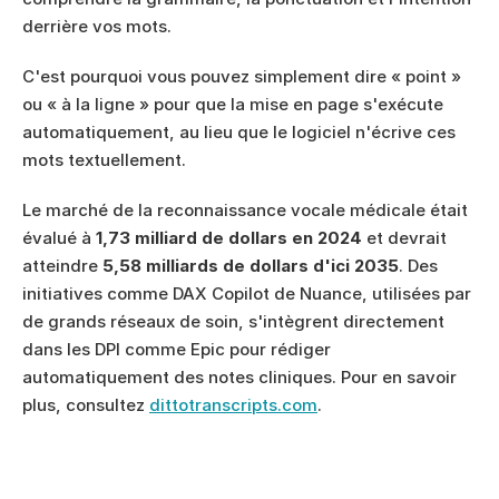
derrière vos mots.
C'est pourquoi vous pouvez simplement dire « point » 
ou « à la ligne » pour que la mise en page s'exécute 
automatiquement, au lieu que le logiciel n'écrive ces 
mots textuellement.
Le marché de la reconnaissance vocale médicale était 
évalué à 
1,73 milliard de dollars en 2024
 et devrait 
atteindre 
5,58 milliards de dollars d'ici 2035
. Des 
initiatives comme DAX Copilot de Nuance, utilisées par 
de grands réseaux de soin, s'intègrent directement 
dans les DPI comme Epic pour rédiger 
automatiquement des notes cliniques. Pour en savoir 
plus, consultez 
dittotranscripts.com
.