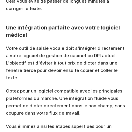
Cela vous évite de passer de longues minutes à 
corriger le texte.
Une intégration parfaite avec votre logiciel 
médical
Votre outil de saisie vocale doit s'intégrer directement 
à votre logiciel de gestion de cabinet ou DPI actuel. 
L'objectif est d'éviter à tout prix de dicter dans une 
fenêtre tierce pour devoir ensuite copier et coller le 
texte.
Optez pour un logiciel compatible avec les principales 
plateformes du marché. Une intégration fluide vous 
permet de dicter directement dans le bon champ, sans 
coupure dans votre flux de travail.
Vous éliminez ainsi les étapes superflues pour un 