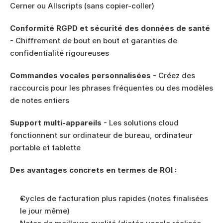
Cerner ou Allscripts (sans copier-coller)
Conformité RGPD et sécurité des données de santé
- Chiffrement de bout en bout et garanties de 
confidentialité rigoureuses
Commandes vocales personnalisées
 - Créez des 
raccourcis pour les phrases fréquentes ou des modèles 
de notes entiers
Support multi-appareils
 - Les solutions cloud 
fonctionnent sur ordinateur de bureau, ordinateur 
portable et tablette
Des avantages concrets en termes de ROI :
Cycles de facturation plus rapides (notes finalisées 
le jour même)