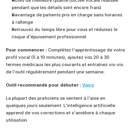
Notes de meilleure qualité (dictée vocale réalisée 
pendant que les détails sont encore frais)
Davantage de patients pris en charge sans horaires 
à rallonge
Retrouvez du temps libre pour vous et réduisez le 
risque d'épuisement professionnel
Pour commencer :
 Complétez l'apprentissage de votre 
profil vocal (5 à 10 minutes), ajoutez vos 20 à 30 
termes médicaux les plus courants et entraînez vis-vis 
de l'outil régulièrement pendant une semaine.
Outil recommandé pour débuter : 
Voicy
La plupart des praticiens se sentent à l'aise en 
quelques jours seulement. L'intelligence artificielle 
apprend de vos corrections et s'améliore à chaque 
utilisation.