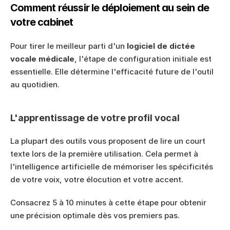
Comment réussir le déploiement au sein de 
votre cabinet
Pour tirer le meilleur parti d'un 
logiciel de dictée 
vocale médicale
, l'étape de configuration initiale est 
essentielle. Elle détermine l'efficacité future de l'outil 
au quotidien.
L'apprentissage de votre profil vocal
La plupart des outils vous proposent de lire un court 
texte lors de la première utilisation. Cela permet à 
l'intelligence artificielle de mémoriser les spécificités 
de votre voix, votre élocution et votre accent.
Consacrez 5 à 10 minutes à cette étape pour obtenir 
une précision optimale dès vos premiers pas.