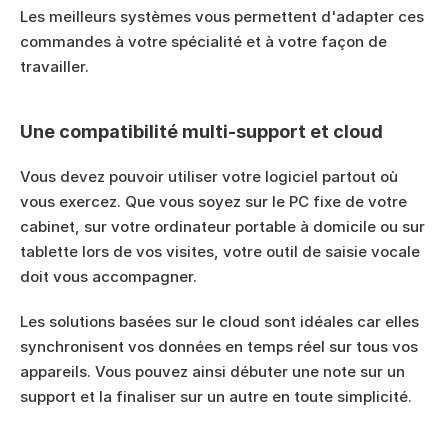
Les meilleurs systèmes vous permettent d'adapter ces 
commandes à votre spécialité et à votre façon de 
travailler.
Une compatibilité multi-support et cloud
Vous devez pouvoir utiliser votre logiciel partout où 
vous exercez. Que vous soyez sur le PC fixe de votre 
cabinet, sur votre ordinateur portable à domicile ou sur 
tablette lors de vos visites, votre outil de saisie vocale 
doit vous accompagner.
Les solutions basées sur le cloud sont idéales car elles 
synchronisent vos données en temps réel sur tous vos 
appareils. Vous pouvez ainsi débuter une note sur un 
support et la finaliser sur un autre en toute simplicité.