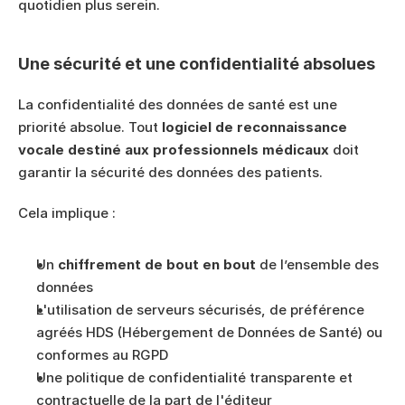
quotidien plus serein.
Une sécurité et une confidentialité absolues
La confidentialité des données de santé est une 
priorité absolue. Tout 
logiciel de reconnaissance 
vocale destiné aux professionnels médicaux
 doit 
garantir la sécurité des données des patients.
Cela implique :
Un 
chiffrement de bout en bout
 de l’ensemble des 
données
L'utilisation de serveurs sécurisés, de préférence 
agréés HDS (Hébergement de Données de Santé) ou 
conformes au RGPD
Une politique de confidentialité transparente et 
contractuelle de la part de l'éditeur