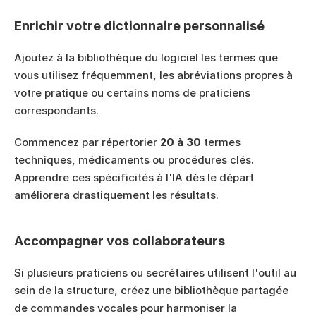
Enrichir votre dictionnaire personnalisé
Ajoutez à la bibliothèque du logiciel les termes que 
vous utilisez fréquemment, les abréviations propres à 
votre pratique ou certains noms de praticiens 
correspondants.
Commencez par répertorier 
20 à 30
 termes 
techniques, médicaments ou procédures clés. 
Apprendre ces spécificités à l'IA dès le départ 
améliorera drastiquement les résultats.
Accompagner vos collaborateurs
Si plusieurs praticiens ou secrétaires utilisent l'outil au 
sein de la structure, créez une bibliothèque partagée 
de commandes vocales pour harmoniser la 