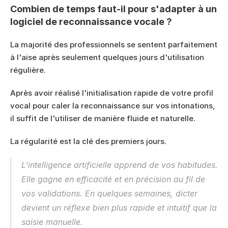
Combien de temps faut-il pour s'adapter à un 
logiciel de reconnaissance vocale ?
La majorité des professionnels se sentent parfaitement 
à l'aise après seulement quelques jours d'utilisation 
régulière.
Après avoir réalisé l'initialisation rapide de votre profil 
vocal pour caler la reconnaissance sur vos intonations, 
il suffit de l'utiliser de manière fluide et naturelle.
La régularité est la clé des premiers jours.
L'intelligence artificielle apprend de vos habitudes. 
Elle gagne en efficacité et en précision au fil de 
vos validations. En quelques semaines, dicter 
devient un réflexe bien plus rapide et intuitif que la 
saisie manuelle.