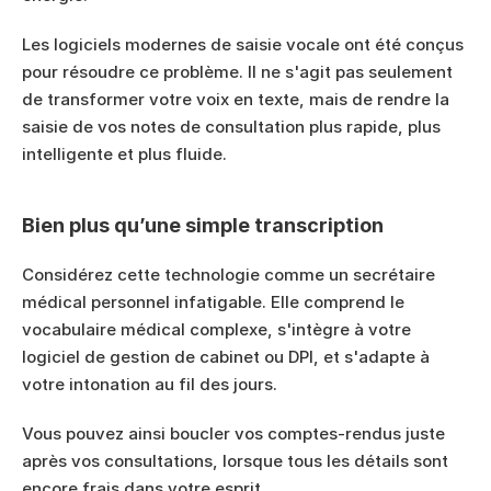
Les logiciels modernes de saisie vocale ont été conçus 
pour résoudre ce problème. Il ne s'agit pas seulement 
de transformer votre voix en texte, mais de rendre la 
saisie de vos notes de consultation plus rapide, plus 
intelligente et plus fluide.
Bien plus qu’une simple transcription
Considérez cette technologie comme un secrétaire 
médical personnel infatigable. Elle comprend le 
vocabulaire médical complexe, s'intègre à votre 
logiciel de gestion de cabinet ou DPI, et s'adapte à 
votre intonation au fil des jours.
Vous pouvez ainsi boucler vos comptes-rendus juste 
après vos consultations, lorsque tous les détails sont 
encore frais dans votre esprit.