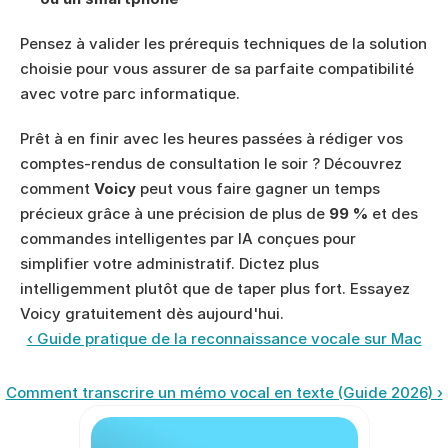
Pensez à valider les prérequis techniques de la solution 
choisie pour vous assurer de sa parfaite compatibilité 
avec votre parc informatique.
Prêt à en finir avec les heures passées à rédiger vos 
comptes-rendus de consultation le soir ? Découvrez 
comment 
Voicy
 peut vous faire gagner un temps 
précieux grâce à une précision de plus de 
99 %
 et des 
commandes intelligentes par IA conçues pour 
simplifier votre administratif. Dictez plus 
intelligemment plutôt que de taper plus fort. Essayez 
Voicy gratuitement dès aujourd'hui.
‹ Guide pratique de la reconnaissance vocale sur Mac
Comment transcrire un mémo vocal en texte (Guide 2026) ›