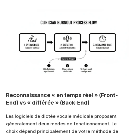
Reconnaissance « en temps réel » (Front-
End) vs « différée » (Back-End)
Les logiciels de dictée vocale médicale proposent 
généralement deux modes de fonctionnement. Le 
choix dépend principalement de votre méthode de 