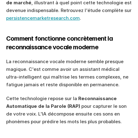
de marché
, illustrant à quel point cette technologie est 
devenue indispensable. Retrouvez l'étude complète sur 
persistencemarketresearch.com
.
Comment fonctionne concrètement la 
reconnaissance vocale moderne
La reconnaissance vocale moderne semble presque 
magique. C'est comme avoir un assistant médical 
ultra-intelligent qui maîtrise les termes complexes, ne 
fatigue jamais et reste disponible en permanence.
Cette technologie repose sur la 
Reconnaissance 
Automatique de la Parole (RAP)
 pour capturer le son 
de votre voix. L'IA décompose ensuite ces sons en 
phonèmes pour prédire les mots les plus probables.