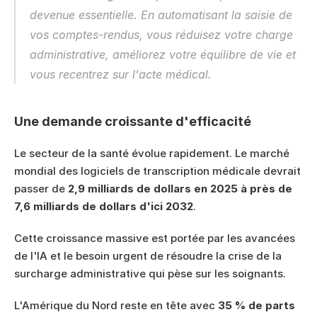
devenue essentielle. En automatisant la saisie de 
vos comptes-rendus, vous réduisez votre charge 
administrative, améliorez votre équilibre de vie et 
vous recentrez sur l'acte médical.
Une demande croissante d'efficacité
Le secteur de la santé évolue rapidement. Le marché 
mondial des logiciels de transcription médicale devrait 
passer de 
2,9 milliards de dollars en 2025 à près de 
7,6 milliards de dollars d'ici 2032
.
Cette croissance massive est portée par les avancées 
de l'IA et le besoin urgent de résoudre la crise de la 
surcharge administrative qui pèse sur les soignants.
L'Amérique du Nord reste en tête avec 
35 % de parts 