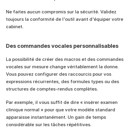
Ne faites aucun compromis sur la sécurité. Validez 
toujours la conformité de l'outil avant d'équiper votre 
cabinet.
Des commandes vocales personnalisables
La possibilité de créer des macros et des commandes 
vocales sur mesure change véritablement la donne. 
Vous pouvez configurer des raccourcis pour vos 
expressions récurrentes, des formules types ou des 
structures de comptes-rendus complètes.
Par exemple, il vous suffit de dire « insérer examen 
clinique normal » pour que votre modèle standard 
apparaisse instantanément. Un gain de temps 
considérable sur les tâches répétitives.