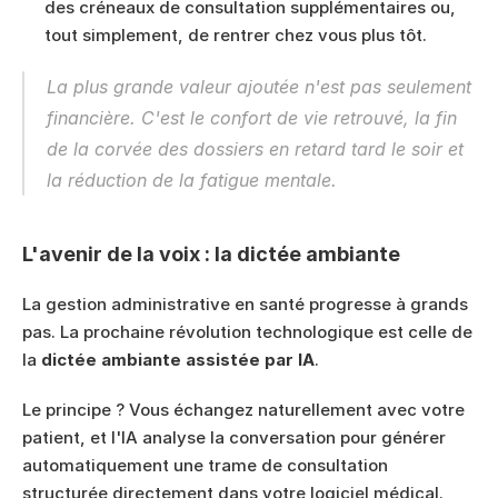
des créneaux de consultation supplémentaires ou, 
tout simplement, de rentrer chez vous plus tôt.
La plus grande valeur ajoutée n'est pas seulement 
financière. C'est le confort de vie retrouvé, la fin 
de la corvée des dossiers en retard tard le soir et 
la réduction de la fatigue mentale.
L'avenir de la voix : la dictée ambiante
La gestion administrative en santé progresse à grands 
pas. La prochaine révolution technologique est celle de 
la 
dictée ambiante assistée par IA
.
Le principe ? Vous échangez naturellement avec votre 
patient, et l'IA analyse la conversation pour générer 
automatiquement une trame de consultation 
structurée directement dans votre logiciel médical.