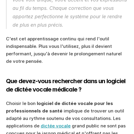
au fil du temps. Chaque correction que vous 
apportez perfectionne le système pour le rendre 
de plus en plus précis.
C'est cet apprentissage continu qui rend l'outil 
indispensable. Plus vous l'utilisez, plus il devient 
performant, jusqu'à devenir le prolongement naturel 
de votre pensée.
Que devez-vous rechercher dans un logiciel 
de dictée vocale médicale ?
Choisir le bon 
logiciel de dictée vocale pour les 
professionnels de santé
 implique de trouver un outil 
adapté au rythme soutenu de vos consultations. Les 
applications de 
dictée vocale
 grand public ne sont pas 
conçues pour le jargon médical et n'offrent pas les 