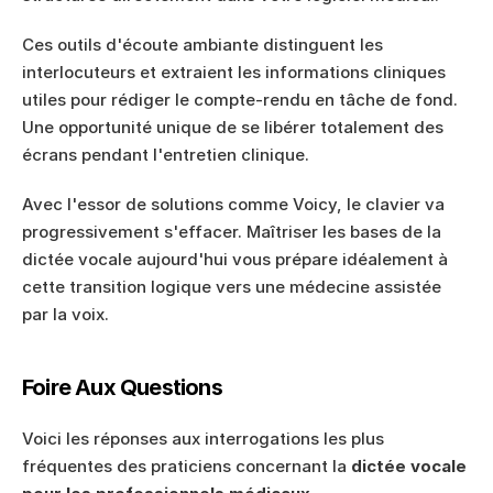
Ces outils d'écoute ambiante distinguent les 
interlocuteurs et extraient les informations cliniques 
utiles pour rédiger le compte-rendu en tâche de fond. 
Une opportunité unique de se libérer totalement des 
écrans pendant l'entretien clinique.
Avec l'essor de solutions comme Voicy, le clavier va 
progressivement s'effacer. Maîtriser les bases de la 
dictée vocale aujourd'hui vous prépare idéalement à 
cette transition logique vers une médecine assistée 
par la voix.
Foire Aux Questions
Voici les réponses aux interrogations les plus 
fréquentes des praticiens concernant la 
dictée vocale 