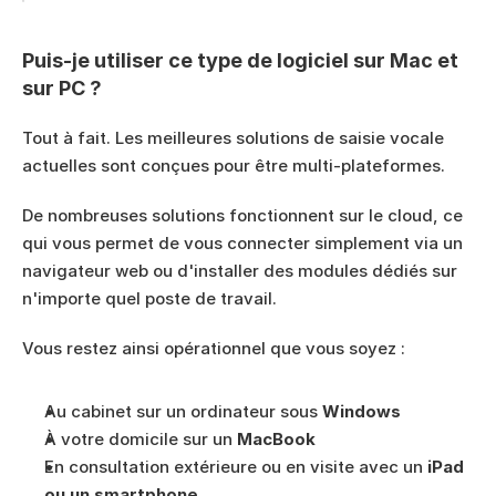
Puis-je utiliser ce type de logiciel sur Mac et 
sur PC ?
Tout à fait. Les meilleures solutions de saisie vocale 
actuelles sont conçues pour être multi-plateformes.
De nombreuses solutions fonctionnent sur le cloud, ce 
qui vous permet de vous connecter simplement via un 
navigateur web ou d'installer des modules dédiés sur 
n'importe quel poste de travail.
Vous restez ainsi opérationnel que vous soyez :
Au cabinet sur un ordinateur sous 
Windows
À votre domicile sur un 
MacBook
En consultation extérieure ou en visite avec un 
iPad 
ou un smartphone