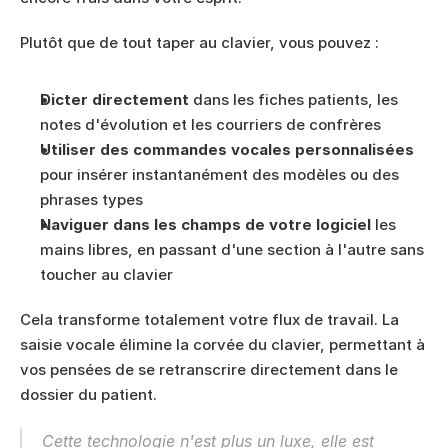
Plutôt que de tout taper au clavier, vous pouvez :
Dicter directement
 dans les fiches patients, les 
notes d'évolution et les courriers de confrères
Utiliser des commandes vocales personnalisées
pour insérer instantanément des modèles ou des 
phrases types
Naviguer dans les champs de votre logiciel
 les 
mains libres, en passant d'une section à l'autre sans 
toucher au clavier
Cela transforme totalement votre flux de travail. La 
saisie vocale élimine la corvée du clavier, permettant à 
vos pensées de se retranscrire directement dans le 
dossier du patient.
Cette technologie n'est plus un luxe, elle est 