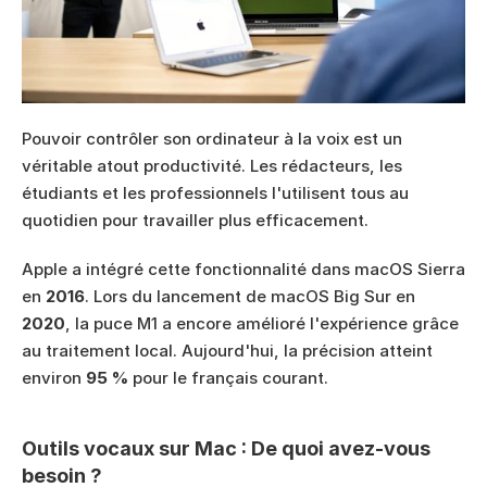
Pouvoir contrôler son ordinateur à la voix est un 
véritable atout productivité. Les rédacteurs, les 
étudiants et les professionnels l'utilisent tous au 
quotidien pour travailler plus efficacement.
Apple a intégré cette fonctionnalité dans macOS Sierra 
en 
2016
. Lors du lancement de macOS Big Sur en 
2020
, la puce M1 a encore amélioré l'expérience grâce 
au traitement local. Aujourd'hui, la précision atteint 
environ 
95 %
 pour le français courant.
Outils vocaux sur Mac : De quoi avez-vous 
besoin ?