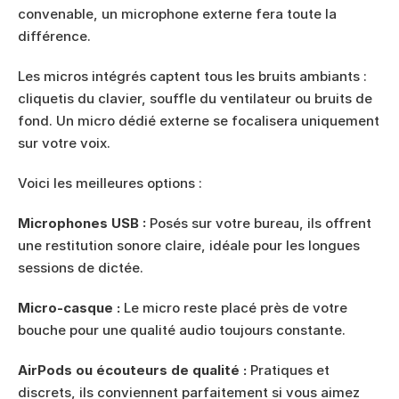
convenable, un microphone externe fera toute la 
différence.
Les micros intégrés captent tous les bruits ambiants : 
cliquetis du clavier, souffle du ventilateur ou bruits de 
fond. Un micro dédié externe se focalisera uniquement 
sur votre voix.
Voici les meilleures options :
Microphones USB :
 Posés sur votre bureau, ils offrent 
une restitution sonore claire, idéale pour les longues 
sessions de dictée.
Micro-casque :
 Le micro reste placé près de votre 
bouche pour une qualité audio toujours constante.
AirPods ou écouteurs de qualité :
 Pratiques et 
discrets, ils conviennent parfaitement si vous aimez 