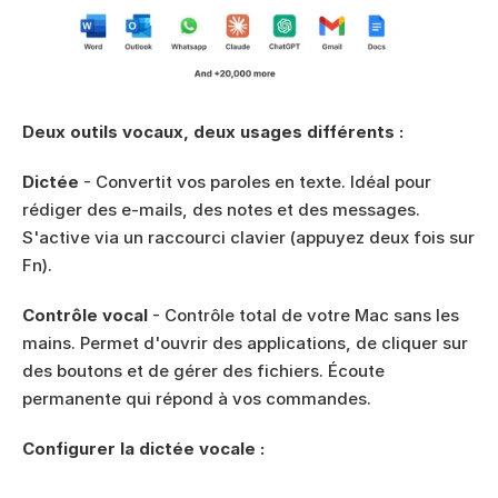
Deux outils vocaux, deux usages différents :
Dictée
 - Convertit vos paroles en texte. Idéal pour 
rédiger des e-mails, des notes et des messages. 
S'active via un raccourci clavier (appuyez deux fois sur 
Fn).
Contrôle vocal
 - Contrôle total de votre Mac sans les 
mains. Permet d'ouvrir des applications, de cliquer sur 
des boutons et de gérer des fichiers. Écoute 
permanente qui répond à vos commandes.
Configurer la dictée vocale :