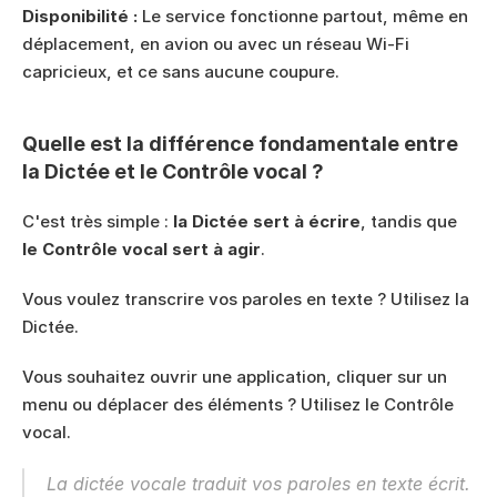
Disponibilité :
 Le service fonctionne partout, même en 
déplacement, en avion ou avec un réseau Wi-Fi 
capricieux, et ce sans aucune coupure.
Quelle est la différence fondamentale entre 
la Dictée et le Contrôle vocal ?
C'est très simple : 
la Dictée sert à écrire
, tandis que 
le Contrôle vocal sert à agir
.
Vous voulez transcrire vos paroles en texte ? Utilisez la 
Dictée.
Vous souhaitez ouvrir une application, cliquer sur un 
menu ou déplacer des éléments ? Utilisez le Contrôle 
vocal.
La dictée vocale traduit vos paroles en texte écrit. 