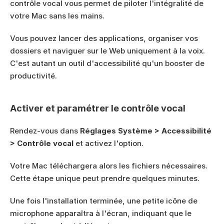
contrôle vocal vous permet de piloter l'intégralité de 
votre Mac sans les mains.
Vous pouvez lancer des applications, organiser vos 
dossiers et naviguer sur le Web uniquement à la voix. 
C'est autant un outil d'accessibilité qu'un booster de 
productivité.
Activer et paramétrer le contrôle vocal
Rendez-vous dans 
Réglages Système > Accessibilité 
> Contrôle vocal
 et activez l'option.
Votre Mac téléchargera alors les fichiers nécessaires. 
Cette étape unique peut prendre quelques minutes.
Une fois l'installation terminée, une petite icône de 
microphone apparaîtra à l'écran, indiquant que le 