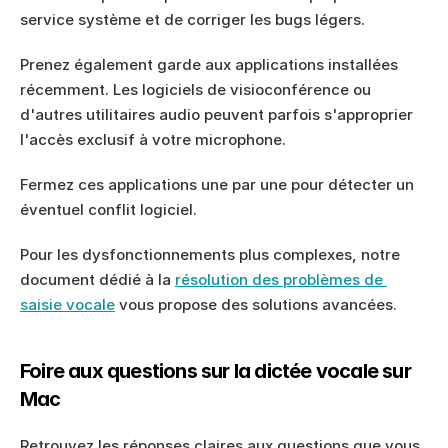
service système et de corriger les bugs légers.
Prenez également garde aux applications installées 
récemment. Les logiciels de visioconférence ou 
d'autres utilitaires audio peuvent parfois s'approprier 
l'accès exclusif à votre microphone.
Fermez ces applications une par une pour détecter un 
éventuel conflit logiciel.
Pour les dysfonctionnements plus complexes, notre 
document dédié à la 
résolution des problèmes de 
saisie vocale
 vous propose des solutions avancées.
Foire aux questions sur la dictée vocale sur 
Mac
Retrouvez les réponses claires aux questions que vous 