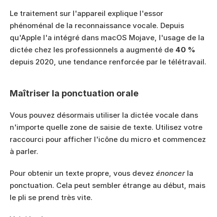
Le traitement sur l'appareil explique l'essor 
phénoménal de la reconnaissance vocale. Depuis 
qu'Apple l'a intégré dans macOS Mojave, l'usage de la 
dictée chez les professionnels a augmenté de 
40 %
depuis 2020, une tendance renforcée par le télétravail.
Maîtriser la ponctuation orale
Vous pouvez désormais utiliser la dictée vocale dans 
n'importe quelle zone de saisie de texte. Utilisez votre 
raccourci pour afficher l'icône du micro et commencez 
à parler.
Pour obtenir un texte propre, vous devez 
énoncer
 la 
ponctuation. Cela peut sembler étrange au début, mais 
le pli se prend très vite.