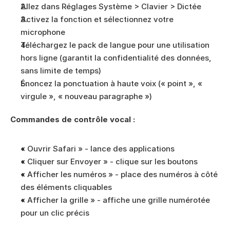
Allez dans Réglages Système > Clavier > Dictée
Activez la fonction et sélectionnez votre 
microphone
Téléchargez le pack de langue pour une utilisation 
hors ligne (garantit la confidentialité des données, 
sans limite de temps)
Énoncez la ponctuation à haute voix (« point », « 
virgule », « nouveau paragraphe »)
Commandes de contrôle vocal :
« Ouvrir Safari » - lance des applications
« Cliquer sur Envoyer » - clique sur les boutons
« Afficher les numéros » - place des numéros à côté 
des éléments cliquables
« Afficher la grille » - affiche une grille numérotée 
pour un clic précis