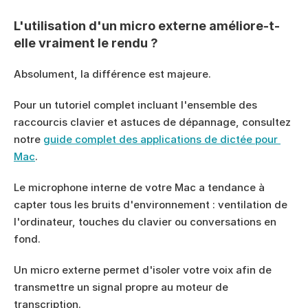
L'utilisation d'un micro externe améliore-t-
elle vraiment le rendu ?
Absolument, la différence est majeure.
Pour un tutoriel complet incluant l'ensemble des 
raccourcis clavier et astuces de dépannage, consultez 
notre 
guide complet des applications de dictée pour 
Mac
.
Le microphone interne de votre Mac a tendance à 
capter tous les bruits d'environnement : ventilation de 
l'ordinateur, touches du clavier ou conversations en 
fond.
Un micro externe permet d'isoler votre voix afin de 
transmettre un signal propre au moteur de 
transcription.