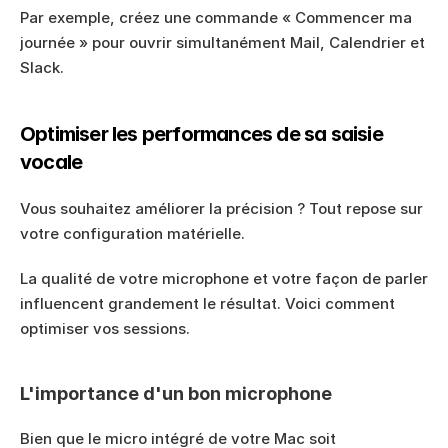
Par exemple, créez une commande « Commencer ma 
journée » pour ouvrir simultanément Mail, Calendrier et 
Slack.
Optimiser les performances de sa saisie 
vocale
Vous souhaitez améliorer la précision ? Tout repose sur 
votre configuration matérielle.
La qualité de votre microphone et votre façon de parler 
influencent grandement le résultat. Voici comment 
optimiser vos sessions.
L'importance d'un bon microphone
Bien que le micro intégré de votre Mac soit 