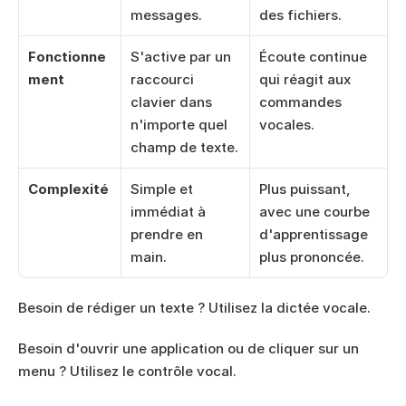
messages.
des fichiers.
Fonctionne
S'active par un 
Écoute continue 
ment
raccourci 
qui réagit aux 
clavier dans 
commandes 
n'importe quel 
vocales.
champ de texte.
Complexité
Simple et 
Plus puissant, 
immédiat à 
avec une courbe 
prendre en 
d'apprentissage 
main.
plus prononcée.
Besoin de rédiger un texte ? Utilisez la dictée vocale.
Besoin d'ouvrir une application ou de cliquer sur un 
menu ? Utilisez le contrôle vocal.