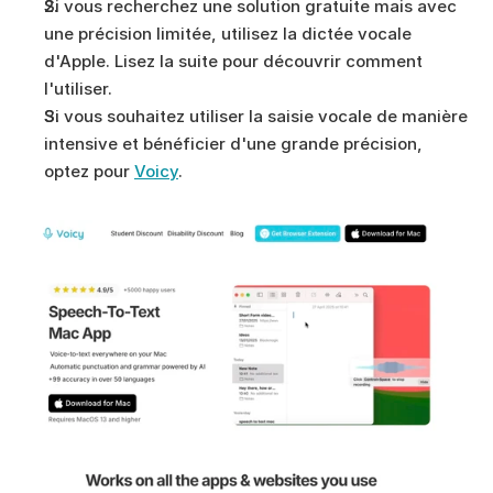
Si vous recherchez une solution gratuite mais avec 
une précision limitée, utilisez la dictée vocale 
d'Apple. Lisez la suite pour découvrir comment 
l'utiliser.
Si vous souhaitez utiliser la saisie vocale de manière 
intensive et bénéficier d'une grande précision, 
optez pour 
Voicy
. 