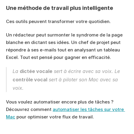
Une méthode de travail plus intelligente
Ces outils peuvent transformer votre quotidien.
Un rédacteur peut surmonter le syndrome de la page 
blanche en dictant ses idées. Un chef de projet peut 
répondre à ses e-mails tout en analysant un tableau 
Excel. Tout est pensé pour gagner en efficacité.
La 
dictée vocale
 sert à 
écrire
 avec sa voix. Le 
contrôle vocal
 sert à 
piloter
 son Mac avec sa 
voix.
Vous voulez automatiser encore plus de tâches ? 
Découvrez comment 
automatiser les tâches sur votre 
Mac
 pour optimiser votre flux de travail.