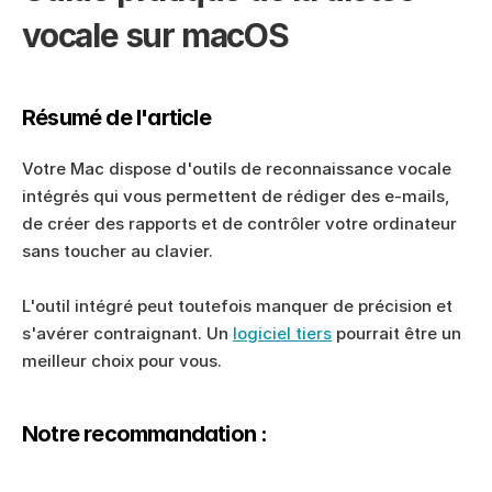
vocale sur macOS
Résumé de l'article
Votre Mac dispose d'outils de reconnaissance vocale 
intégrés qui vous permettent de rédiger des e-mails, 
de créer des rapports et de contrôler votre ordinateur 
sans toucher au clavier.
L'outil intégré peut toutefois manquer de précision et 
s'avérer contraignant. Un 
logiciel tiers
 pourrait être un 
meilleur choix pour vous. 
Notre recommandation : 