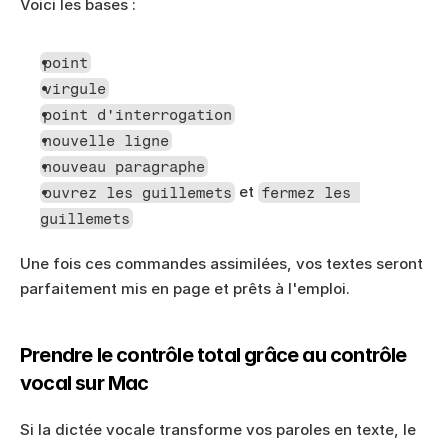
Voici les bases :
point
virgule
point d'interrogation
nouvelle ligne
nouveau paragraphe
 et 
ouvrez les guillemets
fermez les 
guillemets
Une fois ces commandes assimilées, vos textes seront 
parfaitement mis en page et prêts à l'emploi.
Prendre le contrôle total grâce au contrôle 
vocal sur Mac
Si la dictée vocale transforme vos paroles en texte, le 