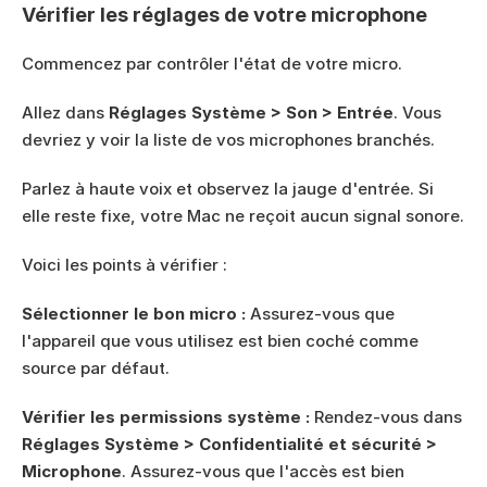
Vérifier les réglages de votre microphone
Commencez par contrôler l'état de votre micro.
Allez dans 
Réglages Système > Son > Entrée
. Vous 
devriez y voir la liste de vos microphones branchés.
Parlez à haute voix et observez la jauge d'entrée. Si 
elle reste fixe, votre Mac ne reçoit aucun signal sonore.
Voici les points à vérifier :
Sélectionner le bon micro :
 Assurez-vous que 
l'appareil que vous utilisez est bien coché comme 
source par défaut.
Vérifier les permissions système :
 Rendez-vous dans 
Réglages Système > Confidentialité et sécurité > 
Microphone
. Assurez-vous que l'accès est bien 