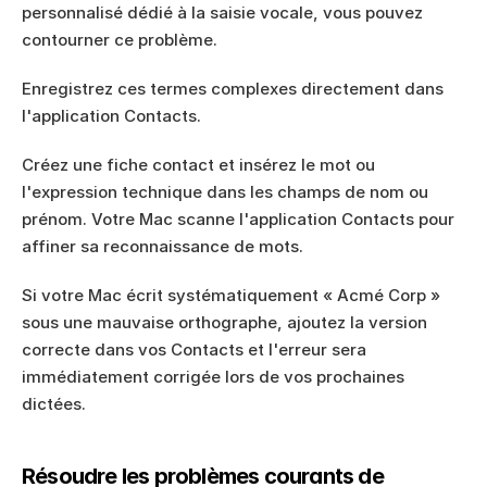
personnalisé dédié à la saisie vocale, vous pouvez 
contourner ce problème.
Enregistrez ces termes complexes directement dans 
l'application Contacts.
Créez une fiche contact et insérez le mot ou 
l'expression technique dans les champs de nom ou 
prénom. Votre Mac scanne l'application Contacts pour 
affiner sa reconnaissance de mots.
Si votre Mac écrit systématiquement « Acmé Corp » 
sous une mauvaise orthographe, ajoutez la version 
correcte dans vos Contacts et l'erreur sera 
immédiatement corrigée lors de vos prochaines 
dictées.
Résoudre les problèmes courants de 