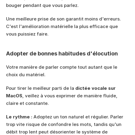
bouger pendant que vous parlez.
Une meilleure prise de son garantit moins d'erreurs. 
C'est l'amélioration matérielle la plus efficace que 
vous puissiez faire.
Adopter de bonnes habitudes d'élocution
Votre manière de parler compte tout autant que le 
choix du matériel.
Pour tirer le meilleur parti de la 
dictée vocale sur 
MacOS
, veillez à vous exprimer de manière fluide, 
claire et constante.
Le rythme :
 Adoptez un ton naturel et régulier. Parler 
trop vite risque de confondre les mots, tandis qu'un 
débit trop lent peut désorienter le système de 