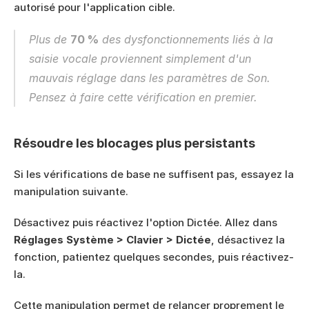
autorisé pour l'application cible.
Plus de 
70 %
 des dysfonctionnements liés à la 
saisie vocale proviennent simplement d'un 
mauvais réglage dans les paramètres de Son. 
Pensez à faire cette vérification en premier.
Résoudre les blocages plus persistants
Si les vérifications de base ne suffisent pas, essayez la 
manipulation suivante.
Désactivez puis réactivez l'option Dictée. Allez dans 
Réglages Système > Clavier > Dictée
, désactivez la 
fonction, patientez quelques secondes, puis réactivez-
la.
Cette manipulation permet de relancer proprement le 