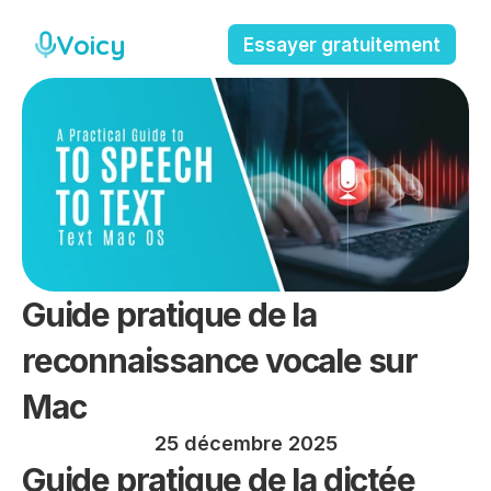
Voicy
Essayer gratuitement
Guide pratique de la 
reconnaissance vocale sur 
Mac
25 décembre 2025
Guide pratique de la dictée 