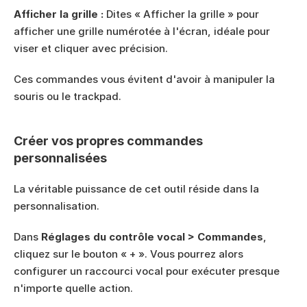
Afficher la grille :
 Dites « Afficher la grille » pour 
afficher une grille numérotée à l'écran, idéale pour 
viser et cliquer avec précision.
Ces commandes vous évitent d'avoir à manipuler la 
souris ou le trackpad.
Créer vos propres commandes 
personnalisées
La véritable puissance de cet outil réside dans la 
personnalisation.
Dans 
Réglages du contrôle vocal > Commandes
, 
cliquez sur le bouton « + ». Vous pourrez alors 
configurer un raccourci vocal pour exécuter presque 
n'importe quelle action.