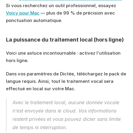
Si vous recherchez un outil professionnel, essayez 
Voicy pour Mac
 — plus de 99 % de précision avec 
ponctuation automatique.
La puissance du traitement local (hors ligne)
Voici une astuce incontournable : activez l'utilisation 
hors ligne.
Dans vos paramètres de Dictée, téléchargez le pack de 
langue requis. Ainsi, tout le traitement vocal sera 
effectué en local sur votre Mac.
Avec le traitement local, aucune donnée vocale 
n'est envoyée dans le cloud. Vos informations 
restent privées et vous pouvez dicter sans limite 
de temps ni interruption.