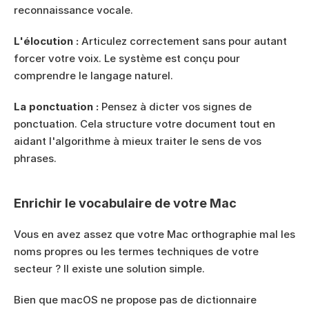
reconnaissance vocale.
L'élocution :
 Articulez correctement sans pour autant 
forcer votre voix. Le système est conçu pour 
comprendre le langage naturel.
La ponctuation :
 Pensez à dicter vos signes de 
ponctuation. Cela structure votre document tout en 
aidant l'algorithme à mieux traiter le sens de vos 
phrases.
Enrichir le vocabulaire de votre Mac
Vous en avez assez que votre Mac orthographie mal les 
noms propres ou les termes techniques de votre 
secteur ? Il existe une solution simple.
Bien que macOS ne propose pas de dictionnaire 