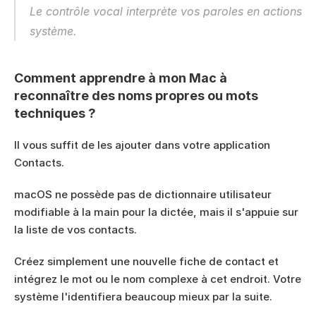
Le contrôle vocal interprète vos paroles en actions 
système.
Comment apprendre à mon Mac à 
reconnaître des noms propres ou mots 
techniques ?
Il vous suffit de les ajouter dans votre application 
Contacts.
macOS ne possède pas de dictionnaire utilisateur 
modifiable à la main pour la dictée, mais il s'appuie sur 
la liste de vos contacts.
Créez simplement une nouvelle fiche de contact et 
intégrez le mot ou le nom complexe à cet endroit. Votre 
système l'identifiera beaucoup mieux par la suite.