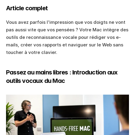
Article complet
Vous avez parfois l'impression que vos doigts ne vont 
pas aussi vite que vos pensées ? Votre Mac intègre des 
outils de reconnaissance vocale pour rédiger vos e-
mails, créer vos rapports et naviguer sur le Web sans 
toucher à votre clavier.
Passez au mains libres : Introduction aux 
outils vocaux du Mac