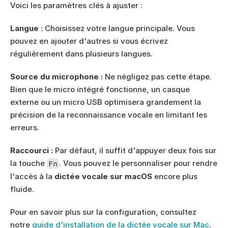
Voici les paramètres clés à ajuster :
Langue :
 Choisissez votre langue principale. Vous 
pouvez en ajouter d'autres si vous écrivez 
régulièrement dans plusieurs langues.
Source du microphone :
 Ne négligez pas cette étape. 
Bien que le micro intégré fonctionne, un casque 
externe ou un micro USB optimisera grandement la 
précision de la reconnaissance vocale en limitant les 
erreurs.
Raccourci :
 Par défaut, il suffit d'appuyer deux fois sur 
la touche 
. Vous pouvez le personnaliser pour rendre 
Fn
l'accès à la 
dictée vocale sur macOS
 encore plus 
fluide.
Pour en savoir plus sur la configuration, consultez 
notre 
guide d'installation de la dictée vocale sur Mac
. 