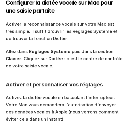
Configurer la dictée vocale sur Mac pour 
une saisie parfaite
Activer la reconnaissance vocale sur votre Mac est 
très simple. Il suffit d'ouvrir les Réglages Système et 
de trouver la fonction Dictée.
Allez dans 
Réglages Système
 puis dans la section 
Clavier
. Cliquez sur 
Dictée
 : c'est le centre de contrôle 
de votre saisie vocale.
Activer et personnaliser vos réglages
Activez la dictée vocale en basculant l'interrupteur. 
Votre Mac vous demandera l'autorisation d'envoyer 
des données vocales à Apple (nous verrons comment 
éviter cela dans un instant).