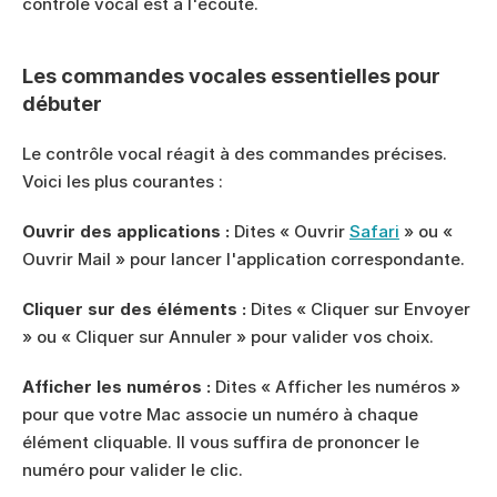
contrôle vocal est à l'écoute.
Les commandes vocales essentielles pour 
débuter
Le contrôle vocal réagit à des commandes précises. 
Voici les plus courantes :
Ouvrir des applications :
 Dites « Ouvrir 
Safari
 » ou « 
Ouvrir Mail » pour lancer l'application correspondante.
Cliquer sur des éléments :
 Dites « Cliquer sur Envoyer 
» ou « Cliquer sur Annuler » pour valider vos choix.
Afficher les numéros :
 Dites « Afficher les numéros » 
pour que votre Mac associe un numéro à chaque 
élément cliquable. Il vous suffira de prononcer le 
numéro pour valider le clic.