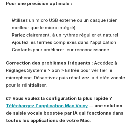
Pour une précision optimale :
Utilisez un micro USB externe ou un casque (bien 
meilleur que le micro intégré)
Parlez clairement, à un rythme régulier et naturel
Ajoutez les termes complexes dans l'application 
Contacts pour améliorer leur reconnaissance
Correction des problèmes fréquents :
 Accédez à 
Réglages Système > Son > Entrée pour vérifier le 
microphone. Désactivez puis réactivez la dictée vocale 
pour la réinitialiser.
👉 Vous voulez la configuration la plus rapide ? 
Téléchargez l'application Mac Voicy
 — une solution 
de saisie vocale boostée par IA qui fonctionne dans 
toutes les applications de votre Mac.