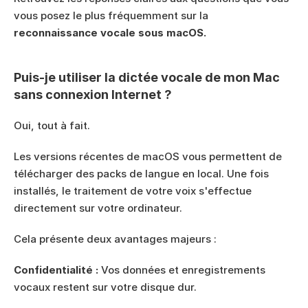
vous posez le plus fréquemment sur la 
reconnaissance vocale sous macOS.
Puis-je utiliser la dictée vocale de mon Mac 
sans connexion Internet ?
Oui, tout à fait.
Les versions récentes de macOS vous permettent de 
télécharger des packs de langue en local. Une fois 
installés, le traitement de votre voix s'effectue 
directement sur votre ordinateur.
Cela présente deux avantages majeurs :
Confidentialité :
 Vos données et enregistrements 
vocaux restent sur votre disque dur.