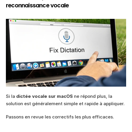
reconnaissance vocale
Si la 
dictée vocale sur macOS
 ne répond plus, la 
solution est généralement simple et rapide à appliquer.
Passons en revue les correctifs les plus efficaces.