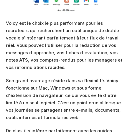
Voicy est le choix le plus performant pour les 
recruteurs qui recherchent un outil unique de dictée 
vocale s'intégrant parfaitement à leur flux de travail 
réel. Vous pouvez l'utiliser pour la rédaction de vos 
messages d'approche, vos fiches d'évaluation, vos 
notes ATS, vos comptes-rendus pour les managers et 
vos reformulations rapides.
Son grand avantage réside dans sa flexibilité. Voicy 
fonctionne sur Mac, Windows et sous forme 
d'extension de navigateur, ce qui vous évite d'être 
limité à un seul logiciel. C'est un point crucial lorsque 
vos journées se partagent entre e-mails, documents, 
outils internes et formulaires web.
De plus, il s'intègre parfaitement avec les guides 