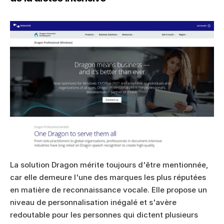
La solution Dragon mérite toujours d'être mentionnée, 
car elle demeure l'une des marques les plus réputées 
en matière de reconnaissance vocale. Elle propose un 
niveau de personnalisation inégalé et s'avère 
redoutable pour les personnes qui dictent plusieurs 