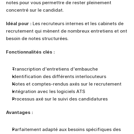
notes pour vous permettre de rester pleinement 
concentré sur le candidat.
Idéal pour :
 Les recruteurs internes et les cabinets de 
recrutement qui mènent de nombreux entretiens et ont 
besoin de notes structurées.
Fonctionnalités clés :
Transcription d'entretiens d'embauche
Identification des différents interlocuteurs
Notes et comptes-rendus axés sur le recrutement
Intégration avec les logiciels ATS
Processus axé sur le suivi des candidatures
Avantages :
Parfaitement adapté aux besoins spécifiques des 