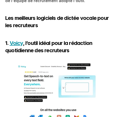
de l'équipe de recrutement adopte l'outil.
Les meilleurs logiciels de dictée vocale pour 
les recruteurs
1. 
Voicy
, l’outil idéal pour la rédaction 
quotidienne des recruteurs