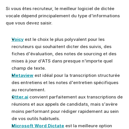
Si vous êtes recruteur, le meilleur logiciel de dictée 
vocale dépend principalement du type d'informations 
que vous devez saisir.
Voicy
 est le choix le plus polyvalent pour les 
recruteurs qui souhaitent dicter des suivis, des 
fiches d'évaluation, des notes de sourcing et des 
mises à jour d'ATS dans presque n'importe quel 
champ de texte.
Metaview
 est idéal pour la transcription structurée 
des entretiens et les notes d'entretien spécifiques 
au recrutement.
Otter.ai
 convient parfaitement aux transcriptions de 
réunions et aux appels de candidats, mais s'avère 
moins performant pour rédiger rapidement au sein 
de vos outils habituels.
Microsoft Word Dictate
 est la meilleure option 