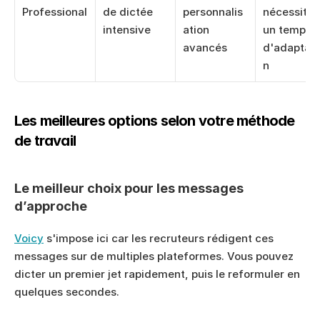
Professional
de dictée 
personnalis
nécessite 
intensive
ation 
un temps 
avancés
d'adaptati
n
Les meilleures options selon votre méthode 
de travail
Le meilleur choix pour les messages 
d’approche
Voicy
 s'impose ici car les recruteurs rédigent ces 
messages sur de multiples plateformes. Vous pouvez 
dicter un premier jet rapidement, puis le reformuler en 
quelques secondes.