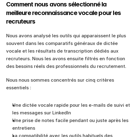
Comment nous avons sélectionné la 
meilleure reconnaissance vocale pour les 
recruteurs
Nous avons analysé les outils qui apparaissent le plus 
souvent dans les comparatifs généraux de dictée 
vocale et les résultats de transcription dédiés aux 
recruteurs. Nous les avons ensuite filtrés en fonction 
des besoins réels des professionnels du recrutement.
Nous nous sommes concentrés sur cinq critères 
essentiels :
Une dictée vocale rapide pour les e-mails de suivi et 
les messages sur LinkedIn
Une prise de notes facile pendant ou juste après les 
entretiens
La compatibilité avec les outils habituels des 