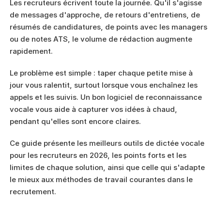
Les recruteurs écrivent toute la journée. Qu'il s'agisse 
de messages d'approche, de retours d'entretiens, de 
résumés de candidatures, de points avec les managers 
ou de notes ATS, le volume de rédaction augmente 
rapidement.
Le problème est simple : taper chaque petite mise à 
jour vous ralentit, surtout lorsque vous enchaînez les 
appels et les suivis. Un bon logiciel de reconnaissance 
vocale vous aide à capturer vos idées à chaud, 
pendant qu'elles sont encore claires.
Ce guide présente les meilleurs outils de dictée vocale 
pour les recruteurs en 2026, les points forts et les 
limites de chaque solution, ainsi que celle qui s'adapte 
le mieux aux méthodes de travail courantes dans le 
recrutement.