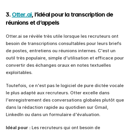
3. 
Otter.ai
, l’idéal pour la transcription de 
réunions et d’appels
Otter.ai se révèle très utile lorsque les recruteurs ont 
besoin de transcriptions consultables pour leurs briefs 
de postes, entretiens ou réunions internes. C'est un 
outil très populaire, simple d'utilisation et efficace pour 
convertir des échanges oraux en notes textuelles 
exploitables.
Toutefois, ce n'est pas le logiciel de pure dictée vocale 
le plus adapté aux recruteurs. Otter excelle dans 
l'enregistrement des conversations globales plutôt que 
dans la rédaction rapide au quotidien sur Gmail, 
LinkedIn ou dans un formulaire d'évaluation.
Idéal pour :
 Les recruteurs qui ont besoin de 