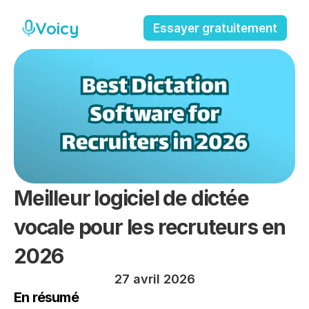
Voicy
Essayer gratuitement
Meilleur logiciel de dictée 
vocale pour les recruteurs en 
2026
27 avril 2026
En résumé