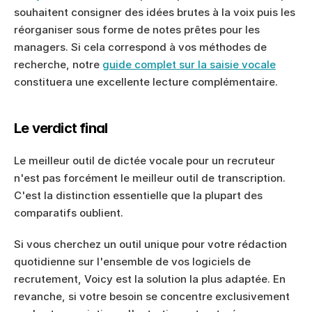
souhaitent consigner des idées brutes à la voix puis les 
réorganiser sous forme de notes prêtes pour les 
managers. Si cela correspond à vos méthodes de 
recherche, notre 
guide complet sur la saisie vocale
constituera une excellente lecture complémentaire.
Le verdict final
Le meilleur outil de dictée vocale pour un recruteur 
n'est pas forcément le meilleur outil de transcription. 
C'est la distinction essentielle que la plupart des 
comparatifs oublient.
Si vous cherchez un outil unique pour votre rédaction 
quotidienne sur l'ensemble de vos logiciels de 
recrutement, Voicy est la solution la plus adaptée. En 
revanche, si votre besoin se concentre exclusivement 