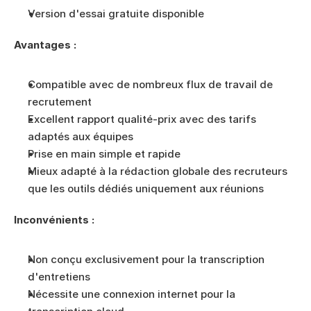
Version d'essai gratuite disponible
Avantages :
Compatible avec de nombreux flux de travail de 
recrutement
Excellent rapport qualité-prix avec des tarifs 
adaptés aux équipes
Prise en main simple et rapide
Mieux adapté à la rédaction globale des recruteurs 
que les outils dédiés uniquement aux réunions
Inconvénients :
Non conçu exclusivement pour la transcription 
d'entretiens
Nécessite une connexion internet pour la 