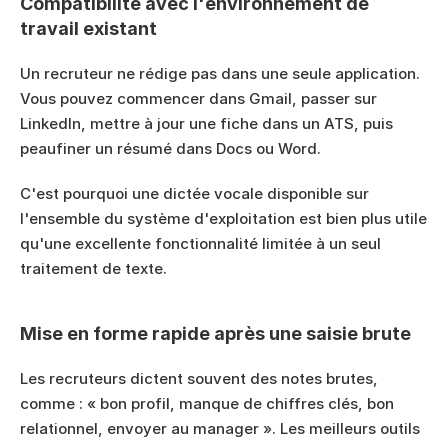
Compatibilité avec l'environnement de 
travail existant
Un recruteur ne rédige pas dans une seule application. 
Vous pouvez commencer dans Gmail, passer sur 
LinkedIn, mettre à jour une fiche dans un ATS, puis 
peaufiner un résumé dans Docs ou Word.
C'est pourquoi une dictée vocale disponible sur 
l'ensemble du système d'exploitation est bien plus utile 
qu'une excellente fonctionnalité limitée à un seul 
traitement de texte.
Mise en forme rapide après une saisie brute
Les recruteurs dictent souvent des notes brutes, 
comme : « bon profil, manque de chiffres clés, bon 
relationnel, envoyer au manager ». Les meilleurs outils 