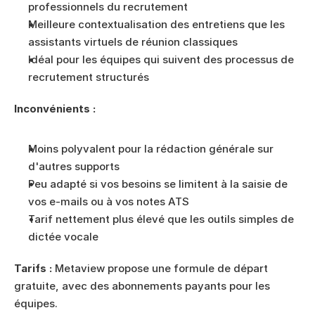
professionnels du recrutement
Meilleure contextualisation des entretiens que les 
assistants virtuels de réunion classiques
Idéal pour les équipes qui suivent des processus de 
recrutement structurés
Inconvénients :
Moins polyvalent pour la rédaction générale sur 
d'autres supports
Peu adapté si vos besoins se limitent à la saisie de 
vos e-mails ou à vos notes ATS
Tarif nettement plus élevé que les outils simples de 
dictée vocale
Tarifs :
 Metaview propose une formule de départ 
gratuite, avec des abonnements payants pour les 
équipes.