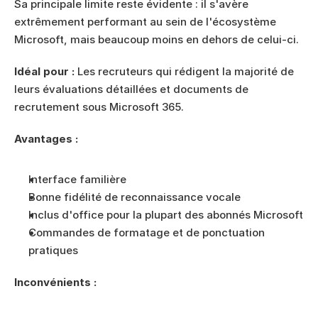
Sa principale limite reste évidente : il s'avère 
extrêmement performant au sein de l'écosystème 
Microsoft, mais beaucoup moins en dehors de celui-ci.
Idéal pour :
 Les recruteurs qui rédigent la majorité de 
leurs évaluations détaillées et documents de 
recrutement sous Microsoft 365.
Avantages :
Interface familière
Bonne fidélité de reconnaissance vocale
Inclus d'office pour la plupart des abonnés Microsoft
Commandes de formatage et de ponctuation 
pratiques
Inconvénients :