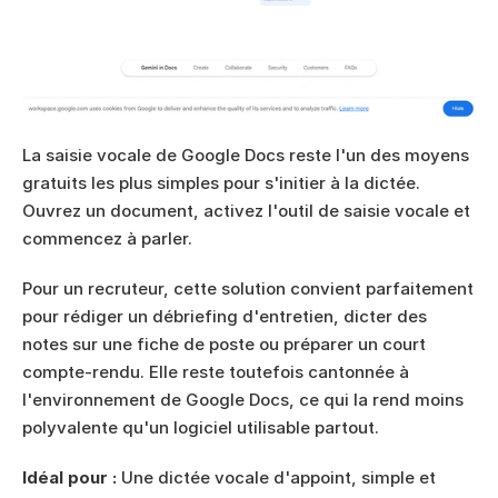
La saisie vocale de Google Docs reste l'un des moyens 
gratuits les plus simples pour s'initier à la dictée. 
Ouvrez un document, activez l'outil de saisie vocale et 
commencez à parler.
Pour un recruteur, cette solution convient parfaitement 
pour rédiger un débriefing d'entretien, dicter des 
notes sur une fiche de poste ou préparer un court 
compte-rendu. Elle reste toutefois cantonnée à 
l'environnement de Google Docs, ce qui la rend moins 
polyvalente qu'un logiciel utilisable partout.
Idéal pour :
 Une dictée vocale d'appoint, simple et 