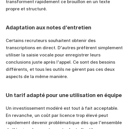
transforment rapidement ce brouillon en un texte 
propre et structuré.
Adaptation aux notes d’entretien
Certains recruteurs souhaitent obtenir des 
transcriptions en direct. D'autres préfèrent simplement 
utiliser la saisie vocale pour enregistrer leurs 
conclusions juste après l'appel. Ce sont des besoins 
différents, et tous les outils ne gèrent pas ces deux 
aspects de la même manière.
Un tarif adapté pour une utilisation en équipe
Un investissement modéré est tout à fait acceptable. 
En revanche, un coût par licence trop élevé peut 
rapidement devenir problématique dès que l'ensemble 