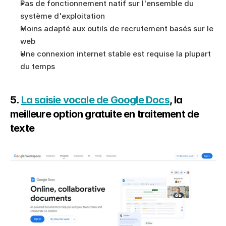
Pas de fonctionnement natif sur l'ensemble du 
système d'exploitation
Moins adapté aux outils de recrutement basés sur le 
web
Une connexion internet stable est requise la plupart 
du temps
5. 
La saisie vocale de Google Docs
, la 
meilleure option gratuite en traitement de 
texte