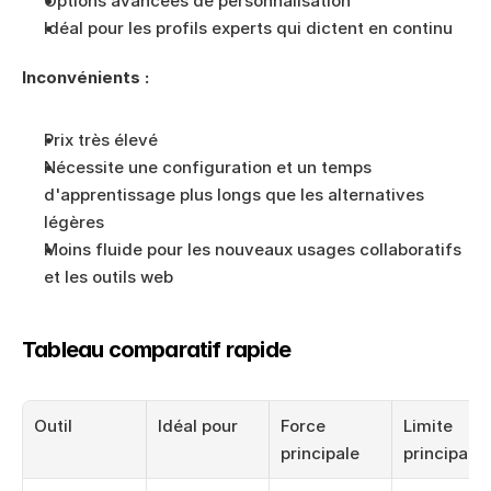
Options avancées de personnalisation
Idéal pour les profils experts qui dictent en continu
Inconvénients :
Prix très élevé
Nécessite une configuration et un temps 
d'apprentissage plus longs que les alternatives 
légères
Moins fluide pour les nouveaux usages collaboratifs 
et les outils web
Tableau comparatif rapide
Outil
Idéal pour
Force 
Limite 
principale
principale