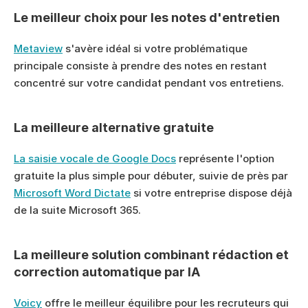
Le meilleur choix pour les notes d'entretien
Metaview
 s'avère idéal si votre problématique 
principale consiste à prendre des notes en restant 
concentré sur votre candidat pendant vos entretiens.
La meilleure alternative gratuite
La saisie vocale de Google Docs
 représente l'option 
gratuite la plus simple pour débuter, suivie de près par 
Microsoft Word Dictate
 si votre entreprise dispose déjà 
de la suite Microsoft 365.
La meilleure solution combinant rédaction et 
correction automatique par IA
Voicy
 offre le meilleur équilibre pour les recruteurs qui 