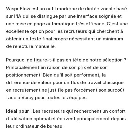
Wispr Flow est un outil moderne de dictée vocale basé 
sur l'IA qui se distingue par une interface soignée et 
une mise en page automatique très efficace. C'est une 
excellente option pour les recruteurs qui cherchent à 
obtenir un texte final propre nécessitant un minimum 
de relecture manuelle.
Pourquoi ne figure-t-il pas en tête de notre sélection ? 
Principalement en raison de son prix et de son 
positionnement. Bien qu'il soit performant, la 
différence de valeur pour un flux de travail classique 
en recrutement ne justifie pas forcément son surcoût 
face à Voicy pour toutes les équipes.
Idéal pour :
 Les recruteurs qui recherchent un confort 
d'utilisation optimal et écrivent principalement depuis 
leur ordinateur de bureau.