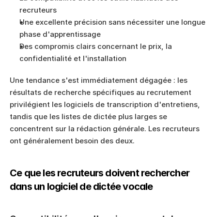
recruteurs
Une excellente précision sans nécessiter une longue 
phase d'apprentissage
Des compromis clairs concernant le prix, la 
confidentialité et l'installation
Une tendance s'est immédiatement dégagée : les 
résultats de recherche spécifiques au recrutement 
privilégient les logiciels de transcription d'entretiens, 
tandis que les listes de dictée plus larges se 
concentrent sur la rédaction générale. Les recruteurs 
ont généralement besoin des deux.
Ce que les recruteurs doivent rechercher 
dans un logiciel de dictée vocale