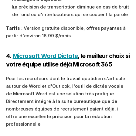
La précision de transcription diminue en cas de bruit 
de fond ou d'interlocuteurs qui se coupent la parole
Tarifs :
 Version gratuite disponible, offres payantes à 
partir d'environ 16,99 $/mois.
4. 
Microsoft Word Dictate
, le meilleur choix si 
votre équipe utilise déjà Microsoft 365
Pour les recruteurs dont le travail quotidien s'articule 
autour de Word et d'Outlook, l'outil de dictée vocale 
de Microsoft Word est une solution très pratique. 
Directement intégré à la suite bureautique que de 
nombreuses équipes de recrutement paient déjà, il 
offre une excellente précision pour la rédaction 
professionnelle.