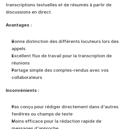
transcriptions textuelles et de résumés à partir de 
discussions en direct.
Avantages :
Bonne distinction des différents locuteurs lors des 
appels
Excellent flux de travail pour la transcription de 
réunions
Partage simple des comptes-rendus avec vos 
collaborateurs
Inconvénients :
Pas conçu pour rédiger directement dans d'autres 
fenêtres ou champs de texte
Moins efficace pour la rédaction rapide de 
messages d'approche