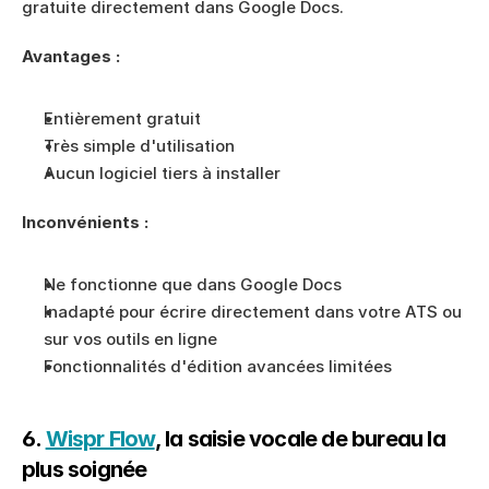
gratuite directement dans Google Docs.
Avantages :
Entièrement gratuit
Très simple d'utilisation
Aucun logiciel tiers à installer
Inconvénients :
Ne fonctionne que dans Google Docs
Inadapté pour écrire directement dans votre ATS ou 
sur vos outils en ligne
Fonctionnalités d'édition avancées limitées
6. 
Wispr Flow
, la saisie vocale de bureau la 
plus soignée