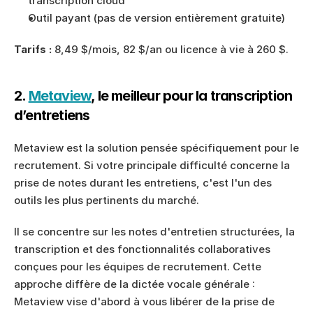
transcription cloud
Outil payant (pas de version entièrement gratuite)
Tarifs :
 8,49 $/mois, 82 $/an ou licence à vie à 260 $.
2. 
Metaview
, le meilleur pour la transcription 
d’entretiens
Metaview est la solution pensée spécifiquement pour le 
recrutement. Si votre principale difficulté concerne la 
prise de notes durant les entretiens, c'est l'un des 
outils les plus pertinents du marché.
Il se concentre sur les notes d'entretien structurées, la 
transcription et des fonctionnalités collaboratives 
conçues pour les équipes de recrutement. Cette 
approche diffère de la dictée vocale générale : 
Metaview vise d'abord à vous libérer de la prise de 