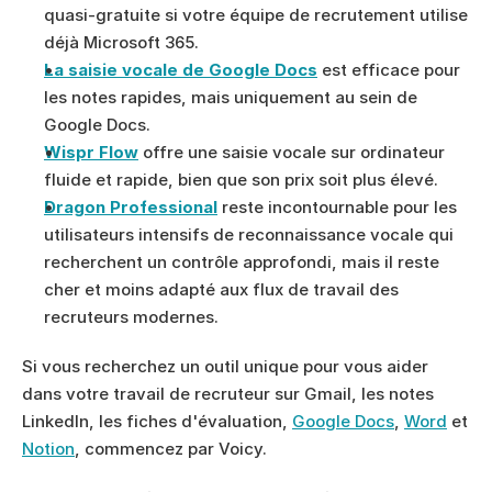
quasi-gratuite si votre équipe de recrutement utilise 
déjà Microsoft 365.
La saisie vocale de Google Docs
 est efficace pour 
les notes rapides, mais uniquement au sein de 
Google Docs.
Wispr Flow
 offre une saisie vocale sur ordinateur 
fluide et rapide, bien que son prix soit plus élevé.
Dragon Professional
 reste incontournable pour les 
utilisateurs intensifs de reconnaissance vocale qui 
recherchent un contrôle approfondi, mais il reste 
cher et moins adapté aux flux de travail des 
recruteurs modernes.
Si vous recherchez un outil unique pour vous aider 
dans votre travail de recruteur sur Gmail, les notes 
LinkedIn, les fiches d'évaluation, 
Google Docs
, 
Word
 et 
Notion
, commencez par Voicy.