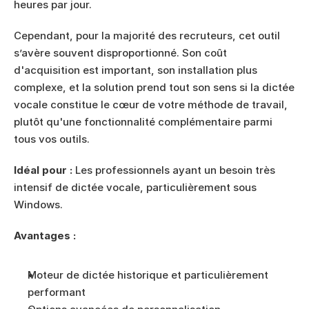
heures par jour.
Cependant, pour la majorité des recruteurs, cet outil 
s’avère souvent disproportionné. Son coût 
d'acquisition est important, son installation plus 
complexe, et la solution prend tout son sens si la dictée 
vocale constitue le cœur de votre méthode de travail, 
plutôt qu'une fonctionnalité complémentaire parmi 
tous vos outils.
Idéal pour :
 Les professionnels ayant un besoin très 
intensif de dictée vocale, particulièrement sous 
Windows.
Avantages :
Moteur de dictée historique et particulièrement 
performant