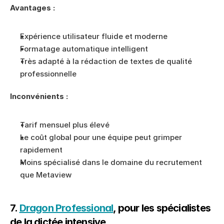
Avantages :
Expérience utilisateur fluide et moderne
Formatage automatique intelligent
Très adapté à la rédaction de textes de qualité 
professionnelle
Inconvénients :
Tarif mensuel plus élevé
Le coût global pour une équipe peut grimper 
rapidement
Moins spécialisé dans le domaine du recrutement 
que Metaview
7. 
Dragon Professional
, pour les spécialistes 
de la dictée intensive