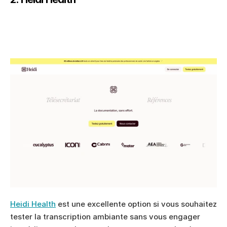
Heidi Health
 est une excellente option si vous souhaitez 
tester la transcription ambiante sans vous engager 