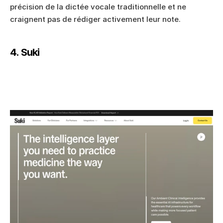
précision de la dictée vocale traditionnelle et ne 
craignent pas de rédiger activement leur note.
4. Suki