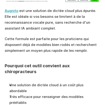
Augnito
 est une solution de dictée cloud plus épurée. 
Elle est idéale si vos besoins se limitent à de la 
reconnaissance vocale pure, sans recherche d'un 
assistant IA ambiant complet.
Cette formule est parfaite pour les praticiens qui 
disposent déjà de modèles bien rodés et recherchent 
simplement un moyen plus rapide de les remplir.
Pourquoi cet outil convient aux 
chiropracteurs
Une solution de dictée cloud à un coût plus 
abordable
Très efficace pour renseigner des modèles 
préétablis