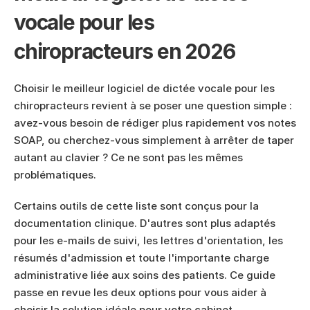
vocale pour les 
chiropracteurs en 2026
Choisir le meilleur logiciel de dictée vocale pour les 
chiropracteurs revient à se poser une question simple : 
avez-vous besoin de rédiger plus rapidement vos notes 
SOAP, ou cherchez-vous simplement à arrêter de taper 
autant au clavier ? Ce ne sont pas les mêmes 
problématiques.
Certains outils de cette liste sont conçus pour la 
documentation clinique. D'autres sont plus adaptés 
pour les e-mails de suivi, les lettres d'orientation, les 
résumés d'admission et toute l'importante charge 
administrative liée aux soins des patients. Ce guide 
passe en revue les deux options pour vous aider à 
choisir la solution idéale pour votre cabinet.