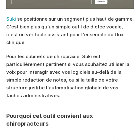
Suki
 se positionne sur un segment plus haut de gamme. 
C'est bien plus qu'un simple outil de dictée vocale, 
c'est un véritable assistant pour l'ensemble du flux 
clinique.
Pour les cabinets de chiropraxie, Suki est 
particulièrement pertinent si vous souhaitez utiliser la 
voix pour interagir avec vos logiciels au-delà de la 
simple rédaction de notes, ou si la taille de votre 
structure justifie l'automatisation globale de vos 
tâches administratives.
Pourquoi cet outil convient aux 
chiropracteurs