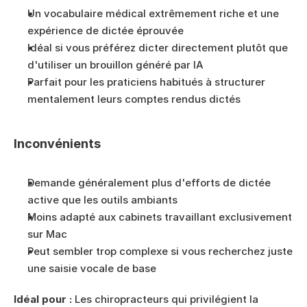
Un vocabulaire médical extrêmement riche et une 
expérience de dictée éprouvée
Idéal si vous préférez dicter directement plutôt que 
d'utiliser un brouillon généré par IA
Parfait pour les praticiens habitués à structurer 
mentalement leurs comptes rendus dictés
Inconvénients
Demande généralement plus d'efforts de dictée 
active que les outils ambiants
Moins adapté aux cabinets travaillant exclusivement 
sur Mac
Peut sembler trop complexe si vous recherchez juste 
une saisie vocale de base
Idéal pour :
 Les chiropracteurs qui privilégient la 