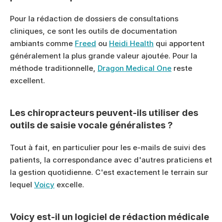
Pour la rédaction de dossiers de consultations 
cliniques, ce sont les outils de documentation 
ambiants comme 
Freed
 ou 
Heidi Health
 qui apportent 
généralement la plus grande valeur ajoutée. Pour la 
méthode traditionnelle, 
Dragon Medical One
 reste 
excellent.
Les chiropracteurs peuvent-ils utiliser des 
outils de saisie vocale généralistes ?
Tout à fait, en particulier pour les e-mails de suivi des 
patients, la correspondance avec d'autres praticiens et 
la gestion quotidienne. C'est exactement le terrain sur 
lequel 
Voicy
 excelle.
Voicy est-il un logiciel de rédaction médicale 