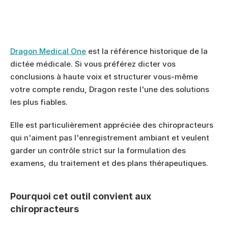
Dragon Medical One
 est la référence historique de la 
dictée médicale. Si vous préférez dicter vos 
conclusions à haute voix et structurer vous-même 
votre compte rendu, Dragon reste l'une des solutions 
les plus fiables.
Elle est particulièrement appréciée des chiropracteurs 
qui n'aiment pas l'enregistrement ambiant et veulent 
garder un contrôle strict sur la formulation des 
examens, du traitement et des plans thérapeutiques.
Pourquoi cet outil convient aux 
chiropracteurs