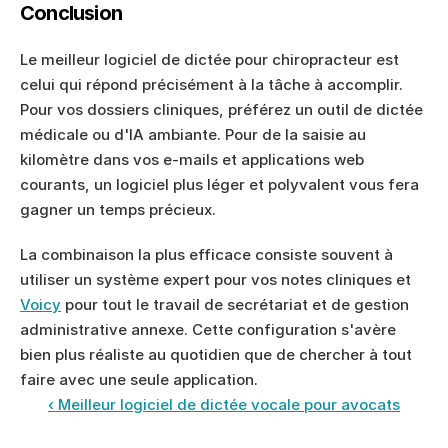
Conclusion
Le meilleur logiciel de dictée pour chiropracteur est 
celui qui répond précisément à la tâche à accomplir. 
Pour vos dossiers cliniques, préférez un outil de dictée 
médicale ou d'IA ambiante. Pour de la saisie au 
kilomètre dans vos e-mails et applications web 
courants, un logiciel plus léger et polyvalent vous fera 
gagner un temps précieux.
La combinaison la plus efficace consiste souvent à 
utiliser un système expert pour vos notes cliniques et 
Voicy
 pour tout le travail de secrétariat et de gestion 
administrative annexe. Cette configuration s'avère 
bien plus réaliste au quotidien que de chercher à tout 
faire avec une seule application.
‹ Meilleur logiciel de dictée vocale pour avocats