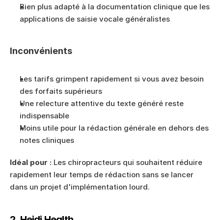
Bien plus adapté à la documentation clinique que les 
applications de saisie vocale généralistes
Inconvénients
Les tarifs grimpent rapidement si vous avez besoin 
des forfaits supérieurs
Une relecture attentive du texte généré reste 
indispensable
Moins utile pour la rédaction générale en dehors des 
notes cliniques
Idéal pour :
 Les chiropracteurs qui souhaitent réduire 
rapidement leur temps de rédaction sans se lancer 
dans un projet d'implémentation lourd.
2. Heidi Health