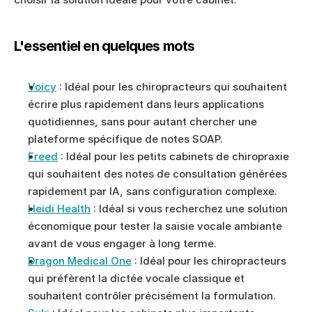
L'essentiel en quelques mots
Voicy
 : Idéal pour les chiropracteurs qui souhaitent 
écrire plus rapidement dans leurs applications 
quotidiennes, sans pour autant chercher une 
plateforme spécifique de notes SOAP.
Freed
 : Idéal pour les petits cabinets de chiropraxie 
qui souhaitent des notes de consultation générées 
rapidement par IA, sans configuration complexe.
Heidi Health
 : Idéal si vous recherchez une solution 
économique pour tester la saisie vocale ambiante 
avant de vous engager à long terme.
Dragon Medical One
 : Idéal pour les chiropracteurs 
qui préfèrent la dictée vocale classique et 
souhaitent contrôler précisément la formulation.