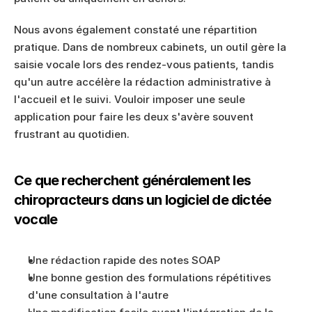
Nous avons également constaté une répartition 
pratique. Dans de nombreux cabinets, un outil gère la 
saisie vocale lors des rendez-vous patients, tandis 
qu'un autre accélère la rédaction administrative à 
l'accueil et le suivi. Vouloir imposer une seule 
application pour faire les deux s'avère souvent 
frustrant au quotidien.
Ce que recherchent généralement les 
chiropracteurs dans un logiciel de dictée 
vocale
Une rédaction rapide des notes SOAP
Une bonne gestion des formulations répétitives 
d'une consultation à l'autre