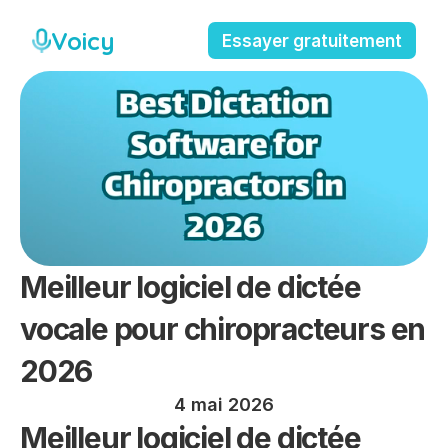
Voicy
Essayer gratuitement
Meilleur logiciel de dictée 
vocale pour chiropracteurs en 
2026
4 mai 2026
Meilleur logiciel de dictée 