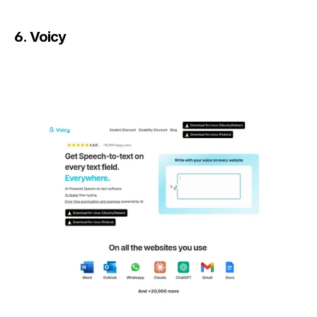
6. Voicy