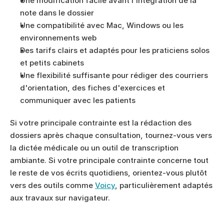
Une modification facile avant l'intégration de la 
note dans le dossier
Une compatibilité avec Mac, Windows ou les 
environnements web
Des tarifs clairs et adaptés pour les praticiens solos 
et petits cabinets
Une flexibilité suffisante pour rédiger des courriers 
d'orientation, des fiches d'exercices et 
communiquer avec les patients
Si votre principale contrainte est la rédaction des 
dossiers après chaque consultation, tournez-vous vers 
la dictée médicale ou un outil de transcription 
ambiante. Si votre principale contrainte concerne tout 
le reste de vos écrits quotidiens, orientez-vous plutôt 
vers des outils comme 
Voicy
, particulièrement adaptés 
aux travaux sur navigateur.