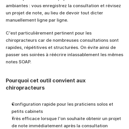
ambiantes : vous enregistrez la consultation et révisez 
un projet de note, au lieu de devoir tout dicter 
manuellement ligne par ligne.
C'est particulièrement pertinent pour les 
chiropracteurs car de nombreuses consultations sont 
rapides, répétitives et structurées. On évite ainsi de 
passer ses soirées à réécrire inlassablement les mêmes 
notes SOAP.
Pourquoi cet outil convient aux 
chiropracteurs
Configuration rapide pour les praticiens solos et 
petits cabinets
Très efficace lorsque l'on souhaite obtenir un projet 
de note immédiatement après la consultation