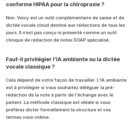
conforme HIPAA pour la chiropraxie ?
Non. Voicy est un outil complémentaire de saisie et de 
dictée vocale cloud destiné aux rédactions de tous les 
jours. Il n’est pas conçu ni présenté comme un outil 
clinique de rédaction de notes SOAP spécialisé.
Faut-il privilégier l’IA ambiante ou la dictée 
vocale classique ?
Cela dépend de votre façon de travailler. L'IA ambiante 
est à privilégier si vous souhaitez déléguer la pré-
rédaction de la note à partir de l'échange avec le 
patient. La méthode classique est idéale si vous 
préférez dicter formellement la structure et vos 
termes vous-même.