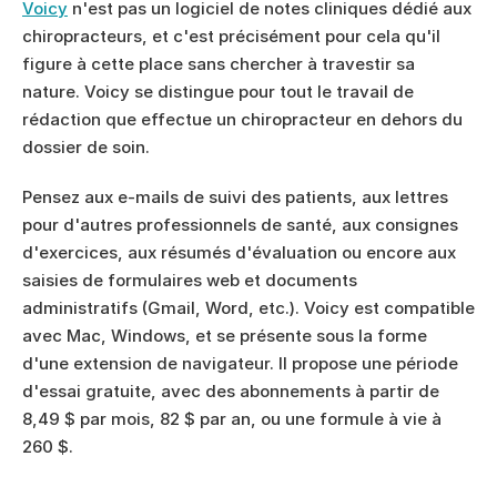
Voicy
 n'est pas un logiciel de notes cliniques dédié aux 
chiropracteurs, et c'est précisément pour cela qu'il 
figure à cette place sans chercher à travestir sa 
nature. Voicy se distingue pour tout le travail de 
rédaction que effectue un chiropracteur en dehors du 
dossier de soin.
Pensez aux e-mails de suivi des patients, aux lettres 
pour d'autres professionnels de santé, aux consignes 
d'exercices, aux résumés d'évaluation ou encore aux 
saisies de formulaires web et documents 
administratifs (Gmail, Word, etc.). Voicy est compatible 
avec Mac, Windows, et se présente sous la forme 
d'une extension de navigateur. Il propose une période 
d'essai gratuite, avec des abonnements à partir de 
8,49 $ par mois, 82 $ par an, ou une formule à vie à 
260 $.