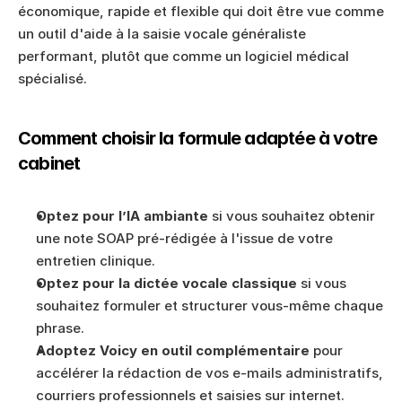
économique, rapide et flexible qui doit être vue comme 
un outil d'aide à la saisie vocale généraliste 
performant, plutôt que comme un logiciel médical 
spécialisé.
Comment choisir la formule adaptée à votre 
cabinet
Optez pour l’IA ambiante
 si vous souhaitez obtenir 
une note SOAP pré-rédigée à l'issue de votre 
entretien clinique.
Optez pour la dictée vocale classique
 si vous 
souhaitez formuler et structurer vous-même chaque 
phrase.
Adoptez Voicy en outil complémentaire
 pour 
accélérer la rédaction de vos e-mails administratifs, 
courriers professionnels et saisies sur internet.