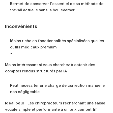
Permet de conserver l'essentiel de sa méthode de 
travail actuelle sans la bouleverser
Inconvénients
Moins riche en fonctionnalités spécialisées que les 
outils médicaux premium
Moins intéressant si vous cherchez à obtenir des 
comptes rendus structurés par IA
Peut nécessiter une charge de correction manuelle 
non négligeable
Idéal pour :
 Les chiropracteurs recherchant une saisie 
vocale simple et performante à un prix compétitif.