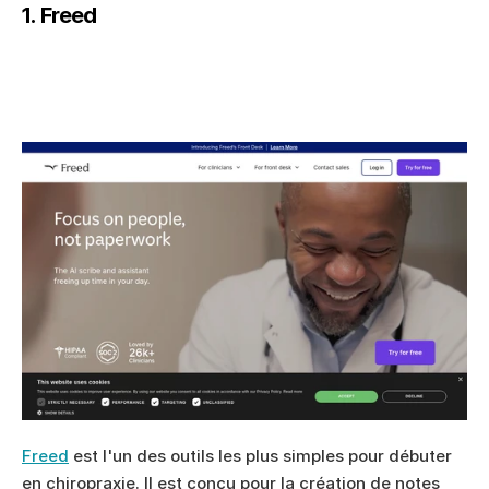
1. Freed
Freed
 est l'un des outils les plus simples pour débuter 
en chiropraxie. Il est conçu pour la création de notes 