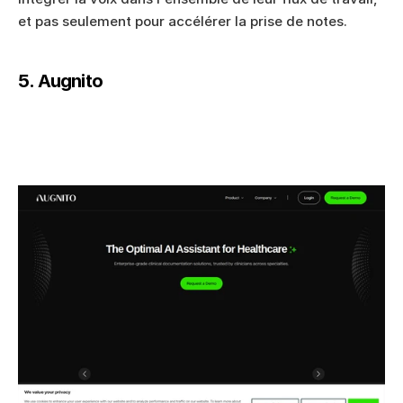
et pas seulement pour accélérer la prise de notes.
5. Augnito