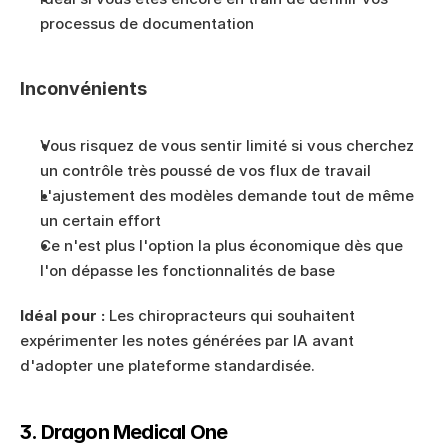
processus de documentation
Inconvénients
Vous risquez de vous sentir limité si vous cherchez 
un contrôle très poussé de vos flux de travail
L'ajustement des modèles demande tout de même 
un certain effort
Ce n'est plus l'option la plus économique dès que 
l'on dépasse les fonctionnalités de base
Idéal pour :
 Les chiropracteurs qui souhaitent 
expérimenter les notes générées par IA avant 
d'adopter une plateforme standardisée.
3. Dragon Medical One