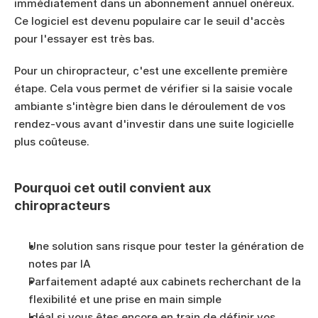
immédiatement dans un abonnement annuel onéreux. 
Ce logiciel est devenu populaire car le seuil d'accès 
pour l'essayer est très bas.
Pour un chiropracteur, c'est une excellente première 
étape. Cela vous permet de vérifier si la saisie vocale 
ambiante s'intègre bien dans le déroulement de vos 
rendez-vous avant d'investir dans une suite logicielle 
plus coûteuse.
Pourquoi cet outil convient aux 
chiropracteurs
Une solution sans risque pour tester la génération de 
notes par IA
Parfaitement adapté aux cabinets recherchant de la 
flexibilité et une prise en main simple
Idéal si vous êtes encore en train de définir vos 