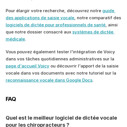
Pour élargir votre recherche, découvrez notre 
guide 
des applications de saisie vocale
, notre comparatif des 
logiciels de dictée pour professionnels de santé
, ainsi 
que notre dossier consacré aux 
systèmes de dictée 
médicale
.
Vous pouvez également tester l'intégration de Voicy 
dans vos tâches quotidiennes administratives sur la 
page d'accueil Voicy
 ou découvrir l'apport de la saisie 
vocale dans vos documents avec notre tutoriel sur la 
reconnaissance vocale dans Google Docs
.
FAQ
Quel est le meilleur logiciel de dictée vocale 
pour les chiropracteurs ?