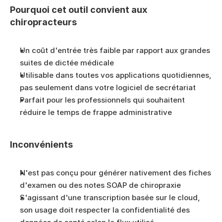
Pourquoi cet outil convient aux 
chiropracteurs
Un coût d'entrée très faible par rapport aux grandes 
suites de dictée médicale
Utilisable dans toutes vos applications quotidiennes, 
pas seulement dans votre logiciel de secrétariat
Parfait pour les professionnels qui souhaitent 
réduire le temps de frappe administrative
Inconvénients
N'est pas conçu pour générer nativement des fiches 
d'examen ou des notes SOAP de chiropraxie
S'agissant d'une transcription basée sur le cloud, 
son usage doit respecter la confidentialité des 