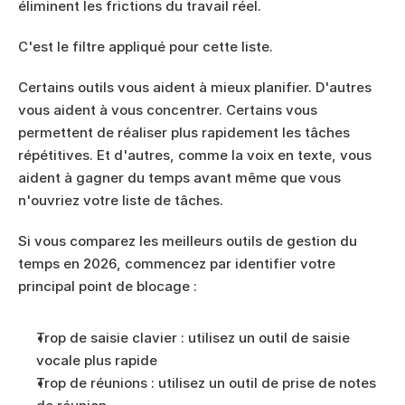
éliminent les frictions du travail réel.
C'est le filtre appliqué pour cette liste.
Certains outils vous aident à mieux planifier. D'autres 
vous aident à vous concentrer. Certains vous 
permettent de réaliser plus rapidement les tâches 
répétitives. Et d'autres, comme la voix en texte, vous 
aident à gagner du temps avant même que vous 
n'ouvriez votre liste de tâches.
Si vous comparez les meilleurs outils de gestion du 
temps en 2026, commencez par identifier votre 
principal point de blocage :
Trop de saisie clavier : utilisez un outil de saisie 
vocale plus rapide
Trop de réunions : utilisez un outil de prise de notes 