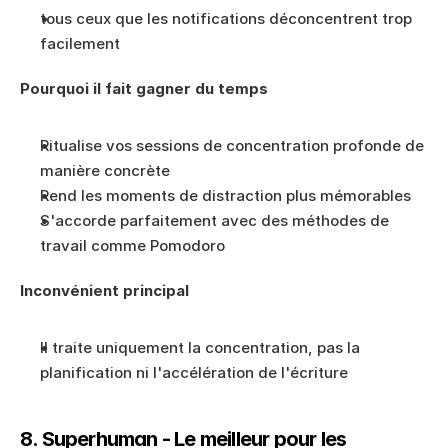
tous ceux que les notifications déconcentrent trop 
facilement
Pourquoi il fait gagner du temps
Ritualise vos sessions de concentration profonde de 
manière concrète
Rend les moments de distraction plus mémorables
S'accorde parfaitement avec des méthodes de 
travail comme Pomodoro
Inconvénient principal
Il traite uniquement la concentration, pas la 
planification ni l'accélération de l'écriture
8. Superhuman - Le meilleur pour les 