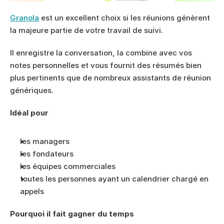
Granola
 est un excellent choix si les réunions génèrent 
la majeure partie de votre travail de suivi.
Il enregistre la conversation, la combine avec vos 
notes personnelles et vous fournit des résumés bien 
plus pertinents que de nombreux assistants de réunion 
génériques.
Idéal pour
les managers
les fondateurs
les équipes commerciales
toutes les personnes ayant un calendrier chargé en 
appels
Pourquoi il fait gagner du temps