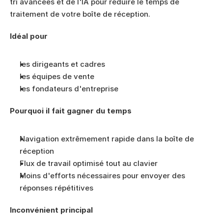
tri avancées et de l'IA pour réduire le temps de 
traitement de votre boîte de réception.
Idéal pour
les dirigeants et cadres
les équipes de vente
les fondateurs d'entreprise
Pourquoi il fait gagner du temps
Navigation extrêmement rapide dans la boîte de 
réception
Flux de travail optimisé tout au clavier
Moins d'efforts nécessaires pour envoyer des 
réponses répétitives
Inconvénient principal