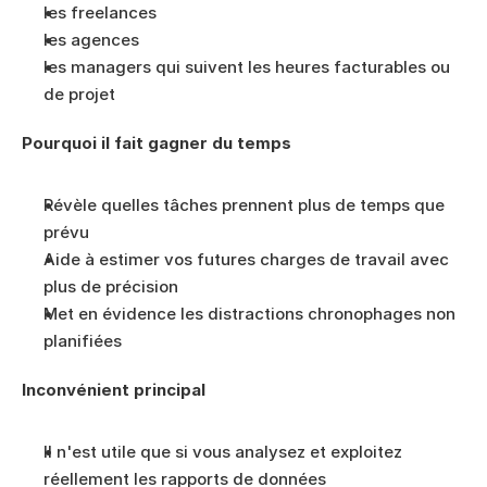
les freelances
les agences
les managers qui suivent les heures facturables ou 
de projet
Pourquoi il fait gagner du temps
Révèle quelles tâches prennent plus de temps que 
prévu
Aide à estimer vos futures charges de travail avec 
plus de précision
Met en évidence les distractions chronophages non 
planifiées
Inconvénient principal
Il n'est utile que si vous analysez et exploitez 
réellement les rapports de données