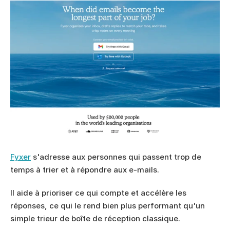
Fyxer
 s'adresse aux personnes qui passent trop de 
temps à trier et à répondre aux e-mails.
Il aide à prioriser ce qui compte et accélère les 
réponses, ce qui le rend bien plus performant qu'un 
simple trieur de boîte de réception classique.