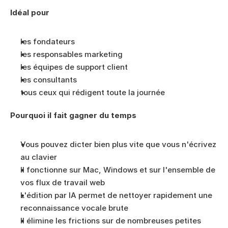
Idéal pour
les fondateurs
les responsables marketing
les équipes de support client
les consultants
tous ceux qui rédigent toute la journée
Pourquoi il fait gagner du temps
Vous pouvez dicter bien plus vite que vous n'écrivez 
au clavier
Il fonctionne sur Mac, Windows et sur l'ensemble de 
vos flux de travail web
L'édition par IA permet de nettoyer rapidement une 
reconnaissance vocale brute
Il élimine les frictions sur de nombreuses petites 