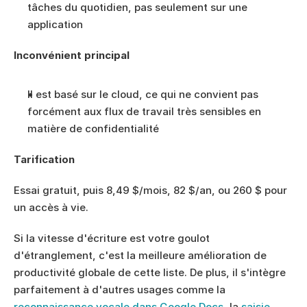
tâches du quotidien, pas seulement sur une 
application
Inconvénient principal
Il est basé sur le cloud, ce qui ne convient pas 
forcément aux flux de travail très sensibles en 
matière de confidentialité
Tarification
Essai gratuit, puis 8,49 $/mois, 82 $/an, ou 260 $ pour 
un accès à vie.
Si la vitesse d'écriture est votre goulot 
d'étranglement, c'est la meilleure amélioration de 
productivité globale de cette liste. De plus, il s'intègre 
parfaitement à d'autres usages comme la 
reconnaissance vocale dans Google Docs
, la 
saisie 