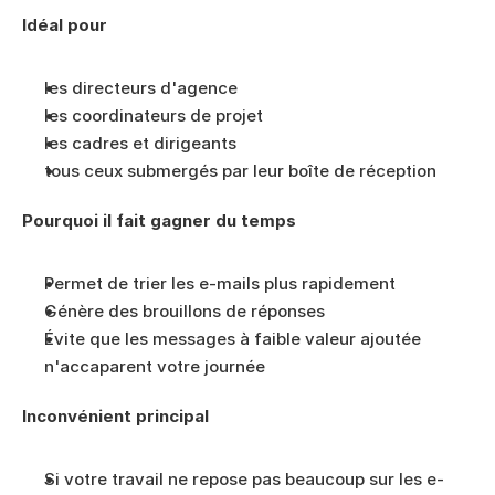
Idéal pour
les directeurs d'agence
les coordinateurs de projet
les cadres et dirigeants
tous ceux submergés par leur boîte de réception
Pourquoi il fait gagner du temps
Permet de trier les e-mails plus rapidement
Génère des brouillons de réponses
Évite que les messages à faible valeur ajoutée 
n'accaparent votre journée
Inconvénient principal
Si votre travail ne repose pas beaucoup sur les e-