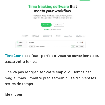
TimeCamp
 est l'outil parfait si vous ne savez jamais où 
passe votre temps.
Il ne va pas réorganiser votre emploi du temps par 
magie, mais il montre précisément où se trouvent les 
pertes de temps.
Idéal pour