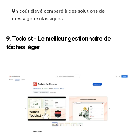
Un coût élevé comparé à des solutions de 
messagerie classiques
9. Todoist - Le meilleur gestionnaire de 
tâches léger