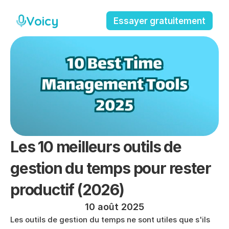
Voicy
Essayer gratuitement
Les 10 meilleurs outils de 
gestion du temps pour rester 
productif (2026)
10 août 2025
Les outils de gestion du temps ne sont utiles que s'ils 