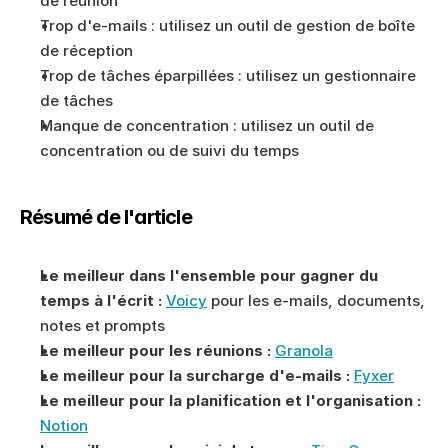
de réunion
Trop d'e-mails : utilisez un outil de gestion de boîte 
de réception
Trop de tâches éparpillées : utilisez un gestionnaire 
de tâches
Manque de concentration : utilisez un outil de 
concentration ou de suivi du temps
Résumé de l'article
Le meilleur dans l'ensemble pour gagner du 
temps à l'écrit :
Voicy
 pour les e-mails, documents, 
notes et prompts
Le meilleur pour les réunions :
Granola
Le meilleur pour la surcharge d'e-mails :
Fyxer
Le meilleur pour la planification et l'organisation :
Notion