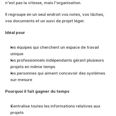
n'est pas la vitesse, mais l'organisation.
Il regroupe en un seul endroit vos notes, vos tâches, 
vos documents et un suivi de projet léger.
Idéal pour
les équipes qui cherchent un espace de travail 
unique
les professionnels indépendants gérant plusieurs 
projets en même temps
les personnes qui aiment concevoir des systèmes 
sur-mesure
Pourquoi il fait gagner du temps
Centralise toutes les informations relatives aux 
projets