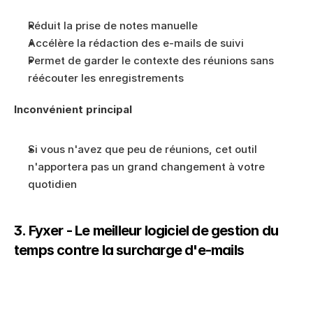
Réduit la prise de notes manuelle
Accélère la rédaction des e-mails de suivi
Permet de garder le contexte des réunions sans 
réécouter les enregistrements
Inconvénient principal
Si vous n'avez que peu de réunions, cet outil 
n'apportera pas un grand changement à votre 
quotidien
3. Fyxer - Le meilleur logiciel de gestion du 
temps contre la surcharge d'e-mails