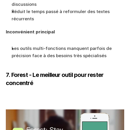
discussions
Réduit le temps passé à reformuler des textes 
récurrents
Inconvénient principal
Les outils multi-fonctions manquent parfois de 
précision face à des besoins très spécialisés
7. Forest - Le meilleur outil pour rester 
concentré