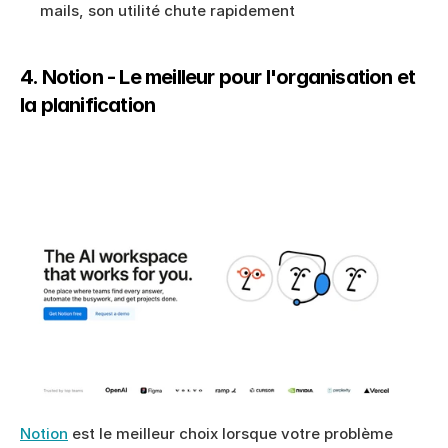
mails, son utilité chute rapidement
4. Notion - Le meilleur pour l'organisation et 
la planification
Notion
 est le meilleur choix lorsque votre problème 