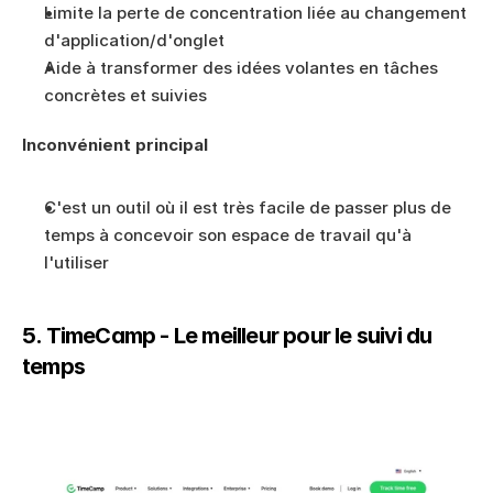
Limite la perte de concentration liée au changement 
d'application/d'onglet
Aide à transformer des idées volantes en tâches 
concrètes et suivies
Inconvénient principal
C'est un outil où il est très facile de passer plus de 
temps à concevoir son espace de travail qu'à 
l'utiliser
5. TimeCamp - Le meilleur pour le suivi du 
temps