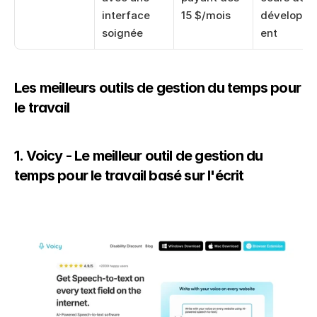
interface 
15 $/mois
développ
soignée
ent
Les meilleurs outils de gestion du temps pour 
le travail
1. Voicy - Le meilleur outil de gestion du 
temps pour le travail basé sur l'écrit