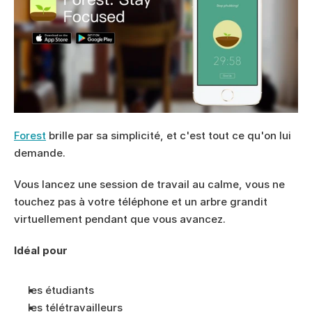
Forest
 brille par sa simplicité, et c'est tout ce qu'on lui 
demande.
Vous lancez une session de travail au calme, vous ne 
touchez pas à votre téléphone et un arbre grandit 
virtuellement pendant que vous avancez.
Idéal pour
les étudiants
les télétravailleurs