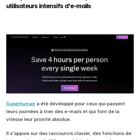
utilisateurs intensifs d'e-mails
Superhuman
 a été développé pour ceux qui passent 
leurs journées à trier des e-mails et qui font de la 
vitesse leur priorité absolue.
Il s'appuie sur des raccourcis clavier, des fonctions de 