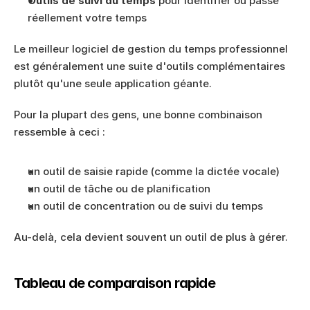
Outils de suivi du temps
 pour identifier où passe 
réellement votre temps
Le meilleur logiciel de gestion du temps professionnel 
est généralement une suite d'outils complémentaires 
plutôt qu'une seule application géante.
Pour la plupart des gens, une bonne combinaison 
ressemble à ceci :
un outil de saisie rapide (comme la dictée vocale)
un outil de tâche ou de planification
un outil de concentration ou de suivi du temps
Au-delà, cela devient souvent un outil de plus à gérer.
Tableau de comparaison rapide