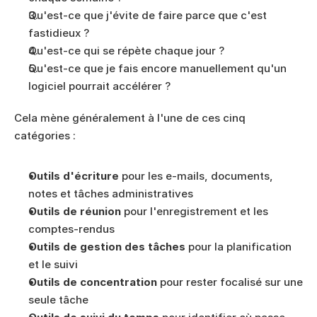
Qu'est-ce que j'évite de faire parce que c'est 
fastidieux ?
Qu'est-ce qui se répète chaque jour ?
Qu'est-ce que je fais encore manuellement qu'un 
logiciel pourrait accélérer ?
Cela mène généralement à l'une de ces cinq 
catégories :
Outils d'écriture
 pour les e-mails, documents, 
notes et tâches administratives
Outils de réunion
 pour l'enregistrement et les 
comptes-rendus
Outils de gestion des tâches
 pour la planification 
et le suivi
Outils de concentration
 pour rester focalisé sur une 
seule tâche