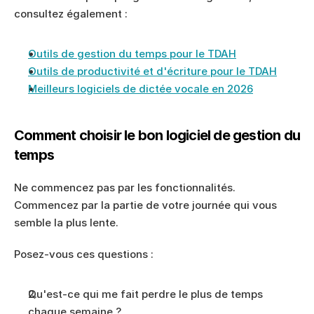
consultez également :
Outils de gestion du temps pour le TDAH
Outils de productivité et d'écriture pour le TDAH
Meilleurs logiciels de dictée vocale en 2026
Comment choisir le bon logiciel de gestion du 
temps
Ne commencez pas par les fonctionnalités. 
Commencez par la partie de votre journée qui vous 
semble la plus lente.
Posez-vous ces questions :
Qu'est-ce qui me fait perdre le plus de temps 
chaque semaine ?