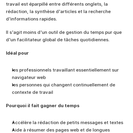
travail est éparpillé entre différents onglets, la 
rédaction, la synthèse d'articles et la recherche 
d'informations rapides.
Il s'agit moins d'un outil de gestion du temps pur que 
d'un facilitateur global de tâches quotidiennes.
Idéal pour
les professionnels travaillant essentiellement sur 
navigateur web
les personnes qui changent continuellement de 
contexte de travail
Pourquoi il fait gagner du temps
Accélère la rédaction de petits messages et textes
Aide à résumer des pages web et de longues 