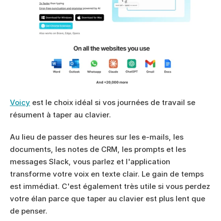
Voicy
 est le choix idéal si vos journées de travail se 
résument à taper au clavier.
Au lieu de passer des heures sur les e-mails, les 
documents, les notes de CRM, les prompts et les 
messages Slack, vous parlez et l'application 
transforme votre voix en texte clair. Le gain de temps 
est immédiat. C'est également très utile si vous perdez 
votre élan parce que taper au clavier est plus lent que 
de penser.