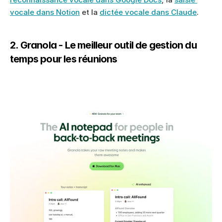
vocale dans Notion
 et la 
dictée vocale dans Claude
.
2. Granola - Le meilleur outil de gestion du 
temps pour les réunions