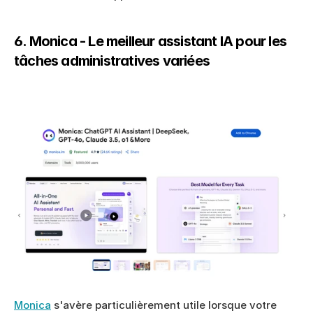
6. Monica - Le meilleur assistant IA pour les 
tâches administratives variées
Monica
 s'avère particulièrement utile lorsque votre 