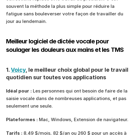
souvent la méthode la plus simple pour réduire la 
fatigue sans bouleverser votre façon de travailler du 
jour au lendemain.
Meilleur logiciel de dictée vocale pour 
soulager les douleurs aux mains et les TMS
1. 
Voicy
, le meilleur choix global pour le travail 
quotidien sur toutes vos applications
Idéal pour :
 Les personnes qui ont besoin de faire de la 
saisie vocale dans de nombreuses applications, et pas 
seulement une seule.
Plateformes :
 Mac, Windows, Extension de navigateur.
Tarifs :
 8,49 $/mois, 82 $/an ou 260 $ pour un accès à 