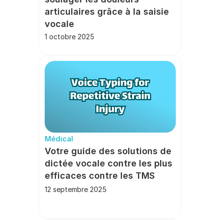
articulaires grâce à la saisie 
vocale
1 octobre 2025
Médical
Votre guide des solutions de 
dictée vocale contre les plus 
efficaces contre les TMS
12 septembre 2025