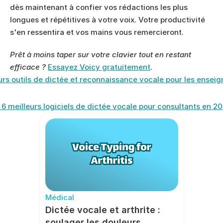
dès maintenant à confier vos rédactions les plus 
longues et répétitives à votre voix. Votre productivité 
s'en ressentira et vos mains vous remercieront.
Prêt à moins taper sur votre clavier tout en restant 
efficace ?
Essayez Voicy gratuitement
.
eurs outils de dictée et reconnaissance vocale pour les ensei
 6 meilleurs logiciels de dictée vocale pour consultants en 20
Médical
Dictée vocale et arthrite : 
soulager les douleurs 