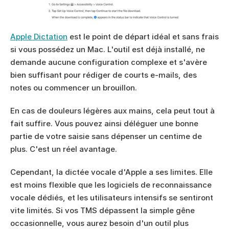
Apple Dictation
 est le point de départ idéal et sans frais 
si vous possédez un Mac. L'outil est déjà installé, ne 
demande aucune configuration complexe et s'avère 
bien suffisant pour rédiger de courts e-mails, des 
notes ou commencer un brouillon.
En cas de douleurs légères aux mains, cela peut tout à 
fait suffire. Vous pouvez ainsi déléguer une bonne 
partie de votre saisie sans dépenser un centime de 
plus. C'est un réel avantage.
Cependant, la dictée vocale d'Apple a ses limites. Elle 
est moins flexible que les logiciels de reconnaissance 
vocale dédiés, et les utilisateurs intensifs se sentiront 
vite limités. Si vos TMS dépassent la simple gêne 
occasionnelle, vous aurez besoin d'un outil plus 