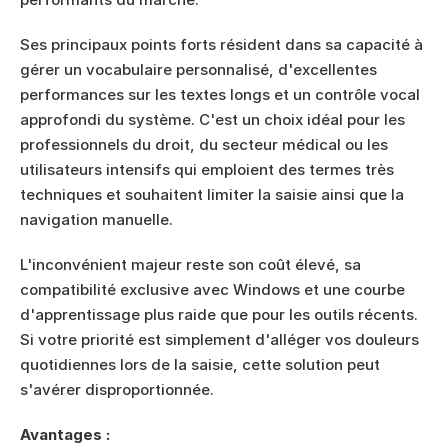
Ses principaux points forts résident dans sa capacité à 
gérer un vocabulaire personnalisé, d'excellentes 
performances sur les textes longs et un contrôle vocal 
approfondi du système. C'est un choix idéal pour les 
professionnels du droit, du secteur médical ou les 
utilisateurs intensifs qui emploient des termes très 
techniques et souhaitent limiter la saisie ainsi que la 
navigation manuelle.
L'inconvénient majeur reste son coût élevé, sa 
compatibilité exclusive avec Windows et une courbe 
d'apprentissage plus raide que pour les outils récents. 
Si votre priorité est simplement d'alléger vos douleurs 
quotidiennes lors de la saisie, cette solution peut 
s'avérer disproportionnée.
Avantages :