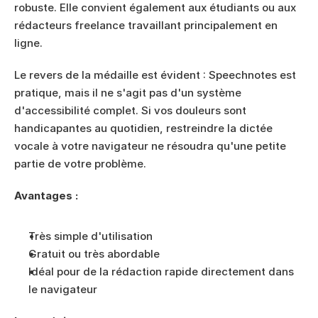
robuste. Elle convient également aux étudiants ou aux 
rédacteurs freelance travaillant principalement en 
ligne.
Le revers de la médaille est évident : Speechnotes est 
pratique, mais il ne s'agit pas d'un système 
d'accessibilité complet. Si vos douleurs sont 
handicapantes au quotidien, restreindre la dictée 
vocale à votre navigateur ne résoudra qu'une petite 
partie de votre problème.
Avantages :
Très simple d'utilisation
Gratuit ou très abordable
Idéal pour de la rédaction rapide directement dans 
le navigateur