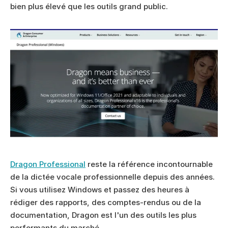
bien plus élevé que les outils grand public.
Dragon Professional
 reste la référence incontournable 
de la dictée vocale professionnelle depuis des années. 
Si vous utilisez Windows et passez des heures à 
rédiger des rapports, des comptes-rendus ou de la 
documentation, Dragon est l'un des outils les plus 
performants du marché.