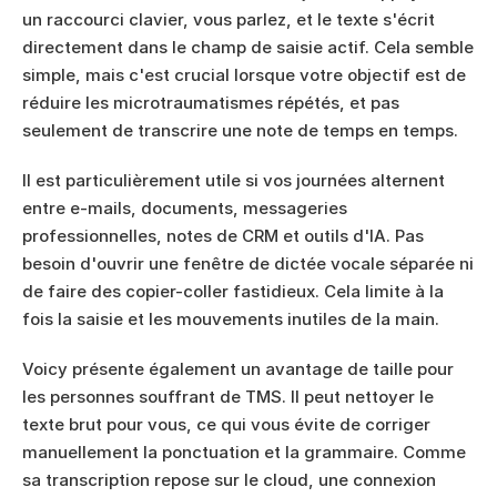
un raccourci clavier, vous parlez, et le texte s'écrit 
directement dans le champ de saisie actif. Cela semble 
simple, mais c'est crucial lorsque votre objectif est de 
réduire les microtraumatismes répétés, et pas 
seulement de transcrire une note de temps en temps.
Il est particulièrement utile si vos journées alternent 
entre e-mails, documents, messageries 
professionnelles, notes de CRM et outils d'IA. Pas 
besoin d'ouvrir une fenêtre de dictée vocale séparée ni 
de faire des copier-coller fastidieux. Cela limite à la 
fois la saisie et les mouvements inutiles de la main.
Voicy présente également un avantage de taille pour 
les personnes souffrant de TMS. Il peut nettoyer le 
texte brut pour vous, ce qui vous évite de corriger 
manuellement la ponctuation et la grammaire. Comme 
sa transcription repose sur le cloud, une connexion 