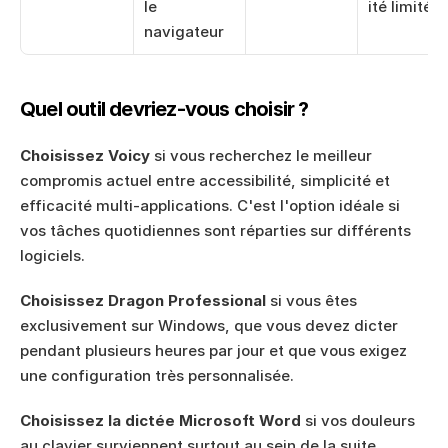
le 
ité limitée
navigateur
Quel outil devriez-vous choisir ?
Choisissez Voicy
 si vous recherchez le meilleur 
compromis actuel entre accessibilité, simplicité et 
efficacité multi-applications. C'est l'option idéale si 
vos tâches quotidiennes sont réparties sur différents 
logiciels.
Choisissez Dragon Professional
 si vous êtes 
exclusivement sur Windows, que vous devez dicter 
pendant plusieurs heures par jour et que vous exigez 
une configuration très personnalisée.
Choisissez la dictée Microsoft Word
 si vos douleurs 
au clavier surviennent surtout au sein de la suite 