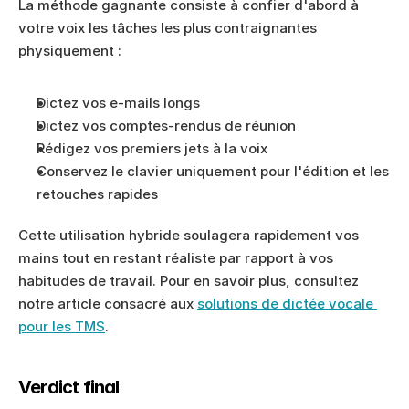
La méthode gagnante consiste à confier d'abord à 
votre voix les tâches les plus contraignantes 
physiquement :
Dictez vos e-mails longs
Dictez vos comptes-rendus de réunion
Rédigez vos premiers jets à la voix
Conservez le clavier uniquement pour l'édition et les 
retouches rapides
Cette utilisation hybride soulagera rapidement vos 
mains tout en restant réaliste par rapport à vos 
habitudes de travail. Pour en savoir plus, consultez 
notre article consacré aux 
solutions de dictée vocale 
pour les TMS
.
Verdict final