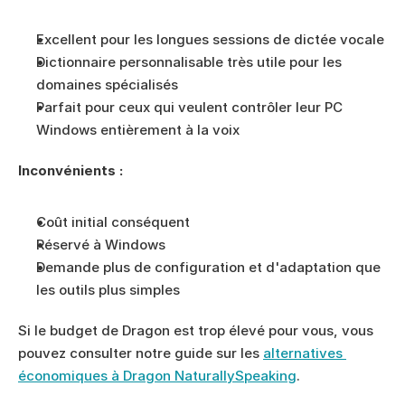
Excellent pour les longues sessions de dictée vocale
Dictionnaire personnalisable très utile pour les 
domaines spécialisés
Parfait pour ceux qui veulent contrôler leur PC 
Windows entièrement à la voix
Inconvénients :
Coût initial conséquent
Réservé à Windows
Demande plus de configuration et d'adaptation que 
les outils plus simples
Si le budget de Dragon est trop élevé pour vous, vous 
pouvez consulter notre guide sur les 
alternatives 
économiques à Dragon NaturallySpeaking
.