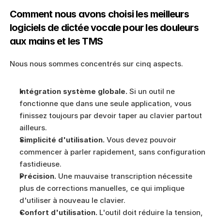
Comment nous avons choisi les meilleurs 
logiciels de dictée vocale pour les douleurs 
aux mains et les TMS
Nous nous sommes concentrés sur cinq aspects.
Intégration système globale.
 Si un outil ne 
fonctionne que dans une seule application, vous 
finissez toujours par devoir taper au clavier partout 
ailleurs.
Simplicité d'utilisation.
 Vous devez pouvoir 
commencer à parler rapidement, sans configuration 
fastidieuse.
Précision.
 Une mauvaise transcription nécessite 
plus de corrections manuelles, ce qui implique 
d'utiliser à nouveau le clavier.
Confort d'utilisation.
 L'outil doit réduire la tension, 