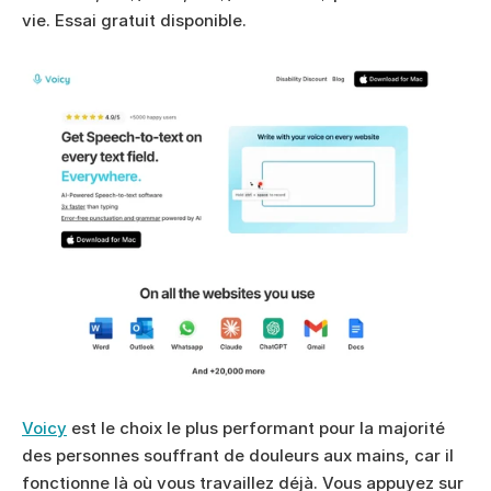
vie. Essai gratuit disponible.
Voicy
 est le choix le plus performant pour la majorité 
des personnes souffrant de douleurs aux mains, car il 
fonctionne là où vous travaillez déjà. Vous appuyez sur 