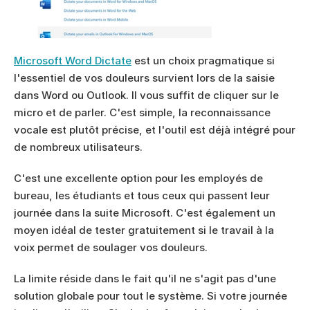
Microsoft Word Dictate
 est un choix pragmatique si 
l'essentiel de vos douleurs survient lors de la saisie 
dans Word ou Outlook. Il vous suffit de cliquer sur le 
micro et de parler. C'est simple, la reconnaissance 
vocale est plutôt précise, et l'outil est déjà intégré pour 
de nombreux utilisateurs.
C'est une excellente option pour les employés de 
bureau, les étudiants et tous ceux qui passent leur 
journée dans la suite Microsoft. C'est également un 
moyen idéal de tester gratuitement si le travail à la 
voix permet de soulager vos douleurs.
La limite réside dans le fait qu'il ne s'agit pas d'une 
solution globale pour tout le système. Si votre journée 