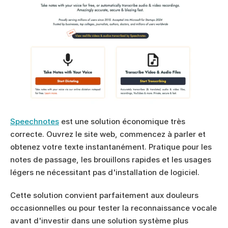
Speechnotes
 est une solution économique très 
correcte. Ouvrez le site web, commencez à parler et 
obtenez votre texte instantanément. Pratique pour les 
notes de passage, les brouillons rapides et les usages 
légers ne nécessitant pas d'installation de logiciel.
Cette solution convient parfaitement aux douleurs 
occasionnelles ou pour tester la reconnaissance vocale 
avant d'investir dans une solution système plus 