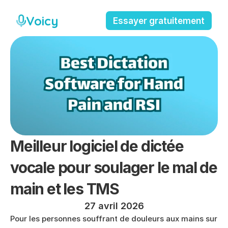
Voicy
Essayer gratuitement
Meilleur logiciel de dictée 
vocale pour soulager le mal de 
main et les TMS
27 avril 2026
Pour les personnes souffrant de douleurs aux mains sur 