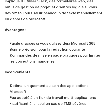
implique d'utiliser Slack, des formulaires web, des 
outils de gestion de projet et d'autres logiciels, vous 
devrez toujours saisir beaucoup de texte manuellement 
en dehors de Microsoft.
Avantages :
Facile d'accès si vous utilisez déjà Microsoft 365
Bonne précision pour la rédaction courante
Commandes de mise en page pratiques pour limiter 
les corrections manuelles
Inconvénients :
Optimal uniquement au sein des applications 
Microsoft
Peu adapté à un flux de travail multi-applications
Insuffisant à lui seul en cas de TMS sévères