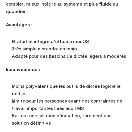
complet, mieux intégré au système et plus fluide au 
quotidien.
Avantages :
Gratuit et intégré d'office à macOS
Très simple à prendre en main
Adapté pour des besoins de dictée légers à modérés
Inconvénients :
Moins polyvalent que les outils de dictée logicielle 
dédiés
Limité pour les personnes ayant des contraintes de 
travail importantes liées aux TMS
Surtout une solution d'initiation, rarement une 
solution définitive