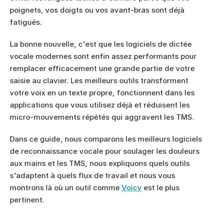
poignets, vos doigts ou vos avant-bras sont déjà 
fatigués.
La bonne nouvelle, c'est que les logiciels de dictée 
vocale modernes sont enfin assez performants pour 
remplacer efficacement une grande partie de votre 
saisie au clavier. Les meilleurs outils transforment 
votre voix en un texte propre, fonctionnent dans les 
applications que vous utilisez déjà et réduisent les 
micro-mouvements répétés qui aggravent les TMS.
Dans ce guide, nous comparons les meilleurs logiciels 
de reconnaissance vocale pour soulager les douleurs 
aux mains et les TMS, nous expliquons quels outils 
s'adaptent à quels flux de travail et nous vous 
montrons là où un outil comme 
Voicy
 est le plus 
pertinent.