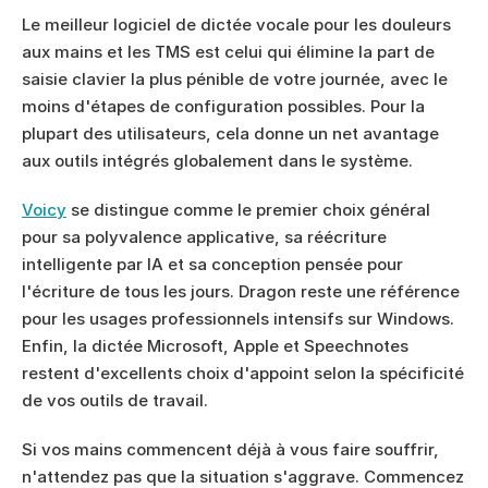
Le meilleur logiciel de dictée vocale pour les douleurs 
aux mains et les TMS est celui qui élimine la part de 
saisie clavier la plus pénible de votre journée, avec le 
moins d'étapes de configuration possibles. Pour la 
plupart des utilisateurs, cela donne un net avantage 
aux outils intégrés globalement dans le système.
Voicy
 se distingue comme le premier choix général 
pour sa polyvalence applicative, sa réécriture 
intelligente par IA et sa conception pensée pour 
l'écriture de tous les jours. Dragon reste une référence 
pour les usages professionnels intensifs sur Windows. 
Enfin, la dictée Microsoft, Apple et Speechnotes 
restent d'excellents choix d'appoint selon la spécificité 
de vos outils de travail.
Si vos mains commencent déjà à vous faire souffrir, 
n'attendez pas que la situation s'aggrave. Commencez 