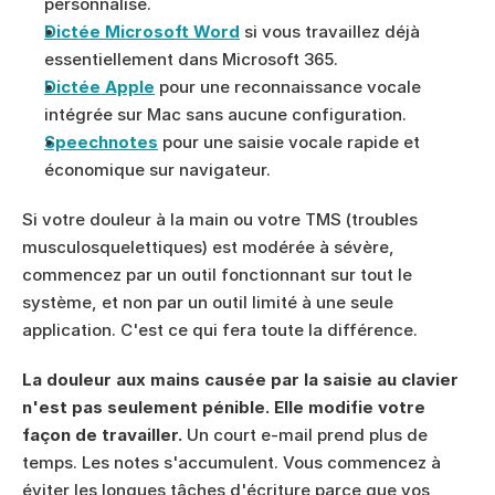
personnalisé.
Dictée Microsoft Word
 si vous travaillez déjà 
essentiellement dans Microsoft 365.
Dictée Apple
 pour une reconnaissance vocale 
intégrée sur Mac sans aucune configuration.
Speechnotes
 pour une saisie vocale rapide et 
économique sur navigateur.
Si votre douleur à la main ou votre TMS (troubles 
musculosquelettiques) est modérée à sévère, 
commencez par un outil fonctionnant sur tout le 
système, et non par un outil limité à une seule 
application. C'est ce qui fera toute la différence.
La douleur aux mains causée par la saisie au clavier 
n'est pas seulement pénible. Elle modifie votre 
façon de travailler.
 Un court e-mail prend plus de 
temps. Les notes s'accumulent. Vous commencez à 
éviter les longues tâches d'écriture parce que vos 