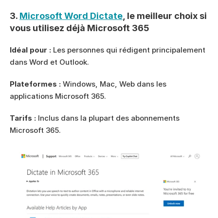
3. 
Microsoft Word Dictate
, le meilleur choix si 
vous utilisez déjà Microsoft 365
Idéal pour :
 Les personnes qui rédigent principalement 
dans Word et Outlook.
Plateformes :
 Windows, Mac, Web dans les 
applications Microsoft 365.
Tarifs :
 Inclus dans la plupart des abonnements 
Microsoft 365.