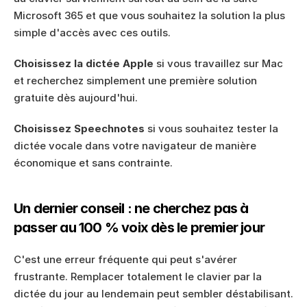
Microsoft 365 et que vous souhaitez la solution la plus 
simple d'accès avec ces outils.
Choisissez la dictée Apple
 si vous travaillez sur Mac 
et recherchez simplement une première solution 
gratuite dès aujourd'hui.
Choisissez Speechnotes
 si vous souhaitez tester la 
dictée vocale dans votre navigateur de manière 
économique et sans contrainte.
Un dernier conseil : ne cherchez pas à 
passer au 100 % voix dès le premier jour
C'est une erreur fréquente qui peut s'avérer 
frustrante. Remplacer totalement le clavier par la 
dictée du jour au lendemain peut sembler déstabilisant. 