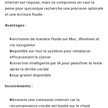
internet est requise, mais ce compromis en vaut la 
peine pour quiconque recherche une précision optimale 
et une écriture fluide.
Avantages :
Fonctionne de manière fluide sur Mac, Windows et 
via navigateur
Disponible sur tout le système pour remplacer 
efficacement le clavier
Correction intelligente par IA pour peaufiner le texte 
après la dictée vocale
Essai gratuit disponible
Inconvénients :
Nécessite une connexion internet car la 
reconnaissance vocale est basée sur le cloud