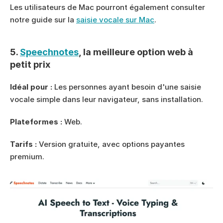
Les utilisateurs de Mac pourront également consulter 
notre guide sur la 
saisie vocale sur Mac
.
5. 
Speechnotes
, la meilleure option web à 
petit prix
Idéal pour :
 Les personnes ayant besoin d'une saisie 
vocale simple dans leur navigateur, sans installation.
Plateformes :
 Web.
Tarifs :
 Version gratuite, avec options payantes 
premium.