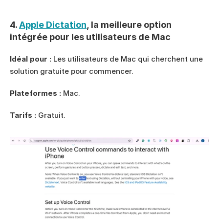
4. 
Apple Dictation
, la meilleure option 
intégrée pour les utilisateurs de Mac
Idéal pour :
 Les utilisateurs de Mac qui cherchent une 
solution gratuite pour commencer.
Plateformes :
 Mac.
Tarifs :
 Gratuit.