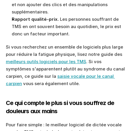
et non ajouter des clics et des manipulations 
supplémentaires.
Rapport qualité-prix.
 Les personnes souffrant de 
TMS en ont souvent besoin au quotidien, le prix est 
donc un facteur important.
Si vous recherchez un ensemble de logiciels plus large 
pour réduire la fatigue physique, lisez notre guide des 
meilleurs outils logiciels pour les TMS
. Si vos 
symptômes s'apparentent plutôt au syndrome du canal 
carpien, ce guide sur la 
saisie vocale pour le canal 
carpien
 vous sera également utile.
Ce qui compte le plus si vous souffrez de 
douleurs aux mains
Pour faire simple : le meilleur logiciel de dictée vocale 