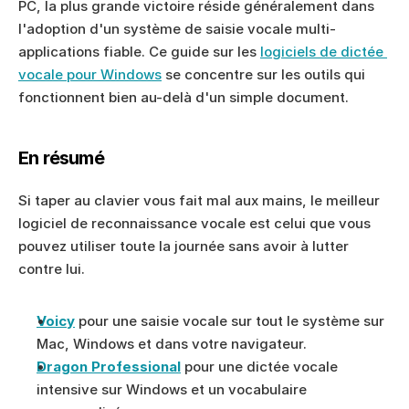
PC, la plus grande victoire réside généralement dans 
l'adoption d'un système de saisie vocale multi-
applications fiable. Ce guide sur les 
logiciels de dictée 
vocale pour Windows
 se concentre sur les outils qui 
fonctionnent bien au-delà d'un simple document.
En résumé
Si taper au clavier vous fait mal aux mains, le meilleur 
logiciel de reconnaissance vocale est celui que vous 
pouvez utiliser toute la journée sans avoir à lutter 
contre lui.
Voicy
 pour une saisie vocale sur tout le système sur 
Mac, Windows et dans votre navigateur.
Dragon Professional
 pour une dictée vocale 
intensive sur Windows et un vocabulaire 