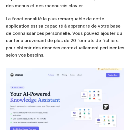
des menus et des raccourcis clavier.
La fonctionnalité la plus remarquable de cette 
application est sa capacité à apprendre de votre base 
de connaissances personnelle. Vous pouvez ajouter du 
contenu provenant de plus de 20 formats de fichiers 
pour obtenir des données contextuellement pertinentes 
selon vos besoins.