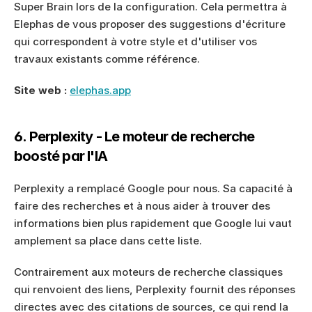
Super Brain lors de la configuration. Cela permettra à 
Elephas de vous proposer des suggestions d'écriture 
qui correspondent à votre style et d'utiliser vos 
travaux existants comme référence.
Site web :
elephas.app
6. Perplexity - Le moteur de recherche 
boosté par l'IA
Perplexity a remplacé Google pour nous. Sa capacité à 
faire des recherches et à nous aider à trouver des 
informations bien plus rapidement que Google lui vaut 
amplement sa place dans cette liste.
Contrairement aux moteurs de recherche classiques 
qui renvoient des liens, Perplexity fournit des réponses 
directes avec des citations de sources, ce qui rend la 