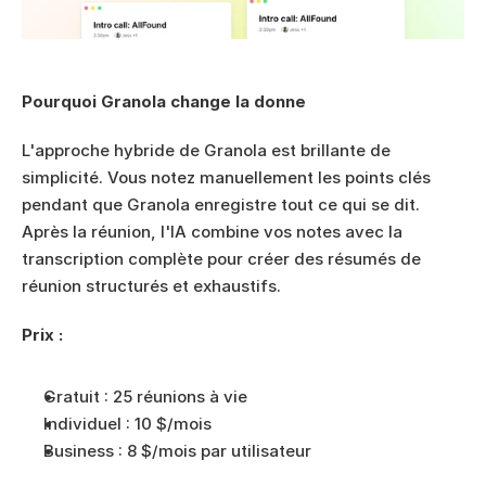
Pourquoi Granola change la donne
L'approche hybride de Granola est brillante de 
simplicité. Vous notez manuellement les points clés 
pendant que Granola enregistre tout ce qui se dit. 
Après la réunion, l'IA combine vos notes avec la 
transcription complète pour créer des résumés de 
réunion structurés et exhaustifs.
Prix :
Gratuit : 25 réunions à vie
Individuel : 10 $/mois
Business : 8 $/mois par utilisateur