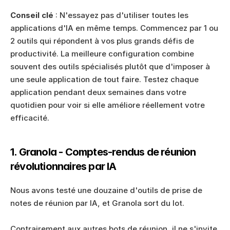
Conseil clé
 : N'essayez pas d'utiliser toutes les 
applications d'IA en même temps. Commencez par 1 ou 
2 outils qui répondent à vos plus grands défis de 
productivité. La meilleure configuration combine 
souvent des outils spécialisés plutôt que d'imposer à 
une seule application de tout faire. Testez chaque 
application pendant deux semaines dans votre 
quotidien pour voir si elle améliore réellement votre 
efficacité.
1. Granola - Comptes-rendus de réunion 
révolutionnaires par IA
Nous avons testé une douzaine d'outils de prise de 
notes de réunion par IA, et Granola sort du lot. 
Contrairement aux autres bots de réunion, il ne s'invite 