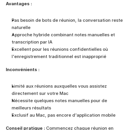
Avantages :
Pas besoin de bots de réunion, la conversation reste 
naturelle
Approche hybride combinant notes manuelles et 
transcription par IA
Excellent pour les réunions confidentielles où 
l'enregistrement traditionnel est inapproprié
Inconvénients :
Limité aux réunions auxquelles vous assistez 
directement sur votre Mac
Nécessite quelques notes manuelles pour de 
meilleurs résultats
Exclusif au Mac, pas encore d'application mobile
Conseil pratique :
 Commencez chaque réunion en 