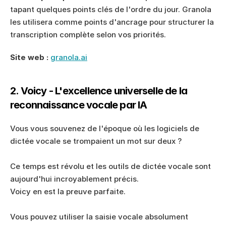
tapant quelques points clés de l'ordre du jour. Granola 
les utilisera comme points d'ancrage pour structurer la 
transcription complète selon vos priorités.
Site web :
granola.ai
2. Voicy - L'excellence universelle de la 
reconnaissance vocale par IA
Vous vous souvenez de l'époque où les logiciels de 
dictée vocale se trompaient un mot sur deux ? 
Ce temps est révolu et les outils de dictée vocale sont 
aujourd'hui incroyablement précis. 
Voicy en est la preuve parfaite. 
Vous pouvez utiliser la saisie vocale absolument 