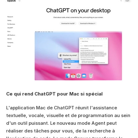
Ce qui rend ChatGPT pour Mac si spécial
L'application Mac de ChatGPT réunit l'assistance 
textuelle, vocale, visuelle et de programmation au sein 
d'un outil puissant. Le nouveau mode Agent peut 
réaliser des tâches pour vous, de la recherche à 