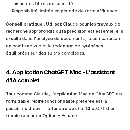
raison des filtres de sécurité
Disponibilité limitée en période de forte affluence
Conseil pratique :
 Utilisez Claude pour les travaux de 
recherche approfondis où la précision est essentielle. Il 
excelle dans l'analyse de documents, la comparaison 
de points de vue et la rédaction de synthèses 
équilibrées sur des sujets complexes.
4. Application ChatGPT Mac - L'assistant 
d'IA complet
Tout comme Claude, l'application Mac de ChatGPT est 
formidable. Notre fonctionnalité préférée est la 
possibilité d'ouvrir la fenêtre de chat ChatGPT d'un 
simple raccourci Option + Espace. 