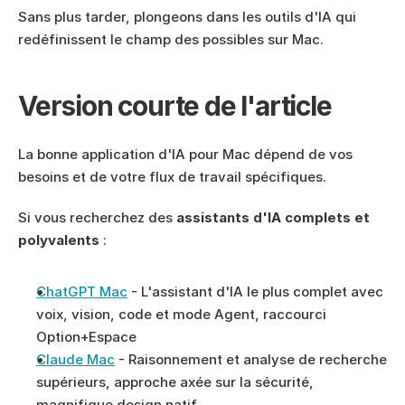
Sans plus tarder, plongeons dans les outils d'IA qui 
redéfinissent le champ des possibles sur Mac.
Version courte de l'article
La bonne application d'IA pour Mac dépend de vos 
besoins et de votre flux de travail spécifiques.
Si vous recherchez des 
assistants d'IA complets et 
polyvalents
 :
ChatGPT Mac
 - L'assistant d'IA le plus complet avec 
voix, vision, code et mode Agent, raccourci 
Option+Espace
Claude Mac
 - Raisonnement et analyse de recherche 
supérieurs, approche axée sur la sécurité, 
magnifique design natif