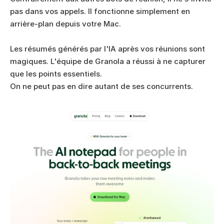
pas dans vos appels. Il fonctionne simplement en 
arrière-plan depuis votre Mac. 
Les résumés générés par l'IA après vos réunions sont 
magiques. L'équipe de Granola a réussi à ne capturer 
que les points essentiels. 
On ne peut pas en dire autant de ses concurrents. 