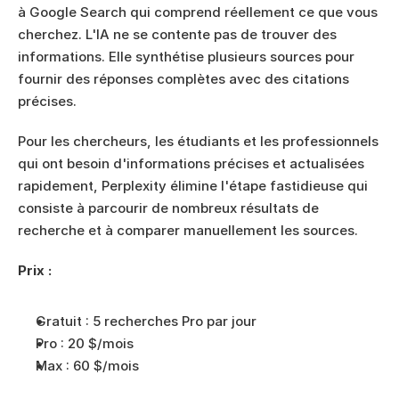
à Google Search qui comprend réellement ce que vous 
cherchez. L'IA ne se contente pas de trouver des 
informations. Elle synthétise plusieurs sources pour 
fournir des réponses complètes avec des citations 
précises.
Pour les chercheurs, les étudiants et les professionnels 
qui ont besoin d'informations précises et actualisées 
rapidement, Perplexity élimine l'étape fastidieuse qui 
consiste à parcourir de nombreux résultats de 
recherche et à comparer manuellement les sources.
Prix :
Gratuit : 5 recherches Pro par jour
Pro : 20 $/mois
Max : 60 $/mois