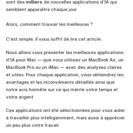
sont des 
milliers 
de nouvelles applications d'IA qui 
semblent apparaître chaque jour. 
Alors, comment trouver les meilleures ? 
C'est simple. Il vous suffit de lire cet article. 
Nous allons vous présenter les meilleures applications 
d'IA pour Mac — que vous utilisiez un MacBook Air, un 
MacBook Pro ou un iMac — avec des analyses claires 
et utiles. Pour chaque application, vous obtiendrez les 
avantages et les inconvénients détaillés ainsi que 
notre avis honnête sur ce qui mérite votre temps et 
votre argent.
Ces applications ont été sélectionnées pour vous aider 
à travailler plus intelligemment, mais aussi à apprécier 
un peu plus votre travail. 