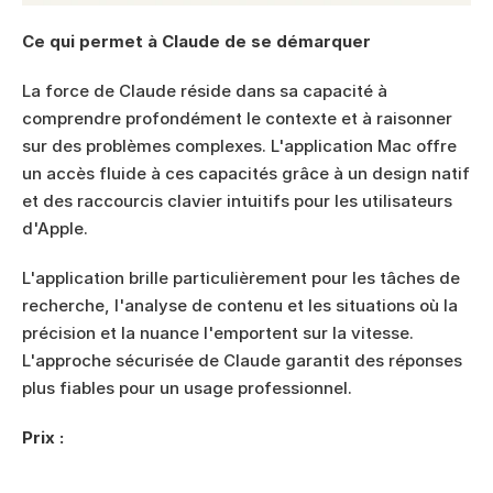
Ce qui permet à Claude de se démarquer
La force de Claude réside dans sa capacité à 
comprendre profondément le contexte et à raisonner 
sur des problèmes complexes. L'application Mac offre 
un accès fluide à ces capacités grâce à un design natif 
et des raccourcis clavier intuitifs pour les utilisateurs 
d'Apple.
L'application brille particulièrement pour les tâches de 
recherche, l'analyse de contenu et les situations où la 
précision et la nuance l'emportent sur la vitesse. 
L'approche sécurisée de Claude garantit des réponses 
plus fiables pour un usage professionnel.
Prix :