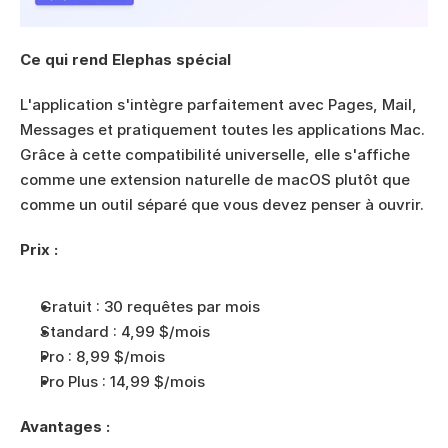
Ce qui rend Elephas spécial
L'application s'intègre parfaitement avec Pages, Mail, 
Messages et pratiquement toutes les applications Mac. 
Grâce à cette compatibilité universelle, elle s'affiche 
comme une extension naturelle de macOS plutôt que 
comme un outil séparé que vous devez penser à ouvrir.
Prix :
Gratuit : 30 requêtes par mois
Standard : 4,99 $/mois
Pro : 8,99 $/mois
Pro Plus : 14,99 $/mois
Avantages :