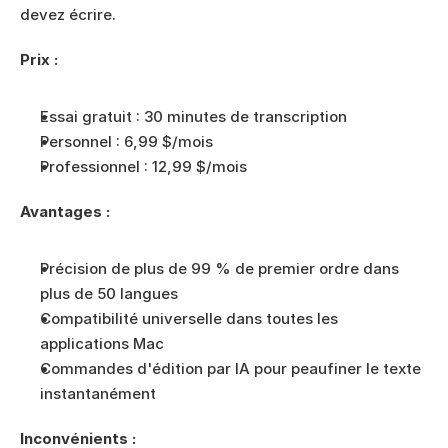
devez écrire.
Prix :
Essai gratuit : 30 minutes de transcription
Personnel : 6,99 $/mois
Professionnel : 12,99 $/mois
Avantages :
Précision de plus de 99 % de premier ordre dans 
plus de 50 langues
Compatibilité universelle dans toutes les 
applications Mac
Commandes d'édition par IA pour peaufiner le texte 
instantanément
Inconvénients :