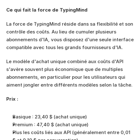
Ce qui fait la force de TypingMind
La force de TypingMind réside dans sa flexibilité et son 
contrôle des coûts. Au lieu de cumuler plusieurs 
abonnements d'IA, vous disposez d'une seule interface 
compatible avec tous les grands fournisseurs d'IA.
Le modèle d'achat unique combiné aux coûts d'API 
s'avère souvent plus économique que de multiples 
abonnements, en particulier pour les utilisateurs qui 
aiment jongler entre différents modèles selon la tâche.
Prix :
Basique : 23,40 $ (achat unique)
Premium : 47,40 $ (achat unique)
Plus les coûts liés aux API (généralement entre 0,01 