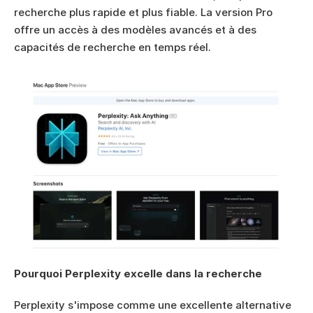
recherche plus rapide et plus fiable. La version Pro 
offre un accès à des modèles avancés et à des 
capacités de recherche en temps réel.
Pourquoi Perplexity excelle dans la recherche
Perplexity s'impose comme une excellente alternative 