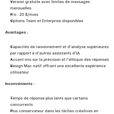
Version gratuite avec limites de messages 
mensuelles
Pro : 20 $/mois
Options Team et Enterprise disponibles
Avantages :
Capacités de raisonnement et d'analyse supérieures 
par rapport à d'autres assistants d'IA
Accent mis sur la précision et l'éthique des réponses
Design Mac natif offrant une excellente expérience 
utilisateur
Inconvénients :
Temps de réponse plus lents que certains 
concurrents
Plus conservateur dans les tâches créatives en 