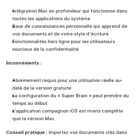
Intégration Mac en profondeur qui fonctionne dans 
toutes les applications du système
Base de connaissances personnelle qui apprend de 
vos documents et de votre style d'écriture
Fonctionnalités hors ligne pour les utilisateurs 
soucieux de la confidentialité
Inconvénients :
Abonnement requis pour une utilisation réelle au-
delà de la version gratuite
La configuration du « Super Brain » peut prendre du 
temps au début
L'application compagnon iOS est moins complète 
que la version Mac
Conseil pratique :
 Importez vos documents clés dans 