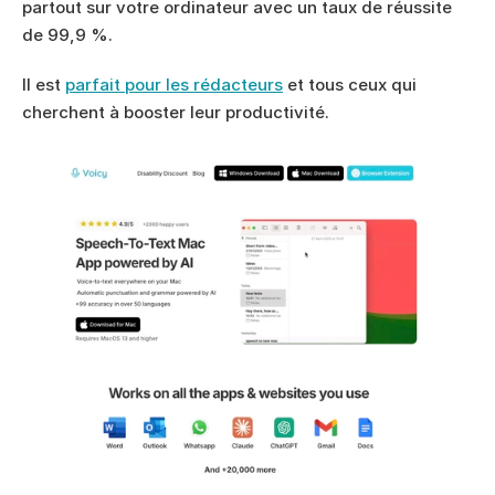
partout sur votre ordinateur avec un taux de réussite 
de 99,9 %.
Il est 
parfait pour les rédacteurs
 et tous ceux qui 
cherchent à booster leur productivité. 