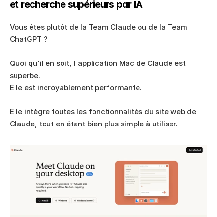
et recherche supérieurs par IA
Vous êtes plutôt de la Team Claude ou de la Team 
ChatGPT ? 
Quoi qu'il en soit, l'application Mac de Claude est 
superbe. 
Elle est incroyablement performante. 
Elle intègre toutes les fonctionnalités du site web de 
Claude, tout en étant bien plus simple à utiliser. 