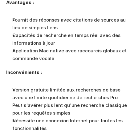
Avantages :
Fournit des réponses avec citations de sources au 
lieu de simples liens
Capacités de recherche en temps réel avec des 
informations à jour
Application Mac native avec raccourcis globaux et 
commande vocale
Inconvénients :
Version gratuite limitée aux recherches de base 
avec une limite quotidienne de recherches Pro
Peut s'avérer plus lent qu'une recherche classique 
pour les requêtes simples
Nécessite une connexion Internet pour toutes les 
fonctionnalités