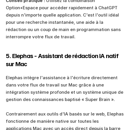
Conseil pratique :
 Utilisez la combinaison 
Option+Espace pour accéder rapidement à ChatGPT 
depuis n'importe quelle application. C'est l'outil idéal 
pour une recherche instantanée, une aide à la 
rédaction ou un coup de main en programmation sans 
interrompre votre flux de travail.
5. Elephas - Assistant de rédaction IA natif 
sur Mac
Elephas intègre l'assistance à l'écriture directement 
dans votre flux de travail sur Mac grâce à une 
intégration système profonde et un système unique de 
gestion des connaissances baptisé « Super Brain ». 
Contrairement aux outils d'IA basés sur le web, Elephas 
fonctionne de manière native sur toutes les 
applications Mac avec un accès direct depuis la barre 