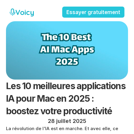
Voicy
Essayer gratuitement
Les 10 meilleures applications 
IA pour Mac en 2025 : 
boostez votre productivité
28 juillet 2025
La révolution de l'IA est en marche. Et avec elle, ce 