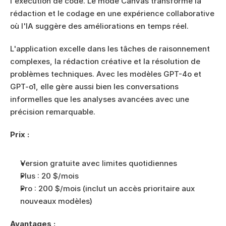
l'exécution de code. Le mode Canvas transforme la 
rédaction et le codage en une expérience collaborative 
où l'IA suggère des améliorations en temps réel.
L'application excelle dans les tâches de raisonnement 
complexes, la rédaction créative et la résolution de 
problèmes techniques. Avec les modèles GPT-4o et 
GPT-o1, elle gère aussi bien les conversations 
informelles que les analyses avancées avec une 
précision remarquable.
Prix :
Version gratuite avec limites quotidiennes
Plus : 20 $/mois
Pro : 200 $/mois (inclut un accès prioritaire aux 
nouveaux modèles)
Avantages :