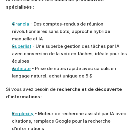
spécialisés
 :
Granola
 - Des comptes-rendus de réunion 
révolutionnaires sans bots, approche hybride 
manuelle et IA
Superlist
 - Une superbe gestion des tâches par IA 
avec conversion de la voix en tâches, idéale pour les 
équipes
Antinote
 - Prise de notes rapide avec calculs en 
langage naturel, achat unique de 5 $
Si vous avez besoin de 
recherche et de découverte 
d'informations
 :
Perplexity
 - Moteur de recherche assisté par IA avec 
citations, remplace Google pour la recherche 
d’informations