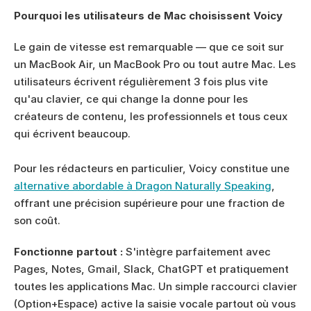
Pourquoi les utilisateurs de Mac choisissent Voicy
Le gain de vitesse est remarquable — que ce soit sur 
un MacBook Air, un MacBook Pro ou tout autre Mac. Les 
utilisateurs écrivent régulièrement 3 fois plus vite 
qu'au clavier, ce qui change la donne pour les 
créateurs de contenu, les professionnels et tous ceux 
qui écrivent beaucoup. 
Pour les rédacteurs en particulier, Voicy constitue une 
alternative abordable à Dragon Naturally Speaking
, 
offrant une précision supérieure pour une fraction de 
son coût.
Fonctionne partout :
 S'intègre parfaitement avec 
Pages, Notes, Gmail, Slack, ChatGPT et pratiquement 
toutes les applications Mac. Un simple raccourci clavier 
(Option+Espace) active la saisie vocale partout où vous 