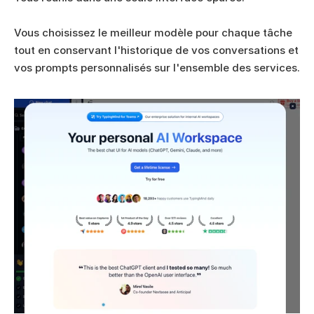
Vous choisissez le meilleur modèle pour chaque tâche 
tout en conservant l'historique de vos conversations et 
vos prompts personnalisés sur l'ensemble des services.