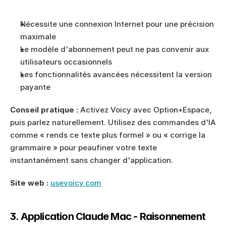
Nécessite une connexion Internet pour une précision 
maximale
Le modèle d'abonnement peut ne pas convenir aux 
utilisateurs occasionnels
Les fonctionnalités avancées nécessitent la version 
payante
Conseil pratique :
 Activez Voicy avec Option+Espace, 
puis parlez naturellement. Utilisez des commandes d'IA 
comme « rends ce texte plus formel » ou « corrige la 
grammaire » pour peaufiner votre texte 
instantanément sans changer d'application.
Site web :
usevoicy.com
3. Application Claude Mac - Raisonnement 