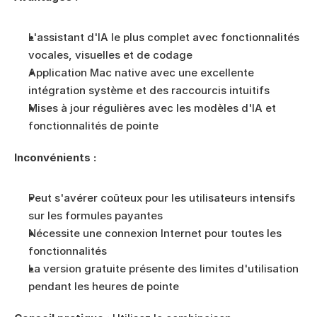
L'assistant d'IA le plus complet avec fonctionnalités 
vocales, visuelles et de codage
Application Mac native avec une excellente 
intégration système et des raccourcis intuitifs
Mises à jour régulières avec les modèles d'IA et 
fonctionnalités de pointe
Inconvénients :
Peut s'avérer coûteux pour les utilisateurs intensifs 
sur les formules payantes
Nécessite une connexion Internet pour toutes les 
fonctionnalités
La version gratuite présente des limites d'utilisation 
pendant les heures de pointe